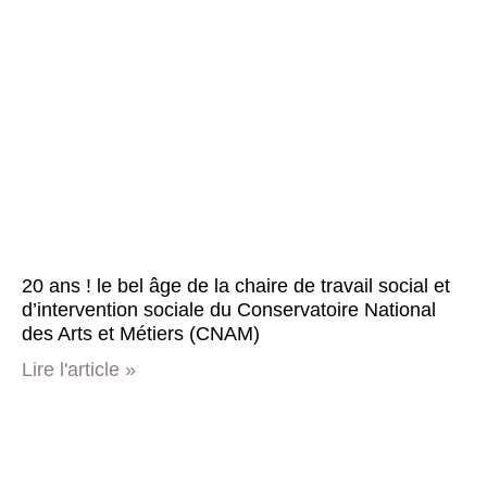
20 ans ! le bel âge de la chaire de travail social et
d’intervention sociale du Conservatoire National
des Arts et Métiers (CNAM)
Lire l'article »