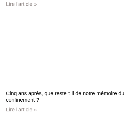
Lire l'article »
Cinq ans après, que reste-t-il de notre mémoire du
confinement ?
Lire l'article »