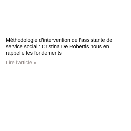
Méthodologie d’intervention de l’assistante de
service social : Cristina De Robertis nous en
rappelle les fondements
Lire l'article »