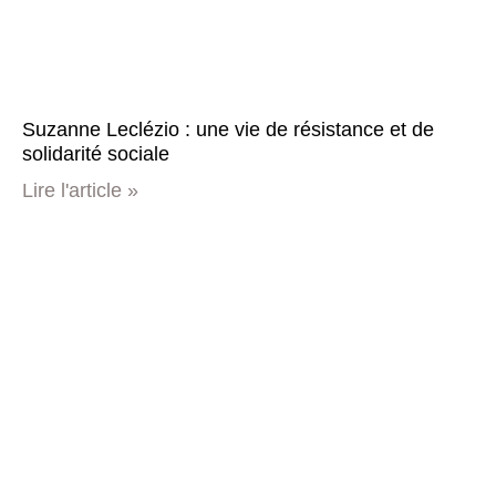
Suzanne Leclézio : une vie de résistance et de
solidarité sociale
Lire l'article »