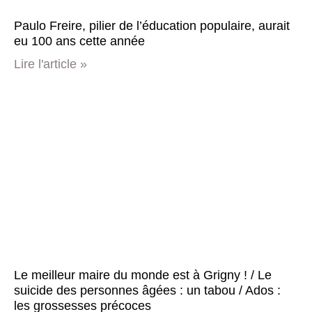
Paulo Freire, pilier de l’éducation populaire, aurait
eu 100 ans cette année
Lire l'article »
Le meilleur maire du monde est à Grigny ! / Le
suicide des personnes âgées : un tabou / Ados :
les grossesses précoces