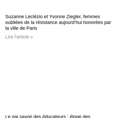
Suzanne Leclézio et Yvonne Ziegler, femmes
oubliées de la résistance aujourd’hui honorées par
la ville de Paris
Lire l'article »
Le gai savoir des éducateurs : éloge des