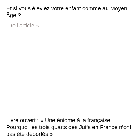
Et si vous éleviez votre enfant comme au Moyen
Âge ?
Lire l'article »
Livre ouvert : « Une énigme à la française –
Pourquoi les trois quarts des Juifs en France n’ont
pas été déportés »