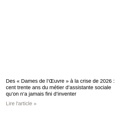
Des « Dames de l’Œuvre » à la crise de 2026 :
cent trente ans du métier d’assistante sociale
qu’on n’a jamais fini d’inventer
Lire l'article »