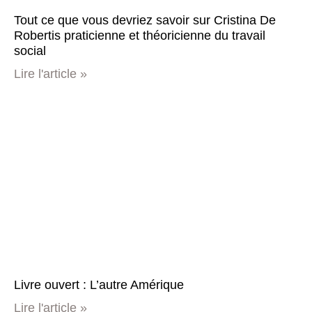
Tout ce que vous devriez savoir sur Cristina De
Robertis praticienne et théoricienne du travail
social
Lire l'article »
Livre ouvert : L’autre Amérique
Lire l'article »