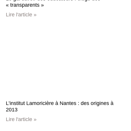
« transparents »
Lire l'article »
L’institut Lamoricière à Nantes : des origines à
2013
Lire l'article »