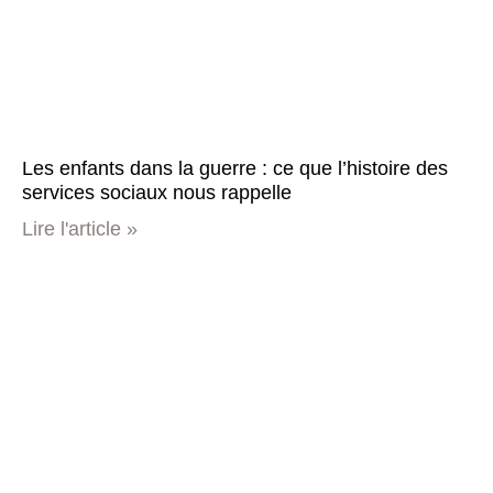
Les enfants dans la guerre : ce que l’histoire des
services sociaux nous rappelle
Lire l'article »