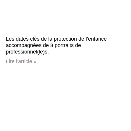
Les dates clés de la protection de l’enfance
accompagnées de 8 portraits de
professionnel(le)s.
Lire l'article »