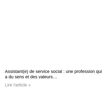
Assistant(e) de service social : une profession qui
a du sens et des valeurs…
Lire l'article »