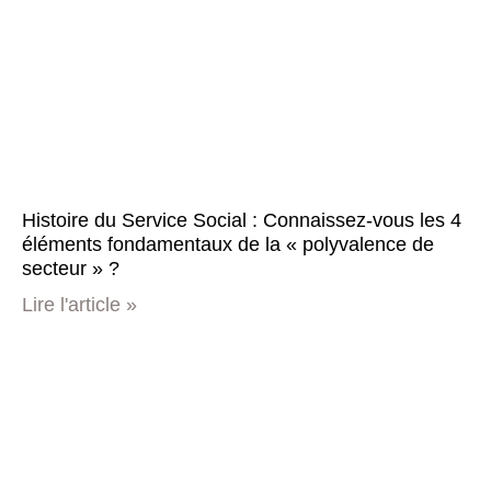
Histoire du Service Social : Connaissez-vous les 4
éléments fondamentaux de la « polyvalence de
secteur » ?
Lire l'article »