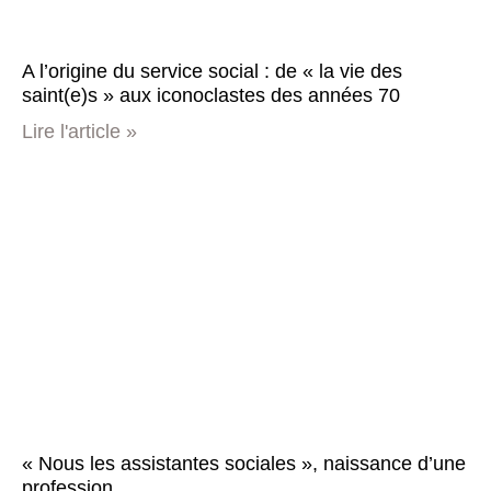
A l’origine du service social : de « la vie des
saint(e)s » aux iconoclastes des années 70
Lire l'article »
« Nous les assistantes sociales », naissance d’une
profession.