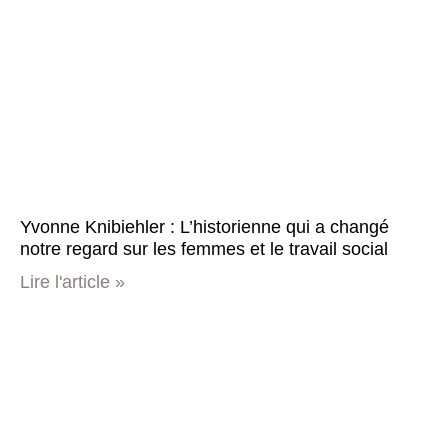
Yvonne Knibiehler : L’historienne qui a changé
notre regard sur les femmes et le travail social
Lire l'article »