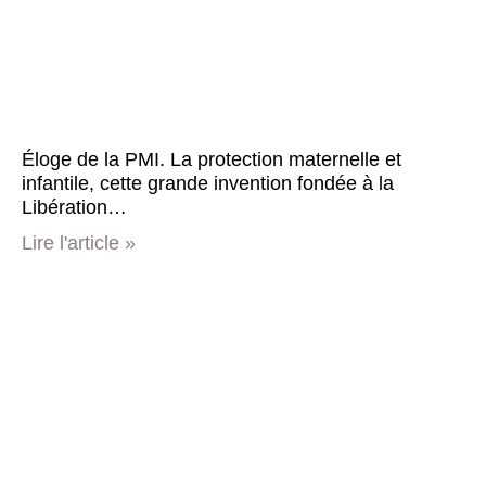
Éloge de la PMI. La protection maternelle et
infantile, cette grande invention fondée à la
Libération…
Lire l'article »