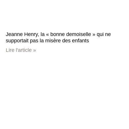
Jeanne Henry, la « bonne demoiselle » qui ne
supportait pas la misère des enfants
Lire l'article »