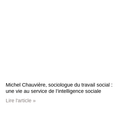
Michel Chauvière, sociologue du travail social :
une vie au service de l’intelligence sociale
Lire l'article »