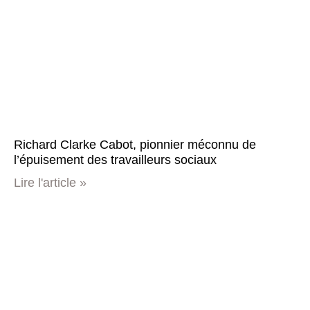
Richard Clarke Cabot, pionnier méconnu de
l’épuisement des travailleurs sociaux
Lire l'article »