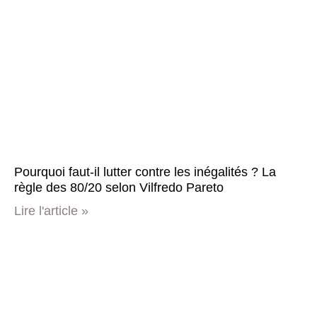
Pourquoi faut-il lutter contre les inégalités ? La
règle des 80/20 selon Vilfredo Pareto
Lire l'article »