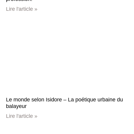
Lire l'article »
Le monde selon Isidore – La poétique urbaine du
balayeur
Lire l'article »