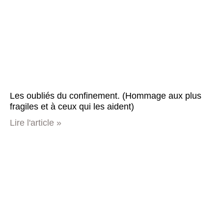
Les oubliés du confinement. (Hommage aux plus
fragiles et à ceux qui les aident)
Lire l'article »