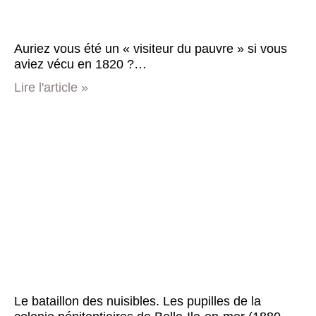
Auriez vous été un « visiteur du pauvre » si vous
aviez vécu en 1820 ?…
Lire l'article »
Le bataillon des nuisibles. Les pupilles de la