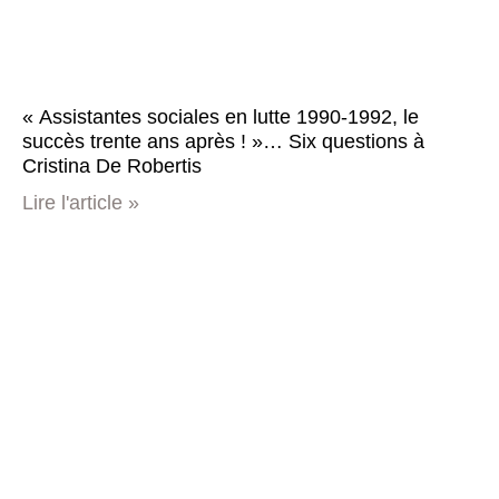
« Assistantes sociales en lutte 1990-1992, le
succès trente ans après ! »… Six questions à
Cristina De Robertis
Lire l'article »