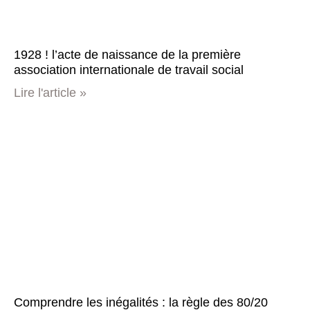
1928 ! l’acte de naissance de la première
association internationale de travail social
Lire l'article »
Comprendre les inégalités : la règle des 80/20