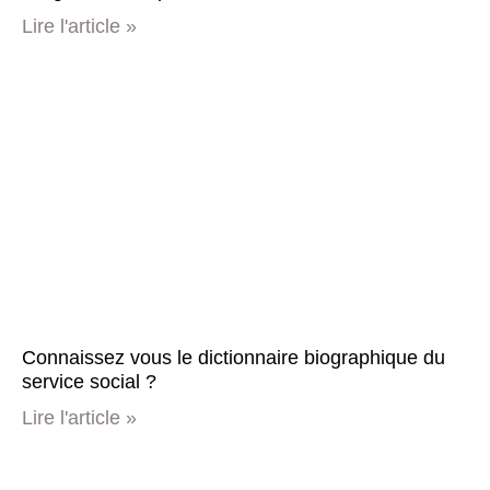
Lire l'article »
Connaissez vous le dictionnaire biographique du
service social ?
Lire l'article »