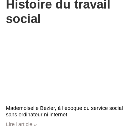
Histoire du travail
social
Mademoiselle Bézier, à l’époque du service social
sans ordinateur ni internet
Lire l'article »