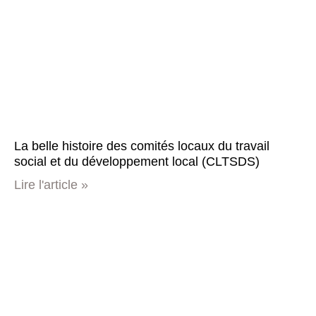
La belle histoire des comités locaux du travail
social et du développement local (CLTSDS)
Lire l'article »