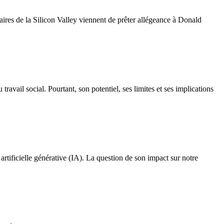
daires de la Silicon Valley viennent de prêter allégeance à Donald
 travail social. Pourtant, son potentiel, ses limites et ses implications
artificielle générative (IA). La question de son impact sur notre