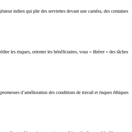
génieur indien qui plie des serviettes devant une caméra, des centaines
édire les risques, orienter les bénéficiaires, vous « libérer » des tâches
 promesses d’amélioration des conditions de travail et risques éthiques