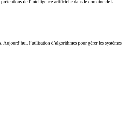
étentions de l’intelligence artificielle dans le domaine de la
. Aujourd’hui, l’utilisation d’algorithmes pour gérer les systèmes