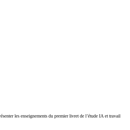
enter les enseignements du premier livret de l’étude IA et travail