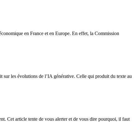
et économique en France et en Europe. En effet, la Commission
t sur les évolutions de l’IA générative. Celle qui produit du texte au
t. Cet article tente de vous alerter et de vous dire pourquoi, il faut