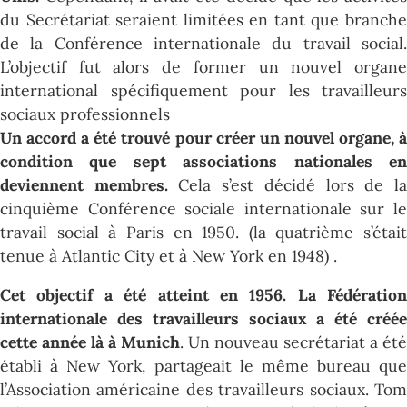
du Secrétariat seraient limitées en tant que branche
de la Conférence internationale du travail social.
L’objectif fut alors de
former un nouvel organ
international spécifiquement pour les travailleurs
sociaux professionnels
Un accord a été trouvé pour créer un nouvel organe, à
condition que sept associations nationales en
deviennent membres.
Cela s’est décidé lors de l
cinquième Conférence sociale internationale sur le
travail social à Paris en 1950. (la quatrième s’était
tenue à Atlantic City et à New York en 1948) .
Cet objectif a été atteint en 1956. La Fédération
internationale des travailleurs sociaux a été créée
cette année là à Munich
. Un nouveau secrétariat a été
établi à New York, partageait le même bureau que
l’Association américaine des travailleurs sociaux. Tom