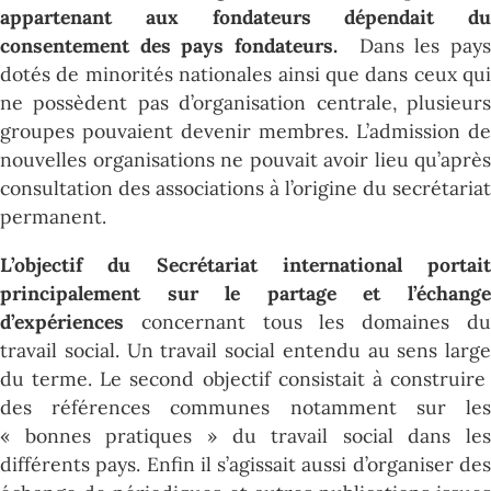
appartenant aux fondateurs dépendait du
consentement des pays fondateurs.
Dans les pay
dotés de minorités nationales ainsi que dans ceux qui
ne possèdent pas d’organisation centrale, plusieurs
groupes pouvaient devenir membres.
L’admission de
nouvelles organisations ne pouvait avoir lieu qu’après
consultation des associations à l’origine du secrétariat
permanent.
L’objectif du Secrétariat international portait
principalement sur le partage et l’échange
d’expériences
concernant tous les domaines du
travail social. Un travail social entendu au sens large
du terme. Le second objectif consistait à construire
des références communes notamment sur les
« bonnes pratiques » du travail social dans les
différents pays. Enfin il s’agissait aussi d’organiser des