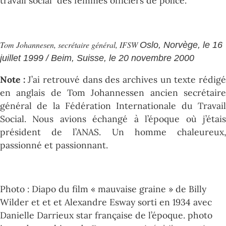
travail social des femmes officiers de police.
Tom Johannesen, secrétaire général, IFSW
Oslo, Norvège, le 16
juillet 1999 / Beim, Suisse, le 20 novembre 2000
Note :
J’ai retrouvé dans des archives un texte rédig
en anglais de Tom Johannessen ancien secrétaire
général de la Fédération Internationale du Travail
Social. Nous avions échangé à l’époque où j’étais
président de l’ANAS. Un homme chaleureux,
passionné et passionnant.
Photo : Diapo du film « mauvaise graine » de Billy
Wilder et et et Alexandre Esway sorti en 1934 avec
Danielle Darrieux star française de l’époque. photo