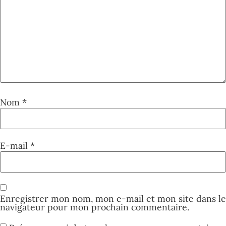
Nom
*
E-mail
*
Enregistrer mon nom, mon e-mail et mon site dans le
navigateur pour mon prochain commentaire.