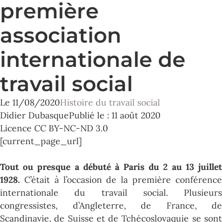
première
association
internationale de
travail social
Le
11/08/2020
Histoire du travail social
Didier Dubasque
Publié le : 11 août 2020
Licence CC BY-NC-ND 3.0
[current_page_url]
Tout ou presque a débuté à Paris du 2 au 13 juillet
1928.
C’était à l’occasion de la première conférence
internationale du travail social. Plusieurs
congressistes, d’Angleterre, de France, de
Scandinavie, de Suisse et de Tchécoslovaquie se sont