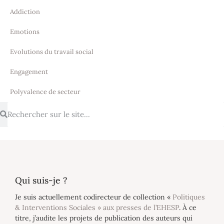
Addiction
Emotions
Evolutions du travail social
Engagement
Polyvalence de secteur
Qui suis-je ?
Je suis actuellement codirecteur de collection «
Politiques
& Interventions Sociales » aux presses de l’EHESP
. À ce
titre, j’audite les projets de publication des auteurs qui