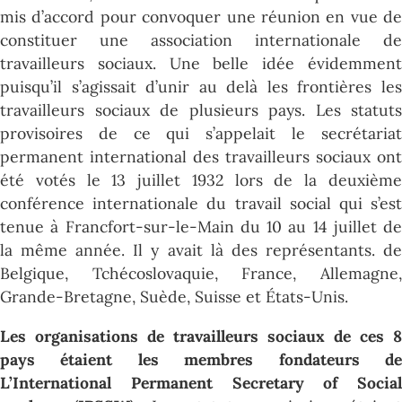
mis d’accord pour convoquer une réunion en vue de
constituer une association internationale de
travailleurs sociaux. Une belle idée évidemment
puisqu’il s’agissait d’unir au delà les frontières les
travailleurs sociaux de plusieurs pays. Les statuts
provisoires de ce qui s’appelait le secrétariat
permanent international des travailleurs sociaux ont
été votés le 13 juillet 1932 lors de la deuxième
conférence internationale du travail social qui s’est
tenue à Francfort-sur-le-Main du 10 au 14 juillet de
la même année. Il y avait là des représentants. de
Belgique, Tchécoslovaquie, France, Allemagne,
Grande-Bretagne, Suède, Suisse et États-Unis.
Les organisations de travailleurs sociaux de ces 8
pays étaient les membres fondateurs de
L’International Permanent Secretary of Social