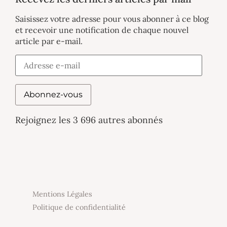
Saisissez votre adresse pour vous abonner à ce blog
et recevoir une notification de chaque nouvel
article par e-mail.
Abonnez-vous
Rejoignez les 3 696 autres abonnés
Mentions Légales
Politique de confidentialité