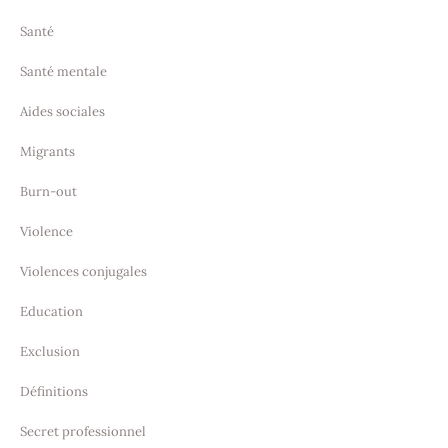
Santé
Santé mentale
Aides sociales
Migrants
Burn-out
Violence
Violences conjugales
Education
Exclusion
Définitions
Secret professionnel