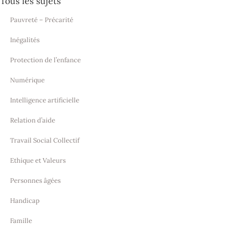
Tous les sujets
Pauvreté – Précarité
Inégalités
Protection de l’enfance
Numérique
Intelligence artificielle
Relation d’aide
Travail Social Collectif
Ethique et Valeurs
Personnes âgées
Handicap
Famille