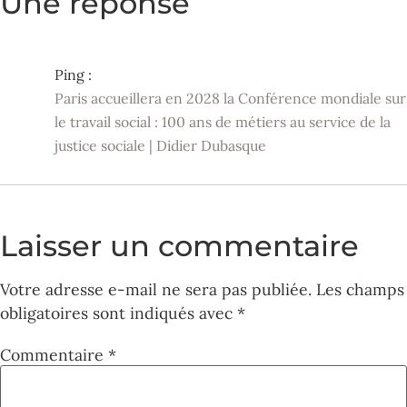
Une réponse
Ping :
Paris accueillera en 2028 la Conférence mondiale sur
le travail social : 100 ans de métiers au service de la
justice sociale | Didier Dubasque
Laisser un commentaire
Votre adresse e-mail ne sera pas publiée.
Les champs
obligatoires sont indiqués avec
*
Commentaire
*