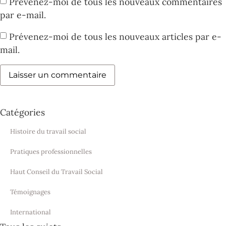
Prévenez-moi de tous les nouveaux commentaires
par e-mail.
Prévenez-moi de tous les nouveaux articles par e-
mail.
Catégories
Histoire du travail social
Pratiques professionnelles
Haut Conseil du Travail Social
Témoignages
International