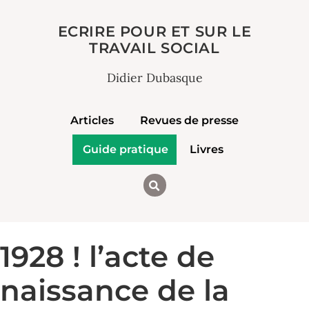
ECRIRE POUR ET SUR LE
TRAVAIL SOCIAL
Didier Dubasque
Articles
Revues de presse
Guide pratique
Livres
1928 ! l’acte de
naissance de la