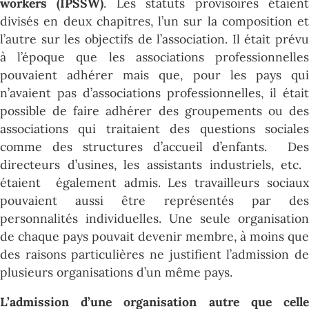
workers (IPSSW)
. Les statuts provisoires étaien
divisés en deux chapitres, l’un sur la composition et
l’autre sur les objectifs de l’association. Il était prévu
à l’époque que les associations professionnelles
pouvaient adhérer mais que, pour les pays qui
n’avaient pas d’associations professionnelles, il était
possible de faire adhérer des groupements ou des
associations qui traitaient des questions sociales
comme des structures d’accueil d’enfants. Des
directeurs d’usines, les assistants industriels, etc.
étaient également admis. Les travailleurs sociaux
pouvaient aussi être représentés par des
personnalités individuelles.
Une seule organisation
de chaque pays pouvait devenir membre, à moins que
des raisons particulières ne justifient l’admission de
plusieurs organisations d’un même pays.
L’admission d’une organisation autre que celle