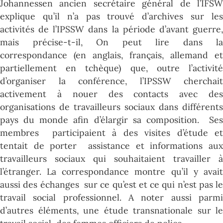
Johannessen ancien secrétaire général de l’IFSW
explique qu’il n’a pas trouvé d’archives sur les
activités de l’IPSSW dans la période d’avant guerre,
mais précise-t-il,
On peut lire dans la
correspondance (en anglais, français, allemand et
partiellement en tchèque) que, outre l’activité
d’organiser la conférence, l’IPSSW cherchait
activement à nouer des contacts avec des
organisations de travailleurs sociaux dans différents
pays du monde afin d’élargir sa composition. Ses
membres
participaient à des visites d’étude e
tentait de porter assistance et informations aux
travailleurs sociaux qui souhaitaient travailler à
l’étranger. La correspondance montre qu’il y avait
aussi des échanges
sur ce qu’est et ce qui n’est pas le
travail social professionnel. A noter aussi parmi
d’autres éléments, une étude transnationale sur le