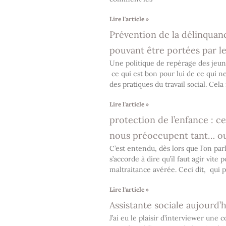
Lire l'article »
Prévention de la délinquanc
pouvant être portées par le
Une politique de repérage des jeun
ce qui est bon pour lui de ce qui ne
des pratiques du travail social. Cela
Lire l'article »
protection de l’enfance : 
nous préoccupent tant… ou 
C’est entendu, dès lors que l’on pa
s’accorde à dire qu’il faut agir vite
maltraitance avérée. Ceci dit, qui p
Lire l'article »
Assistante sociale aujourd’
J’ai eu le plaisir d’interviewer une