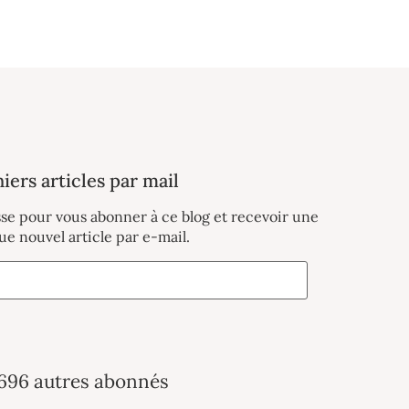
iers articles par mail
sse pour vous abonner à ce blog et recevoir une
ue nouvel article par e-mail.
 696 autres abonnés