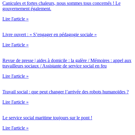
Canicules et fortes chaleurs, nous sommes tous concernés ! Le
gouvernement également.
Lire l'article »
Livre ouvert : « S’engager en pédagogie sociale »
Lire l'article »
Revue de presse | aides à domicile : la galère / Mémoires : appel aux
travailleurs sociaux / Assistante de service social en feu
Lire l'article »
Travail social : que peut changer l’arrivée des robots humanoïdes ?
Lire l'article »
Le service social maritime toujours sur le pont !
Lire l'article »