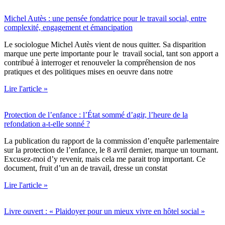
Michel Autès : une pensée fondatrice pour le travail social, entre
complexité, engagement et émancipation
Le sociologue Michel Autès vient de nous quitter. Sa disparition
marque une perte importante pour le travail social, tant son apport a
contribué à interroger et renouveler la compréhension de nos
pratiques et des politiques mises en oeuvre dans notre
Lire l'article »
Protection de l’enfance : l’État sommé d’agir, l’heure de la
refondation a-t-elle sonné ?
La publication du rapport de la commission d’enquête parlementaire
sur la protection de l’enfance, le 8 avril dernier, marque un tournant.
Excusez-moi d’y revenir, mais cela me parait trop important. Ce
document, fruit d’un an de travail, dresse un constat
Lire l'article »
Livre ouvert : « Plaidoyer pour un mieux vivre en hôtel social »