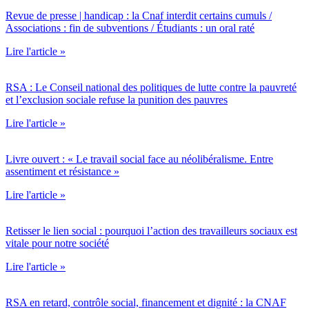
Revue de presse | handicap : la Cnaf interdit certains cumuls /
Associations : fin de subventions / Étudiants : un oral raté
Lire l'article »
RSA : Le Conseil national des politiques de lutte contre la pauvreté
et l’exclusion sociale refuse la punition des pauvres
Lire l'article »
Livre ouvert : « Le travail social face au néolibéralisme. Entre
assentiment et résistance »
Lire l'article »
Retisser le lien social : pourquoi l’action des travailleurs sociaux est
vitale pour notre société
Lire l'article »
RSA en retard, contrôle social, financement et dignité : la CNAF