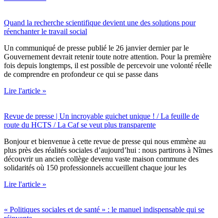
Quand la recherche scientifique devient une des solutions pour
réenchanter le travail social
Un communiqué de presse publié le 26 janvier dernier par le
Gouvernement devrait retenir toute notre attention. Pour la première
fois depuis longtemps, il est possible de percevoir une volonté réelle
de comprendre en profondeur ce qui se passe dans
Lire l'article »
Revue de presse | Un incroyable guichet unique ! / La feuille de
route du HCTS / La Caf se veut plus transparente
Bonjour et bienvenue à cette revue de presse qui nous emmène au
plus près des réalités sociales d’aujourd’hui : nous partirons à Nîmes
découvrir un ancien collège devenu vaste maison commune des
solidarités où 150 professionnels accueillent chaque jour les
Lire l'article »
« Politiques sociales et de santé » : le manuel indispensable qui se