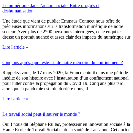
Le numérique dans l’action sociale. Entre progrès et
déshumanisation
Une étude que vient de publier Emmaüs Connect nous offre de
précieuses informations sur la transformation numérique de notre
secteur. Avec plus de 2500 personnes interrogées, cette enquête
dresse un portrait nuancé et assez clair des impacts du numérique sur
Lire l'article »
Cinq ans après, que reste-t-il de notre mémoire du confinement ?
Rappelez-vous, le 17 mars 2020, la France entrait dans une période
inédite de son histoire avec l’instauration d’un confinement national
pour lutter contre la propagation du Covid-19. Cinq ans plus tard,
alors que la pandémie est loin derrière nous, il
Lire l'article »
Le travail social peut-il sauver le monde ?
Oui ! nous dit Stéphane Rullac, professeur en innovation sociale à la
Haute École de Travail Social et de la santé de Lausanne. Cet ancien