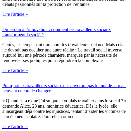
débats passionnés sur la protection de l’enfance
Lire l'article »
Du terrain à l’innovation : comment les travailleurs sociaux
transforment la société
Certes, les temps sont durs pour les travailleurs sociaux. Mais cela
ne devrait pas occulter une autre réalité : Le travail social traverse
aujourd’hui une période charnière, marquée par la nécessité de
renouveler ses pratiques pour répondre à la complexité
Lire l'article »
Pourquoi les travailleurs sociaux ne sauveront pas le monde… mais
peuvent encore le changer
« Quand est-ce que j’ai su que je voulais travailler dans le social ? »
demande Alice, 23 ans, monitrice éducatrice. Dès le lycée, elle
s’insurgeait déjà contre les injustices, tentant d’aider les victimes de
harcèlement scolaire. Pour elle, comme
Lire l'article »