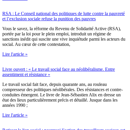
RSA : Le Conseil national des politiques de lutte contre la pauvreté
et l’exclusion sociale refuse la punition des pauvres
Vous le savez, la réforme du Revenu de Solidarité Active (RSA),
portée par la loi pour le plein emploi, introduit un régime de
sanctions inédit qui suscite une vive inquiétude parmi les acteurs du
social. Au cœur de cette contestation,
Lire l'article »
Livre ouvert : « Le travail social face au néolibéralisme. Entre
assentiment et résistance »
Le travail social fait face, depuis quarante ans, au rouleau
compresseur des politiques néolibérales. Des résistances et contre-
conduites émergent. Le livre de Jean-Sébastien Alix en dresse un
état des lieux particulièrement précis et détaillé. Jusque dans les
années 1990 ;
Lire l'article »