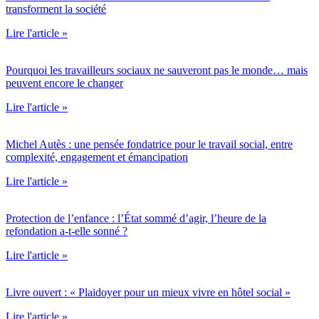
transforment la société
Lire l'article »
Pourquoi les travailleurs sociaux ne sauveront pas le monde… mais
peuvent encore le changer
Lire l'article »
Michel Autès : une pensée fondatrice pour le travail social, entre
complexité, engagement et émancipation
Lire l'article »
Protection de l’enfance : l’État sommé d’agir, l’heure de la
refondation a-t-elle sonné ?
Lire l'article »
Livre ouvert : « Plaidoyer pour un mieux vivre en hôtel social »
Lire l'article »