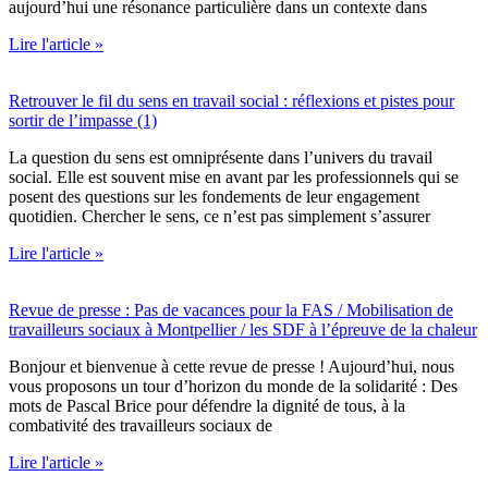
aujourd’hui une résonance particulière dans un contexte dans
Lire l'article »
Retrouver le fil du sens en travail social : réflexions et pistes pour
sortir de l’impasse (1)
La question du sens est omniprésente dans l’univers du travail
social. Elle est souvent mise en avant par les professionnels qui se
posent des questions sur les fondements de leur engagement
quotidien. Chercher le sens, ce n’est pas simplement s’assurer
Lire l'article »
Revue de presse : Pas de vacances pour la FAS / Mobilisation de
travailleurs sociaux à Montpellier / les SDF à l’épreuve de la chaleur
Bonjour et bienvenue à cette revue de presse ! Aujourd’hui, nous
vous proposons un tour d’horizon du monde de la solidarité : Des
mots de Pascal Brice pour défendre la dignité de tous, à la
combativité des travailleurs sociaux de
Lire l'article »