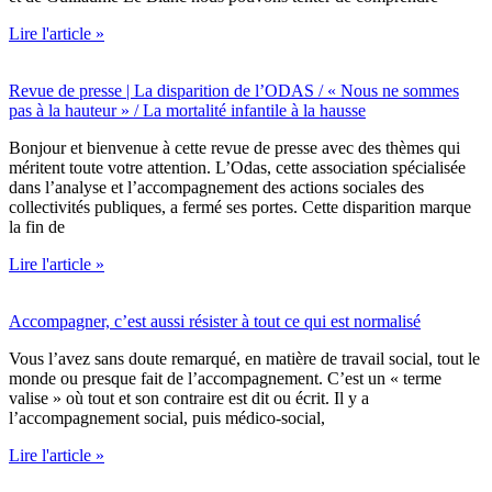
Lire l'article »
Revue de presse | La disparition de l’ODAS / « Nous ne sommes
pas à la hauteur » / La mortalité infantile à la hausse
Bonjour et bienvenue à cette revue de presse avec des thèmes qui
méritent toute votre attention. L’Odas, cette association spécialisée
dans l’analyse et l’accompagnement des actions sociales des
collectivités publiques, a fermé ses portes. Cette disparition marque
la fin de
Lire l'article »
Accompagner, c’est aussi résister à tout ce qui est normalisé
Vous l’avez sans doute remarqué, en matière de travail social, tout le
monde ou presque fait de l’accompagnement. C’est un « terme
valise » où tout et son contraire est dit ou écrit. Il y a
l’accompagnement social, puis médico-social,
Lire l'article »