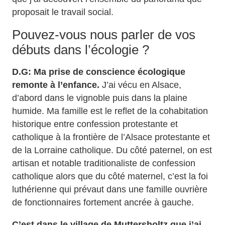
proposait le travail social.
Pouvez-vous nous parler de vos
débuts dans l’écologie ?
D.G: Ma prise de conscience écologique
remonte à l’enfance.
J’ai vécu en Alsace,
d’abord dans le vignoble puis dans la plaine
humide. Ma famille est le reflet de la cohabitation
historique entre confession protestante et
catholique à la frontière de l’Alsace protestante et
de la Lorraine catholique. Du côté paternel, on est
artisan et notable traditionaliste de confession
catholique alors que du côté maternel, c’est la foi
luthérienne qui prévaut dans une famille ouvrière
de fonctionnaires fortement ancrée à gauche.
C’est dans le village de Muttersholtz que j’ai