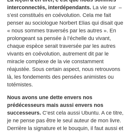
interconnectés, interdépendants.
La vie sur –
s’est constitués en coévolution. Cela me fait
penser au sociologue Norbert Elias qui disait que
« nous sommes traversés par les autres ». En
prolongeant sa pensée à l’échelle du vivant,
chaque espèce serait traversée par les autres
vivants en coévolution, autrement dit par le
miracle complexe de la vie constamment
réajustée. Sous certain aspect, nous retrouvons
là, les fondements des pensées animistes ou
totémistes.
Nous avons une dette envers nos
prédécesseurs mais aussi envers nos
successeurs.
C’est cela aussi Ubuntu. A ce titre,
je ne pense pas être le seul auteur de mon livre.
Derrière la signature et le bouquin, il faut aussi et