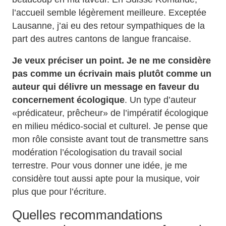
l’accueil semble légèrement meilleure. Exceptée
Lausanne, j’ai eu des retour sympathiques de la
part des autres cantons de langue francaise.
Je veux préciser un point. Je ne me considère
pas comme un écrivain mais plutôt comme un
auteur qui délivre un message en faveur du
concernement écologique
. Un type d’auteur
«prédicateur, prêcheur» de l’impératif écologique
en milieu médico-social et culturel. Je pense que
mon rôle consiste avant tout de transmettre sans
modération l’écologisation du travail social
terrestre. Pour vous donner une idée, je me
considère tout aussi apte pour la musique, voir
plus que pour l’écriture.
Quelles recommandations