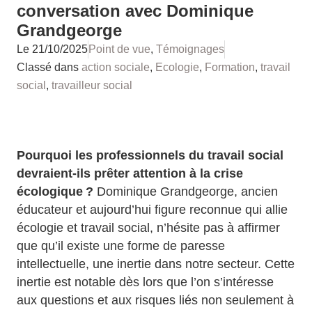
conversation avec Dominique
Grandgeorge
Le
21/10/2025
Point de vue
,
Témoignages
Classé dans
action sociale
,
Ecologie
,
Formation
,
travail
social
,
travailleur social
Pourquoi les professionnels du travail social
devraient-ils prêter attention à la crise
écologique ?
Dominique Grandgeorge, ancien
éducateur et aujourd’hui figure reconnue qui allie
écologie et travail social, n’hésite pas à affirmer
que qu’il existe une forme de paresse
intellectuelle, une inertie dans notre secteur. Cette
inertie est notable dès lors que l’on s’intéresse
aux questions et aux risques liés non seulement à