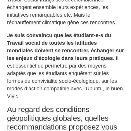
échangent ensemble leurs expériences, les
initiatives remarquables etc. Mais le
réchauffement climatique gêne ces rencontres.
Je suis convaincu que les étudiant-e-s du
Travail social de toutes les latitudes
mondiales doivent se rencontrer, échanger sur
les enjeux d’écologie dans leurs pratiques
. Il
est essentiel de permettre par des moyens
adaptés que les étudiants enquêtent sur les
formes de convivialité socio-écologique, sur les
modes d’action compatible avec l’Ubuntu, le buen
Vivir.
Au regard des conditions
géopolitiques globales, quelles
recommandations proposez vous