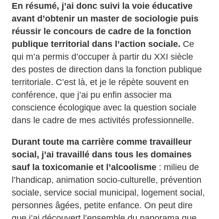
En résumé, j’ai donc suivi la voie éducative
avant d’obtenir un master de sociologie puis
réussir le concours de cadre de la fonction
publique territorial dans l’action sociale.
Ce
qui m’a permis d’occuper à partir du XXI siècle
des postes de direction dans la fonction publique
territoriale. C’est là, et je le répète souvent en
conférence, que j’ai pu enfin associer ma
conscience écologique avec la question sociale
dans le cadre de mes activités professionnelle.
Durant toute ma carrière comme travailleur
social, j’ai travaillé dans tous les domaines
sauf la toxicomanie et l’alcoolisme
: milieu de
l’handicap, animation socio-culturelle, prévention
sociale, service social municipal, logement social,
personnes âgées, petite enfance. On peut dire
que j’ai découvert l’ensemble du panorama que