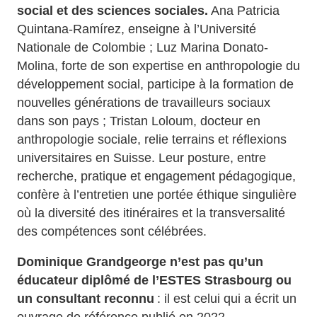
social et des sciences sociales.
Ana Patricia
Quintana-Ramírez, enseigne à l’Université
Nationale de Colombie ; Luz Marina Donato-
Molina, forte de son expertise en anthropologie du
développement social, participe à la formation de
nouvelles générations de travailleurs sociaux
dans son pays ; Tristan Loloum, docteur en
anthropologie sociale, relie terrains et réflexions
universitaires en Suisse. Leur posture, entre
recherche, pratique et engagement pédagogique,
confère à l’entretien une portée éthique singulière
où la diversité des itinéraires et la transversalité
des compétences sont célébrées.
Dominique Grandgeorge n’est pas qu’un
éducateur diplômé de l’ESTES Strasbourg ou
un consultant reconnu
: il est celui qui a écrit un