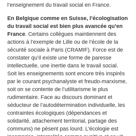
l’enseignement du travail social en France.
En Belgique comme en Suisse, l’écologisation
du travail social est bien plus avancée qu’en
France
. Certains collègues maintiennent des
actions à l’exemple de Lille ou de l’école de la
sécurité sociale à Paris (CRAMIF). Force est de
constater qu’il existe une forme de paresse
intellectuelle, une inertie dans le travail social.
Soit les enseignements sont encore très inspirés
par le courant psychanalyste et freudo-marxisme,
soit on se contente de l’utilitarisme le plus
rudimentaire. Face au discours dominant et
séducteur de l’autodétermination individuelle, les
contraintes écologiques (dépendances et
solidarité, attachement territorial, partage des
communs) ne pèsent pas lourd. L’écologie est