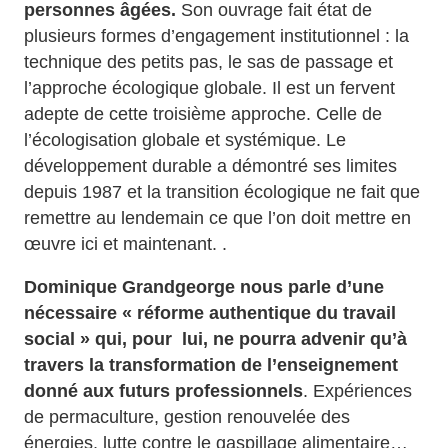
personnes âgées.
Son ouvrage fait état de
plusieurs formes d’engagement institutionnel : la
technique des petits pas, le sas de passage et
l’approche écologique globale. Il est un fervent
adepte de cette troisième approche. Celle de
l’écologisation globale et systémique. Le
développement durable a démontré ses limites
depuis 1987 et la transition écologique ne fait que
remettre au lendemain ce que l’on doit mettre en
œuvre ici et maintenant. .
Dominique Grandgeorge nous parle d’une
nécessaire « réforme authentique du travail
social » qui, pour lui, ne pourra advenir qu’à
travers la transformation de l’enseignement
donné aux futurs professionnels
. Expériences
de permaculture, gestion renouvelée des
énergies, lutte contre le gaspillage alimentaire…