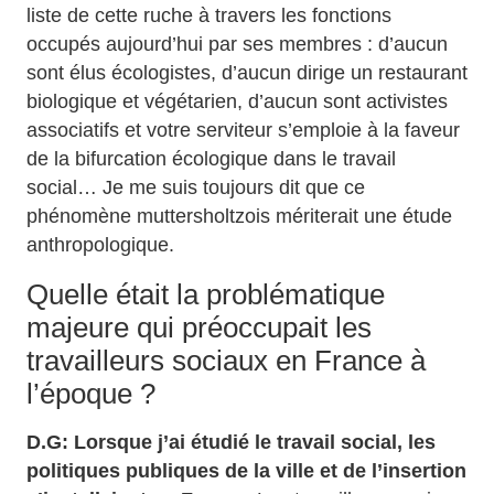
liste de cette ruche à travers les fonctions
occupés aujourd’hui par ses membres : d’aucun
sont élus écologistes, d’aucun dirige un restaurant
biologique et végétarien, d’aucun sont activistes
associatifs et votre serviteur s’emploie à la faveur
de la bifurcation écologique dans le travail
social… Je me suis toujours dit que ce
phénomène muttersholtzois mériterait une étude
anthropologique.
Quelle était la problématique
majeure qui préoccupait les
travailleurs sociaux en France à
l’époque ?
D.G: Lorsque j’ai étudié le travail social, les
politiques publiques de la ville et de l’insertion