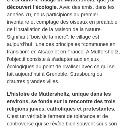
découvert l’écologie.
Avec des amis, dans les
années 70, nous participions au premier
inventaire et comptage des oiseaux en préalable
de l’installation de la Maison de la Nature.
Signifiant “bois de la mère”, le village est
aujourd’hui l’une des principales “communes en
transition” en Alsace et en France. A Muttersholtz,
l’objectif consiste à s’adapter aux enjeux
écologiques au point de rivaliser avec ce qui se
fait aujourd’hui à Grenoble, Strasbourg ou
d’autres grandes villes.
L’histoire de Muttersholtz, unique dans les
environs, se fonde sur la rencontre des trois
religions juives, catholiques et protestantes.
C’est un véritable ferment de tolérance et de
controverse qui se révèle bien souvent sous son