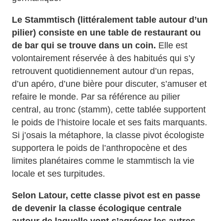
Le Stammtisch (littéralement table autour d’un
pilier) consiste en une table de restaurant ou
de bar qui se trouve dans un coin.
Elle est
volontairement réservée à des habitués qui s’y
retrouvent quotidiennement autour d’un repas,
d’un apéro, d’une bière pour discuter, s’amuser et
refaire le monde. Par sa référence au pilier
central, au tronc (stamm), cette tablée supportent
le poids de l’histoire locale et ses faits marquants.
Si j’osais la métaphore, la classe pivot écologiste
supportera le poids de l’anthropocène et des
limites planétaires comme le stammtisch la vie
locale et ses turpitudes.
Selon Latour, cette classe pivot est en passe
de devenir la classe écologique centrale
autour de laquelle vont s’agréger les autres