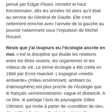
pensé par Edgar Pisani, ministre et haut
fonctionnaire, dès les années 50 alors qu’il était
au service du Général de Gaulle. Elle s’est
nettement enrichie avec l’arrivée de la gauche au
pouvoir notamment sous l’impulsion de Michel
Rocard.
Reste que j’ai toujours eu l’écologie ancrée en
moi.
c’est la discipline qui étudie les relations
entre les êtres vivants, les organismes et les
milieux de vie. Le terme écologie a été créée en
1866 par Ernst Haeckel. L’espagnol «medio
ambiante» (milieu environnant, ambiant ou
d’atmosphère) est plus proche de l’écologie que
le français «environnement» vague et distancié. A
ce titre, le partage l’avis du paysagiste Gilles
Clément, qui invite à parler de «condition de vie»,