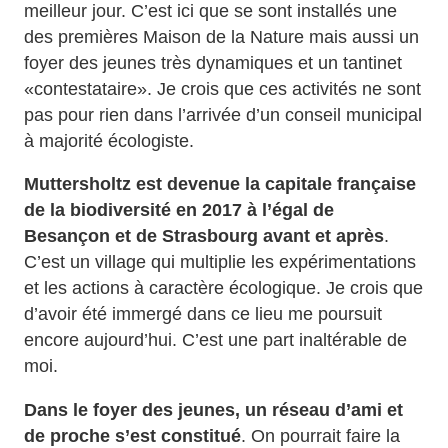
meilleur jour. C’est ici que se sont installés une
des premières Maison de la Nature mais aussi un
foyer des jeunes très dynamiques et un tantinet
«contestataire». Je crois que ces activités ne sont
pas pour rien dans l’arrivée d’un conseil municipal
à majorité écologiste.
Muttersholtz est devenue la capitale française
de la biodiversité en 2017 à l’égal de
Besançon et de Strasbourg avant et après
.
C’est un village qui multiplie les expérimentations
et les actions à caractère écologique. Je crois que
d’avoir été immergé dans ce lieu me poursuit
encore aujourd’hui. C’est une part inaltérable de
moi.
Dans le foyer des jeunes, un réseau d’ami et
de proche s’est constitué
. On pourrait faire la