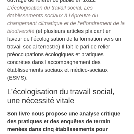
ouvrage de référence publié en 2022,
L’écologisation du travail social. Les
établissements sociaux à l’épreuve du
changement climatique et de l’effondrement de la
biodiversité
(et plusieurs articles plaidant en
faveur de l’écologisation de la formation vers un
travail social terrestre) Il fait le pari de relier
préoccupations écologiques et pratiques
concrètes dans l’accompagnement des
établissements sociaux et médico-sociaux
(ESMS).
L’écologisation du travail social,
une nécessité vitale
Son livre nous propose une analyse critique
des pratiques et des enquêtes de terrain
menées dans cinq établissements pour