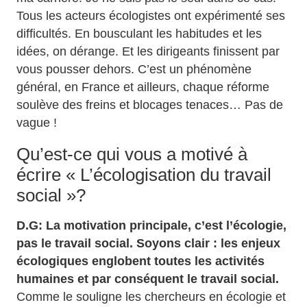
Tous les acteurs écologistes ont expérimenté ses
difficultés. En bousculant les habitudes et les
idées, on dérange. Et les dirigeants finissent par
vous pousser dehors. C’est un phénomène
général, en France et ailleurs, chaque réforme
soulève des freins et blocages tenaces… Pas de
vague !
Qu’est-ce qui vous a motivé à
écrire « L’écologisation du travail
social »?
D.G: La motivation principale, c’est l’écologie,
pas le travail social. Soyons clair : les enjeux
écologiques englobent toutes les activités
humaines et par conséquent le travail social.
Comme le souligne les chercheurs en écologie et