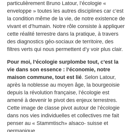
particulièrement Bruno Latour, l’écologie «
enveloppe » toutes les autres disciplines car c’est
la condition même de la vie, de notre existence de
vivant et d’humain. Notre rôle consiste à appliquer
cette réalité terrestre dans la pratique, à travers
des diagnostics géo-sociaux de territoire, des
filtres verts qui nous permettent d’y voir plus clair.
Pour moi, l’écologie surplombe tout, c’est la
vie dans son essence : l’économie, notre
maison commune, tout est lié
. Selon Latour,
après la noblesse au moyen âge, la bourgeoisie
depuis la révolution française, l’écologie est
amené à devenir le pivot des enjeux terrestres.
Cette image de classe pivot autour de l’écologie
dans nos vies individuelles et collectives me fait
penser au « Stammtisch» alsaco- suisse et
germanique.