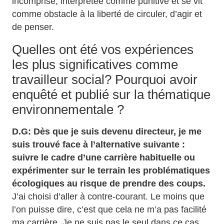
incomprise, interprétée comme punitive et se vit
comme obstacle à la liberté de circuler, d’agir et
de penser.
Quelles ont été vos expériences
les plus significatives comme
travailleur social? Pourquoi avoir
enquêté et publié sur la thématique
environnementale ?
D.G: Dès que je suis devenu directeur, je me
suis trouvé face à l’alternative suivante :
suivre le cadre d’une carrière habituelle ou
expérimenter sur le terrain les problématiques
écologiques au risque de prendre des coups.
J’ai choisi d’aller à contre-courant. Le moins que
l’on puisse dire, c’est que cela ne m’a pas facilité
ma carrière. Je ne suis pas le seul dans ce cas.