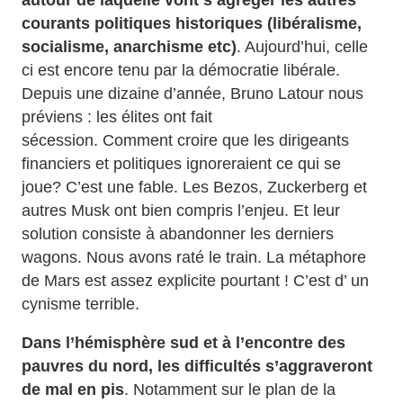
courants politiques historiques (libéralisme,
socialisme, anarchisme etc)
. Aujourd’hui, celle
ci est encore tenu par la démocratie libérale.
Depuis une dizaine d’année, Bruno Latour nous
préviens : les élites ont fait
sécession. Comment croire que les dirigeants
financiers et politiques ignoreraient ce qui se
joue? C’est une fable. Les Bezos, Zuckerberg et
autres Musk ont bien compris l’enjeu. Et leur
solution consiste à abandonner les derniers
wagons. Nous avons raté le train. La métaphore
de Mars est assez explicite pourtant ! C’est d’ un
cynisme terrible.
Dans l’hémisphère sud et à l’encontre des
pauvres du nord, les difficultés s’aggraveront
de mal en pis
. Notamment sur le plan de la