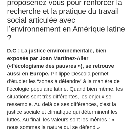
proposeriez vous pour renforcer la
recherche et la pratique du travail
social articulée avec
l’environnement en Amérique latine
?
D.G : La justice environnementale, bien
exposée par Joan Martínez-Alier
(«l’écologisme des pauvres »), se retrouve
aussi en Europe.
Philippe Descola permet
d’étudier les “zones à défendre” à la manière de
l’écologie populaire latine. Quand bien même, les
situations sont très différentes, les enjeux se
ressemble. Au delà de ses différences, c’est la
justice sociale et climatique qui déterminent les
luttes. Au final, les valeurs sont les mêmes : «
nous sommes la nature qui se défend »