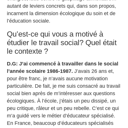
autant de leviers concrets qui, dans son propos,
incarnent la dimension écologique du soin et de
l’éducation sociale.
​Qu’est-ce qui vous a motivé à
étudier le travail social? Quel était
le contexte ?
D.G:
J’ai commencé à travailler dans le social
l’année scolaire 1986-1987.
J’avais 26 ans et,
pour être franc, je n’avais aucune motivation
particulière. De fait, je me suis consacré au travail
social bien après de m’intéresser aux questions
écologiques. À l’école, j’étais un peu dissipé, un
peu critique, râleur et un peu rebelle. C’est ce qui
m’a guidé vers le métier d’éducateur spécialisé.
En France, beaucoup d’éducateurs spécialisés