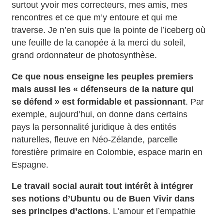
surtout yvoir mes correcteurs, mes amis, mes
rencontres et ce que m’y entoure et qui me
traverse. Je n’en suis que la pointe de l’iceberg où
une feuille de la canopée à la merci du soleil,
grand ordonnateur de photosynthèse.
Ce que nous enseigne les peuples premiers
mais aussi les « défenseurs de la nature qui
se défend » est formidable et passionnant
. Par
exemple, aujourd’hui, on donne dans certains
pays la personnalité juridique à des entités
naturelles, fleuve en Néo-Zélande, parcelle
forestière primaire en Colombie, espace marin en
Espagne.
Le travail social aurait tout intérêt à intégrer
ses notions d’Ubuntu ou de Buen Vivir dans
ses principes d’actions
. L’amour et l’empathie