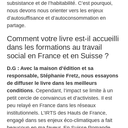
subsistance et de l’habitabilité. C’est pourquoi,
nous devons nous orienter vers les enjeux
d’autosuffisance et d’autoconsommation en
partage.
Comment votre livre est-il accueilli
dans les formations au travail
social en France et en Suisse ?
D.G : Avec la maison d’édition et sa
responsable, Stéphanie Fretz, nous essayons
de diffuser le livre dans les meilleurs
conditions
. Cependant, l’impact se limite à un
petit cercle de convaincus et d’activistes. Il est
peu relayé en France dans les réseaux
institutionnels. L’IRTS des Hauts de France,
engagé dans ses enjeux éco-climatiques a fait
beaucoup en ma faveur. En Suisse Romande,