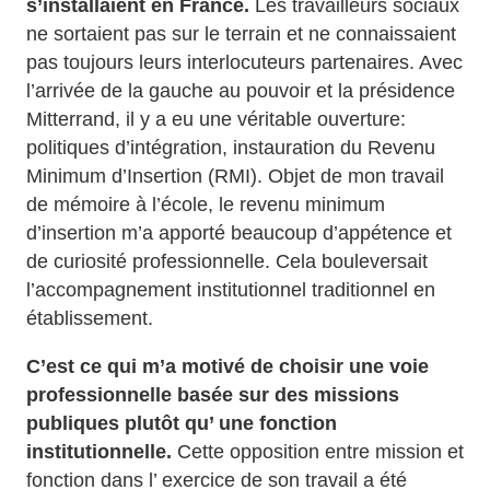
s’installaient en France.
Les travailleurs sociaux
ne sortaient pas sur le terrain et ne connaissaient
pas toujours leurs interlocuteurs partenaires. Avec
l’arrivée de la gauche au pouvoir et la présidence
Mitterrand, il y a eu une véritable ouverture:
politiques d’intégration, instauration du Revenu
Minimum d’Insertion (RMI). Objet de mon travail
de mémoire à l’école, le revenu minimum
d’insertion m’a apporté beaucoup d’appétence et
de curiosité professionnelle. Cela bouleversait
l’accompagnement institutionnel traditionnel en
établissement.
C’est ce qui m’a motivé de choisir une voie
professionnelle basée sur des missions
publiques plutôt qu’ une fonction
institutionnelle.
Cette opposition entre mission et
fonction dans l’ exercice de son travail a été