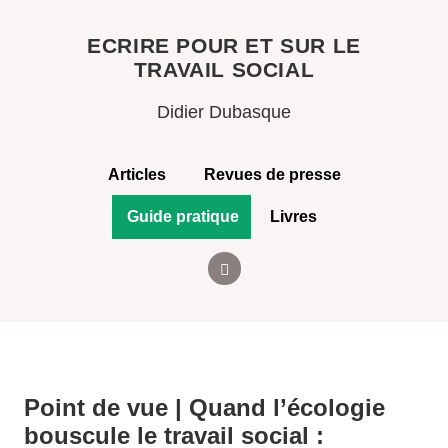
ECRIRE POUR ET SUR LE
TRAVAIL SOCIAL
Didier Dubasque
Articles
Revues de presse
Guide pratique
Livres
Point de vue | Quand l’écologie
bouscule le travail social :