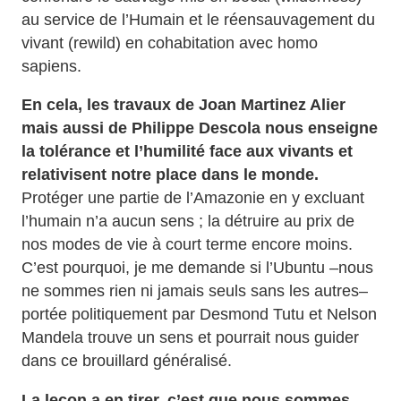
au service de l’Humain et le réensauvagement du
vivant (rewild) en cohabitation avec homo
sapiens.
En cela, les travaux de Joan Martinez Alier
mais aussi de Philippe Descola nous enseigne
la tolérance et l’humilité face aux vivants et
relativisent notre place dans le monde.
Protéger une partie de l’Amazonie en y excluant
l’humain n’a aucun sens ; la détruire au prix de
nos modes de vie à court terme encore moins.
C’est pourquoi, je me demande si l’Ubuntu –nous
ne sommes rien ni jamais seuls sans les autres–
portée politiquement par Desmond Tutu et Nelson
Mandela trouve un sens et pourrait nous guider
dans ce brouillard généralisé.
La leçon a en tirer, c’est que nous sommes