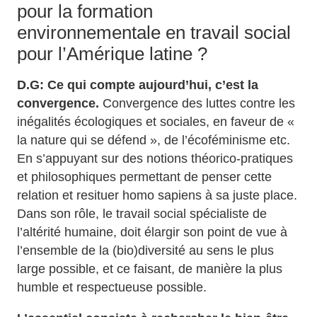
pour la formation
environnementale en travail social
pour l’Amérique latine ?
D.G: Ce qui compte aujourd’hui, c’est la
convergence.
Convergence des luttes contre les
inégalités écologiques et sociales, en faveur de «
la nature qui se défend », de l’écoféminisme etc.
En s’appuyant sur des notions théorico-pratiques
et philosophiques permettant de penser cette
relation et resituer homo sapiens à sa juste place.
Dans son rôle, le travail social spécialiste de
l’altérité humaine, doit élargir son point de vue à
l’ensemble de la (bio)diversité au sens le plus
large possible, et ce faisant, de manière la plus
humble et respectueuse possible.