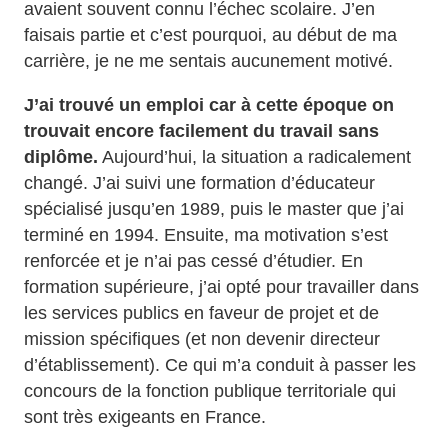
avaient souvent connu l’échec scolaire. J’en
faisais partie et c’est pourquoi, au début de ma
carrière, je ne me sentais aucunement motivé.
J’ai trouvé un emploi car à cette époque on
trouvait encore facilement du travail sans
diplôme.
Aujourd’hui, la situation a radicalement
changé. J’ai suivi une formation d’éducateur
spécialisé jusqu’en 1989, puis le master que j’ai
terminé en 1994. Ensuite, ma motivation s’est
renforcée et je n’ai pas cessé d’étudier. En
formation supérieure, j’ai opté pour travailler dans
les services publics en faveur de projet et de
mission spécifiques (et non devenir directeur
d’établissement). Ce qui m’a conduit à passer les
concours de la fonction publique territoriale qui
sont très exigeants en France.