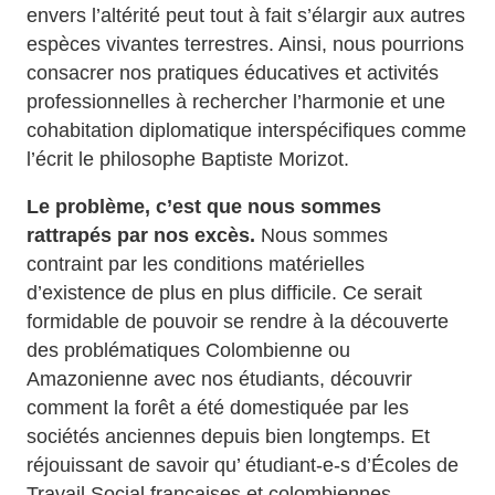
envers l’altérité peut tout à fait s’élargir aux autres
espèces vivantes terrestres. Ainsi, nous pourrions
consacrer nos pratiques éducatives et activités
professionnelles à rechercher l’harmonie et une
cohabitation diplomatique interspécifiques comme
l’écrit le philosophe Baptiste Morizot.
Le problème, c’est que nous sommes
rattrapés par nos excès.
Nous sommes
contraint par les conditions matérielles
d’existence de plus en plus difficile. Ce serait
formidable de pouvoir se rendre à la découverte
des problématiques Colombienne ou
Amazonienne avec nos étudiants, découvrir
comment la forêt a été domestiquée par les
sociétés anciennes depuis bien longtemps. Et
réjouissant de savoir qu’ étudiant-e-s d’Écoles de
Travail Social françaises et colombiennes