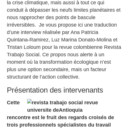
la crise climatique, mais aussi à tout ce qui
conduit à dépasser les neufs limites planétaires et
nous rapprocher des points de bascule
irréversibles. Je vous propose ici une traduction
d’une interview réalisée par Ana Patricia
Quintana-Ramirez, Luz Marina Donato-Molina et
Tristan Loloum pour la revue colombienne Revista
Trabajo Social. Ce propos nous alerte à un
moment où la transformation écologique n’est
plus une option secondaire, mais un facteur
structurant de l’action collective.
Présentation des intervenants
Cette
rencontre est le fruit des regards croisés de
trois professionnels spécialistes du travail