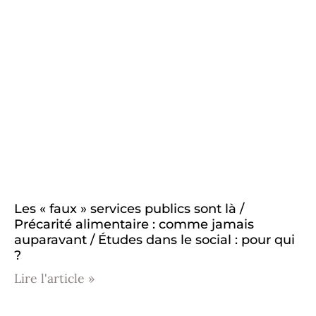
Les « faux » services publics sont là /
Précarité alimentaire : comme jamais
auparavant / Études dans le social : pour qui
?
Lire l'article »