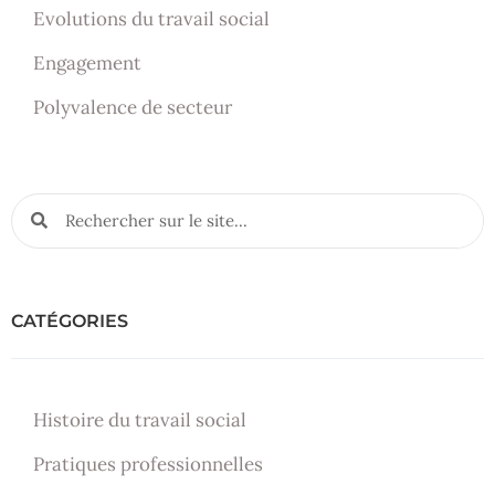
Evolutions du travail social
Engagement
Polyvalence de secteur
CATÉGORIES
Histoire du travail social
Pratiques professionnelles