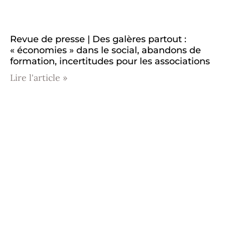
Revue de presse | Des galères partout :
« économies » dans le social, abandons de
formation, incertitudes pour les associations
Lire l'article »