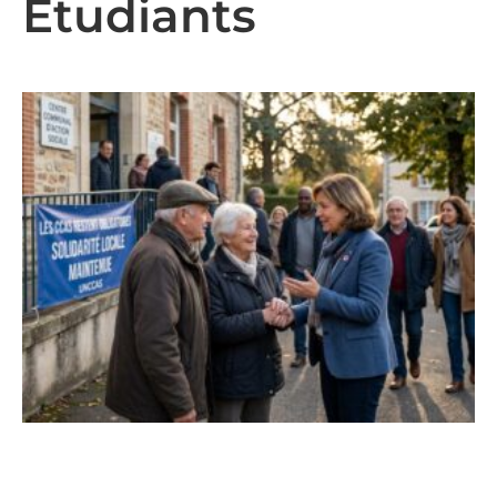
Etudiants