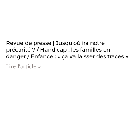
Revue de presse | Jusqu’où ira notre
précarité ? / Handicap : les familles en
danger / Enfance : « ça va laisser des traces »
Lire l'article »