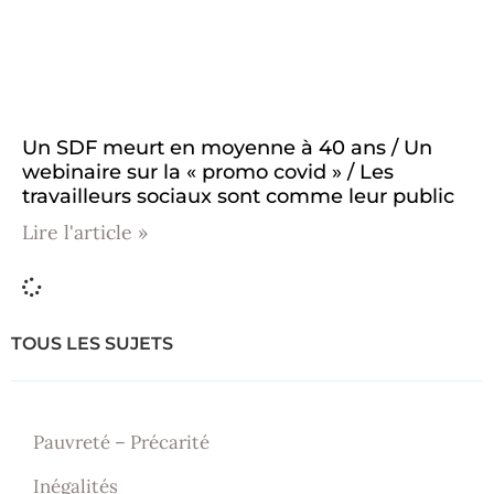
Un SDF meurt en moyenne à 40 ans / Un
webinaire sur la « promo covid » / Les
travailleurs sociaux sont comme leur public
Lire l'article »
TOUS LES SUJETS
Pauvreté – Précarité
Inégalités