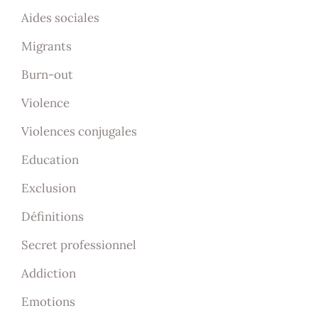
Aides sociales
Migrants
Burn-out
Violence
Violences conjugales
Education
Exclusion
Définitions
Secret professionnel
Addiction
Emotions