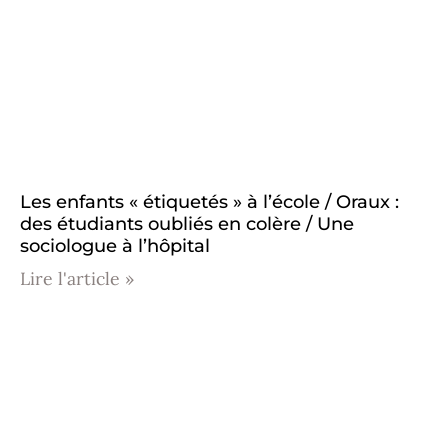
Les enfants « étiquetés » à l’école / Oraux :
des étudiants oubliés en colère / Une
sociologue à l’hôpital
Lire l'article »