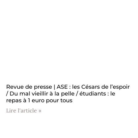
Revue de presse | ASE : les Césars de l’espoir
/ Du mal vieillir à la pelle / étudiants : le
repas à 1 euro pour tous
Lire l'article »