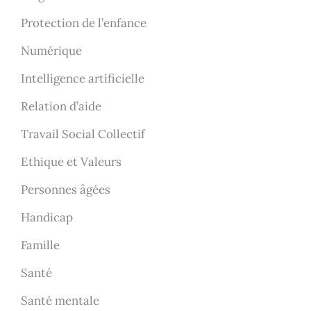
Protection de l’enfance
Numérique
Intelligence artificielle
Relation d’aide
Travail Social Collectif
Ethique et Valeurs
Personnes âgées
Handicap
Famille
Santé
Santé mentale