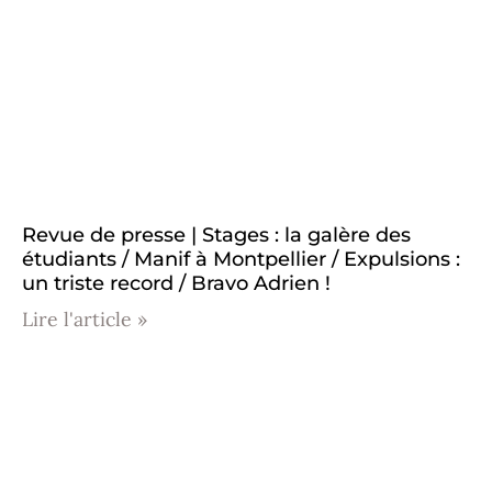
Revue de presse | Stages : la galère des
étudiants / Manif à Montpellier / Expulsions :
un triste record / Bravo Adrien !
Lire l'article »