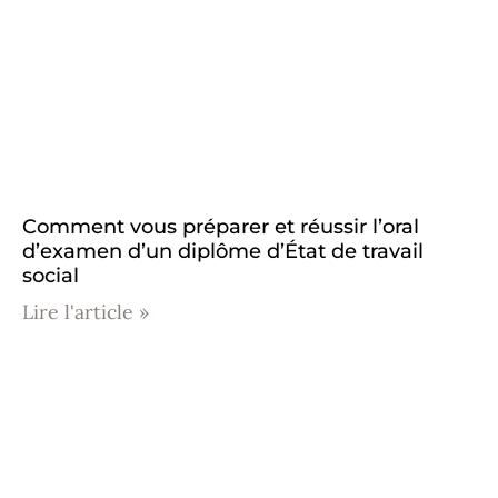
Comment vous préparer et réussir l’oral
d’examen d’un diplôme d’État de travail
social
Lire l'article »