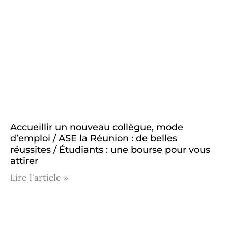
Accueillir un nouveau collègue, mode
d’emploi / ASE la Réunion : de belles
réussites / Étudiants : une bourse pour vous
attirer
Lire l'article »