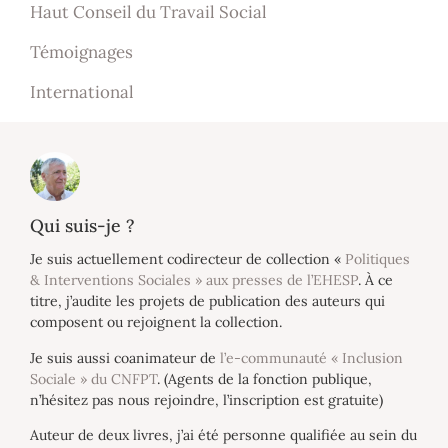
Haut Conseil du Travail Social
Témoignages
International
Qui suis-je ?
Je suis actuellement codirecteur de collection «
Politiques
& Interventions Sociales » aux presses de l’EHESP
. À ce
titre, j’audite les projets de publication des auteurs qui
composent ou rejoignent la collection.
Je suis aussi coanimateur de
l’e-communauté « Inclusion
Sociale » du CNFPT
. (Agents de la fonction publique,
n’hésitez pas nous rejoindre, l’inscription est gratuite)
Auteur de deux livres, j’ai été personne qualifiée au sein du