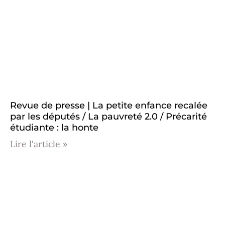
Revue de presse | La petite enfance recalée
par les députés / La pauvreté 2.0 / Précarité
étudiante : la honte
Lire l'article »