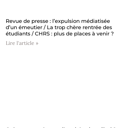
Revue de presse : l’expulsion médiatisée
d’un émeutier / La trop chère rentrée des
étudiants / CHRS : plus de places à venir ?
Lire l'article »