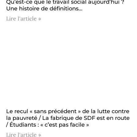
Qu’est-ce que le travail social aujourd’hui ?
Une histoire de définitions…
Lire l'article »
Le recul « sans précédent » de la lutte contre
la pauvreté / La fabrique de SDF est en route
/ Étudiants : « c’est pas facile »
Lire l'article »