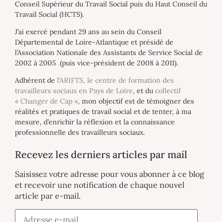
Conseil Supérieur du Travail Social puis du Haut Conseil du
Travail Social (HCTS).
J’ai exercé pendant 29 ans au sein du Conseil
Départemental de Loire-Atlantique et présidé de
l’Association Nationale des Assistants de Service Social de
2002 à 2005 (puis vice-président de 2008 à 2011).
Adhérent de
l’ARIFTS, le centre de formation des
travailleurs sociaux en Pays de Loire
, et du
collectif
« Changer de Cap »
, mon objectif est de témoigner des
réalités et pratiques de travail social et de tenter, à ma
mesure, d’enrichir la réflexion et la connaissance
professionnelle des travailleurs sociaux.
Recevez les derniers articles par mail
Saisissez votre adresse pour vous abonner à ce blog
et recevoir une notification de chaque nouvel
article par e-mail.