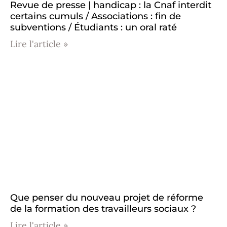
Revue de presse | handicap : la Cnaf interdit
certains cumuls / Associations : fin de
subventions / Étudiants : un oral raté
Lire l'article »
Que penser du nouveau projet de réforme
de la formation des travailleurs sociaux ?
Lire l'article »