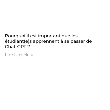
Pourquoi il est important que les
étudiant(e)s apprennent à se passer de
Chat-GPT ?
Lire l'article »