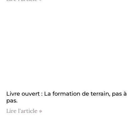
Livre ouvert : La formation de terrain, pas à
pas.
Lire l'article »