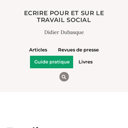
ECRIRE POUR ET SUR LE
TRAVAIL SOCIAL
Didier Dubasque
Articles
Revues de presse
Guide pratique
Livres