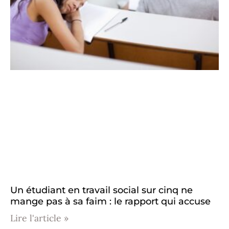
Un étudiant en travail social sur cinq ne
mange pas à sa faim : le rapport qui accuse
Lire l'article »