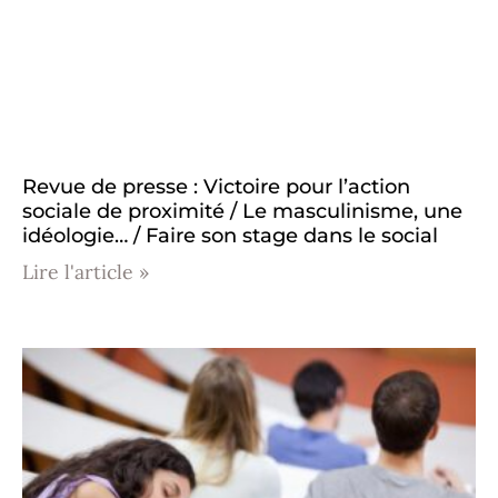
Revue de presse : Victoire pour l’action
sociale de proximité / Le masculinisme, une
idéologie… / Faire son stage dans le social
Lire l'article »