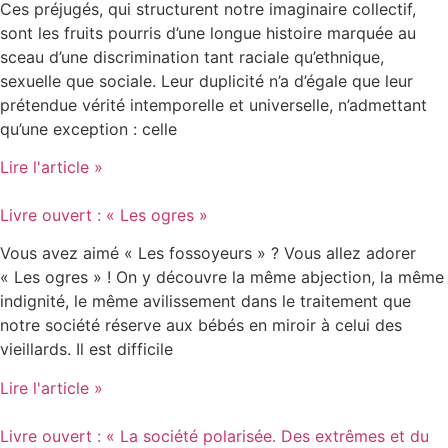
Ces préjugés, qui structurent notre imaginaire collectif,
sont les fruits pourris d’une longue histoire marquée au
sceau d’une discrimination tant raciale qu’ethnique,
sexuelle que sociale. Leur duplicité n’a d’égale que leur
prétendue vérité intemporelle et universelle, n’admettant
qu’une exception : celle
Lire l'article »
Livre ouvert : « Les ogres »
Vous avez aimé « Les fossoyeurs » ? Vous allez adorer
« Les ogres » ! On y découvre la même abjection, la même
indignité, le même avilissement dans le traitement que
notre société réserve aux bébés en miroir à celui des
vieillards. Il est difficile
Lire l'article »
Livre ouvert : « La société polarisée. Des extrêmes et du