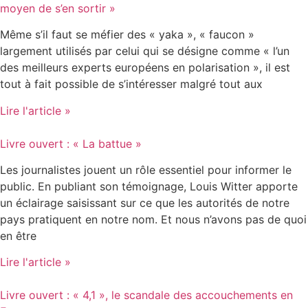
moyen de s’en sortir »
Même s’il faut se méfier des « yaka », « faucon »
largement utilisés par celui qui se désigne comme « l’un
des meilleurs experts européens en polarisation », il est
tout à fait possible de s’intéresser malgré tout aux
Lire l'article »
Livre ouvert : « La battue »
Les journalistes jouent un rôle essentiel pour informer le
public. En publiant son témoignage, Louis Witter apporte
un éclairage saisissant sur ce que les autorités de notre
pays pratiquent en notre nom. Et nous n’avons pas de quoi
en être
Lire l'article »
Livre ouvert : « 4,1 », le scandale des accouchements en