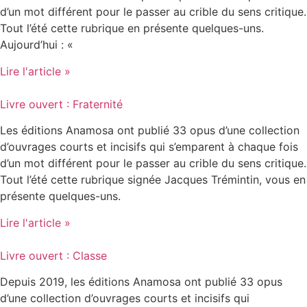
d’un mot différent pour le passer au crible du sens critique.
Tout l’été cette rubrique en présente quelques-uns.
Aujourd’hui : «
Lire l'article »
Livre ouvert : Fraternité
Les éditions Anamosa ont publié 33 opus d’une collection
d’ouvrages courts et incisifs qui s’emparent à chaque fois
d’un mot différent pour le passer au crible du sens critique.
Tout l’été cette rubrique signée Jacques Trémintin, vous en
présente quelques-uns.
Lire l'article »
Livre ouvert : Classe
Depuis 2019, les éditions Anamosa ont publié 33 opus
d’une collection d’ouvrages courts et incisifs qui