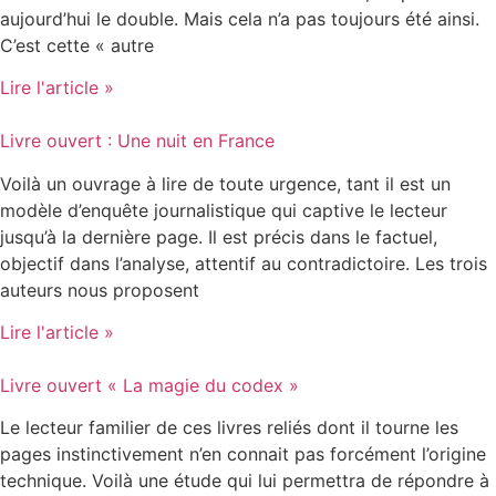
aujourd’hui le double. Mais cela n’a pas toujours été ainsi.
C’est cette « autre
Lire l'article »
Livre ouvert : Une nuit en France
Voilà un ouvrage à lire de toute urgence, tant il est un
modèle d’enquête journalistique qui captive le lecteur
jusqu’à la dernière page. Il est précis dans le factuel,
objectif dans l’analyse, attentif au contradictoire. Les trois
auteurs nous proposent
Lire l'article »
Livre ouvert « La magie du codex »
Le lecteur familier de ces livres reliés dont il tourne les
pages instinctivement n’en connait pas forcément l’origine
technique. Voilà une étude qui lui permettra de répondre à