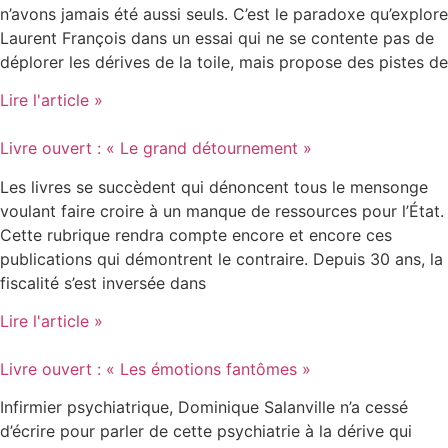
n’avons jamais été aussi seuls. C’est le paradoxe qu’explore
Laurent François dans un essai qui ne se contente pas de
déplorer les dérives de la toile, mais propose des pistes de
Lire l'article »
Livre ouvert : « Le grand détournement »
Les livres se succèdent qui dénoncent tous le mensonge
voulant faire croire à un manque de ressources pour l’État.
Cette rubrique rendra compte encore et encore ces
publications qui démontrent le contraire. Depuis 30 ans, la
fiscalité s’est inversée dans
Lire l'article »
Livre ouvert : « Les émotions fantômes »
Infirmier psychiatrique, Dominique Salanville n’a cessé
d’écrire pour parler de cette psychiatrie à la dérive qui