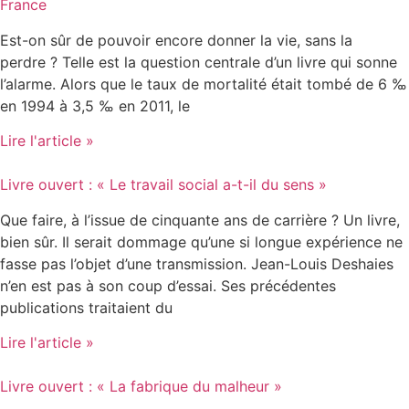
France
Est-on sûr de pouvoir encore donner la vie, sans la
perdre ? Telle est la question centrale d’un livre qui sonne
l’alarme. Alors que le taux de mortalité était tombé de 6 ‰
en 1994 à 3,5 ‰ en 2011, le
Lire l'article »
Livre ouvert : « Le travail social a-t-il du sens »
Que faire, à l’issue de cinquante ans de carrière ? Un livre,
bien sûr. Il serait dommage qu’une si longue expérience ne
fasse pas l’objet d’une transmission. Jean-Louis Deshaies
n’en est pas à son coup d’essai. Ses précédentes
publications traitaient du
Lire l'article »
Livre ouvert : « La fabrique du malheur »