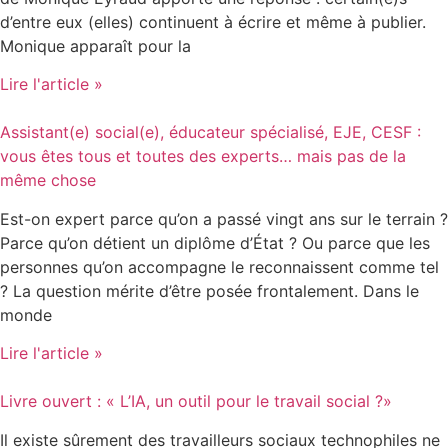
d’entre eux (elles) continuent à écrire et même à publier.
Monique apparaît pour la
Lire l'article »
Assistant(e) social(e), éducateur spécialisé, EJE, CESF :
vous êtes tous et toutes des experts… mais pas de la
même chose
Est-on expert parce qu’on a passé vingt ans sur le terrain ?
Parce qu’on détient un diplôme d’État ? Ou parce que les
personnes qu’on accompagne le reconnaissent comme tel
? La question mérite d’être posée frontalement. Dans le
monde
Lire l'article »
Livre ouvert : « L’IA, un outil pour le travail social ?»
Il existe sûrement des travailleurs sociaux technophiles ne