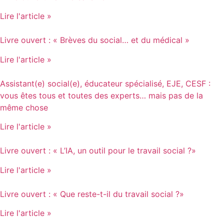
Lire l'article »
Livre ouvert : « Brèves du social… et du médical »
Lire l'article »
Assistant(e) social(e), éducateur spécialisé, EJE, CESF :
vous êtes tous et toutes des experts… mais pas de la
même chose
Lire l'article »
Livre ouvert : « L’IA, un outil pour le travail social ?»
Lire l'article »
Livre ouvert : « Que reste-t-il du travail social ?»
Lire l'article »