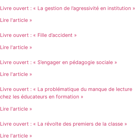
Livre ouvert : « La gestion de l’agressivité en institution »
Lire l'article »
Livre ouvert : « Fille d’accident »
Lire l'article »
Livre ouvert : « S’engager en pédagogie sociale »
Lire l'article »
Livre ouvert : « La problématique du manque de lecture
chez les éducateurs en formation »
Lire l'article »
Livre ouvert : « La révolte des premiers de la classe »
Lire l'article »