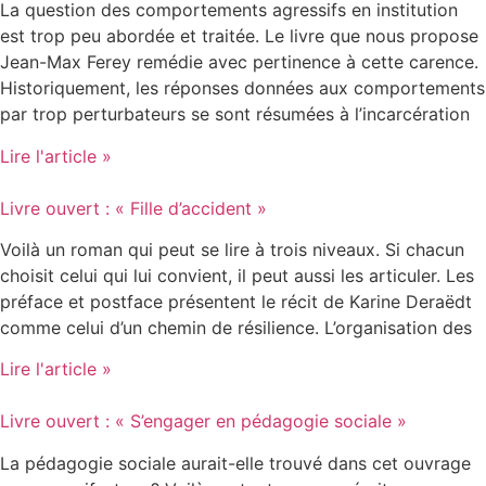
La question des comportements agressifs en institution
est trop peu abordée et traitée. Le livre que nous propose
Jean-Max Ferey remédie avec pertinence à cette carence.
Historiquement, les réponses données aux comportements
par trop perturbateurs se sont résumées à l’incarcération
Lire l'article »
Livre ouvert : « Fille d’accident »
Voilà un roman qui peut se lire à trois niveaux. Si chacun
choisit celui qui lui convient, il peut aussi les articuler. Les
préface et postface présentent le récit de Karine Deraëdt
comme celui d’un chemin de résilience. L’organisation des
Lire l'article »
Livre ouvert : « S’engager en pédagogie sociale »
La pédagogie sociale aurait-elle trouvé dans cet ouvrage