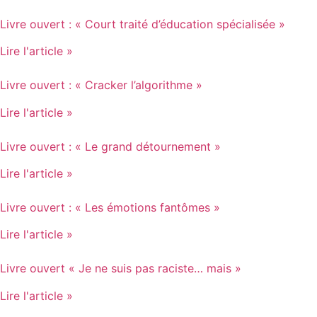
Livre ouvert : « Court traité d’éducation spécialisée »
Lire l'article »
Livre ouvert : « Cracker l’algorithme »
Lire l'article »
Livre ouvert : « Le grand détournement »
Lire l'article »
Livre ouvert : « Les émotions fantômes »
Lire l'article »
Livre ouvert « Je ne suis pas raciste… mais »
Lire l'article »