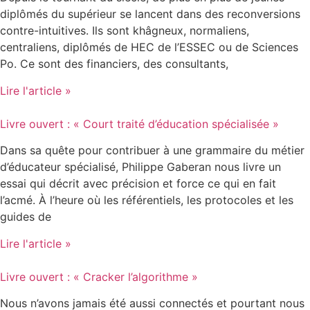
diplômés du supérieur se lancent dans des reconversions
contre-intuitives. Ils sont khâgneux, normaliens,
centraliens, diplômés de HEC de l’ESSEC ou de Sciences
Po. Ce sont des financiers, des consultants,
Lire l'article »
Livre ouvert : « Court traité d’éducation spécialisée »
Dans sa quête pour contribuer à une grammaire du métier
d’éducateur spécialisé, Philippe Gaberan nous livre un
essai qui décrit avec précision et force ce qui en fait
l’acmé. À l’heure où les référentiels, les protocoles et les
guides de
Lire l'article »
Livre ouvert : « Cracker l’algorithme »
Nous n’avons jamais été aussi connectés et pourtant nous