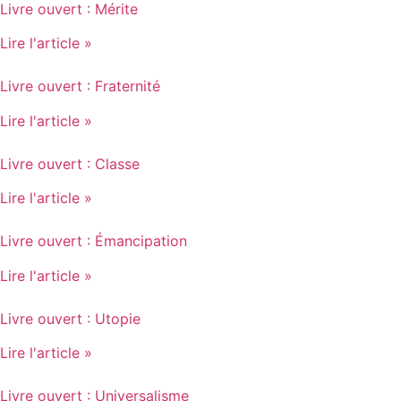
Livre ouvert : Mérite
Lire l'article »
Livre ouvert : Fraternité
Lire l'article »
Livre ouvert : Classe
Lire l'article »
Livre ouvert : Émancipation
Lire l'article »
Livre ouvert : Utopie
Lire l'article »
Livre ouvert : Universalisme