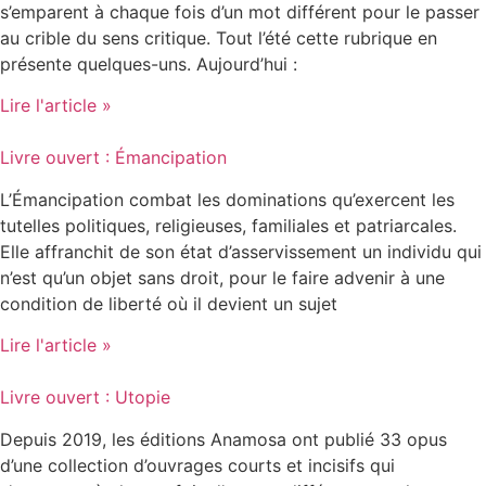
s’emparent à chaque fois d’un mot différent pour le passer
au crible du sens critique. Tout l’été cette rubrique en
présente quelques-uns. Aujourd’hui :
Lire l'article »
Livre ouvert : Émancipation
L’Émancipation combat les dominations qu’exercent les
tutelles politiques, religieuses, familiales et patriarcales.
Elle affranchit de son état d’asservissement un individu qui
n’est qu’un objet sans droit, pour le faire advenir à une
condition de liberté où il devient un sujet
Lire l'article »
Livre ouvert : Utopie
Depuis 2019, les éditions Anamosa ont publié 33 opus
d’une collection d’ouvrages courts et incisifs qui