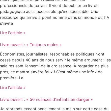
professionnels de terrain. Il vient de publier un livret
pédagogique aussi accessible qu’indispensable. Une
ressource qui arrive à point nommé dans un monde où l’IA
s’invite
Lire l'article »
Livre ouvert : « Toujours moins »
Économistes, journalistes, responsables politiques n’ont
cessé depuis 40 ans de nous servir le même argument : les
salaires sont l’ennemi de la croissance. À regarder de plus
près, ce mantra s’avère faux ! C’est même une infox de
première. La
Lire l'article »
Livre ouvert : « 50 nuances d’enfants en danger »
Je reprends exceptionnellement la main sur cette case du