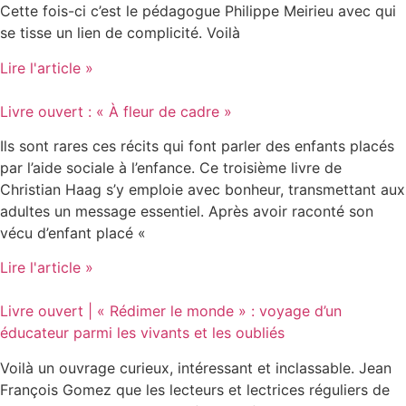
Cette fois-ci c’est le pédagogue Philippe Meirieu avec qui
se tisse un lien de complicité. Voilà
Lire l'article »
Livre ouvert : « À fleur de cadre »
Ils sont rares ces récits qui font parler des enfants placés
par l’aide sociale à l’enfance. Ce troisième livre de
Christian Haag s’y emploie avec bonheur, transmettant aux
adultes un message essentiel. Après avoir raconté son
vécu d’enfant placé «
Lire l'article »
Livre ouvert | « Rédimer le monde » : voyage d’un
éducateur parmi les vivants et les oubliés
Voilà un ouvrage curieux, intéressant et inclassable. Jean
François Gomez que les lecteurs et lectrices réguliers de