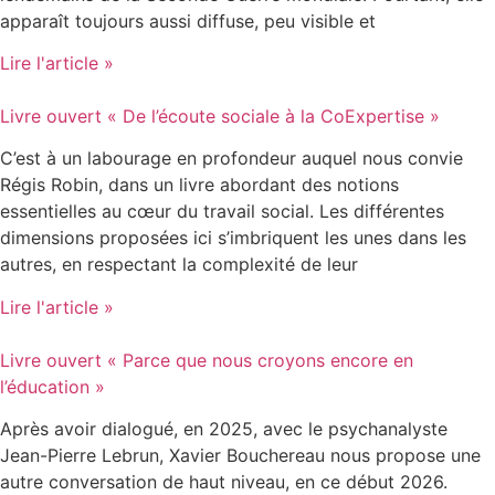
apparaît toujours aussi diffuse, peu visible et
Lire l'article »
Livre ouvert « De l’écoute sociale à la CoExpertise »
C’est à un labourage en profondeur auquel nous convie
Régis Robin, dans un livre abordant des notions
essentielles au cœur du travail social. Les différentes
dimensions proposées ici s’imbriquent les unes dans les
autres, en respectant la complexité de leur
Lire l'article »
Livre ouvert « Parce que nous croyons encore en
l’éducation »
Après avoir dialogué, en 2025, avec le psychanalyste
Jean-Pierre Lebrun, Xavier Bouchereau nous propose une
autre conversation de haut niveau, en ce début 2026.