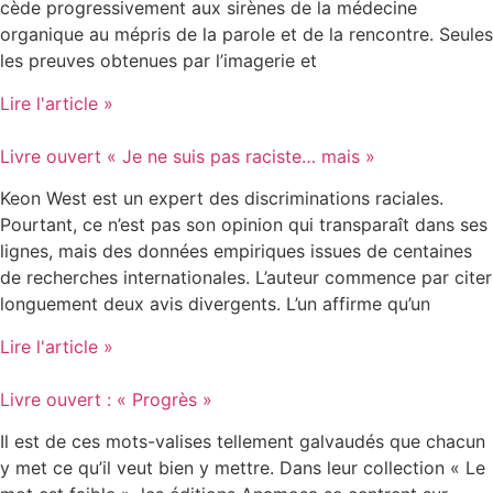
cède progressivement aux sirènes de la médecine
organique au mépris de la parole et de la rencontre. Seules
les preuves obtenues par l’imagerie et
Lire l'article »
Livre ouvert « Je ne suis pas raciste… mais »
Keon West est un expert des discriminations raciales.
Pourtant, ce n’est pas son opinion qui transparaît dans ses
lignes, mais des données empiriques issues de centaines
de recherches internationales. L’auteur commence par citer
longuement deux avis divergents. L’un affirme qu’un
Lire l'article »
Livre ouvert : « Progrès »
Il est de ces mots-valises tellement galvaudés que chacun
y met ce qu’il veut bien y mettre. Dans leur collection « Le