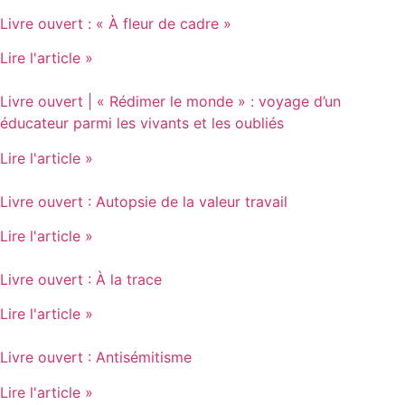
Livre ouvert : « À fleur de cadre »
Lire l'article »
Livre ouvert | « Rédimer le monde » : voyage d’un
éducateur parmi les vivants et les oubliés
Lire l'article »
Livre ouvert : Autopsie de la valeur travail
Lire l'article »
Livre ouvert : À la trace
Lire l'article »
Livre ouvert : Antisémitisme
Lire l'article »