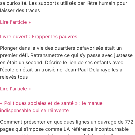
sa curiosité. Les supports utilisés par l’être humain pour
laisser des traces
Lire l'article »
Livre ouvert : Frapper les pauvres
Plonger dans la vie des quartiers défavorisés était un
premier défi. Retransmettre ce qui s’y passe avec justesse
en était un second. Décrire le lien de ses enfants avec
l’école en était un troisième. Jean-Paul Delahaye les a
relevés tous
Lire l'article »
« Politiques sociales et de santé » : le manuel
indispensable qui se réinvente
Comment présenter en quelques lignes un ouvrage de 772
pages qui s’impose comme LA référence incontournable