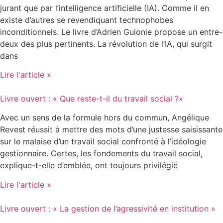
jurant que par l’intelligence artificielle (IA). Comme il en
existe d’autres se revendiquant technophobes
inconditionnels. Le livre d’Adrien Guionie propose un entre-
deux des plus pertinents. La révolution de l’IA, qui surgit
dans
Lire l'article »
Livre ouvert : « Que reste-t-il du travail social ?»
Avec un sens de la formule hors du commun, Angélique
Revest réussit à mettre des mots d’une justesse saisissante
sur le malaise d’un travail social confronté à l’idéologie
gestionnaire. Certes, les fondements du travail social,
explique-t-elle d’emblée, ont toujours privilégié
Lire l'article »
Livre ouvert : « La gestion de l’agressivité en institution »