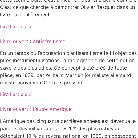
C’est ce que cherche à démontrer Olivier Tesquet dans un
livre particulièrement
Lire l'article »
Livre ouvert : Antisémitisme
En un temps où l’accusation d’antisémitisme fait l’objet des
pires instrumentalisations, la radiographie de cette notion
s’avère des plus utiles. Ce concept a été créé de toute
pièce, en 1879, par Wilhelm Marr un journaliste allemand
raciste convaincu. Cette expression
Lire l'article »
Livre ouvert : L’autre Amérique
L’Amérique des cinquante dernières années est devenue le
paradis des milliardaires. Les 1 % des plus riches qui
détenaient 10 % du revenu national en 1980, en possèdent