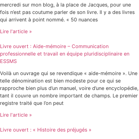
mercredi sur mon blog, à la place de Jacques, pour une
fois n’est pas coutume parler de son livre. Il y a des livres
qui arrivent à point nommé. « 50 nuances
Lire l'article »
Livre ouvert : Aide-mémoire – Communication
professionnelle et travail en équipe pluridisciplinaire en
ESSMS
Voilà un ouvrage qui se revendique « aide-mémoire ». Une
telle dénomination est bien modeste pour ce qui se
rapproche bien plus d’un manuel, voire d’une encyclopédie,
tant il couvre un nombre important de champs. Le premier
registre traité que l’on peut
Lire l'article »
Livre ouvert : « Histoire des préjugés »