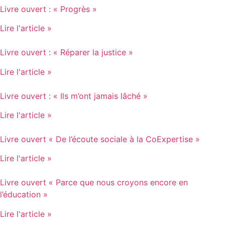
Livre ouvert : « Progrès »
Lire l'article »
Livre ouvert : « Réparer la justice »
Lire l'article »
Livre ouvert : « Ils m’ont jamais lâché »
Lire l'article »
Livre ouvert « De l’écoute sociale à la CoExpertise »
Lire l'article »
Livre ouvert « Parce que nous croyons encore en
l’éducation »
Lire l'article »