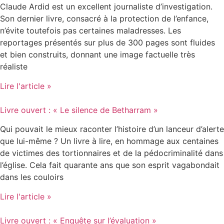
Claude Ardid est un excellent journaliste d’investigation.
Son dernier livre, consacré à la protection de l’enfance,
n’évite toutefois pas certaines maladresses. Les
reportages présentés sur plus de 300 pages sont fluides
et bien construits, donnant une image factuelle très
réaliste
Lire l'article »
Livre ouvert : « Le silence de Betharram »
Qui pouvait le mieux raconter l’histoire d’un lanceur d’alerte
que lui-même ? Un livre à lire, en hommage aux centaines
de victimes des tortionnaires et de la pédocriminalité dans
l’église. Cela fait quarante ans que son esprit vagabondait
dans les couloirs
Lire l'article »
Livre ouvert : « Enquête sur l’évaluation »