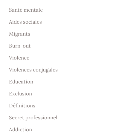
Santé mentale
Aides sociales
Migrants
Burn-out
Violence
Violences conjugales
Education
Exclusion
Définitions
Secret professionnel
Addiction