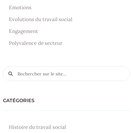
Emotions
Evolutions du travail social
Engagement
Polyvalence de secteur
CATÉGORIES
Histoire du travail social