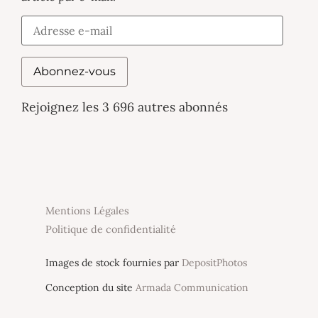
Abonnez-vous
Rejoignez les 3 696 autres abonnés
Mentions Légales
Politique de confidentialité
Images de stock fournies par
DepositPhotos
Conception du site
Armada Communication