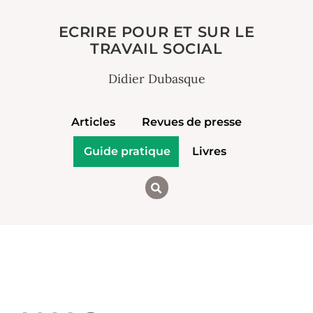
ECRIRE POUR ET SUR LE
TRAVAIL SOCIAL
Didier Dubasque
Articles
Revues de presse
Guide pratique
Livres