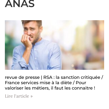
ANAS
revue de presse | RSA : la sanction critiquée /
France services mise à la diète / Pour
valoriser les métiers, il faut les connaitre !
Lire l'article »