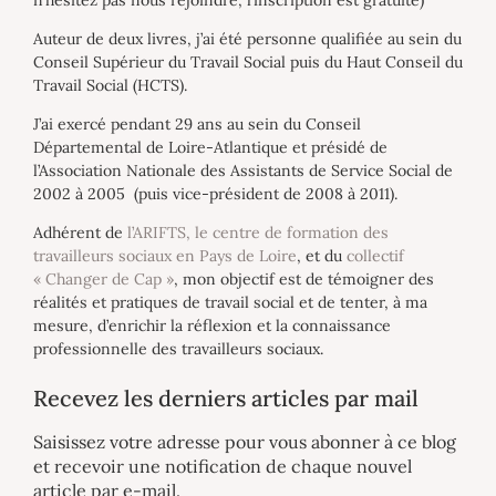
Auteur de deux livres, j’ai été personne qualifiée au sein du
Conseil Supérieur du Travail Social puis du Haut Conseil du
Travail Social (HCTS).
J’ai exercé pendant 29 ans au sein du Conseil
Départemental de Loire-Atlantique et présidé de
l’Association Nationale des Assistants de Service Social de
2002 à 2005 (puis vice-président de 2008 à 2011).
Adhérent de
l’ARIFTS, le centre de formation des
travailleurs sociaux en Pays de Loire
, et du
collectif
« Changer de Cap »
, mon objectif est de témoigner des
réalités et pratiques de travail social et de tenter, à ma
mesure, d’enrichir la réflexion et la connaissance
professionnelle des travailleurs sociaux.
Recevez les derniers articles par mail
Saisissez votre adresse pour vous abonner à ce blog
et recevoir une notification de chaque nouvel
article par e-mail.