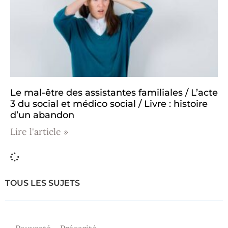
Le mal-être des assistantes familiales / L’acte
3 du social et médico social / Livre : histoire
d’un abandon
Lire l'article »
TOUS LES SUJETS