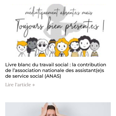
Livre blanc du travail social : la contribution
de l’association nationale des assistant(e)s
de service social (ANAS)
Lire l'article »