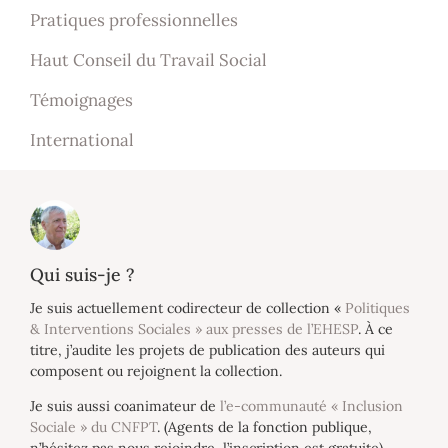
Pratiques professionnelles
Haut Conseil du Travail Social
Témoignages
International
Qui suis-je ?
Je suis actuellement codirecteur de collection «
Politiques
& Interventions Sociales » aux presses de l’EHESP
. À ce
titre, j’audite les projets de publication des auteurs qui
composent ou rejoignent la collection.
Je suis aussi coanimateur de
l’e-communauté « Inclusion
Sociale » du CNFPT
. (Agents de la fonction publique,
n’hésitez pas nous rejoindre, l’inscription est gratuite)