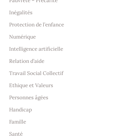
Pauvreté – Précarité
Inégalités
Protection de l’enfance
Numérique
Intelligence artificielle
Relation d’aide
Travail Social Collectif
Ethique et Valeurs
Personnes âgées
Handicap
Famille
Santé