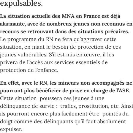
expulsables.
La situation actuelle des MNA en France est déjà
alarmante, avec de nombreux jeunes non reconnus en
recours se retrouvant dans des situations précaires.
Le programme du RN ne fera qu’aggraver cette
situation, en niant le besoin de protection de ces
jeunes vulnérables. S’il est mis en œuvre, il les
privera de l’accès aux services essentiels de
protection de l’enfance.
En effet, avec le RN, les mineurs non accompagnés ne
pourront plus bénéficier de prise en charge de l’ASE
.
Cette situation poussera ces jeunes à une
délinquance de survie : trafics, prostitution, etc. Ainsi
ils pourront encore plus facilement être pointés du
doigt comme des délinquants qu’il faut absolument
expulser.