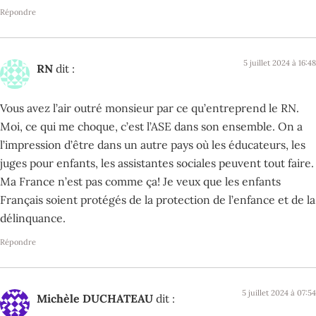
Répondre
5 juillet 2024 à 16:48
RN
dit :
Vous avez l’air outré monsieur par ce qu’entreprend le RN.
Moi, ce qui me choque, c’est l’ASE dans son ensemble. On a
l’impression d’être dans un autre pays où les éducateurs, les
juges pour enfants, les assistantes sociales peuvent tout faire.
Ma France n’est pas comme ça! Je veux que les enfants
Français soient protégés de la protection de l’enfance et de la
délinquance.
Répondre
5 juillet 2024 à 07:54
Michèle DUCHATEAU
dit :