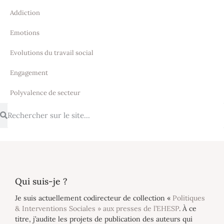
Addiction
Emotions
Evolutions du travail social
Engagement
Polyvalence de secteur
Qui suis-je ?
Je suis actuellement codirecteur de collection «
Politiques
& Interventions Sociales » aux presses de l’EHESP
. À ce
titre, j’audite les projets de publication des auteurs qui