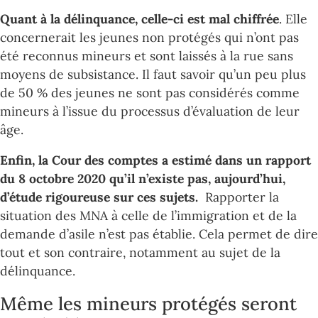
Quant à la délinquance, celle-ci est mal chiffrée
. Elle
concernerait les jeunes non protégés qui n’ont pas
été reconnus mineurs et sont laissés à la rue sans
moyens de subsistance. Il faut savoir qu’un peu plus
de 50 % des jeunes ne sont pas considérés comme
mineurs à l’issue du processus d’évaluation de leur
âge.
Enfin, la Cour des comptes a estimé dans un rapport
du 8 octobre 2020 qu’il n’existe pas, aujourd’hui,
d’étude rigoureuse sur ces sujets.
Rapporter la
situation des MNA à celle de l’immigration et de la
demande d’asile n’est pas établie. Cela permet de dire
tout et son contraire, notamment au sujet de la
délinquance.
Même les mineurs protégés seront