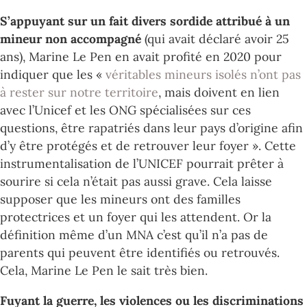
S’appuyant sur un fait divers sordide attribué à un
mineur non accompagné
(qui avait déclaré avoir 25
ans), Marine Le Pen en avait profité en 2020 pour
indiquer que les «
véritables mineurs isolés n’ont pas
à rester sur notre territoire
, mais doivent en lien
avec l’Unicef et les ONG spécialisées sur ces
questions, être rapatriés dans leur pays d’origine afin
d’y être protégés et de retrouver leur foyer ». Cette
instrumentalisation de l’UNICEF pourrait prêter à
sourire si cela n’était pas aussi grave. Cela laisse
supposer que les mineurs ont des familles
protectrices et un foyer qui les attendent. Or la
définition même d’un MNA c’est qu’il n’a pas de
parents qui peuvent être identifiés ou retrouvés.
Cela, Marine Le Pen le sait très bien.
Fuyant la guerre, les violences ou les discriminations