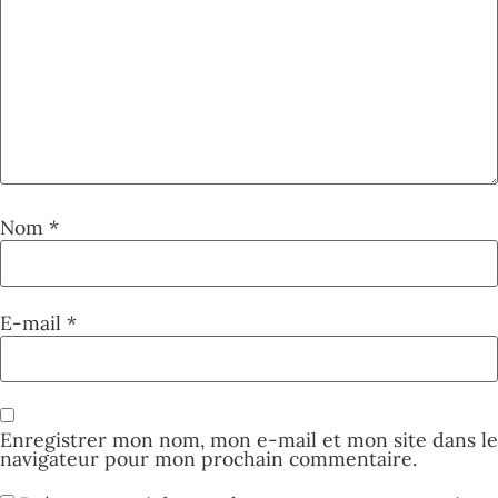
Nom
*
E-mail
*
Enregistrer mon nom, mon e-mail et mon site dans le
navigateur pour mon prochain commentaire.