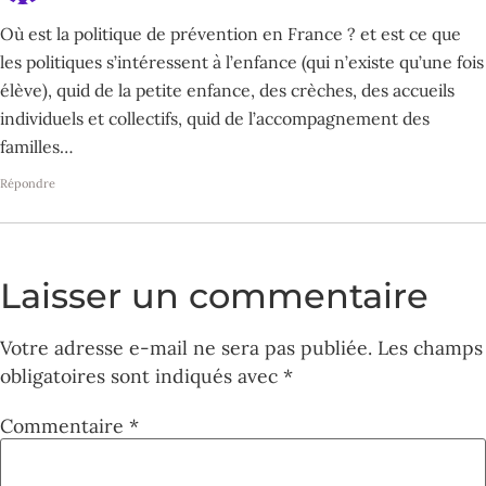
Où est la politique de prévention en France ? et est ce que
les politiques s’intéressent à l’enfance (qui n’existe qu’une fois
élève), quid de la petite enfance, des crèches, des accueils
individuels et collectifs, quid de l’accompagnement des
familles…
Répondre
Laisser un commentaire
Votre adresse e-mail ne sera pas publiée.
Les champs
obligatoires sont indiqués avec
*
Commentaire
*