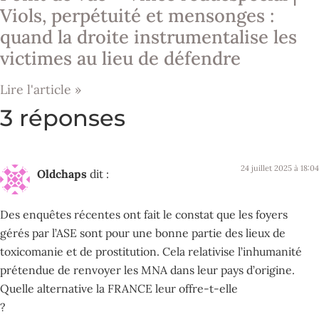
Viols, perpétuité et mensonges :
quand la droite instrumentalise les
victimes au lieu de défendre
Lire l'article »
3 réponses
24 juillet 2025 à 18:04
Oldchaps
dit :
Des enquêtes récentes ont fait le constat que les foyers
gérés par l’ASE sont pour une bonne partie des lieux de
toxicomanie et de prostitution. Cela relativise l’inhumanité
prétendue de renvoyer les MNA dans leur pays d’origine.
Quelle alternative la FRANCE leur offre-t-elle
?