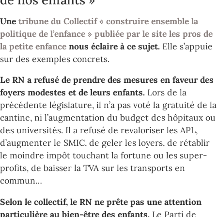
Une
tribune du Collectif « construire ensemble la
politique de l’enfance » publiée par le site les pros de
la petite enfance
nous éclaire à ce sujet.
Elle s’appuie
sur des exemples concrets.
Le RN a refusé de prendre des mesures en faveur des
foyers modestes et de leurs enfants.
Lors de la
précédente législature, il n’a pas voté la gratuité de la
cantine, ni l’augmentation du budget des hôpitaux ou
des universités. Il a refusé de revaloriser les APL,
d’augmenter le SMIC, de geler les loyers, de rétablir
le moindre impôt touchant la fortune ou les super-
profits, de baisser la TVA sur les transports en
commun…
Selon le collectif, le RN ne prête pas une attention
particulière au bien-être des enfants.
Le Parti de