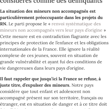
considérés comme des délinquants
La situation des mineurs non accompagnés est
particulièrement préoccupante dans les projets du
RN.
Le parti propose le «
renvoi systématique des
mineurs non accompagnés vers leur pays d’origine
»
Cette mesure est en contradiction flagrante avec les
principes de protection de l’enfance et les obligations
internationales de la France. Elle ignore la réalité
complexe de ces jeunes, souvent en situation de
grande vulnérabilité et ayant fui des conditions de
vie dangereuses dans leurs pays d’origine.
Il faut rappeler que jusqu’ici la France se refuse, à
juste titre, d’expulser des mineurs.
Notre pays
considère que tout enfant et adolescent non
accompagné présent sur son territoire, français ou
étranger, est en situation de danger et à ce titre doit