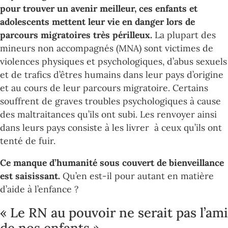
pour trouver un avenir meilleur, ces enfants et
adolescents mettent leur vie en danger lors de
parcours migratoires très périlleux.
La plupart des
mineurs non accompagnés (MNA) sont victimes de
violences physiques et psychologiques, d’abus sexuels
et de trafics d’êtres humains dans leur pays d’origine
et au cours de leur parcours migratoire. Certains
souffrent de graves troubles psychologiques à cause
des maltraitances qu’ils ont subi. Les renvoyer ainsi
dans leurs pays consiste à les livrer à ceux qu’ils ont
tenté de fuir.
Ce manque d’humanité sous couvert de bienveillance
est saisissant.
Qu’en est-il pour autant en matière
d’aide à l’enfance ?
« Le RN au pouvoir ne serait pas l’ami
de nos enfants »