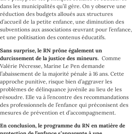
dans les municipalités qu’il gère. On y observe une
réduction des budgets alloués aux structures
d’accueil de la petite enfance, une diminution des
subventions aux associations œuvrant pour l’enfance,
et une politisation des contenus éducatifs.
Sans surprise, le RN prône également un
durcissement de la justice des mineurs.
Comme
Valérie Pécresse, Marine Le Pen demande
l’abaissement de la majorité pénale à 16 ans. Cette
approche punitive, risque bien d’aggraver les
problèmes de délinquance juvénile au lieu de les
résoudre. Elle va à l’encontre des recommandations
des professionnels de l’enfance qui préconisent des
mesures de prévention et d’accompagnement.
En conclusion, le programme du RN en matière de
protection de l’enfance s’apparente à une