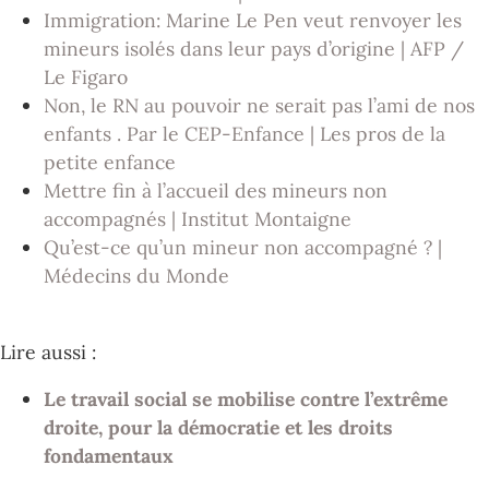
Immigration: Marine Le Pen veut renvoyer les
mineurs isolés dans leur pays d’origine | AFP /
Le Figaro
Non, le RN au pouvoir ne serait pas l’ami de nos
enfants . Par le CEP-Enfance | Les pros de la
petite enfance
Mettre fin à l’accueil des mineurs non
accompagnés | Institut Montaigne
Qu’est-ce qu’un mineur non accompagné ? |
Médecins du Monde
Lire aussi :
Le travail social se mobilise contre l’extrême
droite, pour la démocratie et les droits
fondamentaux