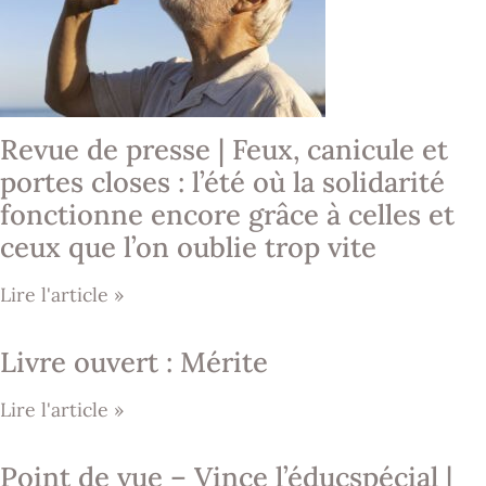
Revue de presse | Feux, canicule et
portes closes : l’été où la solidarité
fonctionne encore grâce à celles et
ceux que l’on oublie trop vite
Lire l'article »
Livre ouvert : Mérite
Lire l'article »
Point de vue – Vince l’éducspécial |