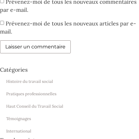
Prévenez-moi de tous les nouveaux commentaires
par e-mail.
Prévenez-moi de tous les nouveaux articles par e-
mail.
Catégories
Histoire du travail social
Pratiques professionnelles
Haut Conseil du Travail Social
Témoignages
International