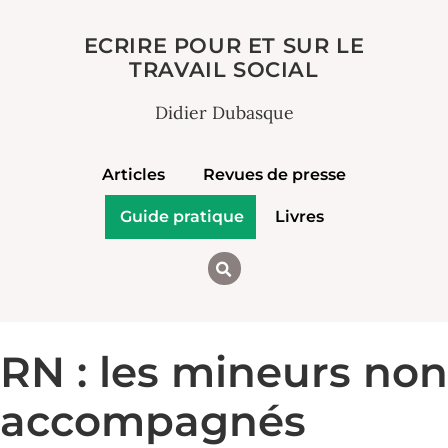
ECRIRE POUR ET SUR LE
TRAVAIL SOCIAL
Didier Dubasque
Articles
Revues de presse
Guide pratique
Livres
RN : les mineurs non
accompagnés