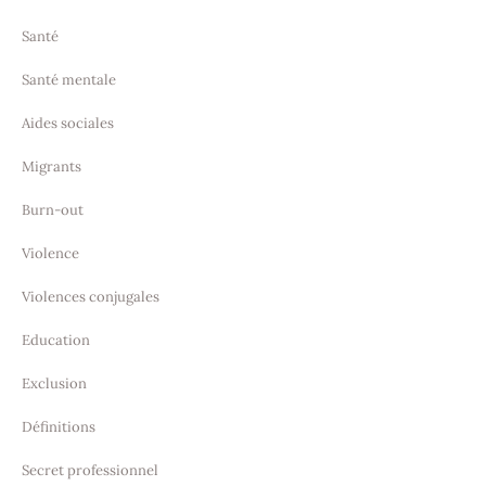
Santé
Santé mentale
Aides sociales
Migrants
Burn-out
Violence
Violences conjugales
Education
Exclusion
Définitions
Secret professionnel