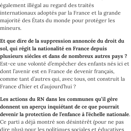
également illégal au regard des traités
internationaux adoptés par la France et la grande
majorité des États du monde pour protéger les
mineurs.
Et que dire de la suppression annoncée du droit du
sol, qui régit la nationalité en France depuis
plusieurs siècles et dans de nombreux autres pays ?
Est-ce une volonté d’empêcher des enfants nés ici et
dont l’avenir est en France de devenir français,
comme tant d’autres qui, avec tous, ont construit la
France d’hier et d’aujourd’hui ?
Les actions du RN dans les communes qu’il gère
donnent un aperçu inquiétant de ce que pourrait
devenir la protection de l’enfance à l’échelle nationale
.
Ce parti a déjà montré son désintérêt (pour ne pas
dire plus) pour les politiques sociales et éducatives