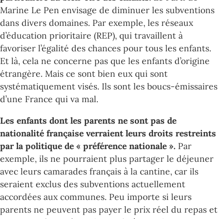
Marine Le Pen envisage de diminuer les subventions
dans divers domaines. Par exemple, les réseaux
d’éducation prioritaire (REP), qui travaillent à
favoriser l’égalité des chances pour tous les enfants.
Et là, cela ne concerne pas que les enfants d’origine
étrangère. Mais ce sont bien eux qui sont
systématiquement visés. Ils sont les boucs-émissaires
d’une France qui va mal.
Les enfants dont les parents ne sont pas de
nationalité française verraient leurs droits restreints
par la politique de « préférence nationale ».
Par
exemple, ils ne pourraient plus partager le déjeuner
avec leurs camarades français à la cantine, car ils
seraient exclus des subventions actuellement
accordées aux communes. Peu importe si leurs
parents ne peuvent pas payer le prix réel du repas et