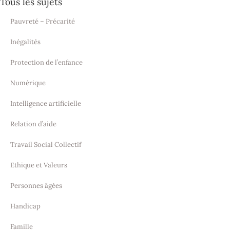
Tous les sujets
Pauvreté – Précarité
Inégalités
Protection de l’enfance
Numérique
Intelligence artificielle
Relation d’aide
Travail Social Collectif
Ethique et Valeurs
Personnes âgées
Handicap
Famille