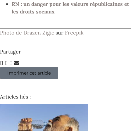
RN : un danger pour les valeurs républicaines et
les droits sociaux
Photo de Drazen Zigic
sur
Freepik
Partager
Imprimer cet article
Articles liés :