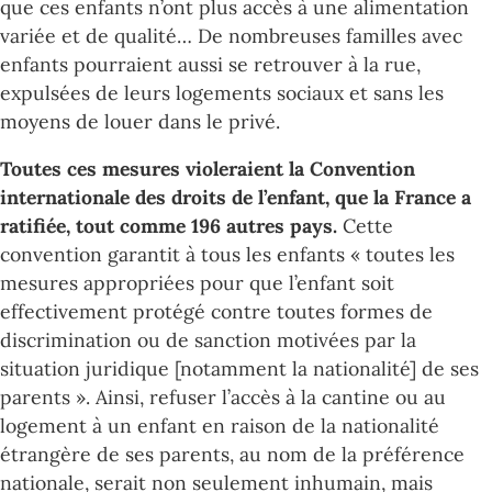
que ces enfants n’ont plus accès à une alimentation
variée et de qualité… De nombreuses familles avec
enfants pourraient aussi se retrouver à la rue,
expulsées de leurs logements sociaux et sans les
moyens de louer dans le privé.
Toutes ces mesures violeraient la Convention
internationale des droits de l’enfant, que la France a
ratifiée, tout comme 196 autres pays.
Cette
convention garantit à tous les enfants « toutes les
mesures appropriées pour que l’enfant soit
effectivement protégé contre toutes formes de
discrimination ou de sanction motivées par la
situation juridique [notamment la nationalité] de ses
parents ». Ainsi, refuser l’accès à la cantine ou au
logement à un enfant en raison de la nationalité
étrangère de ses parents, au nom de la préférence
nationale, serait non seulement inhumain, mais