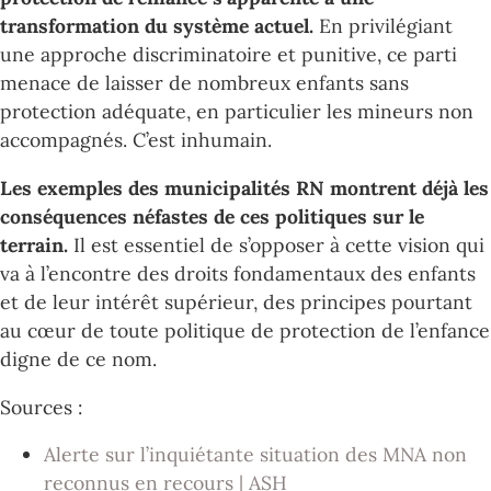
transformation du système actuel.
En privilégiant
une approche discriminatoire et punitive, ce parti
menace de laisser de nombreux enfants sans
protection adéquate, en particulier les mineurs non
accompagnés. C’est inhumain.
Les exemples des municipalités RN montrent déjà les
conséquences néfastes de ces politiques sur le
terrain.
Il est essentiel de s’opposer à cette vision qui
va à l’encontre des droits fondamentaux des enfants
et de leur intérêt supérieur, des principes pourtant
au cœur de toute politique de protection de l’enfance
digne de ce nom.
Sources :
Alerte sur l’inquiétante situation des MNA non
reconnus en recours | ASH