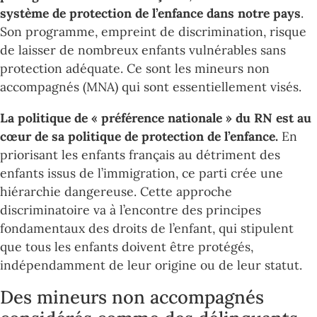
système de protection de l’enfance dans notre pays
.
Son programme, empreint de discrimination, risque
de laisser de nombreux enfants vulnérables sans
protection adéquate. Ce sont les mineurs non
accompagnés (MNA) qui sont essentiellement visés.
La politique de « préférence nationale » du RN est au
cœur de sa politique de protection de l’enfance.
En
priorisant les enfants français au détriment des
enfants issus de l’immigration, ce parti crée une
hiérarchie dangereuse. Cette approche
discriminatoire va à l’encontre des principes
fondamentaux des droits de l’enfant, qui stipulent
que tous les enfants doivent être protégés,
indépendamment de leur origine ou de leur statut.
Des mineurs non accompagnés