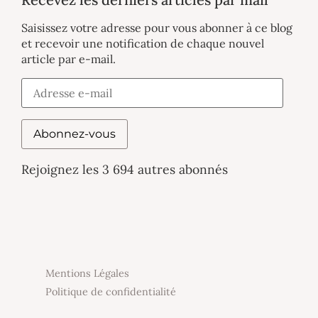
Saisissez votre adresse pour vous abonner à ce blog
et recevoir une notification de chaque nouvel
article par e-mail.
Abonnez-vous
Rejoignez les 3 694 autres abonnés
Mentions Légales
Politique de confidentialité