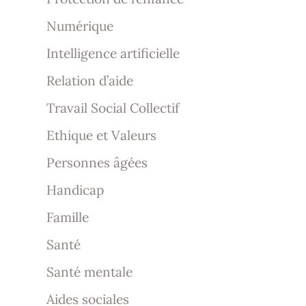
Numérique
Intelligence artificielle
Relation d’aide
Travail Social Collectif
Ethique et Valeurs
Personnes âgées
Handicap
Famille
Santé
Santé mentale
Aides sociales