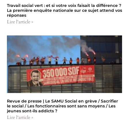
Travail social vert : et si votre voix faisait la différence ?
La première enquête nationale sur ce sujet attend vos
réponses
Lire l'article »
Revue de presse | Le SAMU Social en grève / Sacrifier
le social / Les fonctionnaires sont sans moyens / Les
jeunes sont-ils addicts ?
Lire l'article »