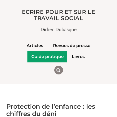
ECRIRE POUR ET SUR LE
TRAVAIL SOCIAL
Didier Dubasque
Articles
Revues de presse
Guide pratique
Livres
Protection de l’enfance : les
chiffres du déni