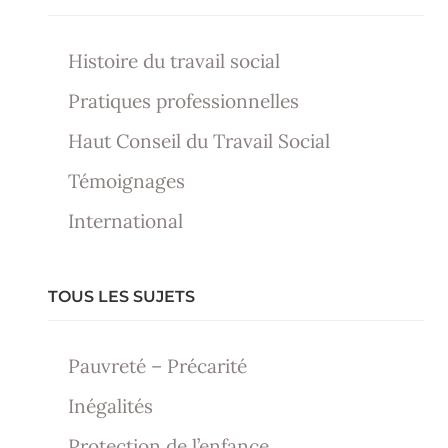
Histoire du travail social
Pratiques professionnelles
Haut Conseil du Travail Social
Témoignages
International
TOUS LES SUJETS
Pauvreté – Précarité
Inégalités
Protection de l’enfance