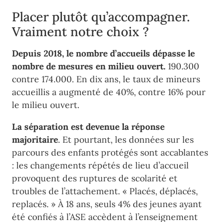
Placer plutôt qu’accompagner.
Vraiment notre choix ?
Depuis 2018, le nombre d’accueils dépasse le
nombre de mesures en milieu ouvert.
190.300
contre 174.000. En dix ans, le taux de mineurs
accueillis a augmenté de 40%, contre 16% pour
le milieu ouvert.
La séparation est devenue la réponse
majoritaire
. Et pourtant, les données sur les
parcours des enfants protégés sont accablantes
: les changements répétés de lieu d’accueil
provoquent des ruptures de scolarité et
troubles de l’attachement. « Placés, déplacés,
replacés. » À 18 ans, seuls 4% des jeunes ayant
été confiés à l’ASE accèdent à l’enseignement