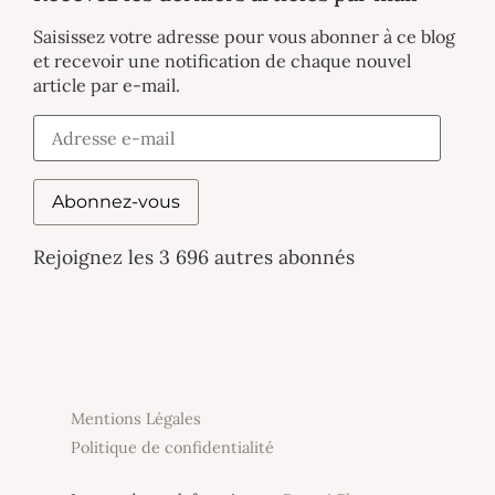
Saisissez votre adresse pour vous abonner à ce blog
et recevoir une notification de chaque nouvel
article par e-mail.
Abonnez-vous
Rejoignez les 3 696 autres abonnés
Mentions Légales
Politique de confidentialité