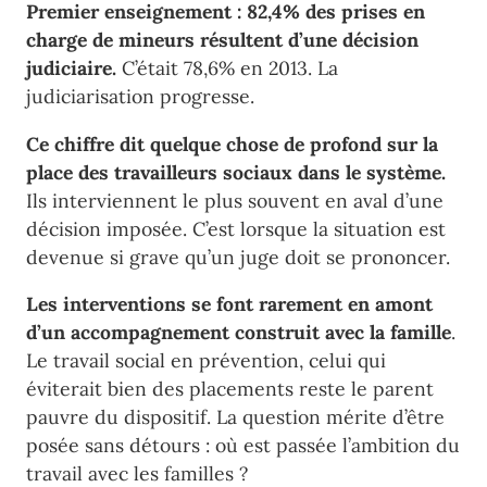
Premier enseignement : 82,4% des prises en
charge de mineurs résultent d’une décision
judiciaire.
C’était 78,6% en 2013. La
judiciarisation progresse.
Ce chiffre dit quelque chose de profond sur la
place des travailleurs sociaux dans le système.
Ils interviennent le plus souvent en aval d’une
décision imposée. C’est lorsque la situation est
devenue si grave qu’un juge doit se prononcer.
Les interventions se font rarement en amont
d’un accompagnement construit avec la famille
.
Le travail social en prévention, celui qui
éviterait bien des placements reste le parent
pauvre du dispositif. La question mérite d’être
posée sans détours : où est passée l’ambition du
travail avec les familles ?