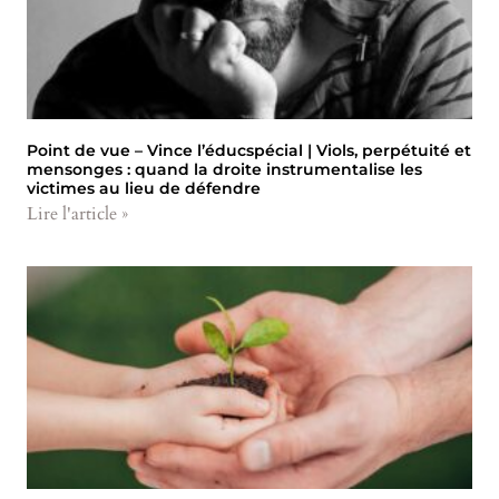
Point de vue – Vince l’éducspécial | Viols, perpétuité et
mensonges : quand la droite instrumentalise les
victimes au lieu de défendre
Lire l'article »