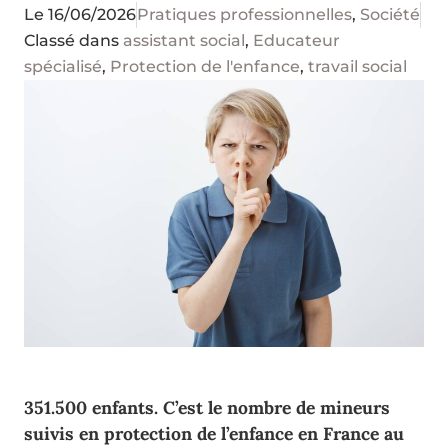
Le
16/06/2026
Pratiques professionnelles
,
Société
Classé dans
assistant social
,
Educateur
spécialisé
,
Protection de l'enfance
,
travail social
351.500 enfants. C’est le nombre de mineurs
suivis en protection de l’enfance en France au