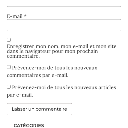
E-mail
*
Enregistrer mon nom, mon e-mail et mon site
dans le navigateur pour mon prochain
commentaire.
Prévenez-moi de tous les nouveaux
commentaires par e-mail.
Prévenez-moi de tous les nouveaux articles
par e-mail.
CATÉGORIES