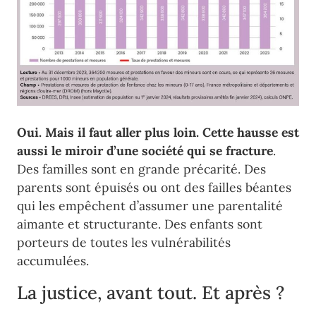
Oui. Mais il faut aller plus loin. Cette hausse est
aussi le miroir d’une société qui se fracture
.
Des familles sont en grande précarité. Des
parents sont épuisés ou ont des failles béantes
qui les empêchent d’assumer une parentalité
aimante et structurante. Des enfants sont
porteurs de toutes les vulnérabilités
accumulées.
La justice, avant tout. Et après ?