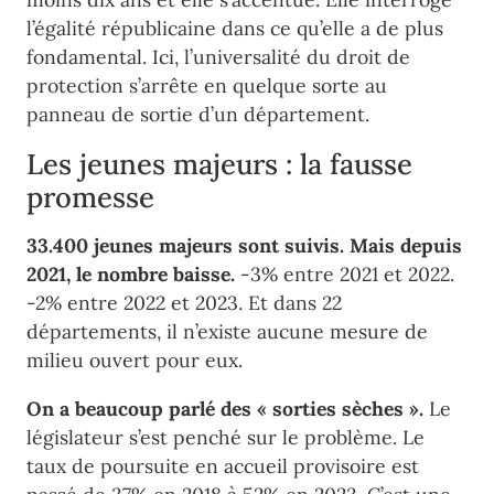
l’égalité républicaine dans ce qu’elle a de plus
fondamental. Ici, l’universalité du droit de
protection s’arrête en quelque sorte au
panneau de sortie d’un département.
Les jeunes majeurs : la fausse
promesse
33.400 jeunes majeurs sont suivis. Mais depuis
2021, le nombre baisse.
-3% entre 2021 et 2022.
-2% entre 2022 et 2023. Et dans 22
départements, il n’existe aucune mesure de
milieu ouvert pour eux.
On a beaucoup parlé des « sorties sèches ».
Le
législateur s’est penché sur le problème. Le
taux de poursuite en accueil provisoire est