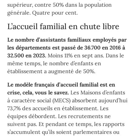
supérieur, contre 50% dans la population
générale. Quatre pour cent.
L’accueil familial en chute libre
Le nombre d’assistants familiaux employés par
les départements est passé de 36.700 en 2016 à
32.500 en 2023.
Moins 11% en sept ans. Dans le
même temps, le nombre d’enfants en
établissement a augmenté de 50%.
Le modèle français d’accueil familial est en
crise, cela, vous le savez.
Les Maisons d’enfants
à caractère social (MECS) absorbent aujourd’hui
73,7% des accueils en établissement. Les
équipes débordent. Les recrutements ne
suivent pas. Et pendant ce temps, les rapports
s’accumulent qu’ils soient parlementaires ou