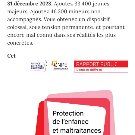
31 décembre 2023.
Ajoutez 33.400 jeunes
majeurs. Ajoutez 46.200 mineurs non
accompagnés. Vous obtenez un dispositif
colossal, sous tension permanente. et pourtant
encore mal connu dans ses réalités les plus
concrètes.
Cet