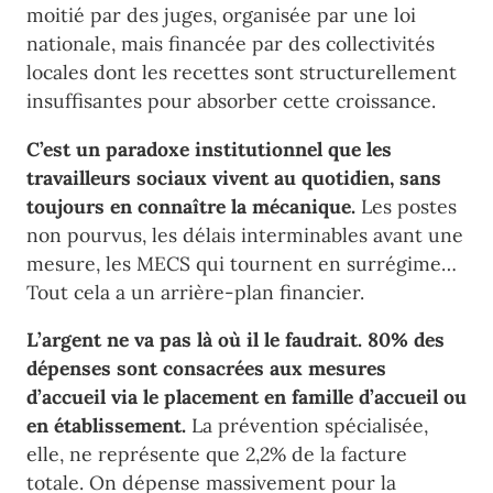
moitié par des juges, organisée par une loi
nationale, mais financée par des collectivités
locales dont les recettes sont structurellement
insuffisantes pour absorber cette croissance.
C’est un paradoxe institutionnel que les
travailleurs sociaux vivent au quotidien, sans
toujours en connaître la mécanique.
Les postes
non pourvus, les délais interminables avant une
mesure, les MECS qui tournent en surrégime…
Tout cela a un arrière-plan financier.
L’argent ne va pas là où il le faudrait.
80% des
dépenses sont consacrées aux mesures
d’accueil via le placement en famille d’accueil ou
en établissement.
La prévention spécialisée,
elle, ne représente que 2,2% de la facture
totale. On dépense massivement pour la