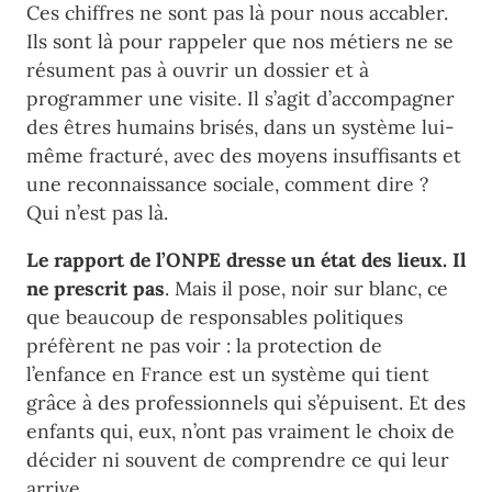
Ces chiffres ne sont pas là pour nous accabler.
Ils sont là pour rappeler que nos métiers ne se
résument pas à ouvrir un dossier et à
programmer une visite. Il s’agit d’accompagner
des êtres humains brisés, dans un système lui-
même fracturé, avec des moyens insuffisants et
une reconnaissance sociale, comment dire ?
Qui n’est pas là.
Le rapport de l’ONPE dresse un état des lieux. Il
ne prescrit pas
. Mais il pose, noir sur blanc, ce
que beaucoup de responsables politiques
préfèrent ne pas voir : la protection de
l’enfance en France est un système qui tient
grâce à des professionnels qui s’épuisent. Et des
enfants qui, eux, n’ont pas vraiment le choix de
décider ni souvent de comprendre ce qui leur
arrive.