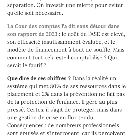
séparation. On investit une miette pour éviter
qu’elle soit nécessaire.
La Cour des comptes l’a dit sans détour dans
son rapport de 2023
:
le coût de l’ASE est élevé,
son efficacité insuffisamment évaluée, et le
modèle de financement à bout de souffle
.
Mais
comment tout cela est-il comptabilisé ? Qui
serait le fautif ?
Que dire de ces chiffres ?
Dans la réalité un
système qui met 80% de ses ressources dans le
placement et 2% dans la prévention ne fait pas
de la protection de l’enfance. Il gère au plus
pressé. Certes, il s’agit de protéger, mais dans
une gestion de crise en flux tendu.
Conséquences : de nombreux professionnels
sont épuisés et s’interrogent, car ils perçoivent