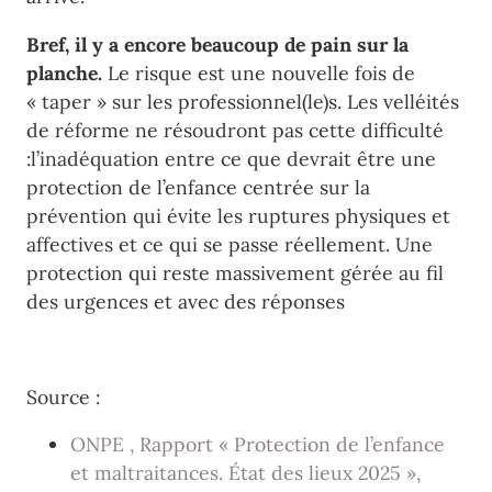
Bref, il y a encore beaucoup de pain sur la
planche.
Le risque est une nouvelle fois de
« taper » sur les professionnel(le)s. Les velléités
de réforme ne résoudront pas cette difficulté
:l’inadéquation entre ce que devrait être une
protection de l’enfance centrée sur la
prévention qui évite les ruptures physiques et
affectives et ce qui se passe réellement. Une
protection qui reste massivement gérée au fil
des urgences et avec des réponses
Source :
ONPE , Rapport « Protection de l’enfance
et maltraitances. État des lieux 2025 »,