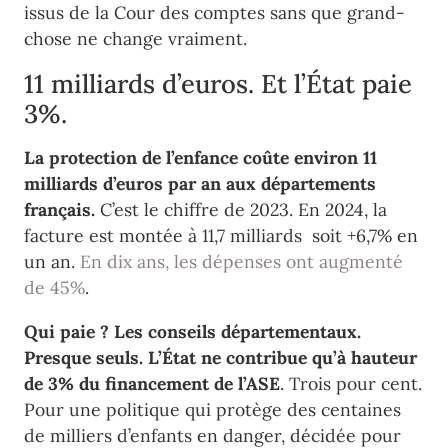
issus de la Cour des comptes sans que grand-
chose ne change vraiment.
11 milliards d’euros. Et l’État paie
3%.
La protection de l’enfance coûte environ 11
milliards d’euros par an aux départements
français.
C’est le chiffre de 2023. En 2024, la
facture est montée à 11,7 milliards soit +6,7% en
un an.
En dix ans, les dépenses ont augmenté
de 45%
.
Qui paie ? Les conseils départementaux.
Presque seuls. L’État ne contribue qu’à hauteur
de 3% du financement de l’ASE
. Trois pour cent.
Pour une politique qui protège des centaines
de milliers d’enfants en danger, décidée pour