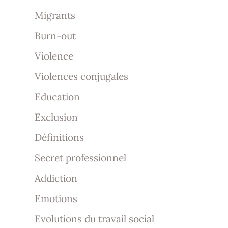
Migrants
Burn-out
Violence
Violences conjugales
Education
Exclusion
Définitions
Secret professionnel
Addiction
Emotions
Evolutions du travail social