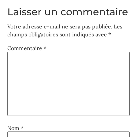
Laisser un commentaire
Votre adresse e-mail ne sera pas publiée.
Les
champs obligatoires sont indiqués avec
*
Commentaire
*
Nom
*