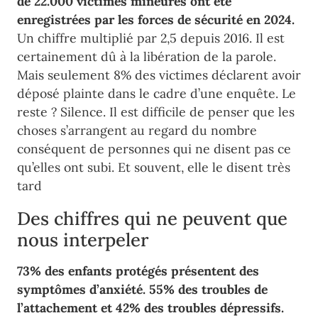
de 22.000 victimes mineures ont été
enregistrées par les forces de sécurité en 2024.
Un chiffre multiplié par 2,5 depuis 2016. Il est
certainement dû à la libération de la parole.
Mais seulement 8% des victimes déclarent avoir
déposé plainte dans le cadre d’une enquête. Le
reste ? Silence. Il est difficile de penser que les
choses s’arrangent au regard du nombre
conséquent de personnes qui ne disent pas ce
qu’elles ont subi. Et souvent, elle le disent très
tard
Des chiffres qui ne peuvent que
nous interpeler
73% des enfants protégés présentent des
symptômes d’anxiété. 55% des troubles de
l’attachement et 42% des troubles dépressifs.