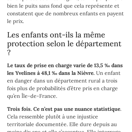
bien le puits sans fond que cela représente et
constatent que de nombreux enfants en payent
le prix.
Les enfants ont-ils la même
protection selon le département
?
Le taux de prise en charge varie de 13,5 ‰ dans
les Yvelines à 48,1 ‰ dans la Nièvre.
Un enfant
en danger dans un département rural a trois
fois plus de probabilités d’être pris en charge
qu’en Île-de-France.
Trois fois. Ce n’est pas une nuance statistique
.
Cela ressemble plutôt à une injustice
territoriale documentée. Elle dure depuis au
moins dix ans et elle s’accentue. Elle interroge