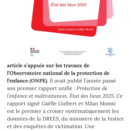
article s’appuie sur les travaux de
l’Observatoire national de la protection de
l’enfance (ONPE).
Il avait publié l’année passé
son premier rapport unifié :
Protection de
l’enfance et maltraitances. État des lieux 2025
. Ce
rapport signé Gaëlle Guibert et Milan Momić
est le premier à croiser systématiquement les
données de la DREES, du ministère de la Justice
et des enquêtes de victimation. Une