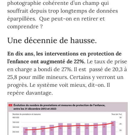
photographie cohérente d’un champ qui
souffrait depuis trop longtemps de données
éparpillées. Que peut-on en retirer et
comprendre ?
Une décennie de hausse.
En dix ans, les interventions en protection de
l’enfance ont augmenté de 22%.
Le taux de prise
en charge a bondi de 27%. Il est passé de 20,3 à
25,8 pour mille mineurs. Certains y verront un
progrès. Le système voit mieux, dit-on. Il
repère davantage.