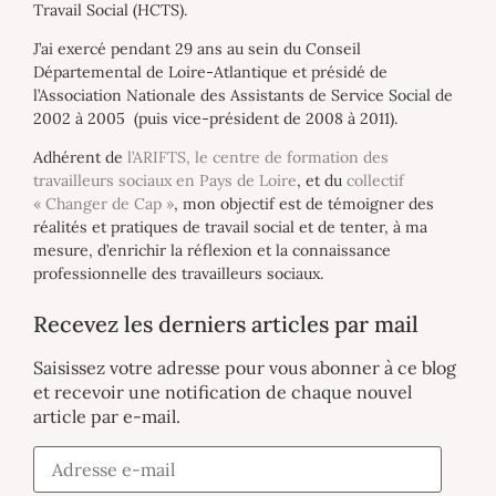
Travail Social (HCTS).
J’ai exercé pendant 29 ans au sein du Conseil
Départemental de Loire-Atlantique et présidé de
l’Association Nationale des Assistants de Service Social de
2002 à 2005 (puis vice-président de 2008 à 2011).
Adhérent de
l’ARIFTS, le centre de formation des
travailleurs sociaux en Pays de Loire
, et du
collectif
« Changer de Cap »
, mon objectif est de témoigner des
réalités et pratiques de travail social et de tenter, à ma
mesure, d’enrichir la réflexion et la connaissance
professionnelle des travailleurs sociaux.
Recevez les derniers articles par mail
Saisissez votre adresse pour vous abonner à ce blog
et recevoir une notification de chaque nouvel
article par e-mail.