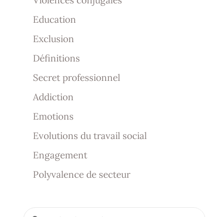
Violences conjugales
Education
Exclusion
Définitions
Secret professionnel
Addiction
Emotions
Evolutions du travail social
Engagement
Polyvalence de secteur