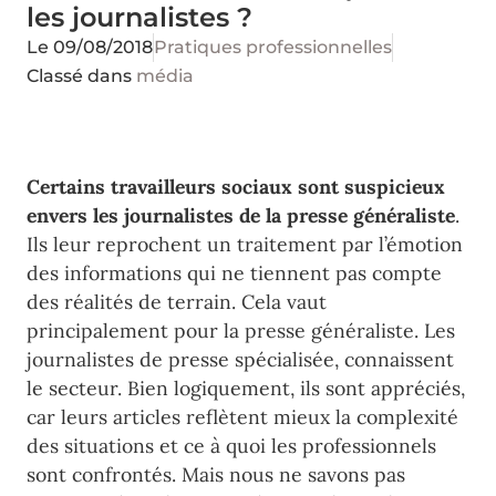
les journalistes ?
Le
09/08/2018
Pratiques professionnelles
Classé dans
média
Certains travailleurs sociaux sont suspicieux
envers les journalistes de la presse généraliste
.
Ils leur reprochent un traitement par l’émotion
des informations qui ne tiennent pas compte
des réalités de terrain. Cela vaut
principalement pour la presse généraliste. Les
journalistes de presse spécialisée, connaissent
le secteur. Bien logiquement, ils sont appréciés,
car leurs articles reflètent mieux la complexité
des situations et ce à quoi les professionnels
sont confrontés. Mais nous ne savons pas