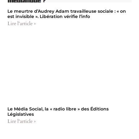
Le meurtre d’Audrey Adam travailleuse sociale : « on
est invisible ». Libération vérifie l’info
Lire l'article »
Le Média Social, la « radio libre » des Éditions
Législatives
Lire l'article »