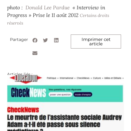
photo :
Donald Lee Pardue
« Interview in
Progress » Prise le 11 août 2012
Certains droits
réservés
Imprimer cet
Partager
article
Articles liés :