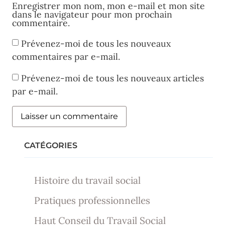
Enregistrer mon nom, mon e-mail et mon site
dans le navigateur pour mon prochain
commentaire.
Prévenez-moi de tous les nouveaux
commentaires par e-mail.
Prévenez-moi de tous les nouveaux articles
par e-mail.
CATÉGORIES
Histoire du travail social
Pratiques professionnelles
Haut Conseil du Travail Social