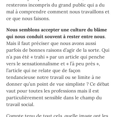
resterons incompris du grand public qui a du
mal à comprendre comment nous travaillons et
ce que nous faisons.
Nous semblons accepter une culture du blâme
qui nous conduit souvent à rester entre nous
.
Mais il faut préciser que nous avons aussi
parfois de bonnes raisons d’agir de la sorte. Qui
n’a pas été « trahi » par un article qui penche
vers le sensationnalisme et « l’à peu près »,
l’article qui ne relate que de façon
tendancieuse notre travail ou se limite à ne
donner qu’un point de vue simpliste ? Ce débat
vaut pour toutes les professions mais il est
particulièrement sensible dans le champ du
travail social.
Compte tenu de tout cela, quelle image ont les