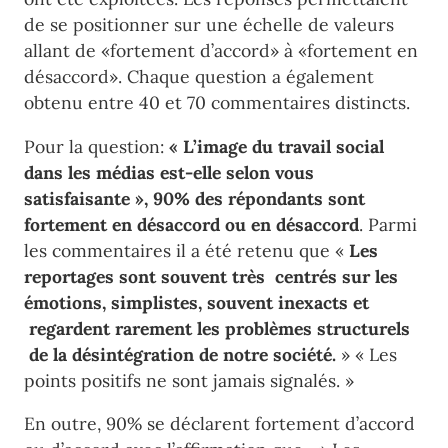
de se positionner sur une échelle de valeurs
allant de «fortement d’accord» à «fortement en
désaccord». Chaque question a également
obtenu entre 40 et 70 commentaires distincts.
Pour la question:
« L’image du travail social
dans les médias est-elle selon vous
satisfaisante », 90% des répondants sont
fortement en désaccord ou en désaccord
. Parmi
les commentaires il a été retenu que «
Les
reportages sont souvent très centrés sur les
émotions, simplistes, souvent inexacts et
regardent rarement les problèmes structurels
de la désintégration de notre société.
» « Les
points positifs ne sont jamais signalés. »
En outre, 90% se déclarent fortement d’accord