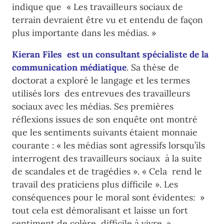
indique que « Les travailleurs sociaux de
terrain devraient être vu et entendu de façon
plus importante dans les médias. »
Kieran Files est un consultant spécialiste de la
communication médiatique
. Sa thèse de
doctorat a exploré le langage et les termes
utilisés lors des entrevues des travailleurs
sociaux avec les médias. Ses premières
réflexions issues de son enquête ont montré
que les sentiments suivants étaient monnaie
courante : « les médias sont agressifs lorsqu’ils
interrogent des travailleurs sociaux à la suite
de scandales et de tragédies ». « Cela rend le
travail des praticiens plus difficile ». Les
conséquences pour le moral sont évidentes: »
tout cela est démoralisant et laisse un fort
sentiment de colère difficile à vivre. »