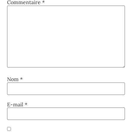
Commentaire
*
Nom
*
E-mail
*