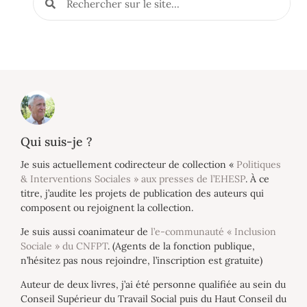
Qui suis-je ?
Je suis actuellement codirecteur de collection «
Politiques
& Interventions Sociales » aux presses de l’EHESP
. À ce
titre, j’audite les projets de publication des auteurs qui
composent ou rejoignent la collection.
Je suis aussi coanimateur de
l’e-communauté « Inclusion
Sociale » du CNFPT
. (Agents de la fonction publique,
n’hésitez pas nous rejoindre, l’inscription est gratuite)
Auteur de deux livres, j’ai été personne qualifiée au sein du
Conseil Supérieur du Travail Social puis du Haut Conseil du