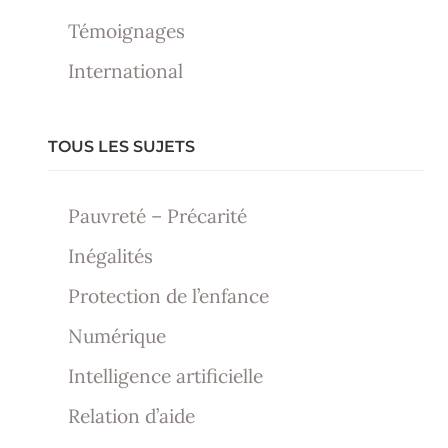
Témoignages
International
TOUS LES SUJETS
Pauvreté – Précarité
Inégalités
Protection de l’enfance
Numérique
Intelligence artificielle
Relation d’aide