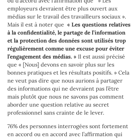
ou d’accord avec l’affirmation que » Les
employeurs devraient être plus ouvert aux
médias sur le travail des travailleurs sociaux ».
Mais il est à noter que
« Les questions relatives
à la confidentialité, le partage de l’information
et la protection des données sont utilisés trop
régulièrement comme une excuse pour éviter
l’engagement des médias. »
Il est aussi précisé
que « [Nous] devons en savoir plus sur les
bonnes pratiques et les résultats positifs. » Cela
ne veut pas dire que nous aurions à partager
des informations qui ne devraient pas l’être
mais plutôt que nous ne savons pas comment
aborder une question relative au secret
professionnel sans crainte de le lever.
76% des personnes interrogées sont fortement
en accord ou en accord avec l’affirmation qui