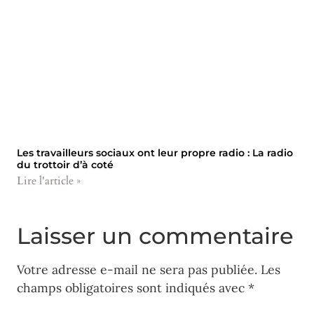
Les travailleurs sociaux ont leur propre radio : La radio
du trottoir d’à coté
Lire l'article »
Laisser un commentaire
Votre adresse e-mail ne sera pas publiée.
Les
champs obligatoires sont indiqués avec
*