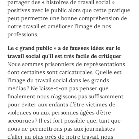
partager des « histoires de travail social »
positives avec le public alors que cette pratique
peut permettre une bonne compréhension de
notre travail et améliorer l’image de nos
professions.
Le « grand public » a de fausses idées sur le
travail social
qu’il est très facile de critiquer
.
Nous sommes prisonniers de représentations
dont certaines sont caricaturales. Quelle est
l’image du travail social dans les grands
médias ? Ne laisse-t-on pas penser que
finalement nous n’agissons pas suffisamment
pour éviter aux enfants d’être victimes de
violences ou aux personnes âgées d’être
secourues ? Il est fort possible que, tant que
nous ne permettrons pas aux journalistes
d’aller au plus près de notre travail, nous