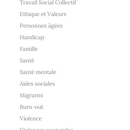
Travail Social Collectif
Ethique et Valeurs
Personnes âgées
Handicap
Famille
Santé
Santé mentale
Aides sociales
Migrants
Burn-out
Violence