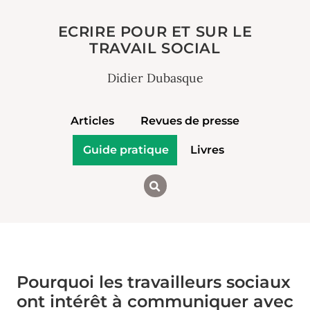
ECRIRE POUR ET SUR LE
TRAVAIL SOCIAL
Didier Dubasque
Articles
Revues de presse
Guide pratique
Livres
Pourquoi les travailleurs sociaux
ont intérêt à communiquer avec