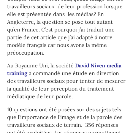
travailleurs sociaux de leur profession lorsque
elle est présentée dans les médias? En
Angleterre, la question se pose tout autant
qu’en France. C’est pourquoi j’ai traduit une
partie de cet article que j’ai adapté à notre
modèle français car nous avons la même
préoccupation.
Au Royaume Uni, la société
David Niven media
training
a commandé une étude en direction
des travailleurs sociaux pour tenter de mesurer
la qualité de leur perception du traitement
médiatique de leur parole.
10 questions ont été posées sur des sujets tels
que l’importance de l’image et de la parole des
travailleurs sociaux de terrain. 356 réponses
ont été exploitées. Les réponses permettaient