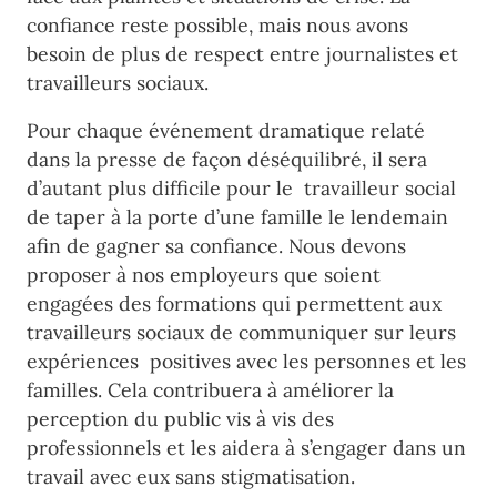
confiance reste possible, mais nous avons
besoin de plus de respect entre journalistes et
travailleurs sociaux.
Pour chaque événement dramatique relaté
dans la presse de façon déséquilibré, il sera
d’autant plus difficile pour le travailleur social
de taper à la porte d’une famille le lendemain
afin de gagner sa confiance. Nous devons
proposer à nos employeurs que soient
engagées des formations qui permettent aux
travailleurs sociaux de communiquer sur leurs
expériences positives avec les personnes et les
familles. Cela contribuera à améliorer la
perception du public vis à vis des
professionnels et les aidera à s’engager dans un
travail avec eux sans stigmatisation.