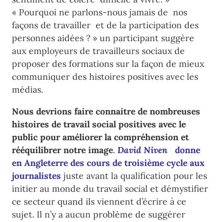
« Pourquoi ne parlons-nous jamais de nos
façons de travailler et de la participation des
personnes aidées ? » un participant suggère
aux employeurs de travailleurs sociaux de
proposer des formations sur la façon de mieux
communiquer des histoires positives avec les
médias.
Nous devrions faire connaitre de nombreuses
histoires de travail social positives avec le
public pour améliorer la compréhension et
rééquilibrer notre image
.
David Niven
donne
en Angleterre des cours de troisième cycle aux
journalistes
juste avant la qualification pour les
initier au monde du travail social et démystifier
ce secteur quand ils viennent d’écrire à ce
sujet. Il n’y a aucun problème de suggérer