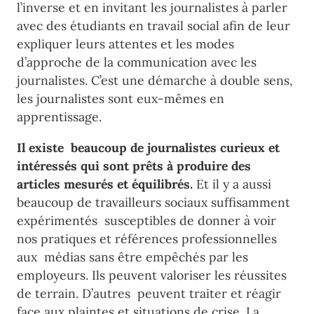
l’inverse et en invitant les journalistes à parler
avec des étudiants en travail social afin de leur
expliquer leurs attentes et les modes
d’approche de la communication avec les
journalistes. C’est une démarche à double sens,
les journalistes sont eux-mêmes en
apprentissage.
Il existe beaucoup de journalistes curieux et
intéressés qui sont prêts à produire des
articles mesurés et équilibrés.
Et il y a aussi
beaucoup de travailleurs sociaux suffisamment
expérimentés susceptibles de donner à voir
nos pratiques et références professionnelles
aux médias sans être empêchés par les
employeurs. Ils peuvent valoriser les réussites
de terrain. D’autres peuvent traiter et réagir
face aux plaintes et situations de crise. La