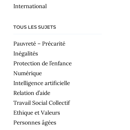
International
TOUS LES SUJETS
Pauvreté – Précarité
Inégalités
Protection de l’enfance
Numérique
Intelligence artificielle
Relation d’aide
Travail Social Collectif
Ethique et Valeurs
Personnes âgées