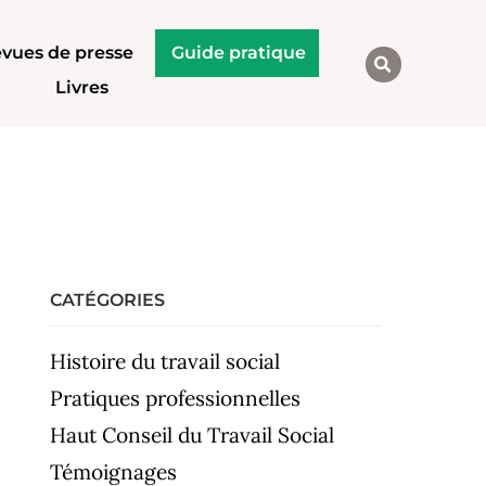
vues de presse
Guide pratique
Livres
CATÉGORIES
Histoire du travail social
Pratiques professionnelles
Haut Conseil du Travail Social
Témoignages