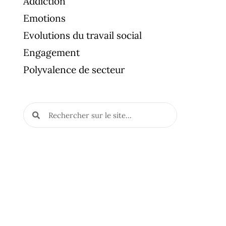
Addiction
Emotions
Evolutions du travail social
Engagement
Polyvalence de secteur