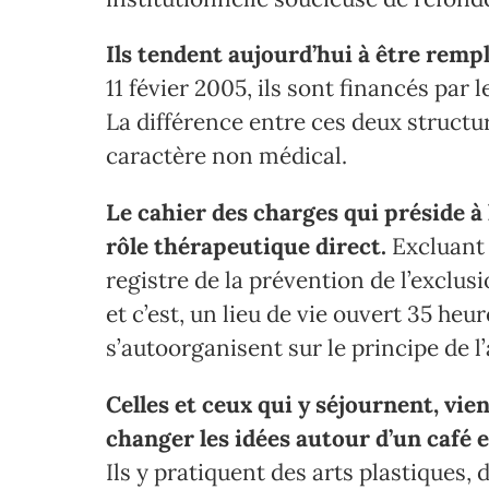
Ils tendent aujourd’hui à être remp
11 févier 2005, ils sont financés par 
La différence entre ces deux structu
caractère non médical.
Le cahier des charges qui préside à
rôle thérapeutique direct.
Excluant 
registre de la prévention de l’exclusi
et c’est, un lieu de vie ouvert 35 h
s’autoorganisent sur le principe de l
Celles et ceux qui y séjournent, vie
changer les idées autour d’un café e
Ils y pratiquent des arts plastiques, d