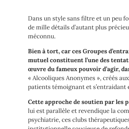
Dans un style sans filtre et un peu fo
de mille détails d’autant plus précieu
méconnu.
Bien à tort, car ces Groupes d’entra
mutuel constituent l’une des tentat
œuvre du fameux pouvoir d’agir, da
« Alcooliques Anonymes », créés aux
patients témoignant et s’entraidant 
Cette approche de soutien par les p
lui est parallèle et revendique la com
psychiatrie, ces clubs thérapeutique
institutionnelle soucieuse de refonde