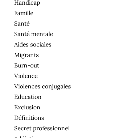
Handicap
Famille
Santé
Santé mentale
Aides sociales
Migrants
Burn-out
Violence
Violences conjugales
Education
Exclusion
Définitions
Secret professionnel