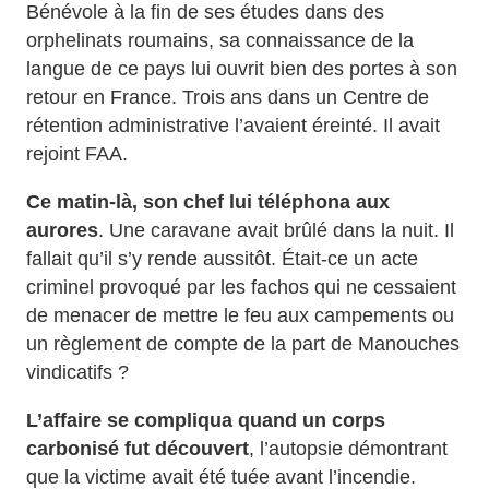
Bénévole à la fin de ses études dans des
orphelinats roumains, sa connaissance de la
langue de ce pays lui ouvrit bien des portes à son
retour en France. Trois ans dans un Centre de
rétention administrative l’avaient éreinté. Il avait
rejoint FAA.
Ce matin-là, son chef lui téléphona aux
aurores
. Une caravane avait brûlé dans la nuit. Il
fallait qu’il s’y rende aussitôt. Était-ce un acte
criminel provoqué par les fachos qui ne cessaient
de menacer de mettre le feu aux campements ou
un règlement de compte de la part de Manouches
vindicatifs ?
L’affaire se compliqua quand un corps
carbonisé fut découvert
, l’autopsie démontrant
que la victime avait été tuée avant l’incendie.