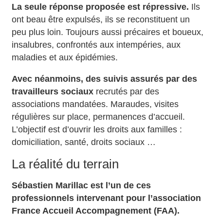
La seule réponse proposée est répressive.
Ils
ont beau être expulsés, ils se reconstituent un
peu plus loin. Toujours aussi précaires et boueux,
insalubres, confrontés aux intempéries, aux
maladies et aux épidémies.
Avec néanmoins, des suivis assurés par des
travailleurs sociaux
recrutés par des
associations mandatées. Maraudes, visites
régulières sur place, permanences d’accueil.
L’objectif est d’ouvrir les droits aux familles :
domiciliation, santé, droits sociaux …
La réalité du terrain
Sébastien Marillac est l’un de ces
professionnels intervenant pour l’association
France Accueil Accompagnement (FAA).