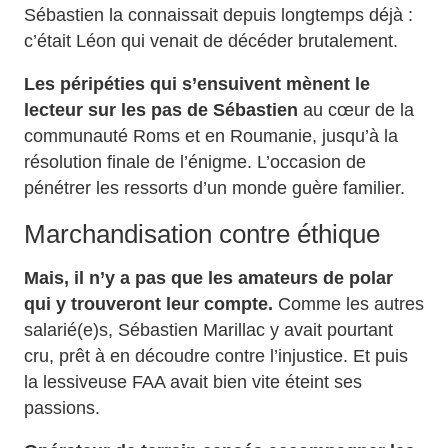
Sébastien la connaissait depuis longtemps déjà :
c’était Léon qui venait de décéder brutalement.
Les péripéties qui s’ensuivent mènent le
lecteur sur les pas de Sébastien
au cœur de la
communauté Roms et en Roumanie, jusqu’à la
résolution finale de l’énigme. L’occasion de
pénétrer les ressorts d’un monde guère familier.
Marchandisation contre éthique
Mais, il n’y a pas que les amateurs de polar
qui y trouveront leur compte.
Comme les autres
salarié(e)s, Sébastien Marillac y avait pourtant
cru, prêt à en découdre contre l’injustice. Et puis
la lessiveuse FAA avait bien vite éteint ses
passions.