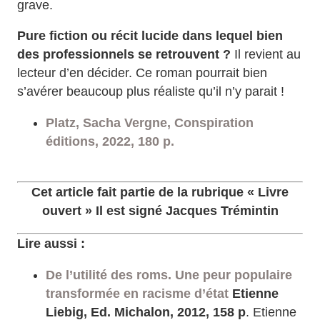
grave.
Pure fiction ou récit lucide dans lequel bien
des professionnels se retrouvent ?
Il revient au
lecteur d’en décider. Ce roman pourrait bien
s’avérer beaucoup plus réaliste qu’il n’y parait !
Platz, Sacha Vergne, Conspiration
éditions, 2022, 180 p.
Cet article fait partie de la rubrique « Livre
ouvert » Il est signé Jacques Trémintin
Lire aussi :
De l’utilité des roms. Une peur populaire
transformée en racisme d’état
Etienne
Liebig, Ed. Michalon, 2012, 158 p
. Etienne