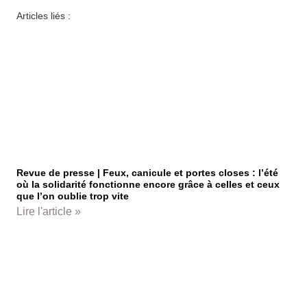
Articles liés :
Revue de presse | Feux, canicule et portes closes : l’été
où la solidarité fonctionne encore grâce à celles et ceux
que l’on oublie trop vite
Lire l'article »