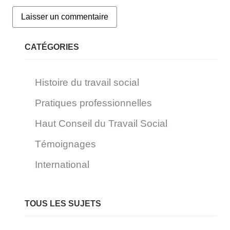
CATÉGORIES
Histoire du travail social
Pratiques professionnelles
Haut Conseil du Travail Social
Témoignages
International
TOUS LES SUJETS