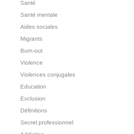
Santé
Santé mentale
Aides sociales
Migrants
Burn-out
Violence
Violences conjugales
Education
Exclusion
Définitions
Secret professionnel