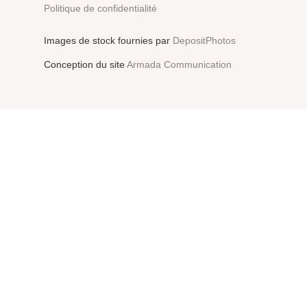
Politique de confidentialité
Images de stock fournies par
DepositPhotos
Conception du site
Armada Communication