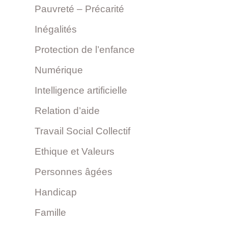
Pauvreté – Précarité
Inégalités
Protection de l’enfance
Numérique
Intelligence artificielle
Relation d’aide
Travail Social Collectif
Ethique et Valeurs
Personnes âgées
Handicap
Famille