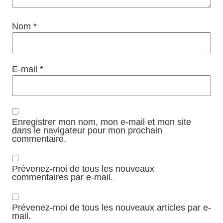
Nom
*
E-mail
*
Enregistrer mon nom, mon e-mail et mon site
dans le navigateur pour mon prochain
commentaire.
Prévenez-moi de tous les nouveaux
commentaires par e-mail.
Prévenez-moi de tous les nouveaux articles par e-
mail.