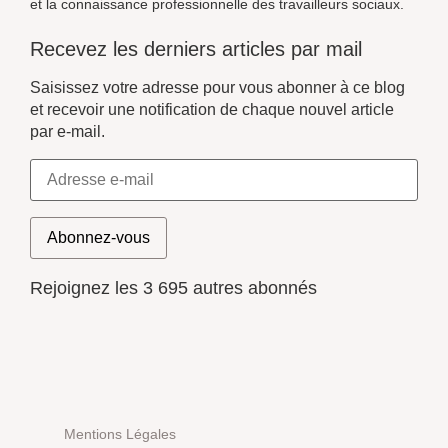
et la connaissance professionnelle des travailleurs sociaux.
Recevez les derniers articles par mail
Saisissez votre adresse pour vous abonner à ce blog
et recevoir une notification de chaque nouvel article
par e-mail.
Abonnez-vous
Rejoignez les 3 695 autres abonnés
Mentions Légales