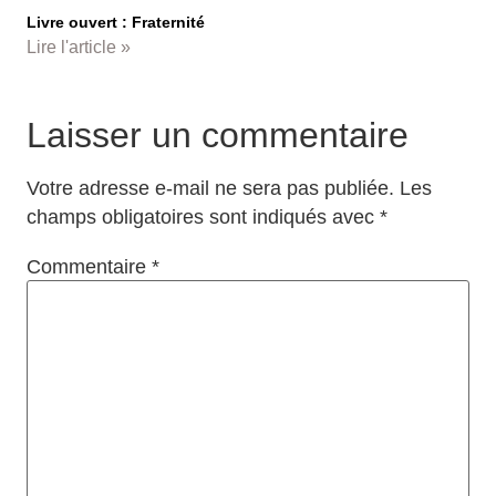
Livre ouvert : Fraternité
Lire l'article »
Laisser un commentaire
Votre adresse e-mail ne sera pas publiée.
Les
champs obligatoires sont indiqués avec
*
Commentaire
*