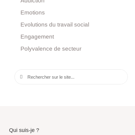
Addiction
Emotions
Evolutions du travail social
Engagement
Polyvalence de secteur
Qui suis-je ?