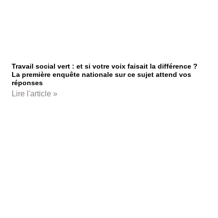
Travail social vert : et si votre voix faisait la différence ?
La première enquête nationale sur ce sujet attend vos
réponses
Lire l'article »