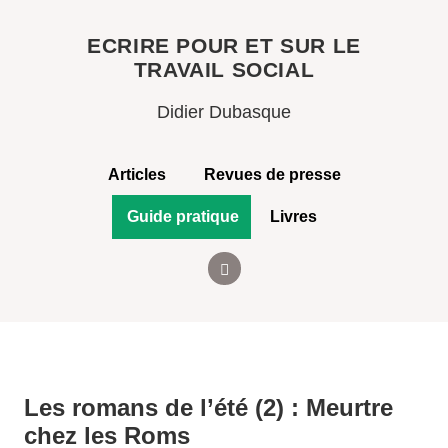
ECRIRE POUR ET SUR LE
TRAVAIL SOCIAL
Didier Dubasque
Articles
Revues de presse
Guide pratique
Livres
Les romans de l’été (2) : Meurtre
chez les Roms