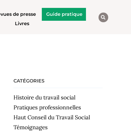
vues de presse
Guide pratique
Livres
CATÉGORIES
Histoire du travail social
Pratiques professionnelles
Haut Conseil du Travail Social
Témoignages