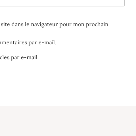
site dans le navigateur pour mon prochain
mentaires par e-mail.
les par e-mail.