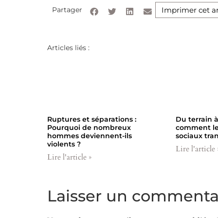
Partager
Imprimer cet ar
Articles liés :
Ruptures et séparations :
Du terrain à
Pourquoi de nombreux
comment les
hommes deviennent-ils
sociaux tra
violents ?
Lire l'article 
Lire l'article »
Laisser un commenta