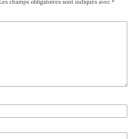
Les champs obligatoires sont indiqués avec
*