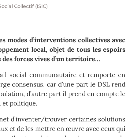
Social Collectif (ISIC)
s modes d’interventions collectives avec
ppement local, objet de tous les espoirs
des forces vives d’un territoire…
vail social communautaire et remporte en
ge consensus, car d’une part le DSL rend
ulation, d’autre part il prend en compte le
 et politique.
rmet d’inventer/trouver certaines solutions
x et de les mettre en œuvre avec ceux qui