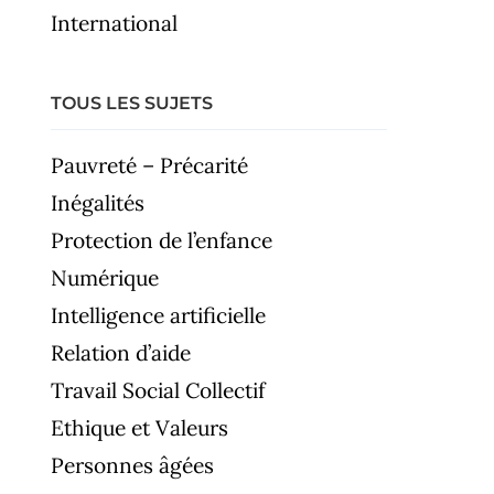
International
TOUS LES SUJETS
Pauvreté – Précarité
Inégalités
Protection de l’enfance
Numérique
Intelligence artificielle
Relation d’aide
Travail Social Collectif
Ethique et Valeurs
Personnes âgées