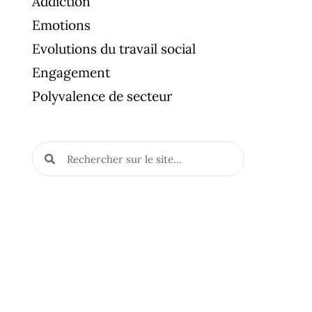
Addiction
Emotions
Evolutions du travail social
Engagement
Polyvalence de secteur