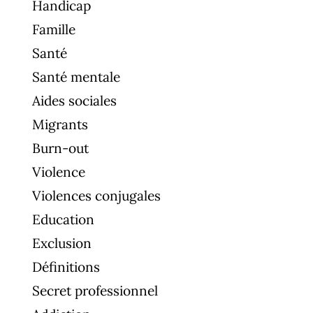
Handicap
Famille
Santé
Santé mentale
Aides sociales
Migrants
Burn-out
Violence
Violences conjugales
Education
Exclusion
Définitions
Secret professionnel