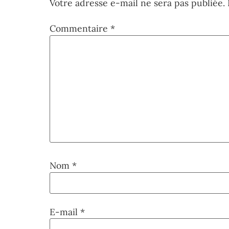
Votre adresse e-mail ne sera pas publiée.
Commentaire
*
Nom
*
E-mail
*