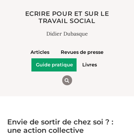
ECRIRE POUR ET SUR LE
TRAVAIL SOCIAL
Didier Dubasque
Articles
Revues de presse
Guide pratique
Livres
Envie de sortir de chez soi ? :
une action collective