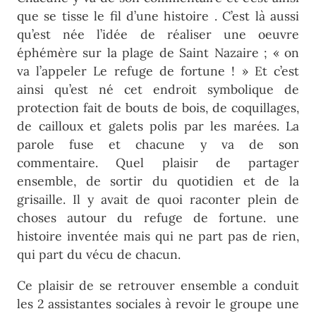
que se tisse le fil d’une histoire . C’est là aussi
qu’est née l’idée de réaliser une oeuvre
éphémère sur la plage de Saint Nazaire ; « on
va l’appeler Le refuge de fortune ! » Et c’est
ainsi qu’est né cet endroit symbolique de
protection fait de bouts de bois, de coquillages,
de cailloux et galets polis par les marées. La
parole fuse et chacune y va de son
commentaire. Quel plaisir de partager
ensemble, de sortir du quotidien et de la
grisaille. Il y avait de quoi raconter plein de
choses autour du refuge de fortune. une
histoire inventée mais qui ne part pas de rien,
qui part du vécu de chacun.
Ce plaisir de se retrouver ensemble a conduit
les 2 assistantes sociales à revoir le groupe une