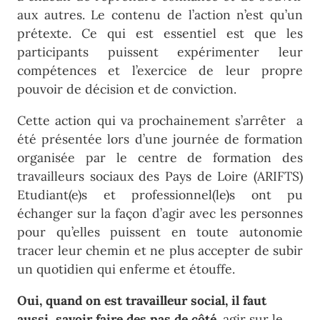
aux autres. Le contenu de l’action n’est qu’un
prétexte. Ce qui est essentiel est que les
participants puissent expérimenter leur
compétences et l’exercice de leur propre
pouvoir de décision et de conviction.
Cette action qui va prochainement s’arrêter a
été présentée lors d’une journée de formation
organisée par le centre de formation des
travailleurs sociaux des Pays de Loire (ARIFTS)
Etudiant(e)s et professionnel(le)s ont pu
échanger sur la façon d’agir avec les personnes
pour qu’elles puissent en toute autonomie
tracer leur chemin et ne plus accepter de subir
un quotidien qui enferme et étouffe.
Oui, quand on est travailleur social, il faut
aussi savoir faire des pas de côté
, agir sur le