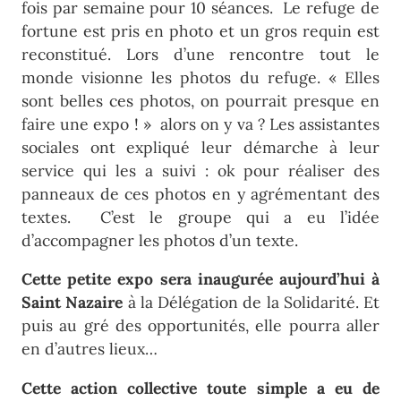
fois par semaine pour 10 séances. Le refuge de
fortune est pris en photo et un gros requin est
reconstitué. Lors d’une rencontre tout le
monde visionne les photos du refuge. « Elles
sont belles ces photos, on pourrait presque en
faire une expo ! » alors on y va ? Les assistantes
sociales ont expliqué leur démarche à leur
service qui les a suivi : ok pour réaliser des
panneaux de ces photos en y agrémentant des
textes. C’est le groupe qui a eu l’idée
d’accompagner les photos d’un texte.
Cette petite expo sera inaugurée aujourd’hui à
Saint Nazaire
à la Délégation de la Solidarité. Et
puis au gré des opportunités, elle pourra aller
en d’autres lieux…
Cette action collective toute simple a eu de