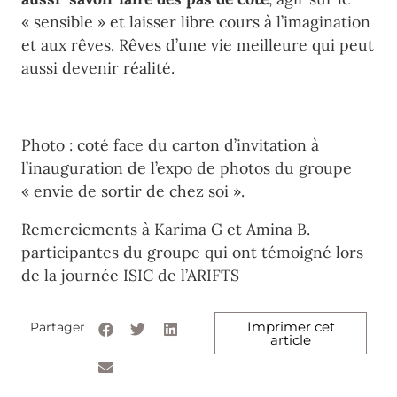
« sensible » et laisser libre cours à l’imagination
et aux rêves. Rêves d’une vie meilleure qui peut
aussi devenir réalité.
Photo : coté face du carton d’invitation à
l’inauguration de l’expo de photos du groupe
« envie de sortir de chez soi ».
Remerciements à Karima G et Amina B.
participantes du groupe qui ont témoigné lors
de la journée ISIC de l’ARIFTS
Imprimer cet
Partager
article