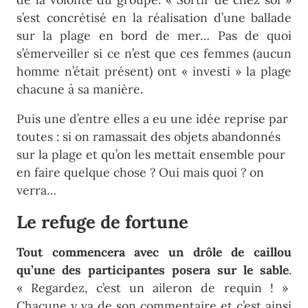
s’est concrétisé en la réalisation d’une ballade
sur la plage en bord de mer… Pas de quoi
s’émerveiller si ce n’est que ces femmes (aucun
homme n’était présent) ont « investi » la plage
chacune à sa manière.
Puis une d’entre elles a eu une idée reprise par
toutes : si on ramassait des objets abandonnés
sur la plage et qu’on les mettait ensemble pour
en faire quelque chose ? Oui mais quoi ? on
verra…
Le refuge de fortune
Tout commencera avec un drôle de caillou
qu’une des participantes posera sur le sable
.
« Regardez, c’est un aileron de requin ! »
Chacune y va de son commentaire et c’est ainsi