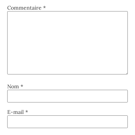
Commentaire
*
Nom
*
E-mail
*