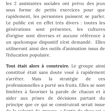
les 2 assistantes sociales ont prévu des jeux
sous forme de petits exercices pour que
rapidement, les personnes puissent se parler.
Le public est en effet très divers : toutes les
générations sont présentes, les cultures
d’origine sont diverses et aucune référence à
un quelconque dispositif n’est demandé. Elles
utiliseront ainsi des outils d’animation issus de
l’éducation populaire.
Tout était alors à construire.
Le groupe ainsi
constitué était sans doute voué à rapidement
s’arrêter. Mais la stratégie de ces
professionnelles a porté ses fruits. Elles se sont
limitées à favoriser la parole de chacun et à
aider aux prises de décisions partant du
principe que ce qui se construirait serait issue
de la volonté du groupe. « Sortir de chez soi »