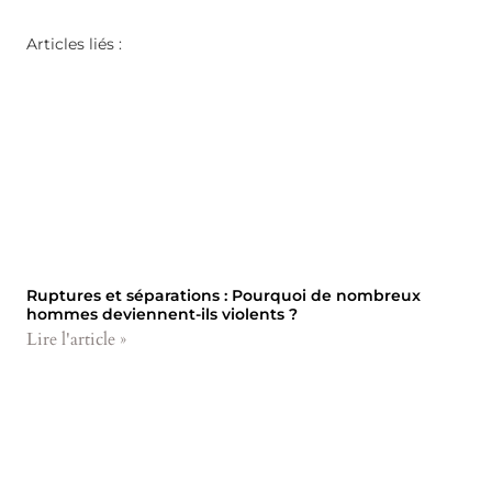
Articles liés :
Ruptures et séparations : Pourquoi de nombreux
hommes deviennent-ils violents ?
Lire l'article »