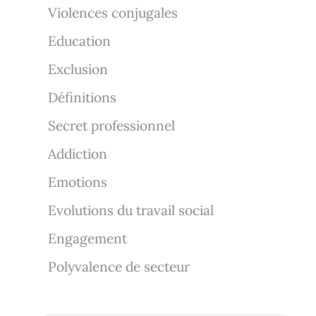
Violences conjugales
Education
Exclusion
Définitions
Secret professionnel
Addiction
Emotions
Evolutions du travail social
Engagement
Polyvalence de secteur