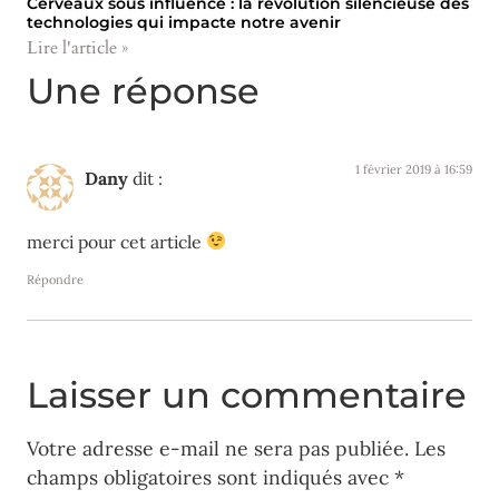
Cerveaux sous influence : la révolution silencieuse des
technologies qui impacte notre avenir
Lire l'article »
Une réponse
1 février 2019 à 16:59
Dany
dit :
merci pour cet article
Répondre
Laisser un commentaire
Votre adresse e-mail ne sera pas publiée.
Les
champs obligatoires sont indiqués avec
*