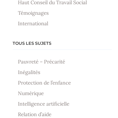
Haut Conseil du Travail Social
Témoignages
International
TOUS LES SUJETS
Pauvreté – Précarité
Inégalités
Protection de l’enfance
Numérique
Intelligence artificielle
Relation d’aide