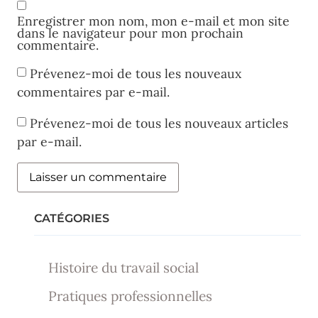
Enregistrer mon nom, mon e-mail et mon site
dans le navigateur pour mon prochain
commentaire.
Prévenez-moi de tous les nouveaux
commentaires par e-mail.
Prévenez-moi de tous les nouveaux articles
par e-mail.
CATÉGORIES
Histoire du travail social
Pratiques professionnelles