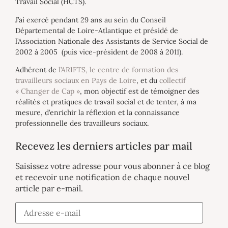
Travail Social (HCTS).
J’ai exercé pendant 29 ans au sein du Conseil
Départemental de Loire-Atlantique et présidé de
l’Association Nationale des Assistants de Service Social de
2002 à 2005 (puis vice-président de 2008 à 2011).
Adhérent de
l’ARIFTS, le centre de formation des
travailleurs sociaux en Pays de Loire
, et du
collectif
« Changer de Cap »
, mon objectif est de témoigner des
réalités et pratiques de travail social et de tenter, à ma
mesure, d’enrichir la réflexion et la connaissance
professionnelle des travailleurs sociaux.
Recevez les derniers articles par mail
Saisissez votre adresse pour vous abonner à ce blog
et recevoir une notification de chaque nouvel
article par e-mail.