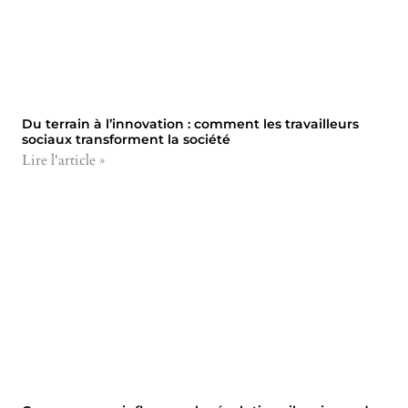
Du terrain à l’innovation : comment les travailleurs
sociaux transforment la société
Lire l'article »