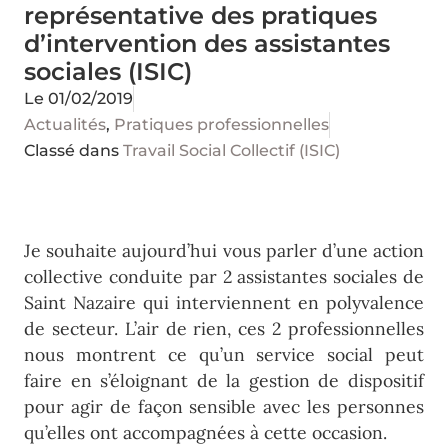
représentative des pratiques
d’intervention des assistantes
sociales (ISIC)
Le
01/02/2019
Actualités
,
Pratiques professionnelles
Classé dans
Travail Social Collectif (ISIC)
Je souhaite aujourd’hui vous parler d’une action
collective conduite par 2 assistantes sociales de
Saint Nazaire qui interviennent en polyvalence
de secteur. L’air de rien, ces 2 professionnelles
nous montrent ce qu’un service social peut
faire en s’éloignant de la gestion de dispositif
pour agir de façon sensible avec les personnes
qu’elles ont accompagnées à cette occasion.