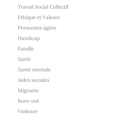
Travail Social Collectif
Ethique et Valeurs
Personnes âgées
Handicap
Famille
Santé
Santé mentale
Aides sociales
Migrants
Burn-out
Violence