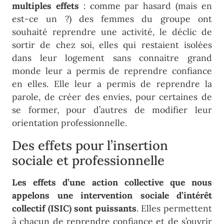
multiples effets
: comme par hasard (mais en
est-ce un ?) des femmes du groupe ont
souhaité reprendre une activité, le déclic de
sortir de chez soi, elles qui restaient isolées
dans leur logement sans connaitre grand
monde leur a permis de reprendre confiance
en elles. Elle leur a permis de reprendre la
parole, de créer des envies, pour certaines de
se former, pour d’autres de modifier leur
orientation professionnelle.
Des effets pour l’insertion
sociale et professionnelle
Les effets d’une action collective que nous
appelons une intervention sociale d’intérêt
collectif (ISIC) sont puissants
. Elles permettent
à chacun de reprendre confiance et de s’ouvrir