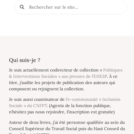
Qui suis-je ?
Je suis actuellement codirecteur de collection «
Politiques
& Interventions Sociales » aux presses de l’EHESP
. À ce
titre, j’audite les projets de publication des auteurs qui
composent ou rejoignent la collection.
Je suis aussi coanimateur de
l’e-communauté « Inclusion
Sociale » du CNFPT
. (Agents de la fonction publique,
n’hésitez pas nous rejoindre, l’inscription est gratuite)
Auteur de deux livres, j’ai été personne qualifiée au sein du
Conseil Supérieur du Travail Social puis du Haut Conseil du