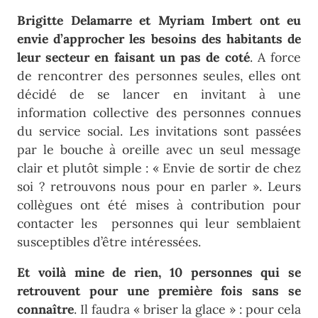
Brigitte Delamarre et Myriam Imbert ont eu
envie d’approcher les besoins des habitants de
leur secteur en faisant un pas de coté
. A force
de rencontrer des personnes seules, elles ont
décidé de se lancer en invitant à une
information collective des personnes connues
du service social. Les invitations sont passées
par le bouche à oreille avec un seul message
clair et plutôt simple : « Envie de sortir de chez
soi ? retrouvons nous pour en parler ». Leurs
collègues ont été mises à contribution pour
contacter les personnes qui leur semblaient
susceptibles d’être intéressées.
Et voilà mine de rien, 10 personnes qui se
retrouvent pour une première fois sans se
connaître
. Il faudra « briser la glace » : pour cela