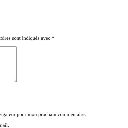
oires sont indiqués avec
*
avigateur pour mon prochain commentaire.
mail.