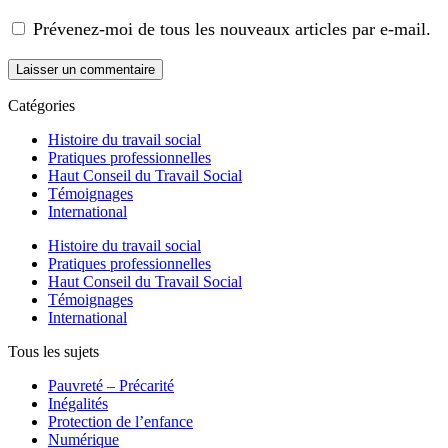
Prévenez-moi de tous les nouveaux articles par e-mail.
Catégories
Histoire du travail social
Pratiques professionnelles
Haut Conseil du Travail Social
Témoignages
International
Histoire du travail social
Pratiques professionnelles
Haut Conseil du Travail Social
Témoignages
International
Tous les sujets
Pauvreté – Précarité
Inégalités
Protection de l’enfance
Numérique