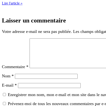
Lire l'article »
Laisser un commentaire
Votre adresse e-mail ne sera pas publiée.
Les champs obligat
Commentaire
*
Nom
*
E-mail
*
Enregistrer mon nom, mon e-mail et mon site dans le n
Prévenez-moi de tous les nouveaux commentaires par e-