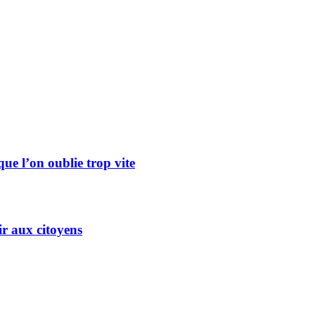
 que l’on oublie trop vite
ir aux citoyens