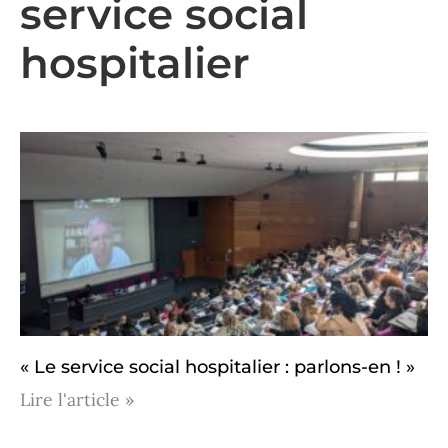
service social
hospitalier
« Le service social hospitalier : parlons-en ! »
Lire l'article »