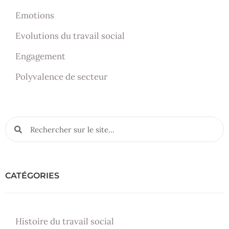
Emotions
Evolutions du travail social
Engagement
Polyvalence de secteur
CATÉGORIES
Histoire du travail social