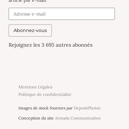
article par e-mail.
Abonnez-vous
Rejoignez les 3 695 autres abonnés
Mentions Légales
Politique de confidentialité
Images de stock fournies par
DepositPhotos
Conception du site
Armada Communication