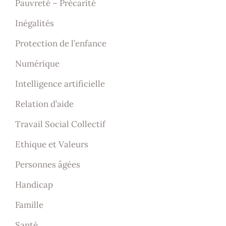
Pauvreté – Précarité
Inégalités
Protection de l’enfance
Numérique
Intelligence artificielle
Relation d’aide
Travail Social Collectif
Ethique et Valeurs
Personnes âgées
Handicap
Famille
Santé