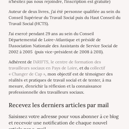
n’hésitez pas nous rejoindre, l’inscription est gratuite)
Auteur de deux livres, j’ai été personne qualifiée au sein du
Conseil Supérieur du Travail Social puis du Haut Conseil du
Travail Social (HCTS).
J’ai exercé pendant 29 ans au sein du Conseil
Départemental de Loire-Atlantique et présidé de
l’Association Nationale des Assistants de Service Social de
2002 à 2005 (puis vice-président de 2008 à 2011).
Adhérent de
l’ARIFTS, le centre de formation des
travailleurs sociaux en Pays de Loire
, et du
collectif
« Changer de Cap »
, mon objectif est de témoigner des
réalités et pratiques de travail social et de tenter, à ma
mesure, d’enrichir la réflexion et la connaissance
professionnelle des travailleurs sociaux.
Recevez les derniers articles par mail
Saisissez votre adresse pour vous abonner à ce blog
et recevoir une notification de chaque nouvel