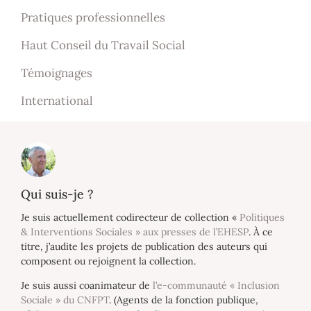
Pratiques professionnelles
Haut Conseil du Travail Social
Témoignages
International
Qui suis-je ?
Je suis actuellement codirecteur de collection «
Politiques
& Interventions Sociales » aux presses de l’EHESP
. À ce
titre, j’audite les projets de publication des auteurs qui
composent ou rejoignent la collection.
Je suis aussi coanimateur de
l’e-communauté « Inclusion
Sociale » du CNFPT
. (Agents de la fonction publique,