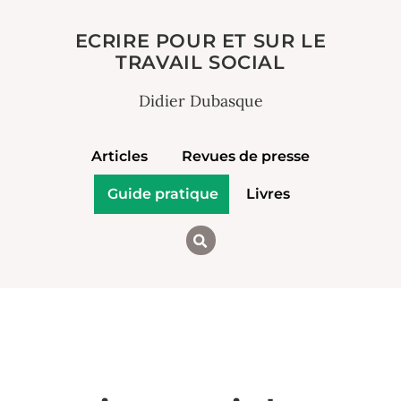
ECRIRE POUR ET SUR LE
TRAVAIL SOCIAL
Didier Dubasque
Articles
Revues de presse
Guide pratique
Livres