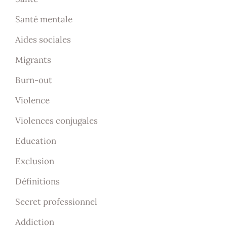
Santé mentale
Aides sociales
Migrants
Burn-out
Violence
Violences conjugales
Education
Exclusion
Définitions
Secret professionnel
Addiction