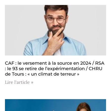
CAF : le versement à la source en 2024 / RSA
: le 93 se retire de l’expérimentation / CHRU
de Tours : « un climat de terreur »
Lire l'article »