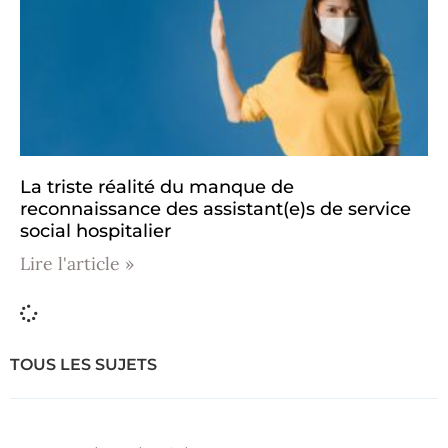
La triste réalité du manque de
reconnaissance des assistant(e)s de service
social hospitalier
Lire l'article »
TOUS LES SUJETS