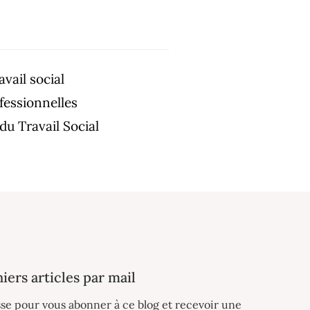
avail social
fessionnelles
du Travail Social
iers articles par mail
sse pour vous abonner à ce blog et recevoir une