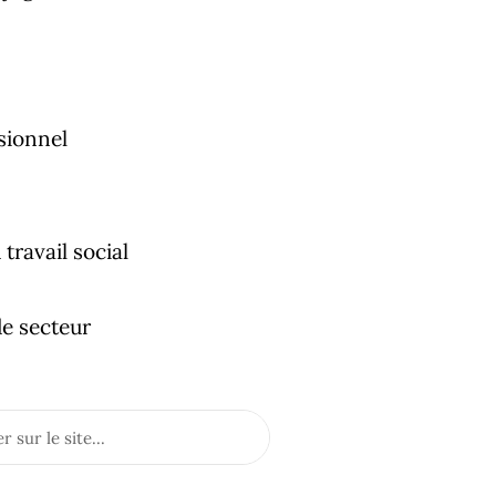
sionnel
travail social
e secteur