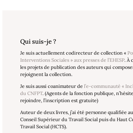
Qui suis-je ?
Je suis actuellement codirecteur de collection «
Po
Interventions Sociales » aux presses de l’EHESP
. À 
les projets de publication des auteurs qui compose
rejoignent la collection.
Je suis aussi coanimateur de
l’e-communauté « Incl
du CNFPT
. (Agents de la fonction publique, n’hésit
rejoindre, l’inscription est gratuite)
Auteur de deux livres, j’ai été personne qualifiée a
Conseil Supérieur du Travail Social puis du Haut C
Travail Social (HCTS).