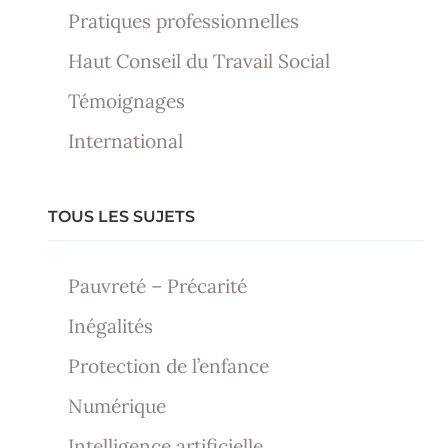
Pratiques professionnelles
Haut Conseil du Travail Social
Témoignages
International
TOUS LES SUJETS
Pauvreté – Précarité
Inégalités
Protection de l’enfance
Numérique
Intelligence artificielle