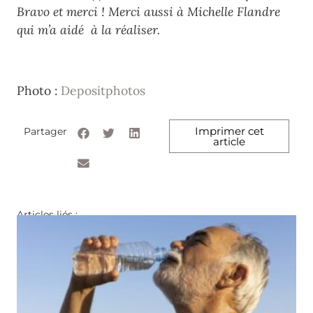
Bravo et merci ! Merci aussi à Michelle Flandre
qui m’a aidé à la réaliser.
Photo :
Depositphotos
Imprimer cet
Partager
article
Articles liés :