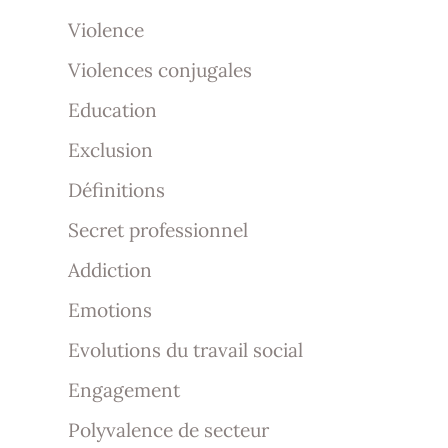
Violence
Violences conjugales
Education
Exclusion
Définitions
Secret professionnel
Addiction
Emotions
Evolutions du travail social
Engagement
Polyvalence de secteur