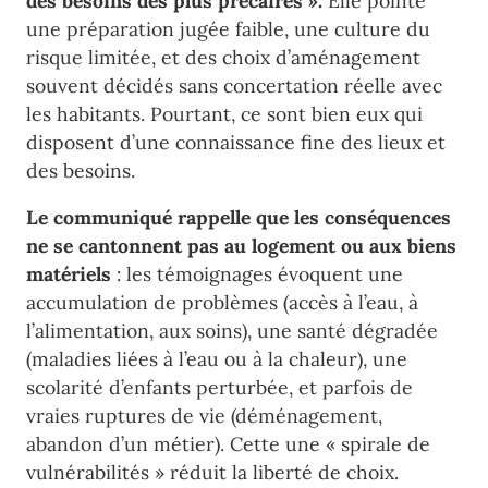
des besoins des plus précaires ».
Elle pointe
une préparation jugée faible, une culture du
risque limitée, et des choix d’aménagement
souvent décidés sans concertation réelle avec
les habitants. Pourtant, ce sont bien eux qui
disposent d’une connaissance fine des lieux et
des besoins.
Le communiqué rappelle que les conséquences
ne se cantonnent pas au logement ou aux biens
matériels
: les témoignages évoquent une
accumulation de problèmes (accès à l’eau, à
l’alimentation, aux soins), une santé dégradée
(maladies liées à l’eau ou à la chaleur), une
scolarité d’enfants perturbée, et parfois de
vraies ruptures de vie (déménagement,
abandon d’un métier). Cette une « spirale de
vulnérabilités » réduit la liberté de choix.