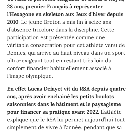
28 ans, premier Français à représenter
l’Hexagone en skeleton aux Jeux d’hiver depuis
2010
. Le jeune Breton a mis fin à seize ans
d’absence tricolore dans la discipline. Cette
participation est présentée comme une
véritable consécration pour cet athlète venu de
Rennes, qui arrive au haut niveau dans un sport
ultra-exigeant tout en restant très loin du
confort financier habituellement associé à
l’image olympique.
En effet Lucas Defayet vit du RSA depuis quatre
ans, après avoir enchaîné les petits boulots
saisonniers dans le bâtiment et le paysagisme
pour financer sa pratique avant 2022.
L’athlète
explique que le RSA lui permet aujourd’hui tout
simplement de vivre à l’année, pendant que sa