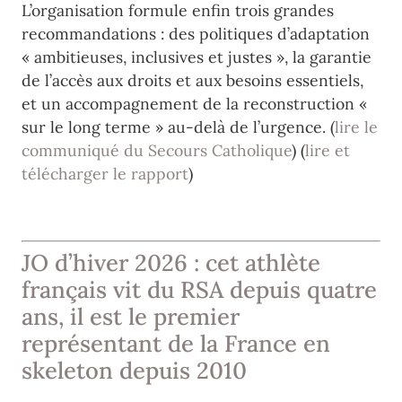
L’organisation formule enfin trois grandes
recommandations : des politiques d’adaptation
« ambitieuses, inclusives et justes », la garantie
de l’accès aux droits et aux besoins essentiels,
et un accompagnement de la reconstruction «
sur le long terme » au-delà de l’urgence. (
lire le
communiqué du Secours Catholique
) (
lire et
télécharger le rapport
)
JO d’hiver 2026 : cet athlète
français vit du RSA depuis quatre
ans, il est le premier
représentant de la France en
skeleton depuis 2010