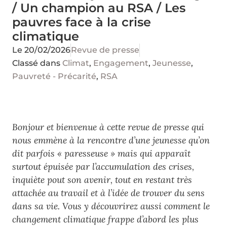
/ Un champion au RSA / Les
pauvres face à la crise
climatique
Le
20/02/2026
Revue de presse
Classé dans
Climat
,
Engagement
,
Jeunesse
,
Pauvreté - Précarité
,
RSA
Bonjour et bienvenue à cette revue de presse qui
nous emmène à la rencontre d’une jeunesse qu’on
dit parfois « paresseuse » mais qui apparaît
surtout épuisée par l’accumulation des crises,
inquiète pout son avenir, tout en restant très
attachée au travail et à l’idée de trouver du sens
dans sa vie. Vous y découvrirez aussi comment le
changement climatique frappe d’abord les plus