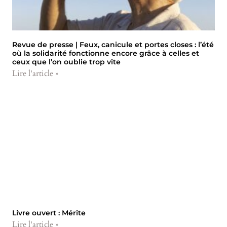
Revue de presse | Feux, canicule et portes closes : l’été
où la solidarité fonctionne encore grâce à celles et
ceux que l’on oublie trop vite
Lire l'article »
Livre ouvert : Mérite
Lire l'article »