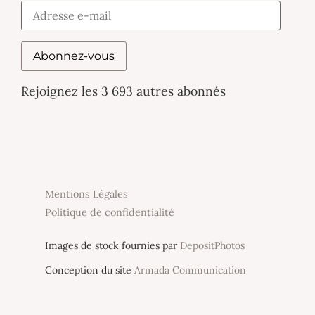
Abonnez-vous
Rejoignez les 3 693 autres abonnés
Mentions Légales
Politique de confidentialité
Images de stock fournies par
DepositPhotos
Conception du site
Armada Communication