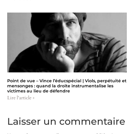
Point de vue – Vince l’éducspécial | Viols, perpétuité et
mensonges : quand la droite instrumentalise les
victimes au lieu de défendre
Lire l'article »
Laisser un commentaire