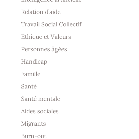
Relation d’aide
Travail Social Collectif
Ethique et Valeurs
Personnes âgées
Handicap
Famille
Santé
Santé mentale
Aides sociales
Migrants
Burn-out