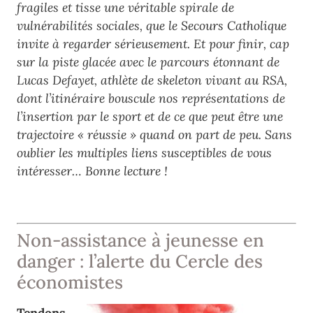
fragiles et tisse une véritable spirale de
vulnérabilités sociales, que le Secours Catholique
invite à regarder sérieusement. Et pour finir, cap
sur la piste glacée avec le parcours étonnant de
Lucas Defayet, athlète de skeleton vivant au RSA,
dont l’itinéraire bouscule nos représentations de
l’insertion par le sport et de ce que peut être une
trajectoire « réussie » quand on part de peu. Sans
oublier les multiples liens susceptibles de vous
intéresser… Bonne lecture !
Non-assistance à jeunesse en
danger : l’alerte du Cercle des
économistes
Tendons