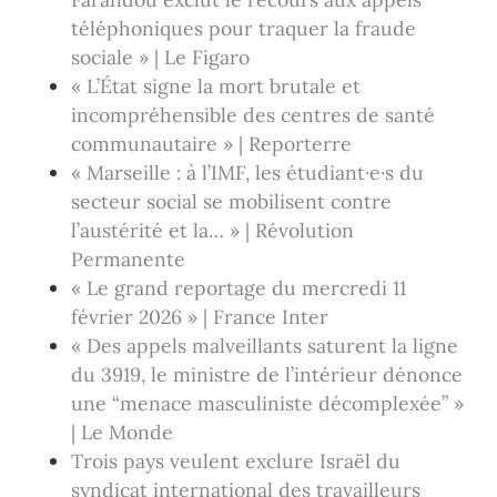
téléphoniques pour traquer la fraude
sociale » | Le Figaro
« L’État signe la mort brutale et
incompréhensible des centres de santé
communautaire » | Reporterre
« Marseille : à l’IMF, les étudiant·e·s du
secteur social se mobilisent contre
l’austérité et la… » | Révolution
Permanente
« Le grand reportage du mercredi 11
février 2026 » | France Inter
« Des appels malveillants saturent la ligne
du 3919, le ministre de l’intérieur dénonce
une “menace masculiniste décomplexée” »
| Le Monde
Trois pays veulent exclure Israël du
syndicat international des travailleurs