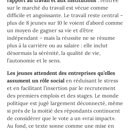
rapport au travail et aux institutions
: l’entrée
sur le marché du travail est vécue comme
difficile et angoissante. Le travail reste central –
plus de 8 jeunes sur 10 le voient d’abord comme
un moyen de gagner sa vie et d’être
indépendant – mais la réussite ne se résume
plus à la carrière ou au salaire : elle inclut
désormais la sérénité, la qualité de vie,
l’autonomie et le sens.
Les jeunes attendent des entreprises qu’elles
assument un rôle social
en réduisant le stress
et en facilitant l’insertion par le recrutement
des premiers emplois et des stages. Le monde
politique est jugé largement déconnecté, même
si près de la moitié des répondants continuent
de considérer que le vote a un «vrai impact».
Au fond, ce texte sonne comme une mise en