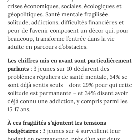
crises économiques, sociales, écologiques et
géopolitiques. Santé mentale fragilisée,
solitude, addictions, difficultés financières et
peur de l’avenir composent un décor qui, pour
beaucoup, transforme l’entrée dans la vie
adulte en parcours d’obstacles.
Les chiffres mis en avant sont particulièrement
parlants
: 3 jeunes sur 10 déclarent des
problèmes réguliers de santé mentale, 64% se
sont déjà sentis seuls – dont 29% pour qui cette
solitude est permanente – et 34% disent avoir
déjà connu une addiction, y compris parmi les
15‑17 ans.
À ces fragilités s’ajoutent les tensions
budgétaires :
3 jeunes sur 4 surveillent leur
budget en permanence, près d’un sur deux