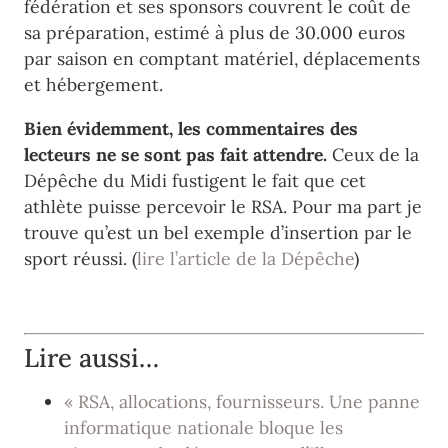
fédération et ses sponsors couvrent le coût de
sa préparation, estimé à plus de 30.000 euros
par saison en comptant matériel, déplacements
et hébergement.
Bien évidemment, les commentaires des
lecteurs ne se sont pas fait attendre.
Ceux de la
Dépêche du Midi fustigent le fait que cet
athlète puisse percevoir le RSA. Pour ma part je
trouve qu’est un bel exemple d’insertion par le
sport réussi. (
lire l’article de la Dépêche
)
Lire aussi…
« RSA, allocations, fournisseurs. Une panne
informatique nationale bloque les