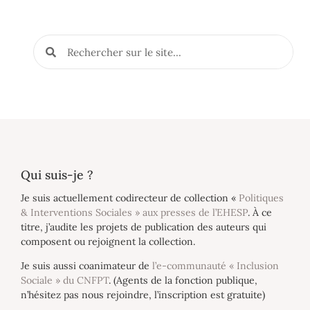
Qui suis-je ?
Je suis actuellement codirecteur de collection «
Politiques
& Interventions Sociales » aux presses de l’EHESP
. À ce
titre, j’audite les projets de publication des auteurs qui
composent ou rejoignent la collection.
Je suis aussi coanimateur de
l’e-communauté « Inclusion
Sociale » du CNFPT
. (Agents de la fonction publique,
n’hésitez pas nous rejoindre, l’inscription est gratuite)