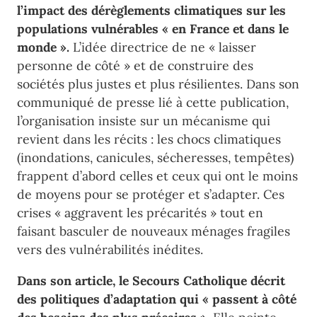
l’impact des dérèglements climatiques sur les
populations vulnérables « en France et dans le
monde ».
L’idée directrice de ne « laisser
personne de côté » et de construire des
sociétés plus justes et plus résilientes. Dans son
communiqué de presse lié à cette publication,
l’organisation insiste sur un mécanisme qui
revient dans les récits : les chocs climatiques
(inondations, canicules, sécheresses, tempêtes)
frappent d’abord celles et ceux qui ont le moins
de moyens pour se protéger et s’adapter. Ces
crises « aggravent les précarités » tout en
faisant basculer de nouveaux ménages fragiles
vers des vulnérabilités inédites.
​Dans son article, le Secours Catholique décrit
des politiques d’adaptation qui « passent à côté