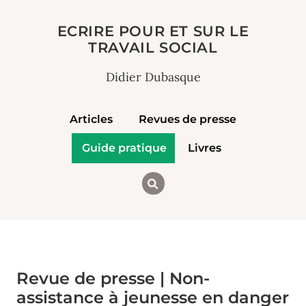
ECRIRE POUR ET SUR LE
TRAVAIL SOCIAL
Didier Dubasque
Articles
Revues de presse
Guide pratique
Livres
Revue de presse | Non-
assistance à jeunesse en danger