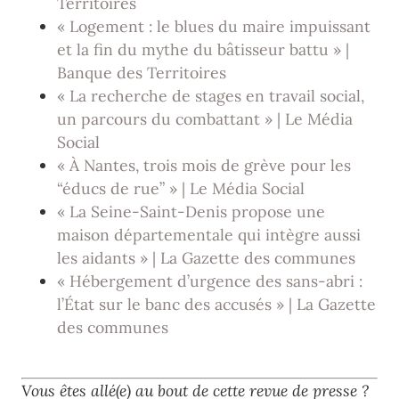
Territoires
« Logement : le blues du maire impuissant
et la fin du mythe du bâtisseur battu » |
Banque des Territoires
« La recherche de stages en travail social,
un parcours du combattant » | Le Média
Social
« À Nantes, trois mois de grève pour les
“éducs de rue” » | Le Média Social
« La Seine-Saint-Denis propose une
maison départementale qui intègre aussi
les aidants » | La Gazette des communes
« Hébergement d’urgence des sans-abri :
l’État sur le banc des accusés » | La Gazette
des communes
Vous êtes allé(e) au bout de cette revue de presse ?