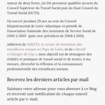
Auteur de deux livres, j’ai été personne qualifiée au sein du
Conseil Supérieur du Travail Social puis du Haut Conseil du
Travail Social (HCTS).
J’ai exercé pendant 29 ans au sein du Conseil
Départemental de Loire-Atlantique et présidé de
l’Association Nationale des Assistants de Service Social de
2002 à 2005 (puis vice-président de 2008 à 2011).
Adhérent de
l’ARIFTS, le centre de formation des
travailleurs sociaux en Pays de Loire
, et du
collectif
« Changer de Cap »
, mon objectif est de témoigner des
réalités et pratiques de travail social et de tenter, à ma
mesure, d’enrichir la réflexion et la connaissance
professionnelle des travailleurs sociaux.
Recevez les derniers articles par mail
Saisissez votre adresse pour vous abonner à ce blog
et recevoir une notification de chaque nouvel
article par e-mail.