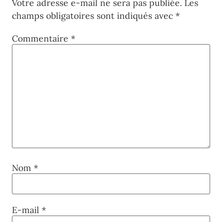
Votre adresse e-mail ne sera pas publiée.
Les
champs obligatoires sont indiqués avec
*
Commentaire
*
Nom
*
E-mail
*