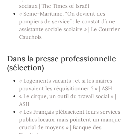
sociaux | The Times of Israël
« Seine-Maritime. “On devient des
pompiers de service” : le constat d’une
assistante sociale scolaire » | Le Courrier
Cauchois
Dans la presse professionnelle
(sélection)
« Logements vacants : et si les maires
pouvaient les réquisitionner ? » | ASH
« Le cirque, un outil du travail social » |
ASH
« Les Français plébiscitent leurs services
publics locaux, mais pointent un manque
crucial de moyens » | Banque des