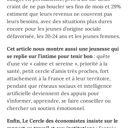
craint de ne pas boucler ses fins de mois et 29%
estiment que leurs revenus ne couvrent pas
leurs besoins, avec des situations plus dures
encore pour les jeunes d’origine sociale
défavorisée, les 20‑24 ans et les jeunes femmes.
Cet article nous montre aussi une jeunesse qui
se replie sur l’intime pour tenir bon
: quête
d’une vie « calme et sereine », priorité à la
santé, petit cercle d’amis très proches, fort
attachement à la France et à leur territoire,
pendant que réseaux sociaux et intelligence
artificielle deviennent des appuis pour
s’informer, apprendre, se faire conseiller ou
chercher un soutien émotionnel.
Enfin, Le Cercle des économistes insiste sur le