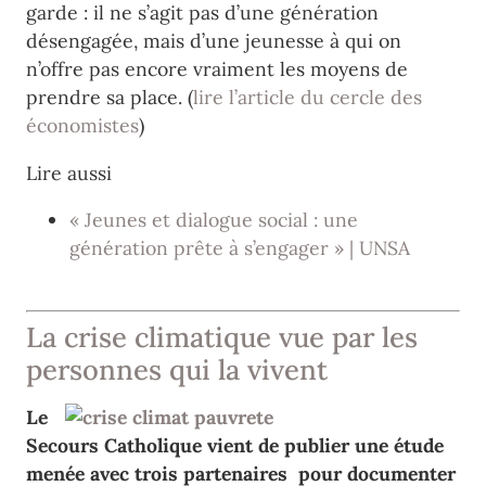
garde : il ne s’agit pas d’une génération
désengagée, mais d’une jeunesse à qui on
n’offre pas encore vraiment les moyens de
prendre sa place. (
lire l’article du cercle des
économistes
)
Lire aussi
« Jeunes et dialogue social : une
génération prête à s’engager » | UNSA
La crise climatique vue par les
personnes qui la vivent
Le
Secours Catholique vient de publier une étude
menée avec trois partenaires pour documenter