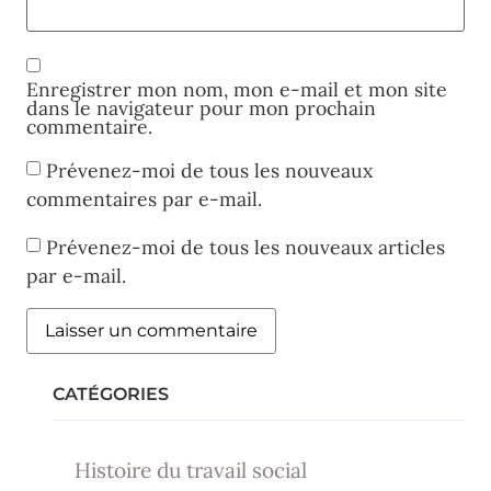
Enregistrer mon nom, mon e-mail et mon site
dans le navigateur pour mon prochain
commentaire.
Prévenez-moi de tous les nouveaux
commentaires par e-mail.
Prévenez-moi de tous les nouveaux articles
par e-mail.
CATÉGORIES
Histoire du travail social