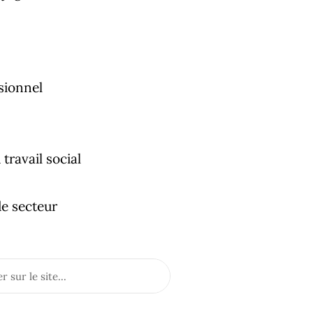
sionnel
travail social
e secteur