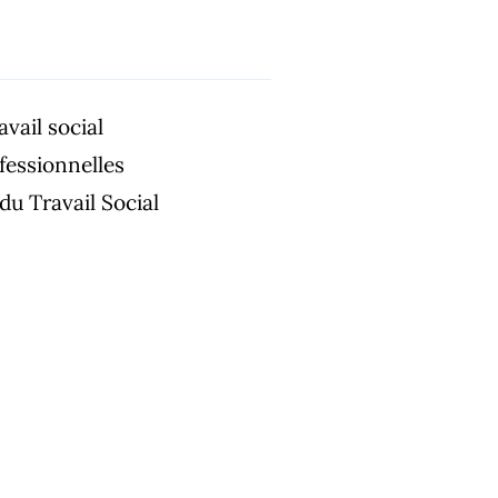
avail social
fessionnelles
du Travail Social