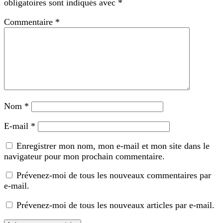
obligatoires sont indiqués avec
*
Commentaire
*
Nom
*
E-mail
*
Enregistrer mon nom, mon e-mail et mon site dans le
navigateur pour mon prochain commentaire.
Prévenez-moi de tous les nouveaux commentaires par
e-mail.
Prévenez-moi de tous les nouveaux articles par e-mail.