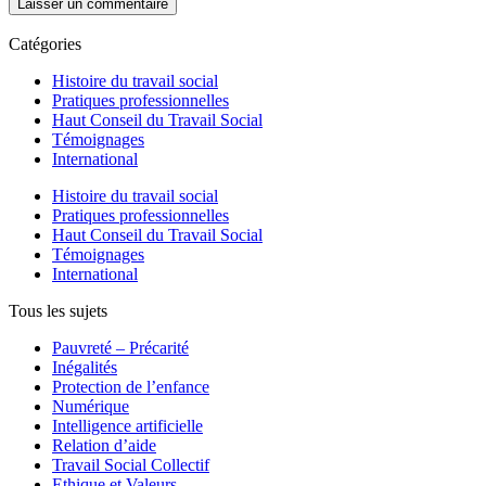
Catégories
Histoire du travail social
Pratiques professionnelles
Haut Conseil du Travail Social
Témoignages
International
Histoire du travail social
Pratiques professionnelles
Haut Conseil du Travail Social
Témoignages
International
Tous les sujets
Pauvreté – Précarité
Inégalités
Protection de l’enfance
Numérique
Intelligence artificielle
Relation d’aide
Travail Social Collectif
Ethique et Valeurs