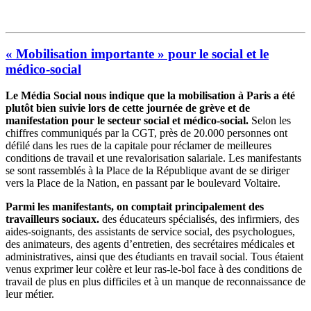
« Mobilisation importante » pour le social et le
médico-social
Le Média Social nous indique que la mobilisation à Paris a été
plutôt bien suivie lors de cette journée de grève et de
manifestation pour le secteur social et médico-social.
Selon les
chiffres communiqués par la CGT, près de 20.000 personnes ont
défilé dans les rues de la capitale pour réclamer de meilleures
conditions de travail et une revalorisation salariale. Les manifestants
se sont rassemblés à la Place de la République avant de se diriger
vers la Place de la Nation, en passant par le boulevard Voltaire.
Parmi les manifestants, on comptait principalement des
travailleurs sociaux.
des éducateurs spécialisés, des infirmiers, des
aides-soignants, des assistants de service social, des psychologues,
des animateurs, des agents d’entretien, des secrétaires médicales et
administratives, ainsi que des étudiants en travail social. Tous étaient
venus exprimer leur colère et leur ras-le-bol face à des conditions de
travail de plus en plus difficiles et à un manque de reconnaissance de
leur métier.