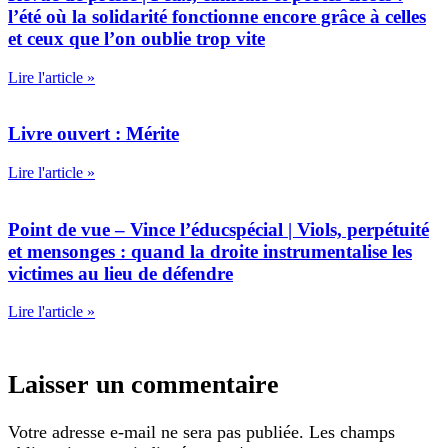
l’été où la solidarité fonctionne encore grâce à celles
et ceux que l’on oublie trop vite
Lire l'article »
Livre ouvert : Mérite
Lire l'article »
Point de vue – Vince l’éducspécial | Viols, perpétuité
et mensonges : quand la droite instrumentalise les
victimes au lieu de défendre
Lire l'article »
Laisser un commentaire
Votre adresse e-mail ne sera pas publiée.
Les champs