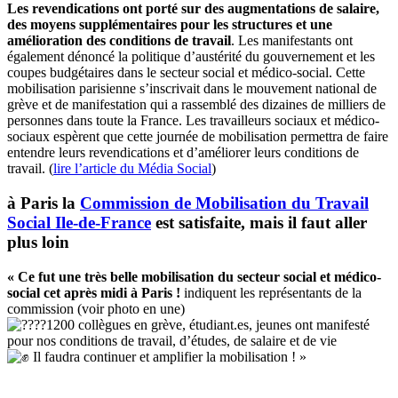
Les revendications ont porté sur des augmentations de salaire,
des moyens supplémentaires pour les structures et une
amélioration des conditions de travail
. Les manifestants ont
également dénoncé la politique d’austérité du gouvernement et les
coupes budgétaires dans le secteur social et médico-social. Cette
mobilisation parisienne s’inscrivait dans le mouvement national de
grève et de manifestation qui a rassemblé des dizaines de milliers de
personnes dans toute la France. Les travailleurs sociaux et médico-
sociaux espèrent que cette journée de mobilisation permettra de faire
entendre leurs revendications et d’améliorer leurs conditions de
travail. (
lire l’article du Média Social
)
à Paris la
Commission de Mobilisation du Travail
Social Ile-de-France
est satisfaite, mais il faut aller
plus loin
« Ce fut une très belle mobilisation du secteur social et médico-
social cet après midi à Paris !
indiquent les représentants de la
commission (voir photo en une)
1200 collègues en grève, étudiant.es, jeunes ont manifesté
pour nos conditions de travail, d’études, de salaire et de vie
Il faudra continuer et amplifier la mobilisation ! »
–