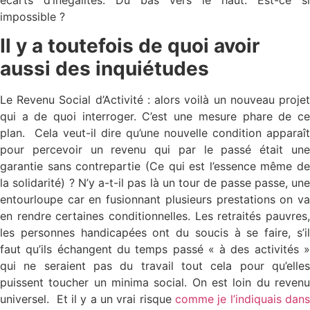
impossible ?
Il y a toutefois de quoi avoir
aussi des inquiétudes
Le Revenu Social d’Activité : alors voilà un nouveau projet
qui a de quoi interroger. C’est une mesure phare de ce
plan. Cela veut-il dire qu’une nouvelle condition apparaît
pour percevoir un revenu qui par le passé était une
garantie sans contrepartie (Ce qui est l’essence même de
la solidarité) ? N’y a-t-il pas là un tour de passe passe, une
entourloupe car en fusionnant plusieurs prestations on va
en rendre certaines conditionnelles. Les retraités pauvres,
les personnes handicapées ont du soucis à se faire, s’il
faut qu’ils échangent du temps passé « à des activités »
qui ne seraient pas du travail tout cela pour qu’elles
puissent toucher un minima social. On est loin du revenu
universel. Et il y a un vrai risque
comme je l’indiquais dans