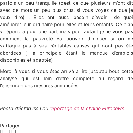
parfois un peu tranquille (c’est ce que plusieurs m’ont dit
avec de mots un peu plus crus, si vous voyez ce que je
veux dire) . Elles ont aussi besoin d’avoir de quoi
améliorer leur ordinaire pour elles et leurs enfants. Ce plan
y répondra pour une part mais pour autant je ne vous pas
comment la pauvreté va pouvoir diminuer si on ne
s’attaque pas à ses véritables causes qui n’ont pas été
abordées ( la principale étant le manque d’emplois
disponibles et adaptés)
Merci à vous si vous êtes arrivé à lire jusqu’au bout cette
analyse qui est loin d’être complète au regard de
l’ensemble des mesures annoncées.
Photo d’écran issu du
reportage de la chaîne Euronews
Partager