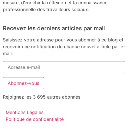
mesure, d’enrichir la réflexion et la connaissance
professionnelle des travailleurs sociaux.
Recevez les derniers articles par mail
Saisissez votre adresse pour vous abonner à ce blog et
recevoir une notification de chaque nouvel article par e-
mail.
Abonnez-vous
Rejoignez les 3 695 autres abonnés
Mentions Légales
Politique de confidentialité