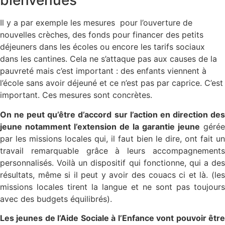
bienvenues
Il y a par exemple les mesures pour l’ouverture de
nouvelles crèches, des fonds pour financer des petits
déjeuners dans les écoles ou encore les tarifs sociaux
dans les cantines. Cela ne s’attaque pas aux causes de la
pauvreté mais c’est important : des enfants viennent à
l’école sans avoir déjeuné et ce n’est pas par caprice. C’est
important. Ces mesures sont concrètes.
On ne peut qu’être d’accord sur l’action en direction des
jeune notamment l’extension de la garantie jeune
gérée
par les missions locales qui, il faut bien le dire, ont fait un
travail remarquable grâce à leurs accompagnements
personnalisés. Voilà un dispositif qui fonctionne, qui a des
résultats, même si il peut y avoir des couacs ci et là. (les
missions locales tirent la langue et ne sont pas toujours
avec des budgets équilibrés).
Les jeunes de l’Aide Sociale à l’Enfance vont pouvoir être