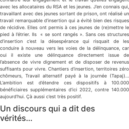
avec les allocataires du RSA et les jeunes. J’en connais qui,
travaillant avec des jeunes sortant de prison, ont réalisé un
travail remarquable d’insertion qui a évité bien des risques
de récidive. Elles ont permis à ces jeunes de (re)mettre le
pied à l’étrier. Ils « se sont rangés ». Sans ces structures
d’insertion c’est la désespérance qui risquait de les
conduire à nouveau vers les voies de la délinquance, car
oui il existe une délinquance directement issue de
l’absence de vivre dignement et de disposer de revenus
suffisants pour vivre. Chantiers d’insertion, territoires zéro
chômeurs, Travail alternatif payé à la journée (Tapaj)…
L’ambition est d’étendre ces dispositifs à 100.000
bénéficiaires supplémentaires d’ici 2022, contre 140.000
aujourd’hui. Çà aussi c’est très positif.
Un discours qui a dit des
vérités…