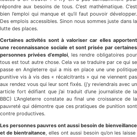
répondre aux besoins de tous. C’est mathématique. C’est
bien l’emploi qui manque et qu’il faut pouvoir développer.
Des emplois accessibles. Sinon nous sommes juste dans la
lutte des places.
Certaines activités sont à valoriser car elles apportent
une reconnaissance sociale et sont prisée par certaines
personnes privées d’emploi
, les rendre obligatoires pou
tous est tout autre chose. Cela va se traduire par ce qui se
passe en Angleterre qui a mis en place une une politique
punitive vis à vis des « récalcitrants » qui ne viennent pas
aux rendez vous qui leur sont fixés. (j’y reviendrais avec un
article fort édifiant que j’ai traduit d’une journaliste de la
BBC) L’Angleterre constate au final une croissance de la
pauvreté qui démontre que ces pratiques de punition sont
contre productives.
Les personnes pauvres ont aussi besoin de bienveillance
et de bientraitance
, elles ont aussi besoin qu’on les laiss