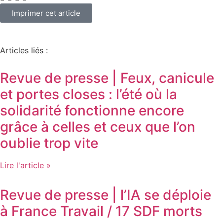
Imprimer cet article
Articles liés :
Revue de presse | Feux, canicule
et portes closes : l’été où la
solidarité fonctionne encore
grâce à celles et ceux que l’on
oublie trop vite
Lire l'article »
Revue de presse | l’IA se déploie
à France Travail / 17 SDF morts