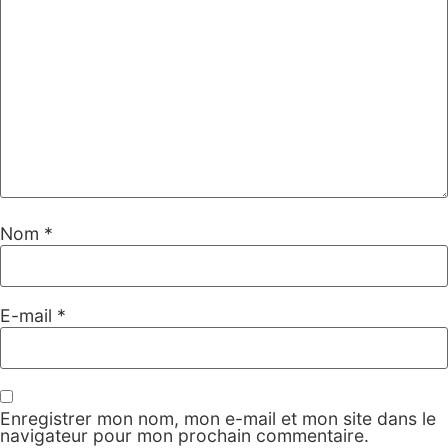
Nom
*
E-mail
*
Enregistrer mon nom, mon e-mail et mon site dans le
navigateur pour mon prochain commentaire.