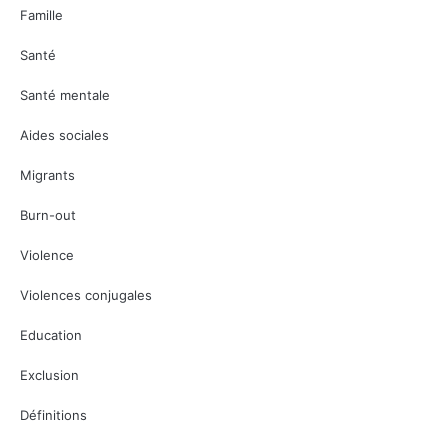
Famille
Santé
Santé mentale
Aides sociales
Migrants
Burn-out
Violence
Violences conjugales
Education
Exclusion
Définitions