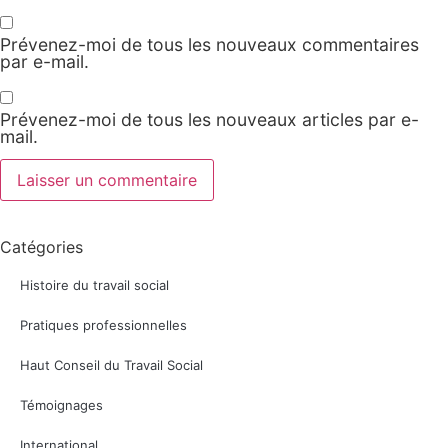
Prévenez-moi de tous les nouveaux commentaires
par e-mail.
Prévenez-moi de tous les nouveaux articles par e-
mail.
Catégories
Histoire du travail social
Pratiques professionnelles
Haut Conseil du Travail Social
Témoignages
International