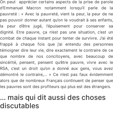
On peut apprécier certains aspects de la prise de parole
d’Emmanuel Macron notamment lorsqu’il parle de la
pauvreté : « Avec la pauvreté, vient la peur, la peur de ne
pas pouvoir donner autant qu’on le voudrait à ses enfants,
la peur d’être jugé, l’épuisement pour conserver sa
dignité. Etre pauvre, ça n’est pas une situation, c’est un
combat de chaque instant pour tenter de survivre. J’ai été
frappé à chaque fois que j’ai entendu des personnes
témoigner dire leur vie, dire exactement le contraire de ce
que nombre de nos concitoyens, avec beaucoup de
sincérité, pensent, pensent qu’être pauvre, vivre avec le
RSA, c’est un droit qu’on a donné aux gens, vous avez
démontré le contraire,… » Ce n’est pas faux évidemment
alors que de nombreux Français continuent de penser que
les pauvres sont des profiteurs qui plus est des étrangers.
… mais qui dit aussi des choses
discutables