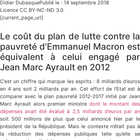
Didier Dubasque
Publié le : 14 septembre 2018
Licence CC BY-NC-ND 3.0
[current_page_url]
Le coût du plan de lutte contre la
pauvreté d’Emmanuel Macron est
équivalent à celui engagé par
Jean Marc Ayrault en 2012
C’est un chiffre qui marque les esprits : 8 milliards d’euros
en 4 ans soit 2 milliards par an. Cet effort de l’Etat est à
comparer avec le plan pauvreté 2012-2017 initié par Jean
Marc Ayrault alors premier ministre
dont le montant des
dépenses avait été évalué à 2,5 milliards d’euros par an
soit 500 millions de plus que celui annoncé hier par le
président de la République. Mais le contexte n’était pas à
la réduction des dépenses publiques telle qu’elle se