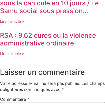
sous la canicule en 10 jours / Le
Samu social sous pression…
Lire l'article »
RSA : 9,62 euros ou la violence
administrative ordinaire
Lire l'article »
Laisser un commentaire
Votre adresse e-mail ne sera pas publiée.
Les champs
obligatoires sont indiqués avec
*
Commentaire
*