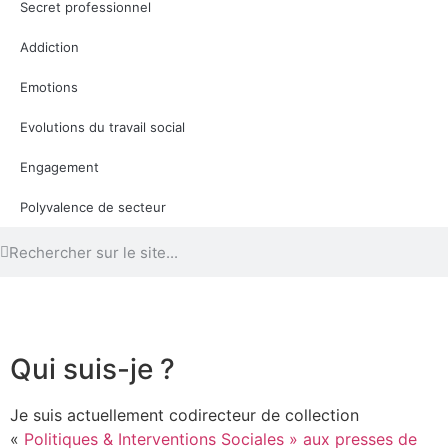
Secret professionnel
Addiction
Emotions
Evolutions du travail social
Engagement
Polyvalence de secteur
Qui suis-je ?
Je suis actuellement codirecteur de collection
«
Politiques & Interventions Sociales » aux presses de