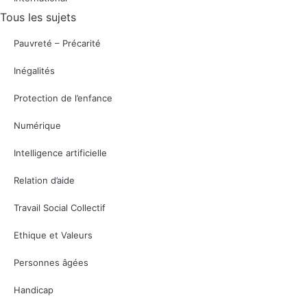
Tous les sujets
Pauvreté – Précarité
Inégalités
Protection de l’enfance
Numérique
Intelligence artificielle
Relation d’aide
Travail Social Collectif
Ethique et Valeurs
Personnes âgées
Handicap