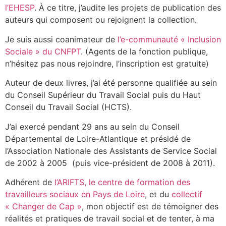
l’EHESP
. À ce titre, j’audite les projets de publication des
auteurs qui composent ou rejoignent la collection.
Je suis aussi coanimateur de
l’e-communauté « Inclusion
Sociale » du CNFPT
. (Agents de la fonction publique,
n’hésitez pas nous rejoindre, l’inscription est gratuite)
Auteur de deux livres, j’ai été personne qualifiée au sein
du Conseil Supérieur du Travail Social puis du Haut
Conseil du Travail Social (HCTS).
J’ai exercé pendant 29 ans au sein du Conseil
Départemental de Loire-Atlantique et présidé de
l’Association Nationale des Assistants de Service Social
de 2002 à 2005 (puis vice-président de 2008 à 2011).
Adhérent de
l’ARIFTS, le centre de formation des
travailleurs sociaux en Pays de Loire
, et du
collectif
« Changer de Cap »
, mon objectif est de témoigner des
réalités et pratiques de travail social et de tenter, à ma