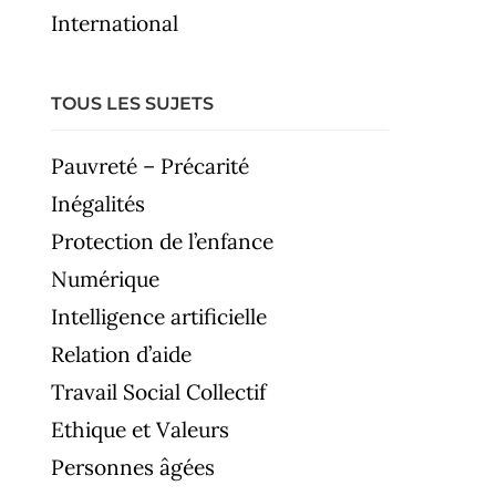
International
TOUS LES SUJETS
Pauvreté – Précarité
Inégalités
Protection de l’enfance
Numérique
Intelligence artificielle
Relation d’aide
Travail Social Collectif
Ethique et Valeurs
Personnes âgées