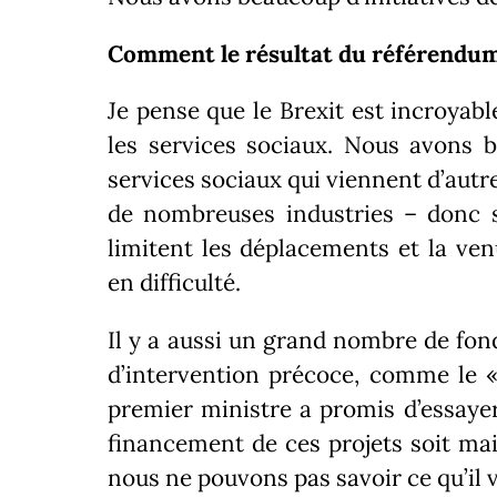
Comment le résultat du référendu
Je pense que le Brexit est incroyab
les services sociaux.
Nous avons be
services sociaux qui viennent d’aut
de nombreuses industries – donc 
limitent les déplacements et la ven
en difficulté.
Il y a aussi un grand nombre de fon
d’intervention précoce, comme le « 
premier ministre a promis d’essaye
financement de ces projets soit ma
nous ne pouvons pas savoir ce qu’il v