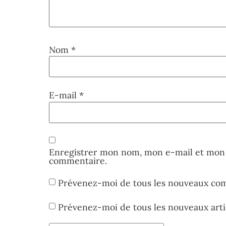
Nom
*
E-mail
*
Enregistrer mon nom, mon e-mail et mon 
commentaire.
Prévenez-moi de tous les nouveaux com
Prévenez-moi de tous les nouveaux artic