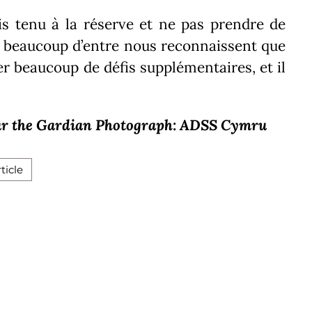
suis tenu à la réserve et ne pas prendre de
e beaucoup d’entre nous reconnaissent que
er beaucoup de défis supplémentaires, et il
ur the Gardian Photograph: ADSS Cymru
ticle