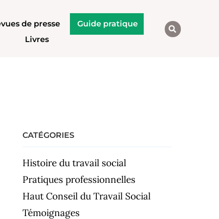
vues de presse
Guide pratique
Livres
CATÉGORIES
Histoire du travail social
Pratiques professionnelles
Haut Conseil du Travail Social
Témoignages