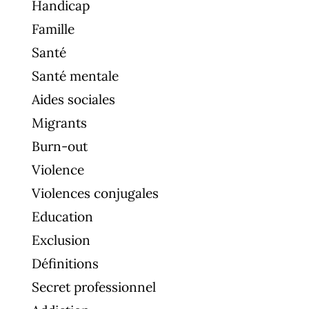
Handicap
Famille
Santé
Santé mentale
Aides sociales
Migrants
Burn-out
Violence
Violences conjugales
Education
Exclusion
Définitions
Secret professionnel