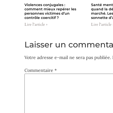
Violences conjugales :
Santé menta
comment mieux repérer les
quand la dé
personnes victimes d’un
marché. Les
contrôle coercitif ?
sonnette d’
Lire l'article »
Lire l'article 
Laisser un commenta
Votre adresse e-mail ne sera pas publiée.
Commentaire
*