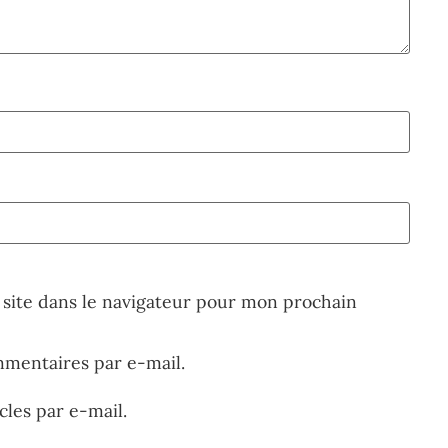
site dans le navigateur pour mon prochain
mentaires par e-mail.
les par e-mail.