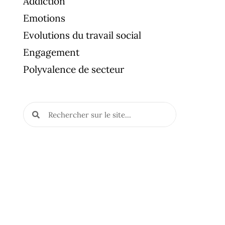
Addiction
Emotions
Evolutions du travail social
Engagement
Polyvalence de secteur