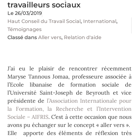
travailleurs sociaux
Le
26/03/2019
Haut Conseil du Travail Social
,
International
,
Témoignages
Classé dans
Aller vers
,
Relation d'aide
J’ai eu le plaisir de rencontrer récemment
Maryse Tannous Jomaa, professeure associée à
l’Ecole libanaise de formation sociale de
l’Université Saint-Joseph de Beyrouth et vice
présidente de
l’Association Internationale pour
la Formation, la Recherche et l’Intervention
Sociale – AIFRIS
. C’est à cette occasion que nous
avons pu échanger sur le concept « aller vers ».
Elle apporte des éléments de réflexion très