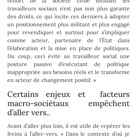
l’effort de la société civile incluant les
travailleurs sociaux n’est pas non plus garante
des droits, ce qui incite ces derniers à adopter
un positionnement plus militant et plus engagé
pour revendiquer et surtout pour s’impliquer
comme acteur, partenaire de l’État dans
l’élaboration et la mise en place de politiques.
Du coup, ceci évite au travailleur social une
posture passive d’exécutant de politique
inappropriée aux besoins réels et le transforme
en acteur de changement positif. »
Certains enjeux et facteurs
macro-sociétaux empêchent
d’aller vers..
Avant d’aller plus loin, il est utile de repérer les
freins à l’aller-vers. « Dans le contexte d’où je