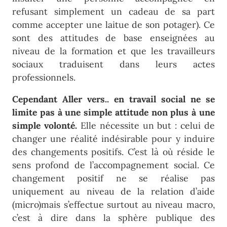
refusant simplement un cadeau de sa part
comme accepter une laitue de son potager). Ce
sont des attitudes de base enseignées au
niveau de la formation et que les travailleurs
sociaux traduisent dans leurs actes
professionnels.
Cependant Aller vers.. en travail social ne se
limite pas à une simple attitude non plus à une
simple volonté.
Elle nécessite un but : celui de
changer une réalité indésirable pour y induire
des changements positifs. C’est là où réside le
sens profond de l’accompagnement social. Ce
changement positif ne se réalise pas
uniquement au niveau de la relation d’aide
(micro)mais s’effectue surtout au niveau macro,
c’est à dire dans la sphère publique des