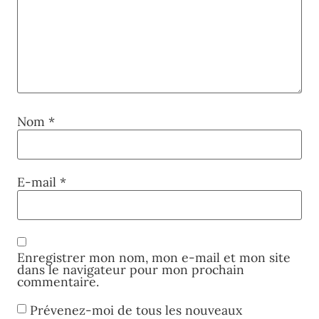
Nom
*
E-mail
*
Enregistrer mon nom, mon e-mail et mon site
dans le navigateur pour mon prochain
commentaire.
Prévenez-moi de tous les nouveaux