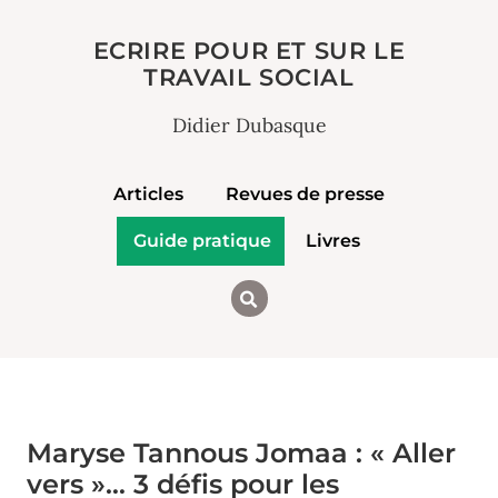
ECRIRE POUR ET SUR LE
TRAVAIL SOCIAL
Didier Dubasque
Articles
Revues de presse
Guide pratique
Livres
Maryse Tannous Jomaa : « Aller
vers »… 3 défis pour les