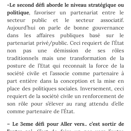
-Le second défi aborde le niveau stratégique ou
politique
, favoriser un partenariat entre le
secteur public et le secteur associatif.
Aujourd’hui on parle de bonne gouvernance
dans les affaires publiques basé sur le
partenariat privé/public. Ceci requiert de l’État
non pas une démission de ses rôles
traditionnels mais une transformation de la
posture de l’Etat qui reconnait la force de la
société civile et l’associe comme partenaire à
part entière dans la conception et la mise en
place des politiques sociales. Inversement, ceci
requiert de la société civile un renforcement de
son rôle pour s’élever au rang attendu d’elle
comme partenaire de l’État.
– Le 3eme défi pour Aller vers.. c’est sortir de