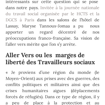
intéressants sur cette question qui se pose
dans notre pays.
Invitée à la journée nationale
du travail social organisée par le HCTS et la
DGCS à Paris
dans les salons de l’hôtel de
Lassay, Maryse Tannous-Jomaa a pu nous
apporter un regard décentré de nos
préoccupations franco-française. Sa vision de
l’aller vers mérite que l’on s’y arrète.
Aller Vers ou les marges de
liberté des Travailleurs sociaux
« Je proviens d’une région du monde (le
Moyen-Orient) aux prises avec des guerres, des
conflits politiques et militaires ainsi que des
crises humanitaires aigues (déplacements
forcés de réfugiés). Dans ce type de région, il y
a peu de place à la protection et au