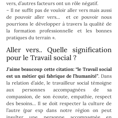
vers, d’autres facteurs ont un rôle négatif.
– Il ne suffit pas de vouloir aller vers mais aussi
de pouvoir aller vers… et ce pouvoir nous
pourrions le développer à travers la qualité de
la formation professionnelle et les bonnes
pratiques du terrain ».
Aller vers.. Quelle signification
pour le Travail social ?
J’aime beaucoup cette citation: “le Travail social
est un métier qui fabrique de l’humanité”
. Dans
la relation d’aide, le travailleur social témoigne
aux personnes accompagnées de sa
compassion, de son écoute, empathie, respect
des besoins… Il se doit respecter la culture de
l’autre (par exp dans notre région on peut
insulter une personne accompagnée en