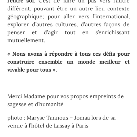
l’entre soi
. C’est de faire un pas vers l’autre
différent, pouvant être un autre lieu contexte
géographique; pour aller vers l’international,
explorer d’autres cultures, d’autres façons de
penser et d’agir tout en s’enrichissant
mutuellement.
« Nous avons à répondre à tous ces défis pour
construire ensemble un monde meilleur et
vivable pour tous »
.
Merci Madame pour vos propos empreints de
sagesse et d’humanité
photo : Maryse Tannous – Jomaa lors de sa
venue à l’hôtel de Lassay à Paris