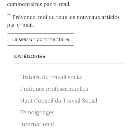
commentaires par e-mail.
Prévenez-moi de tous les nouveaux articles
par e-mail.
CATÉGORIES
Histoire du travail social
Pratiques professionnelles
Haut Conseil du Travail Social
Témoignages
International