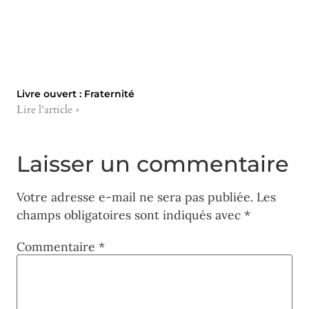
Livre ouvert : Fraternité
Lire l'article »
Laisser un commentaire
Votre adresse e-mail ne sera pas publiée.
Les
champs obligatoires sont indiqués avec
*
Commentaire
*