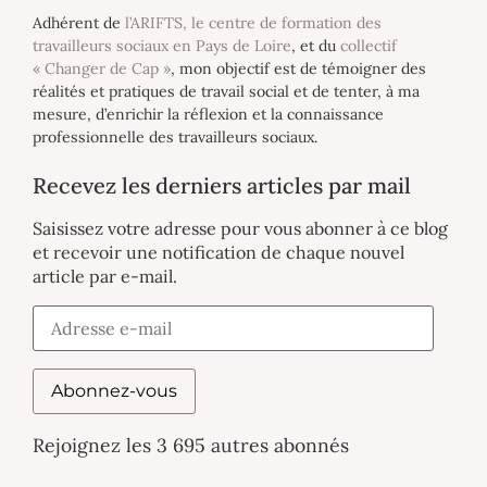
Adhérent de
l’ARIFTS, le centre de formation des
travailleurs sociaux en Pays de Loire
, et du
collectif
« Changer de Cap »
, mon objectif est de témoigner des
réalités et pratiques de travail social et de tenter, à ma
mesure, d’enrichir la réflexion et la connaissance
professionnelle des travailleurs sociaux.
Recevez les derniers articles par mail
Saisissez votre adresse pour vous abonner à ce blog
et recevoir une notification de chaque nouvel
article par e-mail.
Abonnez-vous
Rejoignez les 3 695 autres abonnés