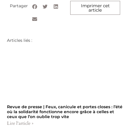
Imprimer cet
Partager
article
Articles liés :
Revue de presse | Feux, canicule et portes closes : l’été
où la solidarité fonctionne encore grâce à celles et
ceux que l’on oublie trop vite
Lire l'article »