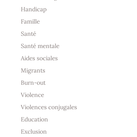
Handicap
Famille
Santé
Santé mentale
Aides sociales
Migrants
Burn-out
Violence
Violences conjugales
Education
Exclusion