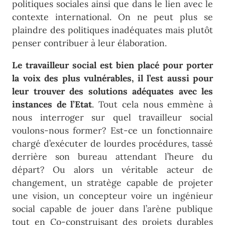
politiques sociales ainsi que dans le lien avec le
contexte international. On ne peut plus se
plaindre des politiques inadéquates mais plutôt
penser contribuer à leur élaboration.
Le travailleur social est bien placé pour porter
la voix des plus vulnérables, il l’est aussi pour
leur trouver des solutions adéquates avec les
instances de l’Etat
. Tout cela nous emmène à
nous interroger sur quel travailleur social
voulons-nous former? Est-ce un fonctionnaire
chargé d’exécuter de lourdes procédures, tassé
derrière son bureau attendant l’heure du
départ? Ou alors un véritable acteur de
changement, un stratège capable de projeter
une vision, un concepteur voire un ingénieur
social capable de jouer dans l’arène publique
tout en Co-construisant des projets durables