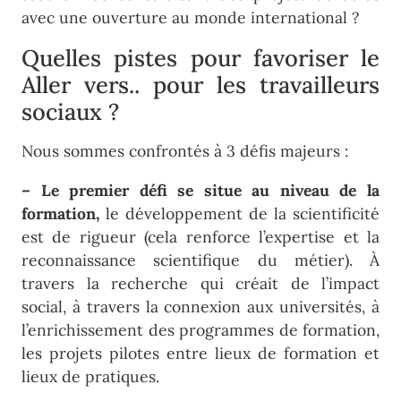
avec une ouverture au monde international ?
Quelles pistes pour favoriser le
Aller vers.. pour les travailleurs
sociaux ?
Nous sommes confrontés à 3 défis majeurs :
– Le premier défi se situe au niveau de la
formation,
le développement de la scientificité
est de rigueur (cela renforce l’expertise et la
reconnaissance scientifique du métier). À
travers la recherche qui créait de l’impact
social, à travers la connexion aux universités, à
l’enrichissement des programmes de formation,
les projets pilotes entre lieux de formation et
lieux de pratiques.