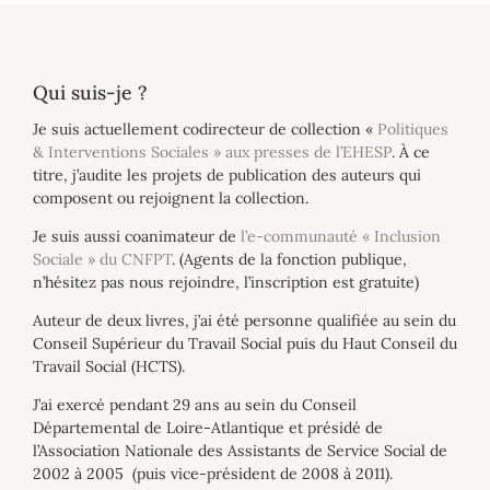
Qui suis-je ?
Je suis actuellement codirecteur de collection «
Politiques
& Interventions Sociales » aux presses de l’EHESP
. À ce
titre, j’audite les projets de publication des auteurs qui
composent ou rejoignent la collection.
Je suis aussi coanimateur de
l’e-communauté « Inclusion
Sociale » du CNFPT
. (Agents de la fonction publique,
n’hésitez pas nous rejoindre, l’inscription est gratuite)
Auteur de deux livres, j’ai été personne qualifiée au sein du
Conseil Supérieur du Travail Social puis du Haut Conseil du
Travail Social (HCTS).
J’ai exercé pendant 29 ans au sein du Conseil
Départemental de Loire-Atlantique et présidé de
l’Association Nationale des Assistants de Service Social de
2002 à 2005 (puis vice-président de 2008 à 2011).