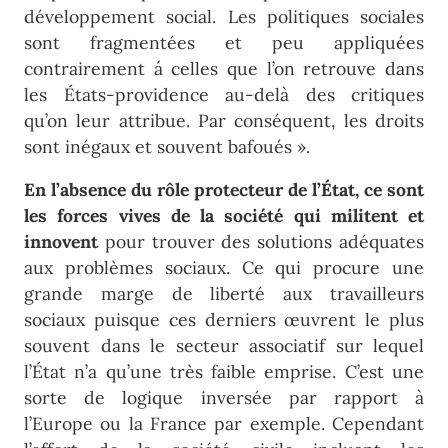
développement social. Les politiques sociales
sont fragmentées et peu appliquées
contrairement á celles que l’on retrouve dans
les États-providence au-delà des critiques
qu’on leur attribue. Par conséquent, les droits
sont inégaux et souvent bafoués ».
En l’absence du rôle protecteur de l’État, ce sont
les forces vives de la société qui militent et
innovent
pour trouver des solutions adéquates
aux problèmes sociaux. Ce qui procure une
grande marge de liberté aux travailleurs
sociaux puisque ces derniers œuvrent le plus
souvent dans le secteur associatif sur lequel
l’État n’a qu’une très faible emprise. C’est une
sorte de logique inversée par rapport à
l’Europe ou la France par exemple. Cependant