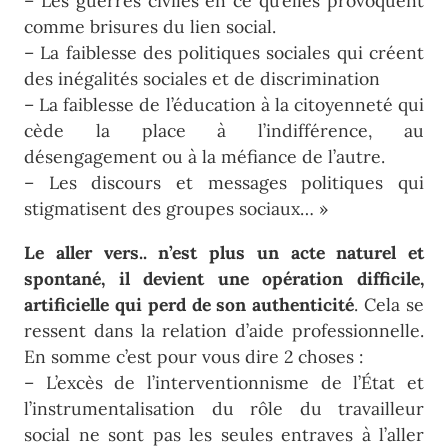
– Les guerres civiles en ce qu’elles provoquent
comme brisures du lien social.
– La faiblesse des politiques sociales qui créent
des inégalités sociales et de discrimination
– La faiblesse de l’éducation à la citoyenneté qui
cède la place à l’indifférence, au
désengagement ou à la méfiance de l’autre.
– Les discours et messages politiques qui
stigmatisent des groupes sociaux… »
Le aller vers.. n’est plus un acte naturel et
spontané, il devient une opération difficile,
artificielle qui perd de son authenticité
. Cela se
ressent dans la relation d’aide professionnelle.
En somme c’est pour vous dire 2 choses :
– L’excès de l’interventionnisme de l’État et
l’instrumentalisation du rôle du travailleur
social ne sont pas les seules entraves à l’aller