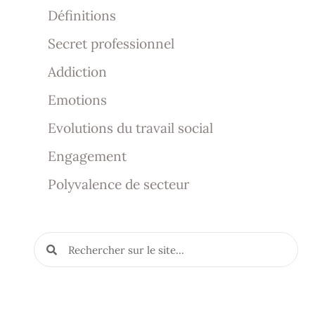
Définitions
Secret professionnel
Addiction
Emotions
Evolutions du travail social
Engagement
Polyvalence de secteur