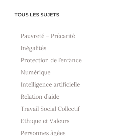
TOUS LES SUJETS
Pauvreté – Précarité
Inégalités
Protection de l’enfance
Numérique
Intelligence artificielle
Relation d’aide
Travail Social Collectif
Ethique et Valeurs
Personnes âgées