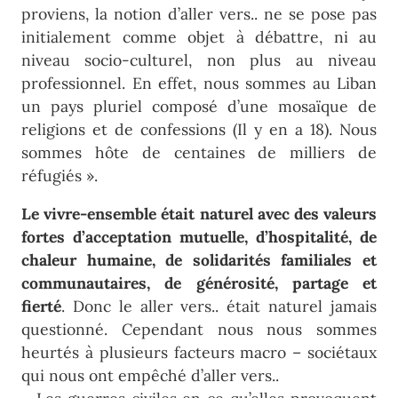
proviens, la notion d’aller vers.. ne se pose pas
initialement comme objet à débattre, ni au
niveau socio-culturel, non plus au niveau
professionnel. En effet, nous sommes au Liban
un pays pluriel composé d’une mosaïque de
religions et de confessions (Il y en a 18). Nous
sommes hôte de centaines de milliers de
réfugiés ».
Le vivre-ensemble était naturel avec des valeurs
fortes d’acceptation mutuelle, d’hospitalité, de
chaleur humaine, de solidarités familiales et
communautaires, de générosité, partage et
fierté
. Donc le aller vers.. était naturel jamais
questionné. Cependant nous nous sommes
heurtés à plusieurs facteurs macro – sociétaux
qui nous ont empêché d’aller vers..