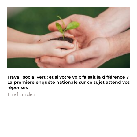
Travail social vert : et si votre voix faisait la différence ?
La première enquête nationale sur ce sujet attend vos
réponses
Lire l'article »