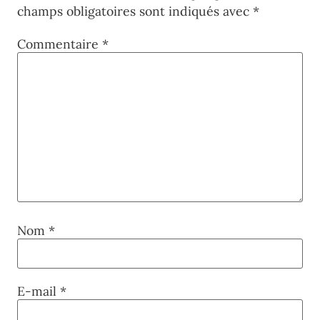
champs obligatoires sont indiqués avec
*
Commentaire
*
Nom
*
E-mail
*