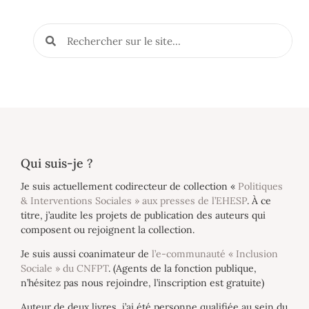
Qui suis-je ?
Je suis actuellement codirecteur de collection «
Politiques
& Interventions Sociales » aux presses de l’EHESP
. À ce
titre, j’audite les projets de publication des auteurs qui
composent ou rejoignent la collection.
Je suis aussi coanimateur de
l’e-communauté « Inclusion
Sociale » du CNFPT
. (Agents de la fonction publique,
n’hésitez pas nous rejoindre, l’inscription est gratuite)
Auteur de deux livres, j’ai été personne qualifiée au sein du