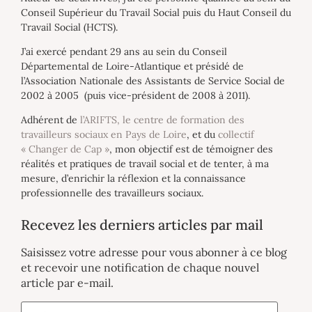
Conseil Supérieur du Travail Social puis du Haut Conseil du
Travail Social (HCTS).
J’ai exercé pendant 29 ans au sein du Conseil
Départemental de Loire-Atlantique et présidé de
l’Association Nationale des Assistants de Service Social de
2002 à 2005 (puis vice-président de 2008 à 2011).
Adhérent de
l’ARIFTS, le centre de formation des
travailleurs sociaux en Pays de Loire
, et du
collectif
« Changer de Cap »
, mon objectif est de témoigner des
réalités et pratiques de travail social et de tenter, à ma
mesure, d’enrichir la réflexion et la connaissance
professionnelle des travailleurs sociaux.
Recevez les derniers articles par mail
Saisissez votre adresse pour vous abonner à ce blog
et recevoir une notification de chaque nouvel
article par e-mail.