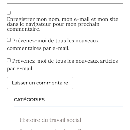
Enregistrer mon nom, mon e-mail et mon site
dans le navigateur pour mon prochain
commentaire.
Prévenez-moi de tous les nouveaux
commentaires par e-mail.
Prévenez-moi de tous les nouveaux articles
par e-mail.
CATÉGORIES
Histoire du travail social