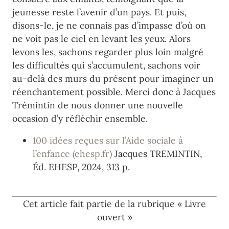
jeunesse reste l’avenir d’un pays. Et puis,
disons-le, je ne connais pas d’impasse d’où on
ne voit pas le ciel en levant les yeux. Alors
levons les, sachons regarder plus loin malgré
les difficultés qui s’accumulent, sachons voir
au-delà des murs du présent pour imaginer un
réenchantement possible. Merci donc à Jacques
Trémintin de nous donner une nouvelle
occasion d’y réfléchir ensemble.
100 idées reçues sur l’Aide sociale à
l’enfance (ehesp.fr)
Jacques TREMINTIN,
Éd. EHESP, 2024, 313 p.
Cet article fait partie de la rubrique « Livre
ouvert »