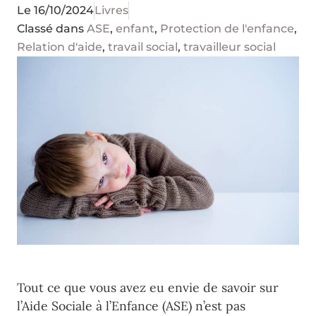
Le
16/10/2024
Livres
Classé dans
ASE
,
enfant
,
Protection de l'enfance
,
Relation d'aide
,
travail social
,
travailleur social
Tout ce que vous avez eu envie de savoir sur
l’Aide Sociale à l’Enfance (ASE) n’est pas