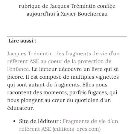
rubrique de Jacques Trémintin confiée
aujourd’hui à Xavier Bouchereau
Lire aussi :
Jacques Trémintin : les fragments de vie d’un
référent ASE au coeur de la protection de
l’enfance.
Le lecteur découvre un livre qui se
picore. Il est composé de multiples vignettes
qui sont autant de fragments. Elles nous
racontent des moments, parfois fugaces, qui
nous plongent au cœur du quotidien d’un
éducateur.
Site de l’éditeur :
Fragments de vie d’un
référent ASE (editions-eres.com)