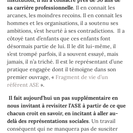
sa carrière professionnelle
. Il en connait les
arcanes, les moindres recoins. Il en connait les
hommes et les organisations, il a soutenu ses
ambitions, s’est heurté à ses contradictions. Il a
côtoyé tant d’enfants que ces enfants font
désormais partie de lui. Il le dit lui-même, il
s’est trompé parfois, il a souvent essayé, mais
jamais, il n’a triché. Il est le représentant d’une
pratique engagée dont il témoigne dans son
premier ouvrage, «
Fragment de vie d’un
référent ASE
».
Il fait aujourd’hui un pas supplémentaire en
nous invitant à revisiter l’ASE à partir de ce que
chacun croit en savoir, en incitant à aller au-
delà des représentations sociales
. Un travail
conséquent qui ne manquera pas de susciter