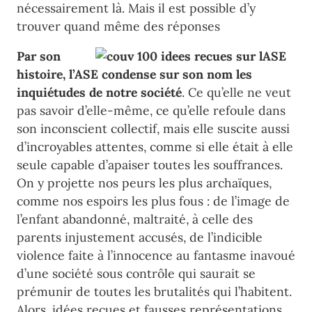
nécessairement là. Mais il est possible d’y
trouver quand même des réponses
Par son
histoire, l’ASE condense sur son nom les
inquiétudes de notre société
. Ce qu’elle ne veut
pas savoir d’elle-même, ce qu’elle refoule dans
son inconscient collectif, mais elle suscite aussi
d’incroyables attentes, comme si elle était à elle
seule capable d’apaiser toutes les souffrances.
On y projette nos peurs les plus archaïques,
comme nos espoirs les plus fous : de l’image de
l’enfant abandonné, maltraité, à celle des
parents injustement accusés, de l’indicible
violence faite à l’innocence au fantasme inavoué
d’une société sous contrôle qui saurait se
prémunir de toutes les brutalités qui l’habitent.
Alors, idées reçues et fausses représentations