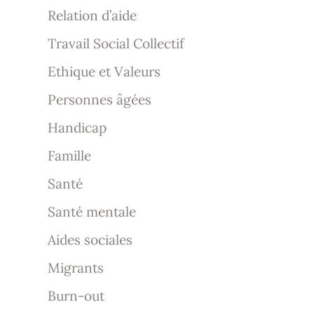
Relation d’aide
Travail Social Collectif
Ethique et Valeurs
Personnes âgées
Handicap
Famille
Santé
Santé mentale
Aides sociales
Migrants
Burn-out