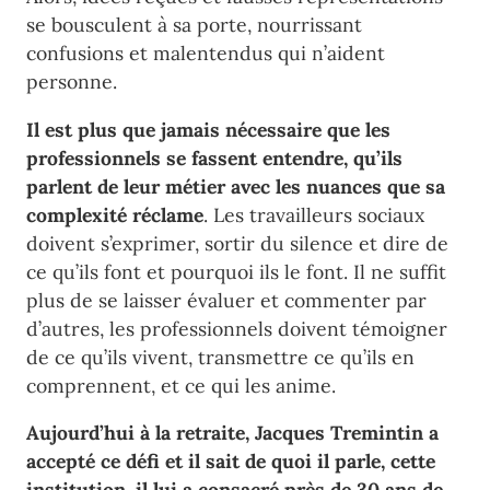
se bousculent à sa porte, nourrissant
confusions et malentendus qui n’aident
personne.
Il est plus que jamais nécessaire que les
professionnels se fassent entendre, qu’ils
parlent de leur métier avec les nuances que sa
complexité réclame
. Les travailleurs sociaux
doivent s’exprimer, sortir du silence et dire de
ce qu’ils font et pourquoi ils le font. Il ne suffit
plus de se laisser évaluer et commenter par
d’autres, les professionnels doivent témoigner
de ce qu’ils vivent, transmettre ce qu’ils en
comprennent, et ce qui les anime.
Aujourd’hui à la retraite, Jacques Tremintin a
accepté ce défi et il sait de quoi il parle, cette
institution, il lui a consacré près de 30 ans de