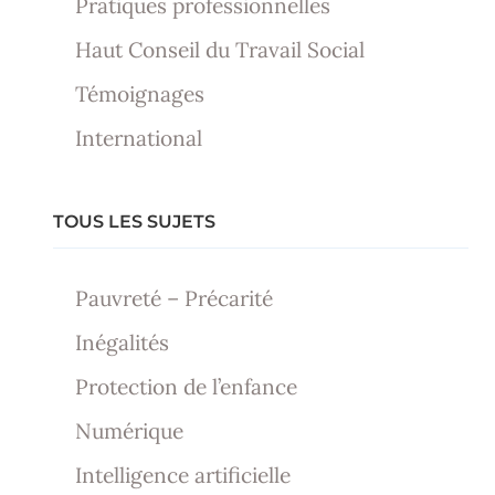
Pratiques professionnelles
Haut Conseil du Travail Social
Témoignages
International
TOUS LES SUJETS
Pauvreté – Précarité
Inégalités
Protection de l’enfance
Numérique
Intelligence artificielle