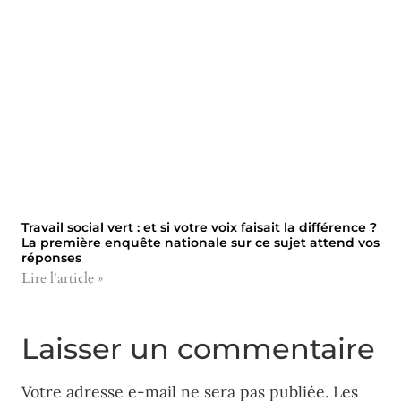
Travail social vert : et si votre voix faisait la différence ?
La première enquête nationale sur ce sujet attend vos
réponses
Lire l'article »
Laisser un commentaire
Votre adresse e-mail ne sera pas publiée.
Les