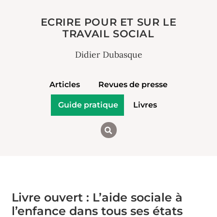
ECRIRE POUR ET SUR LE
TRAVAIL SOCIAL
Didier Dubasque
Articles
Revues de presse
Guide pratique
Livres
Livre ouvert : L’aide sociale à
l’enfance dans tous ses états