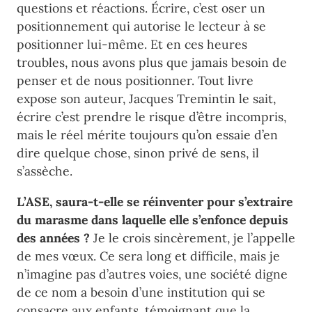
questions et réactions. Écrire, c’est oser un
positionnement qui autorise le lecteur à se
positionner lui-même. Et en ces heures
troubles, nous avons plus que jamais besoin de
penser et de nous positionner. Tout livre
expose son auteur, Jacques Tremintin le sait,
écrire c’est prendre le risque d’être incompris,
mais le réel mérite toujours qu’on essaie d’en
dire quelque chose, sinon privé de sens, il
s’assèche.
L’ASE, saura-t-elle se réinventer pour s’extraire
du marasme dans laquelle elle s’enfonce depuis
des années ?
Je le crois sincèrement, je l’appelle
de mes vœux. Ce sera long et difficile, mais je
n’imagine pas d’autres voies, une société digne
de ce nom a besoin d’une institution qui se
consacre aux enfants, témoignant que la