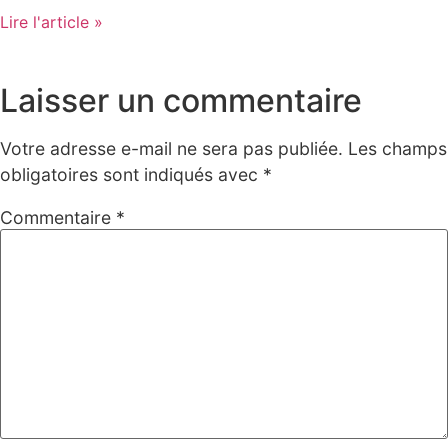
Lire l'article »
Laisser un commentaire
Votre adresse e-mail ne sera pas publiée.
Les champs
obligatoires sont indiqués avec
*
Commentaire
*