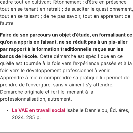
cadre tout en cultivant l’étonnement ; d’être en présence
tout en se tenant en retrait ; de susciter le questionnement,
tout en se taisant ; de ne pas savoir, tout en apprenant de
l’autre.
Faire de son parcours un objet d’étude, en formalisant ce
qu’on a appris en faisant, ne se réduit pas à un pis-aller
par rapport à la formation traditionnelle reçue sur les
bancs de l’école
. Cette démarche est spécifique en ce
qu’elle est tournée à la fois vers l’expérience passée et à la
fois vers le développement professionnel à venir.
Apprendre à mieux comprendre sa pratique lui permet de
prendre de l’envergure, sans vraiment s’y attendre.
Démarche originale et fertile, menant à la
professionnalisation, autrement.
La VAE en travail social
Isabelle Dennielou, Éd. érès,
2024, 285 p.