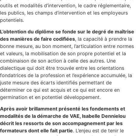
outils et modalités d’intervention, le cadre réglementaire,
les publics, les champs d’intervention et les employeurs
potentiels.
L’obtention du diplôme se fonde sur le degré de maîtrise
des manières de faire codifiées
, la capacité à prendre la
bonne mesure, au bon moment, l’articulation entre normes
et valeurs, la mobilisation de son propre potentiel et la
combinaison de son action à celle des autres. Une
dialectique qui doit être trouvée entre les orientations
fondatrices de la profession et l’expérience accumulée, la
juste mesure des écarts identifiés permettant de
déterminer ce qui est acquis et ce qui est encore en
germination et en potentiel développement.
Après avoir brillamment présenté les fondements et
modalités de la démarche de VAE, Isabelle Dennielou
décrit les ressorts de son accompagnement par les
formateurs dont elle fait partie
. L’enjeu est de tenir le