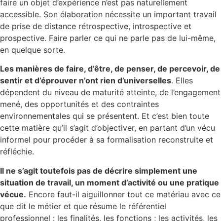
faire un objet d’expérience n’est pas naturellement
accessible. Son élaboration nécessite un important travail
de prise de distance rétrospective, introspective et
prospective. Faire parler ce qui ne parle pas de lui-même,
en quelque sorte.
Les manières de faire, d’être, de penser, de percevoir, de
sentir et d’éprouver n’ont rien d’universelles
. Elles
dépendent du niveau de maturité atteinte, de l’engagement
mené, des opportunités et des contraintes
environnementales qui se présentent. Et c’est bien toute
cette matière qu’il s’agit d’objectiver, en partant d’un vécu
informel pour procéder à sa formalisation reconstruite et
réfléchie.
Il ne s’agit toutefois pas de décrire simplement une
situation de travail, un moment d’activité ou une pratique
vécue.
Encore faut-il aiguillonner tout ce matériau avec ce
que dit le métier et que résume le référentiel
professionnel : les finalités, les fonctions ; les activités, les