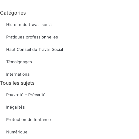
Catégories
Histoire du travail social
Pratiques professionnelles
Haut Conseil du Travail Social
Témoignages
International
Tous les sujets
Pauvreté – Précarité
Inégalités
Protection de l’enfance
Numérique