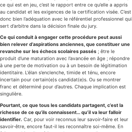
ce qui est en jeu, c’est le rapport entre ce qu’elle a appris
au candidat et les exigences de la certification visée. C’est
donc bien l’adéquation avec le référentiel professionnel qui
sert d’arbitre dans la décision finale du jury.
Ce qui conduit à engager cette procédure peut aussi
bien relever d’aspirations anciennes, que constituer une
revanche sur les échecs scolaires passés
; être le
produit d’une maturation avec l’avancée en âge ; répondre
à une perte de motivation ou à un besoin de légitimation
identitaire. L’élan s’enclenche, timide et ténu, encore
incertain pour certain(e)s candidat(e)s. Ou se montrer
franc et déterminé pour d’autres. Chaque implication est
singulière.
Pourtant, ce que tous les candidats partagent, c’est la
richesse de ce qu’ils connaissent… qu’il va leur falloir
identifier.
Car, pour voir reconnus leur savoir-faire et leur
savoir-être, encore faut-il les reconnaître soi-même. En