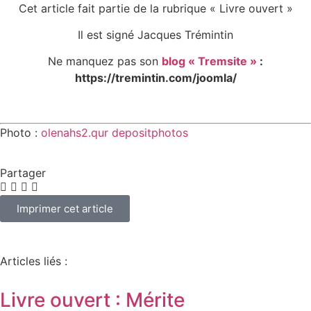
Cet article fait partie de la rubrique « Livre ouvert »
Il est signé Jacques Trémintin
Ne manquez pas son
blog « Tremsite »
:
https://tremintin.com/joomla/
Photo :
olenahs2.qur depositphotos
Partager
Imprimer cet article
Articles liés :
Livre ouvert : Mérite