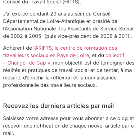
Conseil du Travail Social (HCTS).
J’ai exercé pendant 29 ans au sein du Conseil
Départemental de Loire-Atlantique et présidé de
l’Association Nationale des Assistants de Service Social
de 2002 à 2005 (puis vice-président de 2008 à 2011).
Adhérent de
l’ARIFTS, le centre de formation des
travailleurs sociaux en Pays de Loire
, et du
collectif
« Changer de Cap »
, mon objectif est de témoigner des
réalités et pratiques de travail social et de tenter, à ma
mesure, d’enrichir la réflexion et la connaissance
professionnelle des travailleurs sociaux.
Recevez les derniers articles par mail
Saisissez votre adresse pour vous abonner à ce blog et
recevoir une notification de chaque nouvel article par e-
mail.