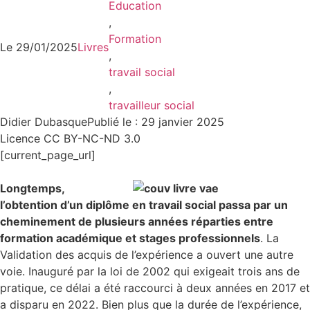
Education
,
Formation
Le
29/01/2025
Livres
,
travail social
,
travailleur social
Didier Dubasque
Publié le : 29 janvier 2025
Licence CC BY-NC-ND 3.0
[current_page_url]
Longtemps,
l’obtention d’un diplôme en travail social passa par un
cheminement de plusieurs années réparties entre
formation académique et stages professionnels
. La
Validation des acquis de l’expérience a ouvert une autre
voie. Inauguré par la loi de 2002 qui exigeait trois ans de
pratique, ce délai a été raccourci à deux années en 2017 et
a disparu en 2022. Bien plus que la durée de l’expérience,