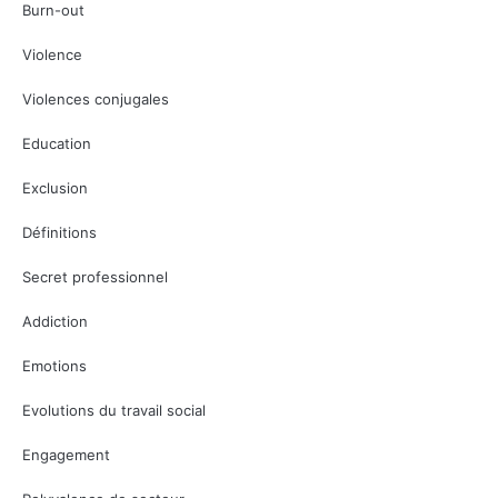
Burn-out
Violence
Violences conjugales
Education
Exclusion
Définitions
Secret professionnel
Addiction
Emotions
Evolutions du travail social
Engagement