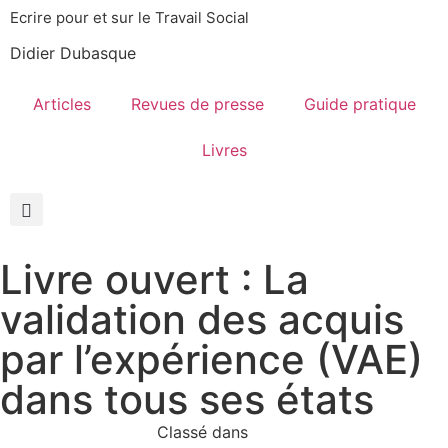
Ecrire pour et sur le Travail Social
Didier Dubasque
Articles
Revues de presse
Guide pratique
Livres
Livre ouvert : La
validation des acquis
par l’expérience (VAE)
dans tous ses états
Classé dans