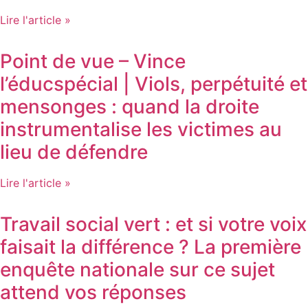
Lire l'article »
Point de vue – Vince
l’éducspécial | Viols, perpétuité et
mensonges : quand la droite
instrumentalise les victimes au
lieu de défendre
Lire l'article »
Travail social vert : et si votre voix
faisait la différence ? La première
enquête nationale sur ce sujet
attend vos réponses