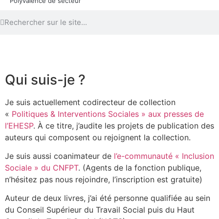
Polyvalence de secteur
Qui suis-je ?
Je suis actuellement codirecteur de collection
«
Politiques & Interventions Sociales » aux presses de
l’EHESP
. À ce titre, j’audite les projets de publication des
auteurs qui composent ou rejoignent la collection.
Je suis aussi coanimateur de
l’e-communauté « Inclusion
Sociale » du CNFPT
. (Agents de la fonction publique,
n’hésitez pas nous rejoindre, l’inscription est gratuite)
Auteur de deux livres, j’ai été personne qualifiée au sein
du Conseil Supérieur du Travail Social puis du Haut