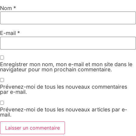
Nom
*
E-mail
*
Enregistrer mon nom, mon e-mail et mon site dans le
navigateur pour mon prochain commentaire.
Prévenez-moi de tous les nouveaux commentaires
par e-mail.
Prévenez-moi de tous les nouveaux articles par e-
mail.