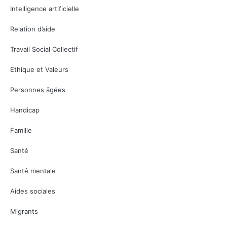
Intelligence artificielle
Relation d’aide
Travail Social Collectif
Ethique et Valeurs
Personnes âgées
Handicap
Famille
Santé
Santé mentale
Aides sociales
Migrants