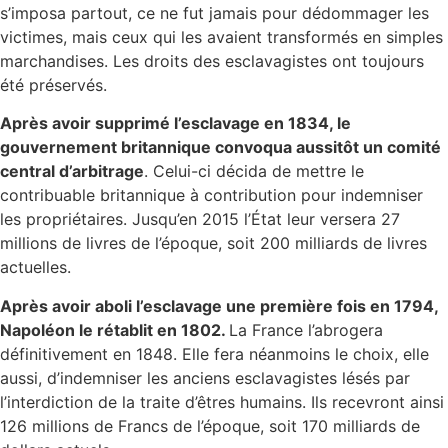
s’imposa partout, ce ne fut jamais pour dédommager les
victimes, mais ceux qui les avaient transformés en simples
marchandises. Les droits des esclavagistes ont toujours
été préservés.
Après avoir supprimé l’esclavage en 1834, le
gouvernement britannique convoqua aussitôt un comité
central d’arbitrage
. Celui-ci décida de mettre le
contribuable britannique à contribution pour indemniser
les propriétaires. Jusqu’en 2015 l’État leur versera 27
millions de livres de l’époque, soit 200 milliards de livres
actuelles.
Après avoir aboli l’esclavage une première fois en 1794,
Napoléon le rétablit en 1802.
La France l’abrogera
définitivement en 1848. Elle fera néanmoins le choix, elle
aussi, d’indemniser les anciens esclavagistes lésés par
l’interdiction de la traite d’êtres humains. Ils recevront ainsi
126 millions de Francs de l’époque, soit 170 milliards de