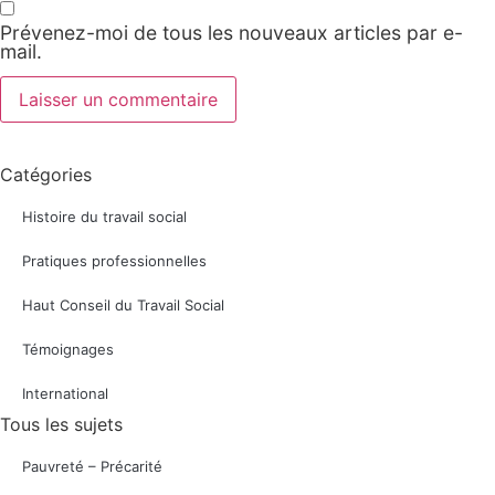
Prévenez-moi de tous les nouveaux articles par e-
mail.
Catégories
Histoire du travail social
Pratiques professionnelles
Haut Conseil du Travail Social
Témoignages
International
Tous les sujets
Pauvreté – Précarité