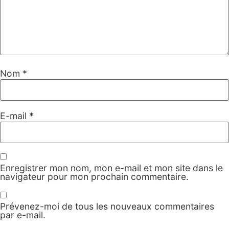
Nom
*
E-mail
*
Enregistrer mon nom, mon e-mail et mon site dans le
navigateur pour mon prochain commentaire.
Prévenez-moi de tous les nouveaux commentaires
par e-mail.