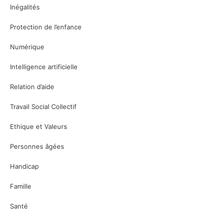
Inégalités
Protection de l’enfance
Numérique
Intelligence artificielle
Relation d’aide
Travail Social Collectif
Ethique et Valeurs
Personnes âgées
Handicap
Famille
Santé