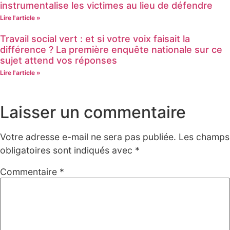
instrumentalise les victimes au lieu de défendre
Lire l'article »
Travail social vert : et si votre voix faisait la
différence ? La première enquête nationale sur ce
sujet attend vos réponses
Lire l'article »
Laisser un commentaire
Votre adresse e-mail ne sera pas publiée.
Les champs
obligatoires sont indiqués avec
*
Commentaire
*