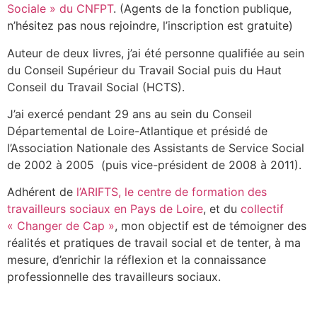
Sociale » du CNFPT
. (Agents de la fonction publique,
n’hésitez pas nous rejoindre, l’inscription est gratuite)
Auteur de deux livres, j’ai été personne qualifiée au sein
du Conseil Supérieur du Travail Social puis du Haut
Conseil du Travail Social (HCTS).
J’ai exercé pendant 29 ans au sein du Conseil
Départemental de Loire-Atlantique et présidé de
l’Association Nationale des Assistants de Service Social
de 2002 à 2005 (puis vice-président de 2008 à 2011).
Adhérent de
l’ARIFTS, le centre de formation des
travailleurs sociaux en Pays de Loire
, et du
collectif
« Changer de Cap »
, mon objectif est de témoigner des
réalités et pratiques de travail social et de tenter, à ma
mesure, d’enrichir la réflexion et la connaissance
professionnelle des travailleurs sociaux.