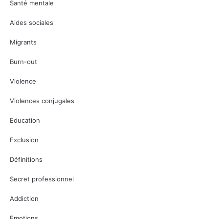
Santé mentale
Aides sociales
Migrants
Burn-out
Violence
Violences conjugales
Education
Exclusion
Définitions
Secret professionnel
Addiction
Emotions