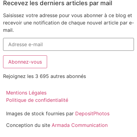
Recevez les derniers articles par mail
Saisissez votre adresse pour vous abonner à ce blog et
recevoir une notification de chaque nouvel article par e-
mail.
Abonnez-vous
Rejoignez les 3 695 autres abonnés
Mentions Légales
Politique de confidentialité
Images de stock fournies par
DepositPhotos
Conception du site
Armada Communication