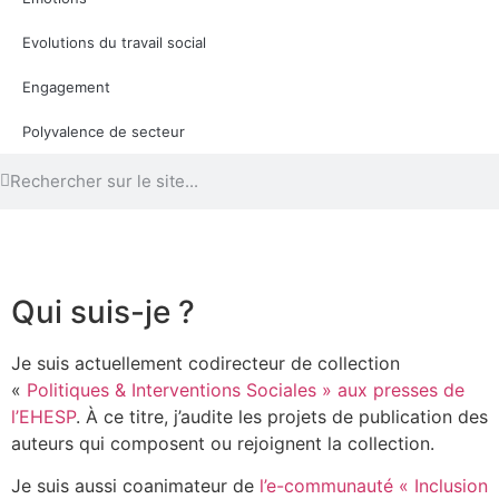
Evolutions du travail social
Engagement
Polyvalence de secteur
Qui suis-je ?
Je suis actuellement codirecteur de collection
«
Politiques & Interventions Sociales » aux presses de
l’EHESP
. À ce titre, j’audite les projets de publication des
auteurs qui composent ou rejoignent la collection.
Je suis aussi coanimateur de
l’e-communauté « Inclusion