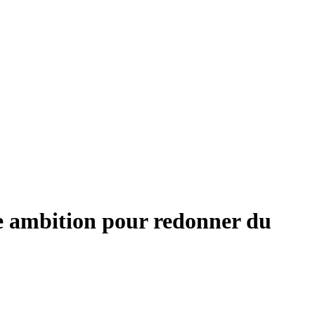
ne ambition pour redonner du