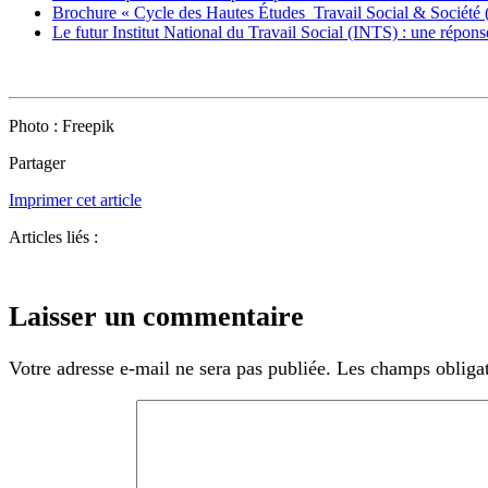
Brochure « Cycle des Hautes Études Travail Social & Socié
Le futur Institut National du Travail Social (INTS) : une réponse
Photo : Freepik
Partager
Imprimer cet article
Articles liés :
Laisser un commentaire
Votre adresse e-mail ne sera pas publiée.
Les champs obligat