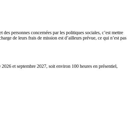
et des personnes concernées par les politiques sociales, c’est mettre
arge de leurs frais de mission est d’ailleurs prévue, ce qui n’est pas
e 2026 et septembre 2027, soit environ 100 heures en présentiel,