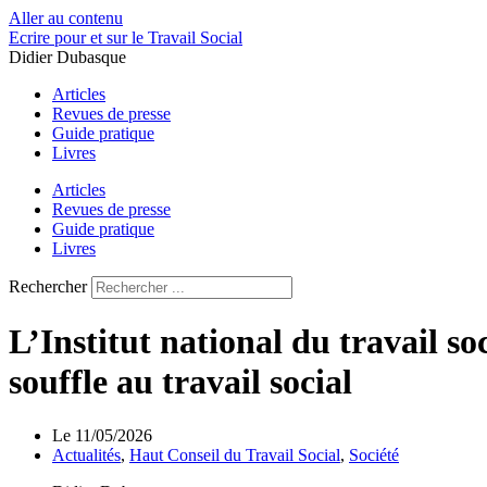
Aller au contenu
Ecrire pour et sur le Travail Social
Didier Dubasque
Articles
Revues de presse
Guide pratique
Livres
Articles
Revues de presse
Guide pratique
Livres
Rechercher
L’Institut national du travail 
souffle au travail social
Le
11/05/2026
Actualités
,
Haut Conseil du Travail Social
,
Société