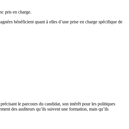
nc pris en charge.
gnées bénéficient quant à elles d’une prise en charge spécifique de
écisant le parcours du candidat, son intérêt pour les politiques
ment des auditeurs qu’ils suivent une formation, mais qu’ils