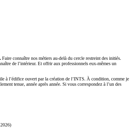
.
Faire connaître nos métiers au-delà du cercle restreint des initiés.
nnaître de l’intérieur. Et offrir aux professionnels eux-mêmes un
ile à l’édifice ouvert par la création de l’INTS. À condition, comme je
lement tenue, année après année. Si vous correspondez à l’un des
 2026)