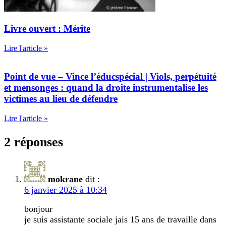
Livre ouvert : Mérite
Lire l'article »
Point de vue – Vince l’éducspécial | Viols, perpétuité
et mensonges : quand la droite instrumentalise les
victimes au lieu de défendre
Lire l'article »
2 réponses
mokrane
dit :
6 janvier 2025 à 10:34
bonjour
je suis assistante sociale jais 15 ans de travaille dans