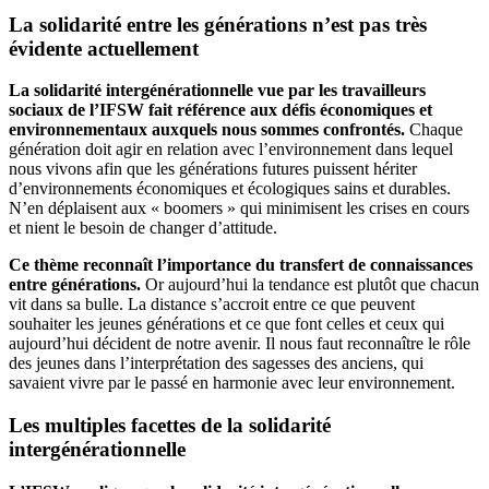
La solidarité entre les générations n’est pas très
évidente actuellement
La solidarité intergénérationnelle vue par les travailleurs
sociaux de l’IFSW fait référence aux défis économiques et
environnementaux auxquels nous sommes confrontés.
Chaque
génération doit agir en relation avec l’environnement dans lequel
nous vivons afin que les générations futures puissent hériter
d’environnements économiques et écologiques sains et durables.
N’en déplaisent aux « boomers » qui minimisent les crises en cours
et nient le besoin de changer d’attitude.
Ce thème reconnaît l’importance du transfert de connaissances
entre générations.
Or aujourd’hui la tendance est plutôt que chacun
vit dans sa bulle. La distance s’accroit entre ce que peuvent
souhaiter les jeunes générations et ce que font celles et ceux qui
aujourd’hui décident de notre avenir. Il nous faut reconnaître le rôle
des jeunes dans l’interprétation des sagesses des anciens, qui
savaient vivre par le passé en harmonie avec leur environnement.
Les multiples facettes de la solidarité
intergénérationnelle