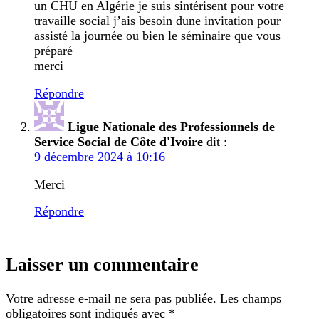
un CHU en Algérie je suis sintérisent pour votre
travaille social j’ais besoin dune invitation pour
assisté la journée ou bien le séminaire que vous
préparé
merci
Répondre
Ligue Nationale des Professionnels de
Service Social de Côte d'Ivoire
dit :
9 décembre 2024 à 10:16
Merci
Répondre
Laisser un commentaire
Votre adresse e-mail ne sera pas publiée.
Les champs
obligatoires sont indiqués avec
*