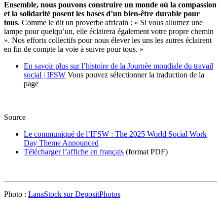
Ensemble, nous pouvons construire un monde où la compassion
et la solidarité posent les bases d’un bien-être durable pour
tous
. Comme le dit un proverbe africain : « Si vous allumez une
lampe pour quelqu’un, elle éclairera également votre propre chemin
». Nos efforts collectifs pour nous élever les uns les autres éclairent
en fin de compte la voie à suivre pour tous. »
En savoir plus sur l’histoire de la Journée mondiale du travail
social | IFSW
Vous pouvez sélectionner la traduction de la
page
Source
Le communiqué de l’IFSW : The 2025 World Social Work
Day Theme Announced
Télécharger l’affiche en français
(format PDF)
Photo :
LanaStock sur DepositPhotos