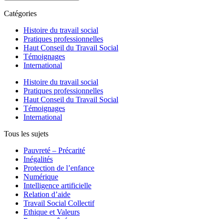
Catégories
Histoire du travail social
Pratiques professionnelles
Haut Conseil du Travail Social
Témoignages
International
Histoire du travail social
Pratiques professionnelles
Haut Conseil du Travail Social
Témoignages
International
Tous les sujets
Pauvreté – Précarité
Inégalités
Protection de l’enfance
Numérique
Intelligence artificielle
Relation d’aide
Travail Social Collectif
Ethique et Valeurs