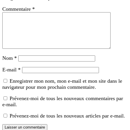
Commentaire
*
Nom
*
E-mail
*
Enregistrer mon nom, mon e-mail et mon site dans le
navigateur pour mon prochain commentaire.
Prévenez-moi de tous les nouveaux commentaires par
e-mail.
Prévenez-moi de tous les nouveaux articles par e-mail.