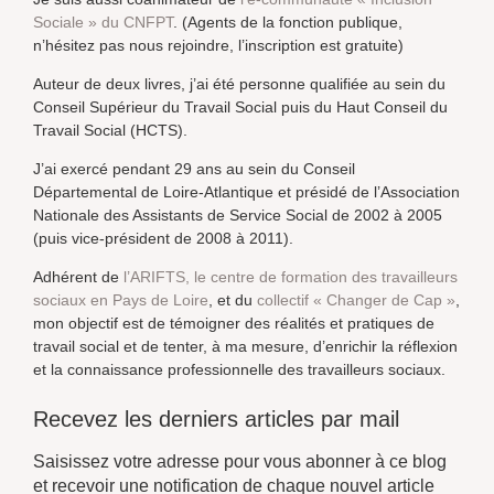
Sociale » du CNFPT
. (Agents de la fonction publique,
n’hésitez pas nous rejoindre, l’inscription est gratuite)
Auteur de deux livres, j’ai été personne qualifiée au sein du
Conseil Supérieur du Travail Social puis du Haut Conseil du
Travail Social (HCTS).
J’ai exercé pendant 29 ans au sein du Conseil
Départemental de Loire-Atlantique et présidé de l’Association
Nationale des Assistants de Service Social de 2002 à 2005
(puis vice-président de 2008 à 2011).
Adhérent de
l’ARIFTS, le centre de formation des travailleurs
sociaux en Pays de Loire
, et du
collectif « Changer de Cap »
,
mon objectif est de témoigner des réalités et pratiques de
travail social et de tenter, à ma mesure, d’enrichir la réflexion
et la connaissance professionnelle des travailleurs sociaux.
Recevez les derniers articles par mail
Saisissez votre adresse pour vous abonner à ce blog
et recevoir une notification de chaque nouvel article