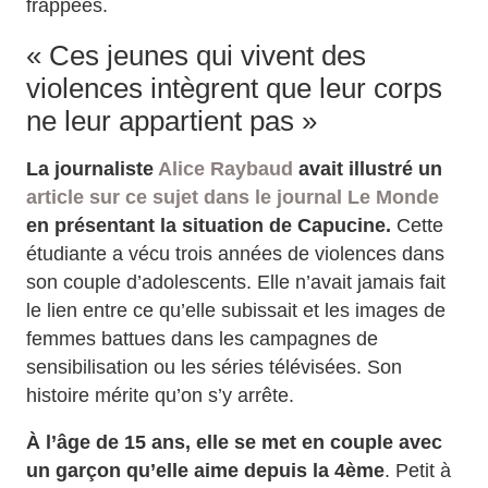
frappées.
« Ces jeunes qui vivent des
violences intègrent que leur corps
ne leur appartient pas »
La journaliste
Alice Raybaud
avait illustré un
article sur ce sujet dans le journal Le Monde
en présentant la situation de Capucine.
Cette
étudiante a vécu trois années de violences dans
son couple d’adolescents. Elle n’avait jamais fait
le lien entre ce qu’elle subissait et les images de
femmes battues dans les campagnes de
sensibilisation ou les séries télévisées. Son
histoire mérite qu’on s’y arrête.
À l’âge de 15 ans, elle se met en couple avec
un garçon qu’elle aime depuis la 4ème
. Petit à