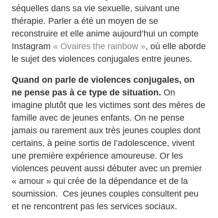
séquelles dans sa vie sexuelle, suivant une
thérapie. Parler a été un moyen de se
reconstruire et elle anime aujourd’hui un compte
Instagram
« Ovaires the rainbow »
, où elle aborde
le sujet des violences conjugales entre jeunes.
Quand on parle de violences conjugales, on
ne pense pas à ce type de situation.
On
imagine plutôt que les victimes sont des mères de
famille avec de jeunes enfants. On ne pense
jamais ou rarement aux très jeunes couples dont
certains, à peine sortis de l’adolescence, vivent
une première expérience amoureuse. Or les
violences peuvent aussi débuter avec un premier
« amour » qui crée de la dépendance et de la
soumission. Ces jeunes couples consultent peu
et ne rencontrent pas les services sociaux.