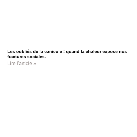
Les oubliés de la canicule : quand la chaleur expose nos
fractures sociales.
Lire l'article »