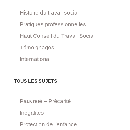
Histoire du travail social
Pratiques professionnelles
Haut Conseil du Travail Social
Témoignages
International
TOUS LES SUJETS
Pauvreté – Précarité
Inégalités
Protection de l’enfance