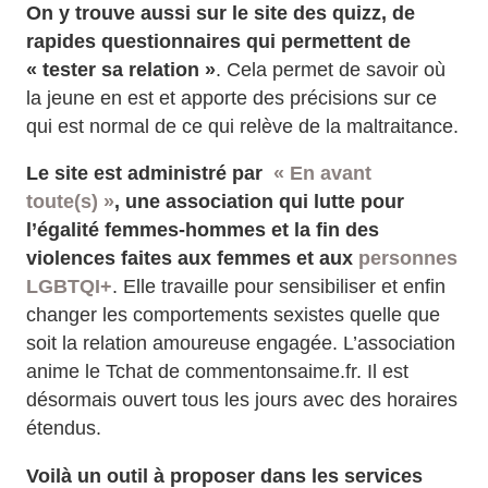
On y trouve aussi sur le site des quizz, de
rapides questionnaires qui permettent de
« tester sa relation »
. Cela permet de savoir où
la jeune en est et apporte des précisions sur ce
qui est normal de ce qui relève de la maltraitance.
Le site est administré par
« En avant
toute(s) »
, une association qui lutte pour
l’égalité femmes-hommes et la fin des
violences faites aux femmes et aux
personnes
LGBTQI+
. Elle travaille pour sensibiliser et enfin
changer les comportements sexistes quelle que
soit la relation amoureuse engagée. L’association
anime le Tchat de commentonsaime.fr. Il est
désormais ouvert tous les jours avec des horaires
étendus.
Voilà un outil à proposer dans les services