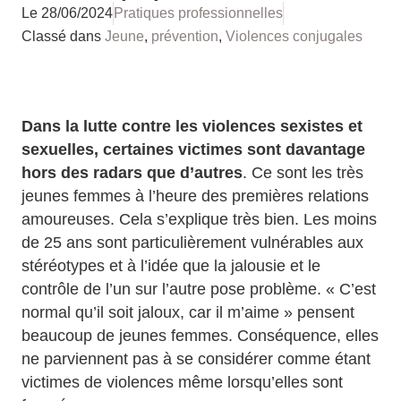
Le
28/06/2024
Pratiques professionnelles
Classé dans
Jeune
,
prévention
,
Violences conjugales
Dans la lutte contre les violences sexistes et
sexuelles, certaines victimes sont davantage
hors des radars que d’autres
. Ce sont les très
jeunes femmes à l’heure des premières relations
amoureuses. Cela s’explique très bien. Les moins
de 25 ans sont particulièrement vulnérables aux
stéréotypes et à l’idée que la jalousie et le
contrôle de l’un sur l’autre pose problème. « C’est
normal qu’il soit jaloux, car il m’aime » pensent
beaucoup de jeunes femmes. Conséquence, elles
ne parviennent pas à se considérer comme étant
victimes de violences même lorsqu’elles sont