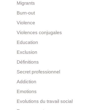
Migrants
Burn-out
Violence
Violences conjugales
Education
Exclusion
Définitions
Secret professionnel
Addiction
Emotions
Evolutions du travail social