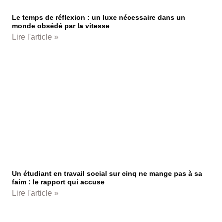
Le temps de réflexion : un luxe nécessaire dans un
monde obsédé par la vitesse
Lire l'article »
Un étudiant en travail social sur cinq ne mange pas à sa
faim : le rapport qui accuse
Lire l'article »