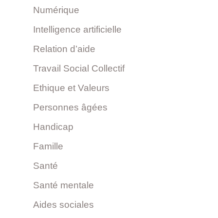
Numérique
Intelligence artificielle
Relation d’aide
Travail Social Collectif
Ethique et Valeurs
Personnes âgées
Handicap
Famille
Santé
Santé mentale
Aides sociales