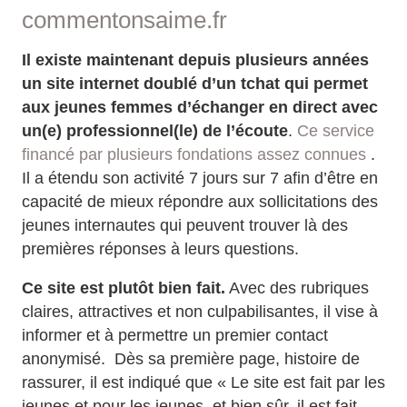
commentonsaime.fr
Il existe maintenant depuis plusieurs années
un site internet doublé d’un tchat qui permet
aux jeunes femmes d’échanger en direct avec
un(e) professionnel(le) de l’écoute
.
Ce service
financé par plusieurs fondations assez connues
.
Il a étendu son activité 7 jours sur 7 afin d’être en
capacité de mieux répondre aux sollicitations des
jeunes internautes qui peuvent trouver là des
premières réponses à leurs questions.
Ce site est plutôt bien fait.
Avec des rubriques
claires, attractives et non culpabilisantes, il vise à
informer et à permettre un premier contact
anonymisé. Dès sa première page, histoire de
rassurer, il est indiqué que « Le site est fait par les
jeunes et pour les jeunes, et bien sûr, il est fait