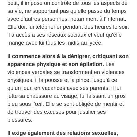
petit, il impose un contrôle de tous les aspects de
sa vie, ne supportant pas qu’elle passe du temps
avec d’autres personnes, notamment à l’internat.
Elle doit lui téléphoner pendant des heures le soir,
il a accès à ses réseaux sociaux et veut qu’elle
mange avec lui tous les midis au lycée.
Il commence alors à la dénigrer, critiquant son
apparence physique et son épilation.
Les
violences verbales se transforment en violences
physiques, il la pousse et la pince, jusqu’à ce
qu’un jour, en vacances avec ses parents, il lui
jette sa chaussure au visage, lui laissant un gros
bleu sous l’œil. Elle se sent obligée de mentir et
de trouver des excuses pour justifier ses
blessures.
Il exige également des relations sexuelles,