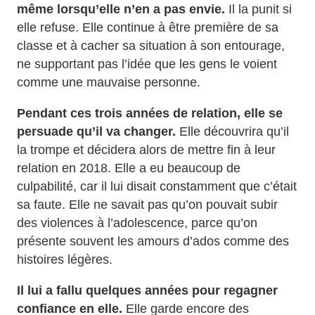
même lorsqu’elle n’en a pas envie.
Il la punit si
elle refuse. Elle continue à être première de sa
classe et à cacher sa situation à son entourage,
ne supportant pas l’idée que les gens le voient
comme une mauvaise personne.
Pendant ces trois années de relation, elle se
persuade qu’il va changer.
Elle découvrira qu’il
la trompe et décidera alors de mettre fin à leur
relation en 2018. Elle a eu beaucoup de
culpabilité, car il lui disait constamment que c’était
sa faute. Elle ne savait pas qu’on pouvait subir
des violences à l’adolescence, parce qu’on
présente souvent les amours d’ados comme des
histoires légères.
Il lui a fallu quelques années pour regagner
confiance en elle.
Elle garde encore des