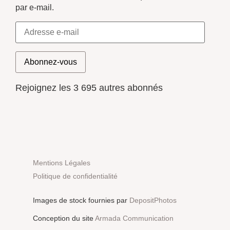
par e-mail.
Abonnez-vous
Rejoignez les 3 695 autres abonnés
Mentions Légales
Politique de confidentialité
Images de stock fournies par
DepositPhotos
Conception du site
Armada Communication