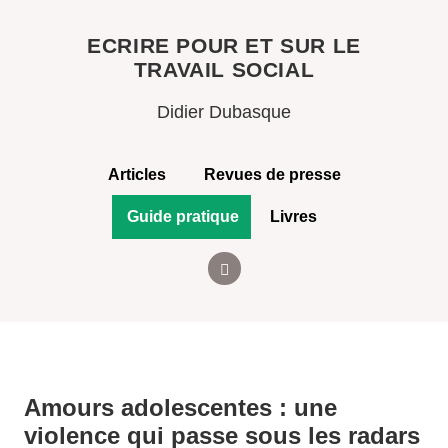
ECRIRE POUR ET SUR LE
TRAVAIL SOCIAL
Didier Dubasque
Articles
Revues de presse
Guide pratique
Livres
Amours adolescentes : une
violence qui passe sous les radars