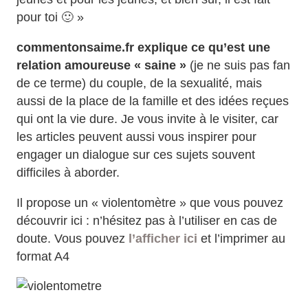
pour toi 🙂 »
commentonsaime.fr explique ce qu’est une
relation amoureuse « saine »
(je ne suis pas fan
de ce terme) du couple, de la sexualité, mais
aussi de la place de la famille et des idées reçues
qui ont la vie dure. Je vous invite à le visiter, car
les articles peuvent aussi vous inspirer pour
engager un dialogue sur ces sujets souvent
difficiles à aborder.
Il propose un « violentomètre » que vous pouvez
découvrir ici : n’hésitez pas à l’utiliser en cas de
doute. Vous pouvez
l’afficher ici
et l’imprimer au
format A4