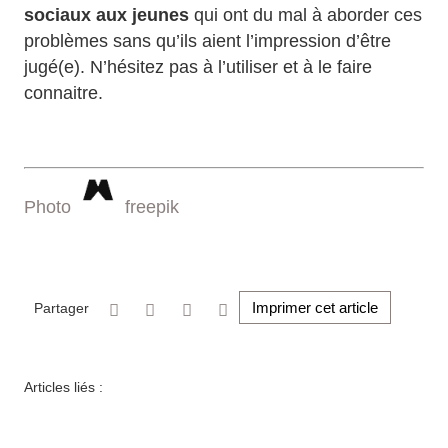
sociaux aux jeunes
qui ont du mal à aborder ces
problèmes sans qu’ils aient l’impression d’être
jugé(e). N’hésitez pas à l’utiliser et à le faire
connaitre.
Photo
freepik
Imprimer cet article
Partager
Articles liés :