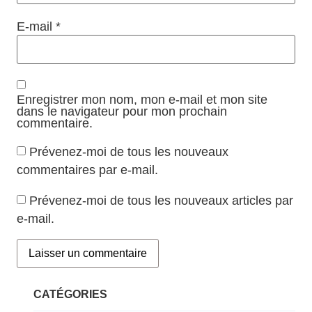
E-mail
*
Enregistrer mon nom, mon e-mail et mon site
dans le navigateur pour mon prochain
commentaire.
Prévenez-moi de tous les nouveaux
commentaires par e-mail.
Prévenez-moi de tous les nouveaux articles par
e-mail.
CATÉGORIES