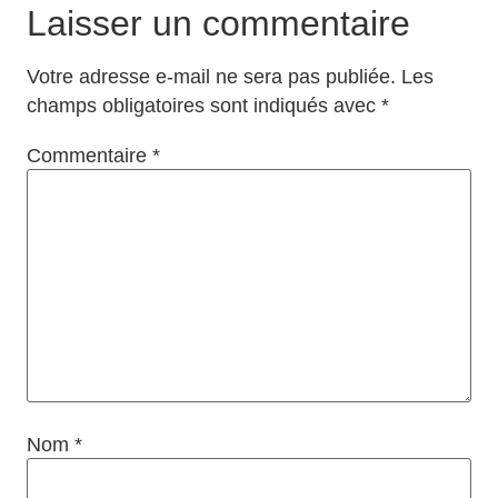
Laisser un commentaire
Votre adresse e-mail ne sera pas publiée.
Les
champs obligatoires sont indiqués avec
*
Commentaire
*
Nom
*