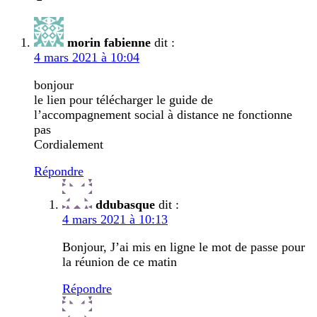
morin fabienne
dit :
4 mars 2021 à 10:04
bonjour
le lien pour télécharger le guide de
l’accompagnement social à distance ne fonctionne
pas
Cordialement
Répondre
ddubasque
dit :
4 mars 2021 à 10:13
Bonjour, J’ai mis en ligne le mot de passe pour
la réunion de ce matin
Répondre