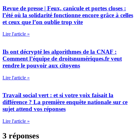
Revue de presse | Feux, canicule et portes closes :
l’été où la solidarité fonctionne encore grâce à celles
et ceux que l’on oublie trop vite
Lire l'article »
Ils ont décrypté les algorithmes de la CNAF :
Comment l’équipe de droitsnumériques.fr veut
rendre le pouvoir aux citoyens
Lire l'article »
Travail social vert : et si votre voix faisait la
différence ? La première enquête nationale sur ce
sujet attend vos réponses
Lire l'article »
3 réponses