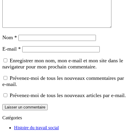
Nom
*
E-mail
*
Enregistrer mon nom, mon e-mail et mon site dans le
navigateur pour mon prochain commentaire.
Prévenez-moi de tous les nouveaux commentaires par
e-mail.
Prévenez-moi de tous les nouveaux articles par e-mail.
Catégories
Histoire du travail social