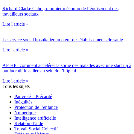
Richard Clarke Cabot, pionnier méconnu de l’épuisement des
travailleurs sociaux
Lire l'article »
Le service social hospitalier au cœur des établissements de santé
Lire l'article »
AP-HP : comment accélérer la sortie des malades avec une start-up à
but lucratif installée au sein de l’hôpital
Lire l'article »
Tous les sujets
Pauvreté – Précarité
Inégalités
Protection de l’enfance
Numérique
Intelligence artificielle
Relation d’aide
Travail Social Collectif