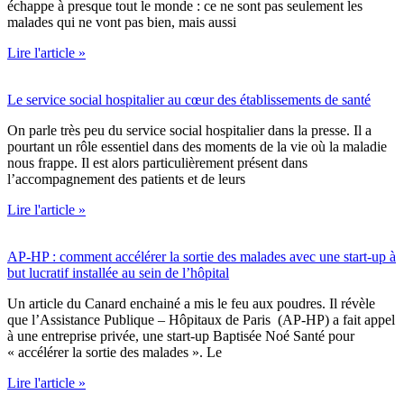
échappe à presque tout le monde : ce ne sont pas seulement les
malades qui ne vont pas bien, mais aussi
Lire l'article »
Le service social hospitalier au cœur des établissements de santé
On parle très peu du service social hospitalier dans la presse. Il a
pourtant un rôle essentiel dans des moments de la vie où la maladie
nous frappe. Il est alors particulièrement présent dans
l’accompagnement des patients et de leurs
Lire l'article »
AP-HP : comment accélérer la sortie des malades avec une start-up à
but lucratif installée au sein de l’hôpital
Un article du Canard enchainé a mis le feu aux poudres. Il révèle
que l’Assistance Publique – Hôpitaux de Paris (AP-HP) a fait appel
à une entreprise privée, une start-up Baptisée Noé Santé pour
« accélérer la sortie des malades ». Le
Lire l'article »