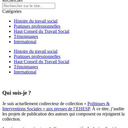
Rechercher
Catégories
Histoire du travail social
Pratiques professionnelles
Haut Conseil du Travail Social
Témoignages
International
Histoire du travail social
Pratiques professionnelles
Haut Conseil du Travail Social
Témoignages
International
Qui suis-je ?
Je suis actuellement codirecteur de collection «
Politiques &
Interventions Sociales » aux presses de l’EHESP
. À ce titre, j’audite
les projets de publication des auteurs qui composent ou rejoignent la
collection.