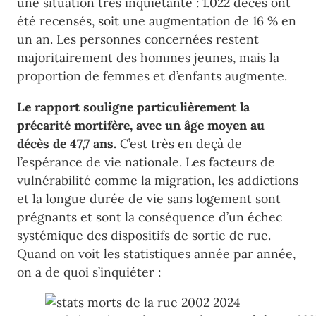
une situation très inquiétante : 1.022 décès ont
été recensés, soit une augmentation de 16 % en
un an. Les personnes concernées restent
majoritairement des hommes jeunes, mais la
proportion de femmes et d’enfants augmente.
Le rapport souligne particulièrement la
précarité mortifère, avec un âge moyen au
décès de 47,7 ans.
C’est très en deçà de
l’espérance de vie nationale. Les facteurs de
vulnérabilité comme la migration, les addictions
et la longue durée de vie sans logement sont
prégnants et sont la conséquence d’un échec
systémique des dispositifs de sortie de rue.
Quand on voit les statistiques année par année,
on a de quoi s’inquiéter :