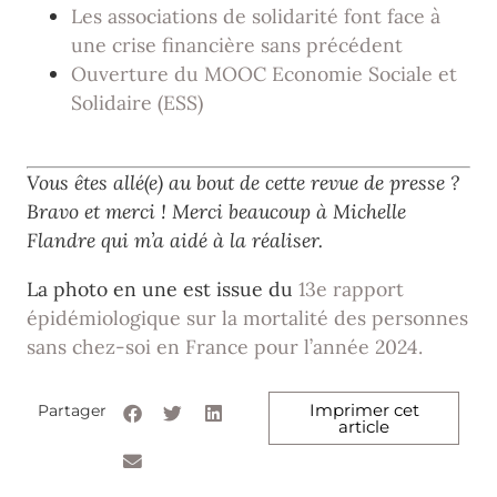
Les associations de solidarité font face à
une crise financière sans précédent
Ouverture du MOOC Economie Sociale et
Solidaire (ESS)
Vous êtes allé(e) au bout de cette revue de presse ?
Bravo et merci ! Merci beaucoup à Michelle
Flandre qui m’a aidé à la réaliser.
La photo en une est issue du
13e rapport
épidémiologique sur la mortalité des personnes
sans chez-soi en France pour l’année 2024.
Imprimer cet
Partager
article