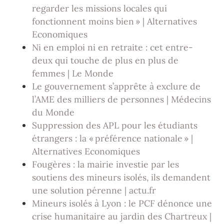
regarder les missions locales qui
fonctionnent moins bien » | Alternatives
Economiques
Ni en emploi ni en retraite : cet entre-
deux qui touche de plus en plus de
femmes | Le Monde
Le gouvernement s’apprête à exclure de
l’AME des milliers de personnes | Médecins
du Monde
Suppression des APL pour les étudiants
étrangers : la « préférence nationale » |
Alternatives Economiques
Fougères : la mairie investie par les
soutiens des mineurs isolés, ils demandent
une solution pérenne | actu.fr
Mineurs isolés à Lyon : le PCF dénonce une
crise humanitaire au jardin des Chartreux |