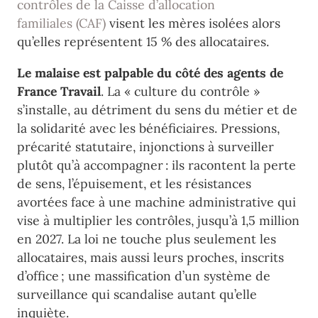
contrôles de la Caisse d’allocation
familiales
(CAF)
visent les mères isolées alors
qu’elles représentent 15 % des allocataires.
Le malaise est palpable du côté des agents de
France Travail
. La « culture du contrôle »
s’installe, au détriment du sens du métier et de
la solidarité avec les bénéficiaires. Pressions,
précarité statutaire, injonctions à surveiller
plutôt qu’à accompagner : ils racontent la perte
de sens, l’épuisement, et les résistances
avortées face à une machine administrative qui
vise à multiplier les contrôles, jusqu’à 1,5 million
en 2027. La loi ne touche plus seulement les
allocataires, mais aussi leurs proches, inscrits
d’office ; une massification d’un système de
surveillance qui scandalise autant qu’elle
inquiète.