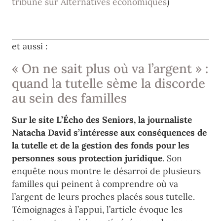
tribune sur Alternatives économiques
)
et aussi :
« On ne sait plus où va l’argent » :
quand la tutelle sème la discorde
au sein des familles
Sur le site L’Écho des Seniors, la journaliste
Natacha David s’intéresse aux conséquences de
la tutelle et de la gestion des fonds pour les
personnes sous protection juridique
. Son
enquête nous montre le désarroi de plusieurs
familles qui peinent à comprendre où va
l’argent de leurs proches placés sous tutelle.
Témoignages à l’appui, l’article évoque les