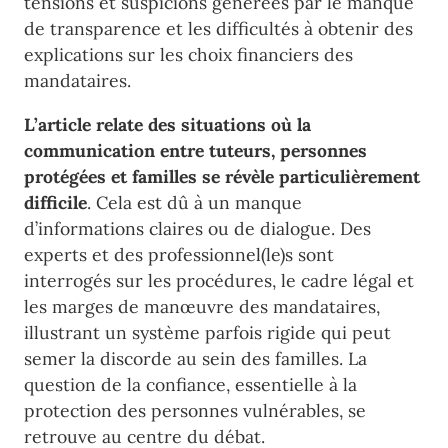
tensions et suspicions générées par le manque
de transparence et les difficultés à obtenir des
explications sur les choix financiers des
mandataires.
L’article relate des situations où la
communication entre tuteurs, personnes
protégées et familles se révèle particulièrement
difficile
. Cela est dû à un manque
d’informations claires ou de dialogue. Des
experts et des professionnel(le)s sont
interrogés sur les procédures, le cadre légal et
les marges de manœuvre des mandataires,
illustrant un système parfois rigide qui peut
semer la discorde au sein des familles. La
question de la confiance, essentielle à la
protection des personnes vulnérables, se
retrouve au centre du débat.