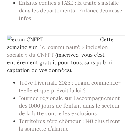
Enfants confiés à l’ASE : la traite s’installe
dans les départements | Enfance Jeunesse
Infos
Cette
semaine sur
l’ e-communauté « inclusion
sociale » du CNFPT
(inscrivez-vous c’est
entièrement gratuit pour tous, sans pub ni
captation de vos données).
Trêve hivernale 2025 : quand commence-
t-elle et que prévoit la loi ?
Journée régionale sur l’accompagnement
des 1000 jours de l’enfant dans le secteur
de la lutte contre les exclusions
Territoires zéro chômeur : 140 élus tirent
la sonnette d’alarme