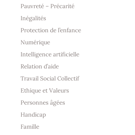
Pauvreté – Précarité
Inégalités
Protection de l’enfance
Numérique
Intelligence artificielle
Relation d’aide
Travail Social Collectif
Ethique et Valeurs
Personnes âgées
Handicap
Famille