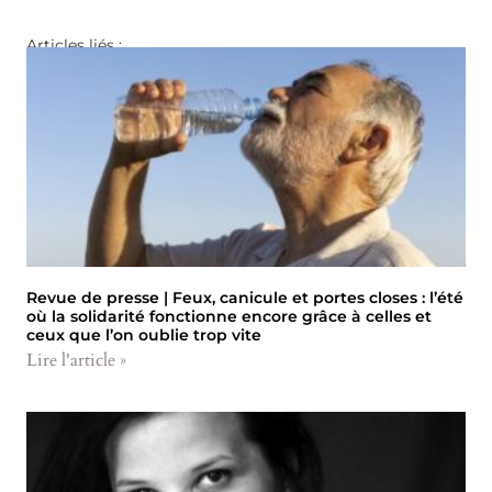
Articles liés :
Revue de presse | Feux, canicule et portes closes : l’été
où la solidarité fonctionne encore grâce à celles et
ceux que l’on oublie trop vite
Lire l'article »