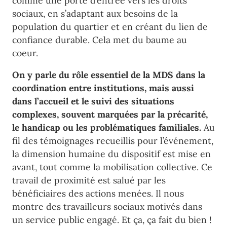
comme une porte d’entrée vers les droits
sociaux, en s’adaptant aux besoins de la
population du quartier et en créant du lien de
confiance durable. Cela met du baume au
coeur.
On y parle du rôle essentiel de la MDS dans la
coordination entre institutions, mais aussi
dans l’accueil et le suivi des situations
complexes, souvent marquées par la précarité,
le handicap ou les problématiques familiales.
Au
fil des témoignages recueillis pour l’événement,
la dimension humaine du dispositif est mise en
avant, tout comme la mobilisation collective. Ce
travail de proximité est salué par les
bénéficiaires des actions menées. Il nous
montre des travailleurs sociaux motivés dans
un service public engagé. Et ça, ça fait du bien !