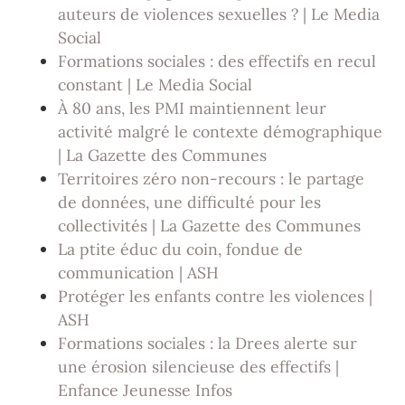
auteurs de violences sexuelles ? | Le Media
Social
Formations sociales : des effectifs en recul
constant | Le Media Social
À 80 ans, les PMI maintiennent leur
activité malgré le contexte démographique
| La Gazette des Communes
Territoires zéro non-recours : le partage
de données, une difficulté pour les
collectivités | La Gazette des Communes
La ptite éduc du coin, fondue de
communication | ASH
Protéger les enfants contre les violences |
ASH
Formations sociales : la Drees alerte sur
une érosion silencieuse des effectifs |
Enfance Jeunesse Infos