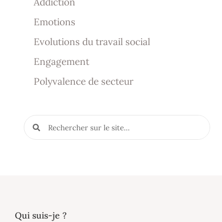
Addiction
Emotions
Evolutions du travail social
Engagement
Polyvalence de secteur
Qui suis-je ?