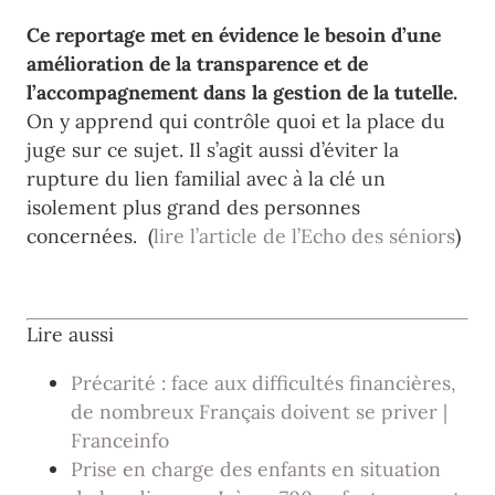
Ce reportage met en évidence le besoin d’une
amélioration de la transparence et de
l’accompagnement dans la gestion de la tutelle.
On y apprend qui contrôle quoi et la place du
juge sur ce sujet. Il s’agit aussi d’éviter la
rupture du lien familial avec à la clé un
isolement plus grand des personnes
concernées. (
lire l’article de l’Echo des séniors
)
Lire aussi
Précarité : face aux difficultés financières,
de nombreux Français doivent se priver |
Franceinfo
Prise en charge des enfants en situation