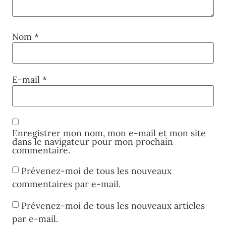
Nom
*
E-mail
*
Enregistrer mon nom, mon e-mail et mon site
dans le navigateur pour mon prochain
commentaire.
Prévenez-moi de tous les nouveaux
commentaires par e-mail.
Prévenez-moi de tous les nouveaux articles
par e-mail.