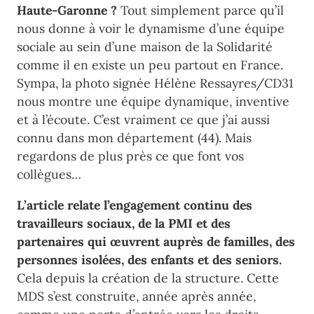
Haute-Garonne ?
Tout simplement parce qu’il
nous donne à voir le dynamisme d’une équipe
sociale au sein d’une maison de la Solidarité
comme il en existe un peu partout en France.
Sympa, la photo signée Hélène Ressayres/CD31
nous montre une équipe dynamique, inventive
et à l’écoute. C’est vraiment ce que j’ai aussi
connu dans mon département (44). Mais
regardons de plus près ce que font vos
collègues…
L’article relate l’engagement continu des
travailleurs sociaux, de la PMI et des
partenaires qui œuvrent auprès de familles, des
personnes isolées, des enfants et des seniors.
Cela depuis la création de la structure. Cette
MDS s’est construite, année après année,