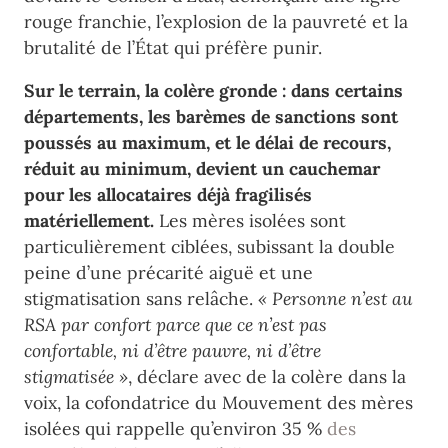
rouge franchie, l’explosion de la pauvreté et la
brutalité de l’État qui préfère punir.
Sur le terrain, la colère gronde : dans certains
départements, les barèmes de sanctions sont
poussés au maximum, et le délai de recours,
réduit au minimum, devient un cauchemar
pour les allocataires déjà fragilisés
matériellement.
Les mères isolées sont
particulièrement ciblées, subissant la double
peine d’une précarité aiguë et une
stigmatisation sans relâche.
« Personne n’est au
RSA par confort parce que ce n’est pas
confortable, ni d’être pauvre, ni d’être
stigmatisée »
, déclare avec de la colère dans la
voix, la cofondatrice du Mouvement des mères
isolées qui rappelle qu’environ 35 %
des