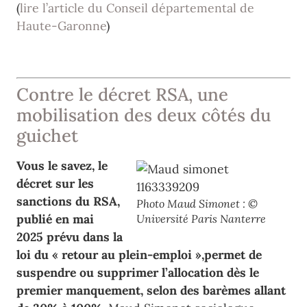
(
lire l’article du Conseil départemental de
Haute-Garonne
)
Contre le décret RSA, une
mobilisation des deux côtés du
guichet
Vous le savez, le
décret sur les
sanctions du RSA,
Photo Maud Simonet : ©
publié en mai
Université Paris Nanterre
2025 prévu dans la
loi du « retour au plein-emploi »,permet de
suspendre ou supprimer l’allocation dès le
premier manquement, selon des barèmes allant