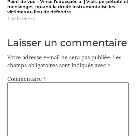
Point de vue – Vince l’éducspécial | Viols, perpétuité et
mensonges : quand la droite instrumentalise les
victimes au lieu de défendre
Lire l'article »
Laisser un commentaire
Votre adresse e-mail ne sera pas publiée.
Les
champs obligatoires sont indiqués avec
*
Commentaire
*