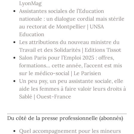
LyonMag
Assistantes sociales de l’Education
nationale : un dialogue cordial mais stérile
au rectorat de Montpellier | UNSA
Education
Les attributions du nouveau ministre du
Travail et des Solidarités | Editions Tissot
Salon Paris pour l’Emploi 2025 : offres,
formations… cette année, l’accent est mis
sur le médico-social | Le Parisien
Un peu psy, un peu assistante sociale, elle
aide les femmes à faire valoir leurs droits à
Sablé | Ouest-France
Du côté de la presse professionnelle (abonnés)
Quel accompagnement pour les mineurs