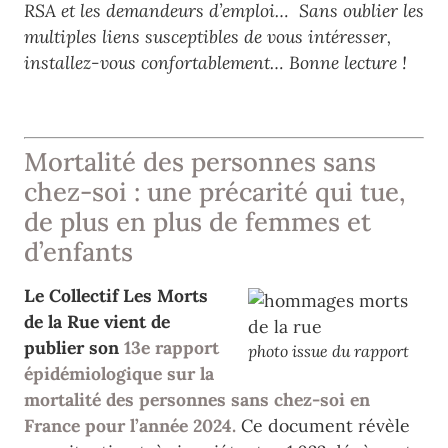
RSA et les demandeurs d’emploi… Sans oublier les
multiples liens susceptibles de vous intéresser,
installez-vous confortablement… Bonne lecture !
Mortalité des personnes sans
chez-soi : une précarité qui tue,
de plus en plus de femmes et
d’enfants
Le Collectif Les Morts
de la Rue vient de
publier son
13e rapport
photo issue du rapport
épidémiologique sur la
mortalité des personnes sans chez-soi en
France pour l’année 2024.
Ce document révèle