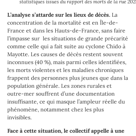
statistiques issues du rapport des morts de la rue 202
L’analyse s’attarde sur les lieux de décès.
La
concentration de la mortalité est en Île-de-
France et dans les Hauts-de-France, sans faire
l’impasse sur les situations de grande précarité
comme celle qui a fait suite au cyclone Chido à
Mayotte. Les causes de décès restent souvent
inconnues (40 %), mais parmi celles identifiées,
les morts violentes et les maladies chroniques
frappent des personnes plus jeunes que dans la
population générale. Les zones rurales et
outre-mer souffrent d’une documentation
insuffisante, ce qui masque l’ampleur réelle du
phénomène, notamment chez les plus
invisibles.
Face à cette situation, le collectif appelle à une