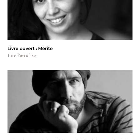
Livre ouvert : Mérite
Lire l'article »