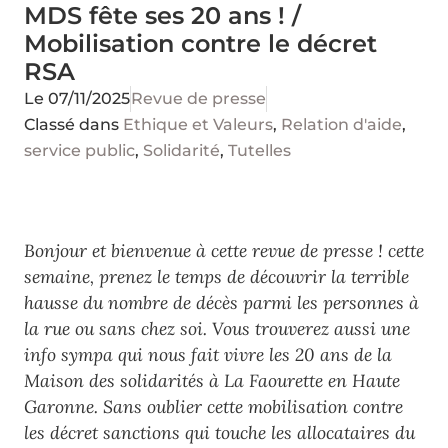
MDS fête ses 20 ans ! /
Mobilisation contre le décret
RSA
Le
07/11/2025
Revue de presse
Classé dans
Ethique et Valeurs
,
Relation d'aide
,
service public
,
Solidarité
,
Tutelles
Bonjour et bienvenue à cette revue de presse ! cette
semaine, prenez le temps de découvrir la terrible
hausse du nombre de décès parmi les personnes à
la rue ou sans chez soi. Vous trouverez aussi une
info sympa qui nous fait vivre les 20 ans de la
Maison des solidarités à La Faourette en Haute
Garonne. Sans oublier cette mobilisation contre
les décret sanctions qui touche les allocataires du