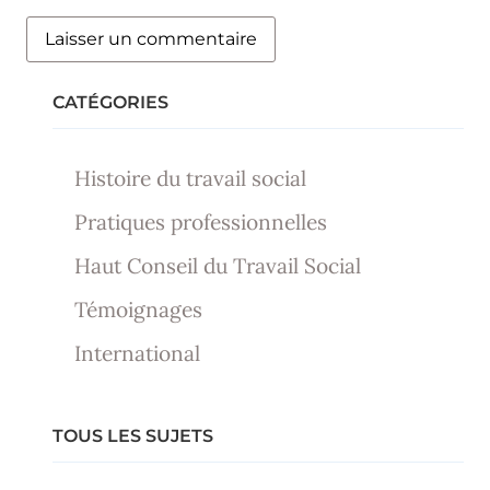
CATÉGORIES
Histoire du travail social
Pratiques professionnelles
Haut Conseil du Travail Social
Témoignages
International
TOUS LES SUJETS