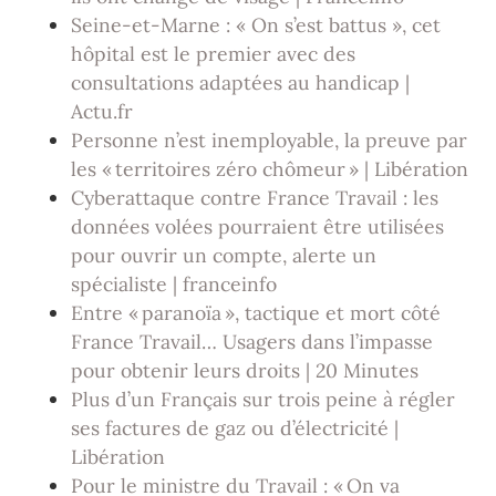
Seine-et-Marne : « On s’est battus », cet
hôpital est le premier avec des
consultations adaptées au handicap |
Actu.fr
Personne n’est inemployable, la preuve par
les « territoires zéro chômeur » | Libération
Cyberattaque contre France Travail : les
données volées pourraient être utilisées
pour ouvrir un compte, alerte un
spécialiste | franceinfo
Entre « paranoïa », tactique et mort côté
France Travail… Usagers dans l’impasse
pour obtenir leurs droits | 20 Minutes
Plus d’un Français sur trois peine à régler
ses factures de gaz ou d’électricité |
Libération
Pour le ministre du Travail : « On va