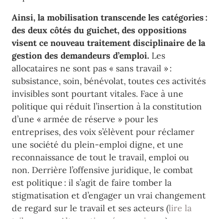
Ainsi, la mobilisation transcende les catégories :
des deux côtés du guichet, des oppositions
visent ce nouveau traitement disciplinaire de la
gestion des demandeurs d’emploi.
Les
allocataires ne sont pas « sans travail » :
subsistance, soin, bénévolat, toutes ces activités
invisibles sont pourtant vitales. Face à une
politique qui réduit l’insertion à la constitution
d’une « armée de réserve » pour les
entreprises, des voix s’élèvent pour réclamer
une société du plein-emploi digne, et une
reconnaissance de tout le travail, emploi ou
non. Derrière l’offensive juridique, le combat
est politique : il s’agit de faire tomber la
stigmatisation et d’engager un vrai changement
de regard sur le travail et ses acteurs (
lire la