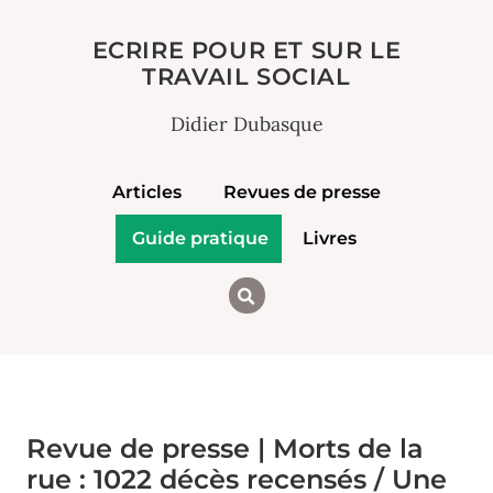
ECRIRE POUR ET SUR LE
TRAVAIL SOCIAL
Didier Dubasque
Articles
Revues de presse
Guide pratique
Livres
Revue de presse | Morts de la
rue : 1022 décès recensés / Une