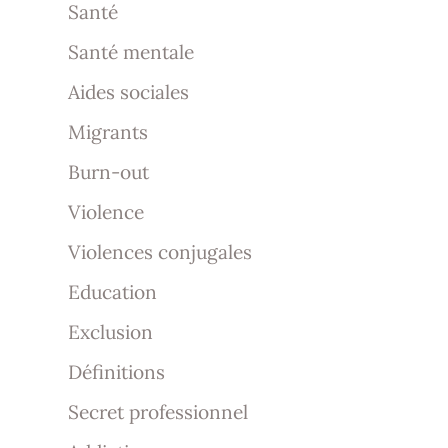
Santé
Santé mentale
Aides sociales
Migrants
Burn-out
Violence
Violences conjugales
Education
Exclusion
Définitions
Secret professionnel