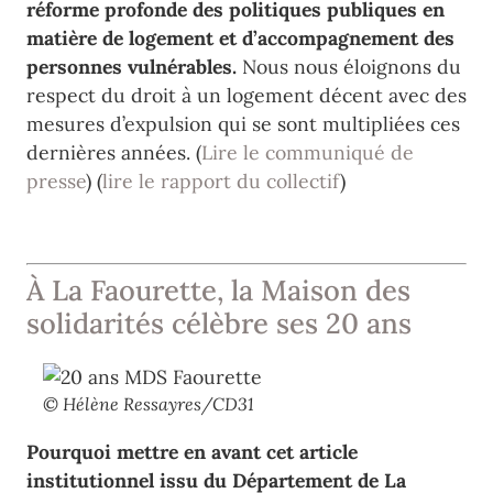
réforme profonde des politiques publiques en
matière de logement et d’accompagnement des
personnes vulnérables.
Nous nous éloignons du
respect du droit à un logement décent avec des
mesures d’expulsion qui se sont multipliées ces
dernières années. (
Lire le communiqué de
presse
) (
lire le rapport du collectif
)
À La Faourette, la Maison des
solidarités célèbre ses 20 ans
© Hélène Ressayres/CD31
Pourquoi mettre en avant cet article
institutionnel issu du Département de La