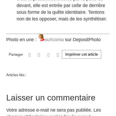
devant, elle est entrée par celle de derrière
sous forme de la quête identitaire. Tentons
non de les opposer, mais de les synthétiser.
Photo en une :
suricoma
sur DepositPhoto
Imprimer cet article
Partager
Articles liés :
Laisser un commentaire
Votre adresse e-mail ne sera pas publiée.
Les