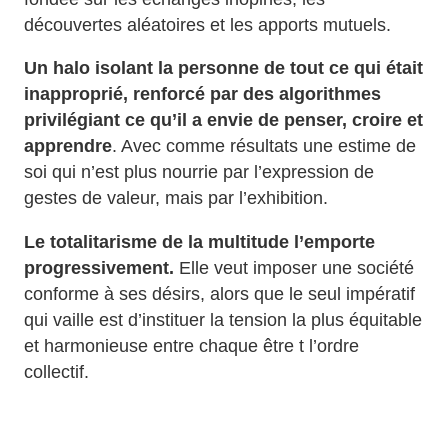
découvertes aléatoires et les apports mutuels.
Un halo isolant la personne de tout ce qui était
inapproprié, renforcé par des algorithmes
privilégiant ce qu’il a envie de penser, croire et
apprendre
. Avec comme résultats une estime de
soi qui n’est plus nourrie par l’expression de
gestes de valeur, mais par l’exhibition.
Le totalitarisme de la multitude l’emporte
progressivement.
Elle veut imposer une société
conforme à ses désirs, alors que le seul impératif
qui vaille est d’instituer la tension la plus équitable
et harmonieuse entre chaque être t l’ordre
collectif.