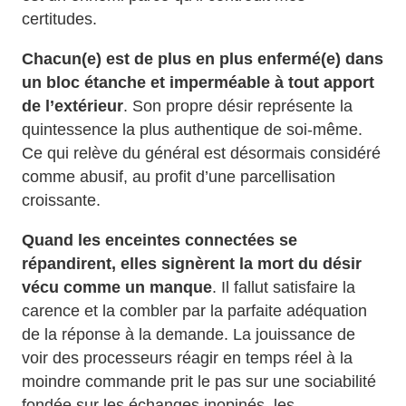
certitudes.
Chacun(e) est de plus en plus enfermé(e) dans
un bloc étanche et imperméable à tout apport
de l’extérieur
. Son propre désir représente la
quintessence la plus authentique de soi-même.
Ce qui relève du général est désormais considéré
comme abusif, au profit d’une parcellisation
croissante.
Quand les enceintes connectées se
répandirent, elles signèrent la mort du désir
vécu comme un manque
. Il fallut satisfaire la
carence et la combler par la parfaite adéquation
de la réponse à la demande. La jouissance de
voir des processeurs réagir en temps réel à la
moindre commande prit le pas sur une sociabilité
fondée sur les échanges inopinés, les