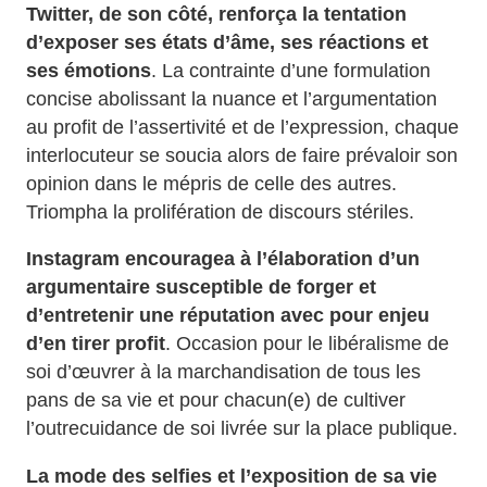
Twitter, de son côté, renforça la tentation
d’exposer ses états d’âme, ses réactions et
ses émotions
. La contrainte d’une formulation
concise abolissant la nuance et l’argumentation
au profit de l’assertivité et de l’expression, chaque
interlocuteur se soucia alors de faire prévaloir son
opinion dans le mépris de celle des autres.
Triompha la prolifération de discours stériles.
Instagram encouragea à l’élaboration d’un
argumentaire susceptible de forger et
d’entretenir une réputation avec pour enjeu
d’en tirer profit
. Occasion pour le libéralisme de
soi d’œuvrer à la marchandisation de tous les
pans de sa vie et pour chacun(e) de cultiver
l’outrecuidance de soi livrée sur la place publique.
La mode des selfies et l’exposition de sa vie