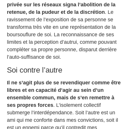
privée sur les réseaux signa l’abolition de la
retenue, de la pudeur et de la discrétion
. Le
ravissement de l’exposition de sa personne se
transforma très vite en une représentation de la
boursouflure de soi. La reconnaissance de ses
limites et la perception d’autrui, comme pouvant
compléter sa propre personne, disparut derrière
l’auto-suffisance de soi.
Soi contre l’autre
Il ne s’agit plus de se revendiquer comme être
libres et en capacité d’agir au sein d’un
ensemble commun, mais de s’en remettre à
ses propres forces
. L’isolement collectif
submerge l’interdépendance. Soit l’autre est un
ami qui me conforte dans mes convictions, soit il
est un ennemi parce qu’il contredit mes