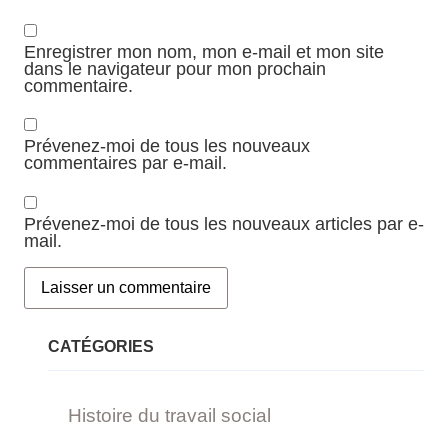
Enregistrer mon nom, mon e-mail et mon site
dans le navigateur pour mon prochain
commentaire.
Prévenez-moi de tous les nouveaux
commentaires par e-mail.
Prévenez-moi de tous les nouveaux articles par e-
mail.
CATÉGORIES
Histoire du travail social