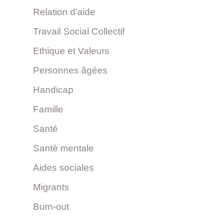
Relation d’aide
Travail Social Collectif
Ethique et Valeurs
Personnes âgées
Handicap
Famille
Santé
Santé mentale
Aides sociales
Migrants
Burn-out