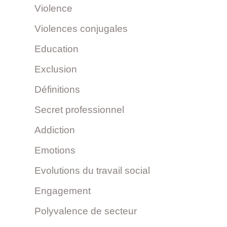
Violence
Violences conjugales
Education
Exclusion
Définitions
Secret professionnel
Addiction
Emotions
Evolutions du travail social
Engagement
Polyvalence de secteur