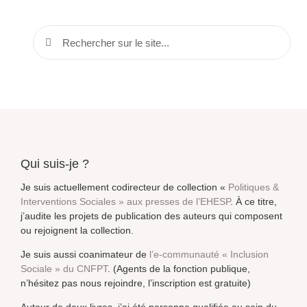
Qui suis-je ?
Je suis actuellement codirecteur de collection «
Politiques &
Interventions Sociales » aux presses de l’EHESP
. À ce titre,
j’audite les projets de publication des auteurs qui composent
ou rejoignent la collection.
Je suis aussi coanimateur de
l’e-communauté « Inclusion
Sociale » du CNFPT
. (Agents de la fonction publique,
n’hésitez pas nous rejoindre, l’inscription est gratuite)