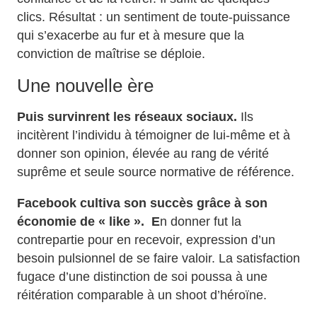
clics. Résultat : un sentiment de toute-puissance
qui s’exacerbe au fur et à mesure que la
conviction de maîtrise se déploie.
Une nouvelle ère
Puis survinrent les réseaux sociaux.
Ils
incitèrent l’individu à témoigner de lui-même et à
donner son opinion, élevée au rang de vérité
suprême et seule source normative de référence.
Facebook cultiva son succès grâce à son
économie de « like ». E
n donner fut la
contrepartie pour en recevoir, expression d’un
besoin pulsionnel de se faire valoir. La satisfaction
fugace d’une distinction de soi poussa à une
réitération comparable à un shoot d’héroïne.