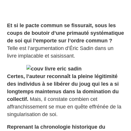
Et si le pacte commun se fissurait, sous les
coups de boutoir d’une primauté systématique
de soi qui l’emporte sur l’ordre commun ?
Telle est l’argumentation d’Éric Sadin dans un
livre implacable et saisissant.
Certes, l’auteur reconnaît la pleine légitimité
des individus à se libérer du joug qui les a si
longtemps maintenus dans la domination du
collectif.
Mais, il constate combien cet
affranchissement se mue en quête effrénée de la
singularisation de soi.
Reprenant la chronologie historique du