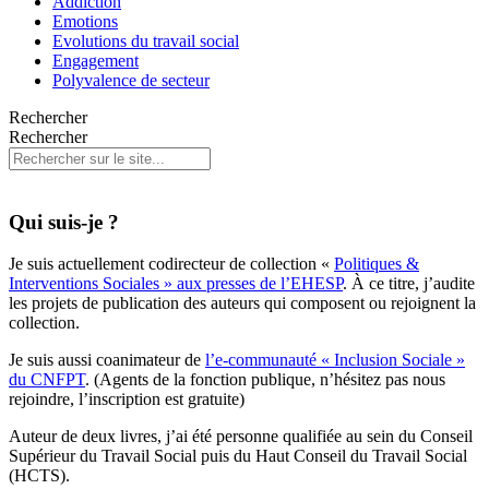
Addiction
Emotions
Evolutions du travail social
Engagement
Polyvalence de secteur
Rechercher
Rechercher
Qui suis-je ?
Je suis actuellement codirecteur de collection «
Politiques &
Interventions Sociales » aux presses de l’EHESP
. À ce titre, j’audite
les projets de publication des auteurs qui composent ou rejoignent la
collection.
Je suis aussi coanimateur de
l’e-communauté « Inclusion Sociale »
du CNFPT
. (Agents de la fonction publique, n’hésitez pas nous
rejoindre, l’inscription est gratuite)
Auteur de deux livres, j’ai été personne qualifiée au sein du Conseil
Supérieur du Travail Social puis du Haut Conseil du Travail Social
(HCTS).