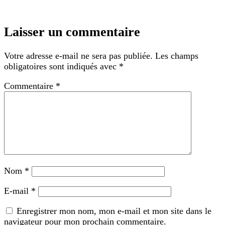
Laisser un commentaire
Votre adresse e-mail ne sera pas publiée.
Les champs
obligatoires sont indiqués avec
*
Commentaire
*
Nom
*
E-mail
*
Enregistrer mon nom, mon e-mail et mon site dans le
navigateur pour mon prochain commentaire.