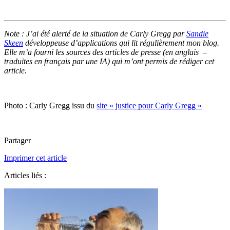
Note : J’ai été alerté de la situation de Carly Gregg par
Sandie
Skeen
développeuse d’applications qui lit régulièrement mon blog.
Elle m’a fourni les sources des articles de presse (en anglais –
traduites en français par une IA) qui m’ont permis de rédiger cet
article.
Photo : Carly Gregg issu du
site « justice pour Carly Gregg »
Partager
Imprimer cet article
Articles liés :