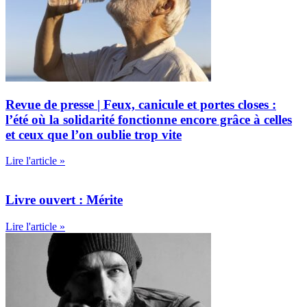
Revue de presse | Feux, canicule et portes closes :
l’été où la solidarité fonctionne encore grâce à celles
et ceux que l’on oublie trop vite
Lire l'article »
Livre ouvert : Mérite
Lire l'article »