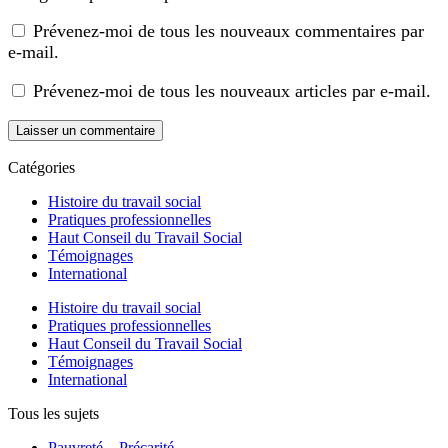
Prévenez-moi de tous les nouveaux commentaires par
e-mail.
Prévenez-moi de tous les nouveaux articles par e-mail.
Catégories
Histoire du travail social
Pratiques professionnelles
Haut Conseil du Travail Social
Témoignages
International
Histoire du travail social
Pratiques professionnelles
Haut Conseil du Travail Social
Témoignages
International
Tous les sujets
Pauvreté – Précarité