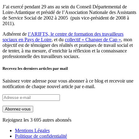
J’ai exercé pendant 29 ans au sein du Conseil Départemental de
Loire-Atlantique et présidé de l’Association Nationale des Assistants
de Service Social de 2002 à 2005 (puis vice-président de 2008 à
2011).
Adhérent de
l’ARIFTS, le centre de formation des travailleurs
sociaux en Pays de Loire
, et du
collectif « Changer de Cap »
, mon
objectif est de témoigner des réalités et pratiques de travail social et
de tenter, à ma mesure, d’enrichir la réflexion et la connaissance
professionnelle des travailleurs sociaux.
Recevez les derniers articles par mail
Saisissez votre adresse pour vous abonner à ce blog et recevoir une
notification de chaque nouvel article par e-mail.
Adresse
e-
mail
Abonnez-vous
Rejoignez les 3 695 autres abonnés
Mentions Légales
Politique de confidentialité