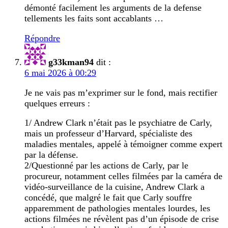
démonté facilement les arguments de la defense
tellements les faits sont accablants …
Répondre
g33kman94
dit :
6 mai 2026 à 00:29
Je ne vais pas m’exprimer sur le fond, mais rectifier
quelques erreurs :
1/ Andrew Clark n’était pas le psychiatre de Carly,
mais un professeur d’Harvard, spécialiste des
maladies mentales, appelé à témoigner comme expert
par la défense.
2/Questionné par les actions de Carly, par le
procureur, notamment celles filmées par la caméra de
vidéo-surveillance de la cuisine, Andrew Clark a
concédé, que malgré le fait que Carly souffre
apparemment de pathologies mentales lourdes, les
actions filmées ne révèlent pas d’un épisode de crise