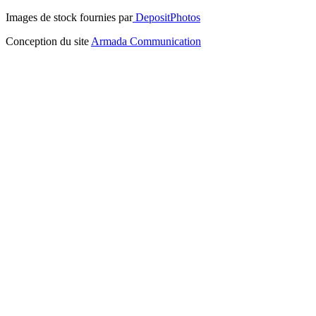
Images de stock fournies par
DepositPhotos
Conception du site
Armada Communication