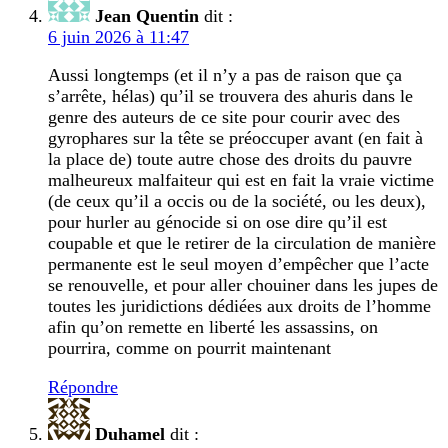
Jean Quentin
dit :
6 juin 2026 à 11:47
Aussi longtemps (et il n’y a pas de raison que ça
s’arrête, hélas) qu’il se trouvera des ahuris dans le
genre des auteurs de ce site pour courir avec des
gyrophares sur la tête se préoccuper avant (en fait à
la place de) toute autre chose des droits du pauvre
malheureux malfaiteur qui est en fait la vraie victime
(de ceux qu’il a occis ou de la société, ou les deux),
pour hurler au génocide si on ose dire qu’il est
coupable et que le retirer de la circulation de manière
permanente est le seul moyen d’empêcher que l’acte
se renouvelle, et pour aller chouiner dans les jupes de
toutes les juridictions dédiées aux droits de l’homme
afin qu’on remette en liberté les assassins, on
pourrira, comme on pourrit maintenant
Répondre
Duhamel
dit :