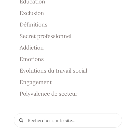
Education
Exclusion
Définitions
Secret professionnel
Addiction
Emotions
Evolutions du travail social
Engagement
Polyvalence de secteur