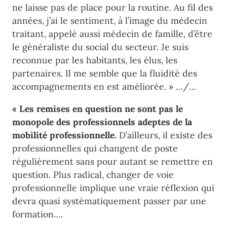
ne laisse pas de place pour la routine. Au fil des
années, j’ai le sentiment, à l’image du médecin
traitant, appelé aussi médecin de famille, d’être
le généraliste du social du secteur. Je suis
reconnue par les habitants, les élus, les
partenaires. Il me semble que la fluidité des
accompagnements en est améliorée. » …/…
« Les remises en question ne sont pas le
monopole des professionnels adeptes de la
mobilité professionnelle.
D’ailleurs, il existe des
professionnelles qui changent de poste
régulièrement sans pour autant se remettre en
question. Plus radical, changer de voie
professionnelle implique une vraie réflexion qui
devra quasi systématiquement passer par une
formation….