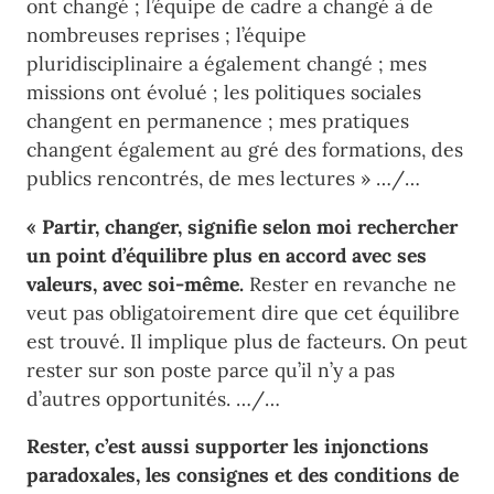
ont changé ; l’équipe de cadre a changé à de
nombreuses reprises ; l’équipe
pluridisciplinaire a également changé ; mes
missions ont évolué ; les politiques sociales
changent en permanence ; mes pratiques
changent également au gré des formations, des
publics rencontrés, de mes lectures » …/…
« Partir, changer, signifie selon moi rechercher
un point d’équilibre plus en accord avec ses
valeurs, avec soi-même.
Rester en revanche ne
veut pas obligatoirement dire que cet équilibre
est trouvé. Il implique plus de facteurs. On peut
rester sur son poste parce qu’il n’y a pas
d’autres opportunités. …/…
Rester, c’est aussi supporter les injonctions
paradoxales, les consignes et des conditions de