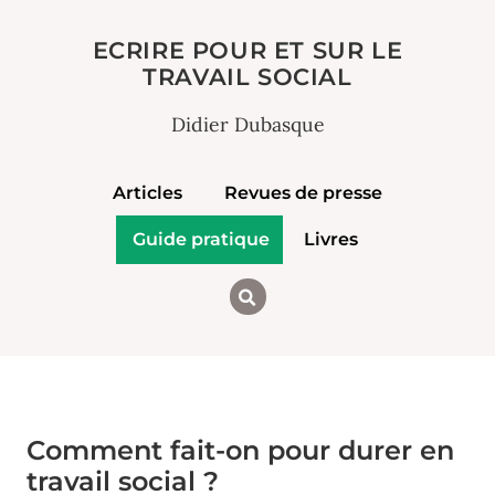
ECRIRE POUR ET SUR LE
TRAVAIL SOCIAL
Didier Dubasque
Articles
Revues de presse
Guide pratique
Livres
Comment fait-on pour durer en
travail social ?