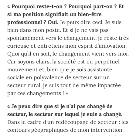
« Pourquoi reste-t-on ? Pourquoi part-on ? Et
si ma position signifiait un bien-être
professionnel ? Oui.
Je peux dire ceci. Je suis
bien dans mon poste. Et si je ne vais pas
spontanément vers le changement, je reste très
curieuse et entretiens mon esprit d’innovation.
Quoi qu’il en soit, le changement vient vers moi.
Car soyons clairs, la société est en perpétuel
mouvement et, bien que je sois assistante
sociale en polyvalence de secteur sur un
secteur rural, je suis tout de même impactée
par ces changements ! »
« Je peux dire que si je n’ai pas changé de
secteur, le secteur sur lequel je suis a changé.
Dans le cadre d’un redécoupage de secteur : les
contours géographiques de mon intervention