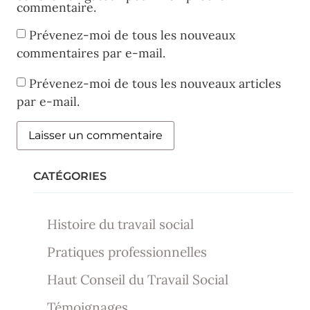
commentaire.
Prévenez-moi de tous les nouveaux
commentaires par e-mail.
Prévenez-moi de tous les nouveaux articles
par e-mail.
CATÉGORIES
Histoire du travail social
Pratiques professionnelles
Haut Conseil du Travail Social
Témoignages