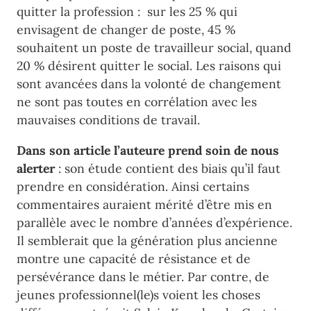
quitter la profession : sur les 25 % qui
envisagent de changer de poste, 45 %
souhaitent un poste de travailleur social, quand
20 % désirent quitter le social. Les raisons qui
sont avancées dans la volonté de changement
ne sont pas toutes en corrélation avec les
mauvaises conditions de travail.
Dans son article l’auteure prend soin de nous
alerter
: son étude contient des biais qu’il faut
prendre en considération. Ainsi certains
commentaires auraient mérité d’être mis en
parallèle avec le nombre d’années d’expérience.
Il semblerait que la génération plus ancienne
montre une capacité de résistance et de
persévérance dans le métier. Par contre, de
jeunes professionnel(le)s voient les choses