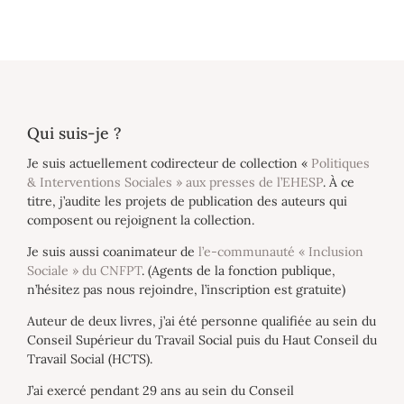
Qui suis-je ?
Je suis actuellement codirecteur de collection «
Politiques
& Interventions Sociales » aux presses de l’EHESP
. À ce
titre, j’audite les projets de publication des auteurs qui
composent ou rejoignent la collection.
Je suis aussi coanimateur de
l’e-communauté « Inclusion
Sociale » du CNFPT
. (Agents de la fonction publique,
n’hésitez pas nous rejoindre, l’inscription est gratuite)
Auteur de deux livres, j’ai été personne qualifiée au sein du
Conseil Supérieur du Travail Social puis du Haut Conseil du
Travail Social (HCTS).
J’ai exercé pendant 29 ans au sein du Conseil