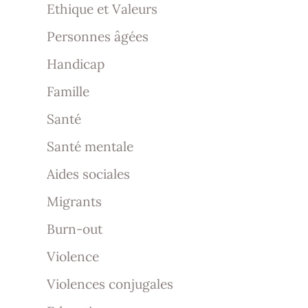
Ethique et Valeurs
Personnes âgées
Handicap
Famille
Santé
Santé mentale
Aides sociales
Migrants
Burn-out
Violence
Violences conjugales