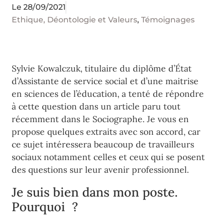
Le
28/09/2021
Ethique, Déontologie et Valeurs
,
Témoignages
Sylvie Kowalczuk, titulaire du diplôme d’État
d’Assistante de service social et d’une maitrise
en sciences de l’éducation, a tenté de répondre
à cette question dans un article paru tout
récemment dans le Sociographe. Je vous en
propose quelques extraits avec son accord, car
ce sujet intéressera beaucoup de travailleurs
sociaux notamment celles et ceux qui se posent
des questions sur leur avenir professionnel.
Je suis bien dans mon poste.
Pourquoi ?