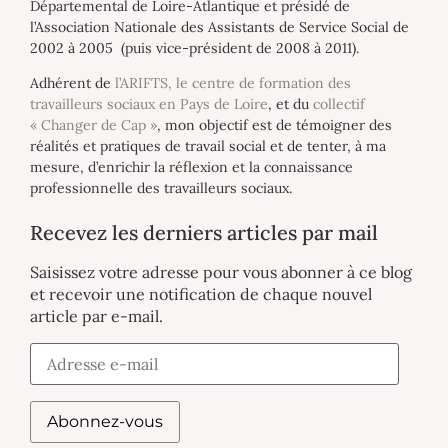
Départemental de Loire-Atlantique et présidé de
l’Association Nationale des Assistants de Service Social de
2002 à 2005 (puis vice-président de 2008 à 2011).
Adhérent de
l’ARIFTS, le centre de formation des
travailleurs sociaux en Pays de Loire
, et du
collectif
« Changer de Cap »
, mon objectif est de témoigner des
réalités et pratiques de travail social et de tenter, à ma
mesure, d’enrichir la réflexion et la connaissance
professionnelle des travailleurs sociaux.
Recevez les derniers articles par mail
Saisissez votre adresse pour vous abonner à ce blog
et recevoir une notification de chaque nouvel
article par e-mail.
Abonnez-vous