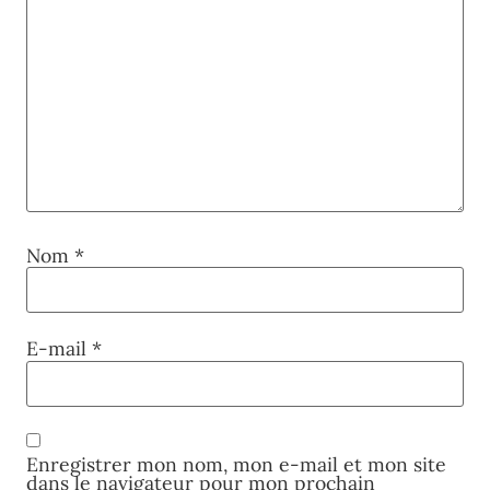
Nom
*
E-mail
*
Enregistrer mon nom, mon e-mail et mon site
dans le navigateur pour mon prochain