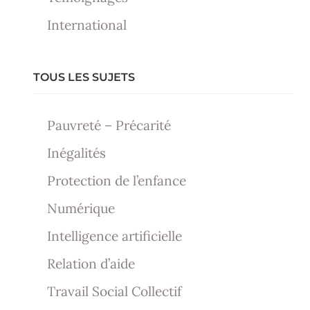
International
TOUS LES SUJETS
Pauvreté – Précarité
Inégalités
Protection de l’enfance
Numérique
Intelligence artificielle
Relation d’aide
Travail Social Collectif