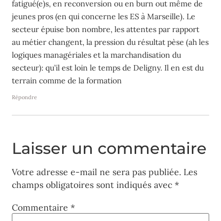
fatigué(e)s, en reconversion ou en burn out même de
jeunes pros (en qui concerne les ES à Marseille). Le
secteur épuise bon nombre, les attentes par rapport
au métier changent, la pression du résultat pèse (ah les
logiques managériales et la marchandisation du
secteur): qu’il est loin le temps de Deligny. Il en est du
terrain comme de la formation
Répondre
Laisser un commentaire
Votre adresse e-mail ne sera pas publiée.
Les
champs obligatoires sont indiqués avec
*
Commentaire
*