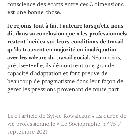
conscience des écarts entre ces 3 dimensions
est une bonne chose.
Je rejoins tout à fait l’auteure lorsqu’elle nous
dit dans sa conclusion que « les professionnels
restent lucides sur leurs conditions de travail
qu’ils trouvent en majorité en inadéquation
avec les valeurs du travail social.
Néanmoins,
précise-t-elle, ils démontrent une grande
capacité d’adaptation et font preuve de
beaucoup de pragmatisme dans leur façon de
gérer les pressions provenant de toute part.
Lire l’article de Sylvie Kowalczuk « La durée de
vie professionnelle » Le Sociographe n° 75 /
septembre 2021