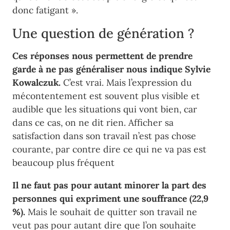
donc fatigant ».
Une question de génération ?
Ces réponses nous permettent de prendre
garde à ne pas généraliser nous indique Sylvie
Kowalczuk.
C’est vrai. Mais l’expression du
mécontentement est souvent plus visible et
audible que les situations qui vont bien, car
dans ce cas, on ne dit rien. Afficher sa
satisfaction dans son travail n’est pas chose
courante, par contre dire ce qui ne va pas est
beaucoup plus fréquent
Il ne faut pas pour autant minorer la part des
personnes qui expriment une souffrance (22,9
%).
Mais le souhait de quitter son travail ne
veut pas pour autant dire que l’on souhaite