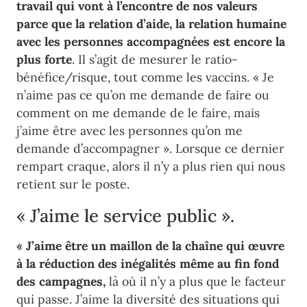
travail qui vont à l’en
contre de nos valeurs
parce que la relation d’aide, la relation humaine
avec les personnes accompagnées est encore la
plus forte
. Il s’agit de mesurer le ratio-
bénéfice/risque, tout comme les vaccins. « Je
n’aime pas ce qu’on me demande de faire ou
comment on me demande de le faire, mais
j’aime être avec les personnes qu’on me
demande d’accompagner ». Lorsque ce dernier
rempart craque, alors il n’y a plus rien qui nous
retient sur le poste.
« J’aime le service public ».
« J’aime être un maillon de la chaîne qui œuvre
à la réduction des inégalités même au fin fond
des campagnes,
là où il n’y a plus que le facteur
qui passe. J’aime la diversité des situations qui