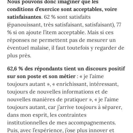
Nous pouvons donc imaginer que les
conditions d’exercice sont acceptables, voire
satisfaisantes
. 62 % sont satisfaits
(épanouissant, très satisfaisant, satisfaisant), 77
% si on ajoute l’item acceptable. Mais si ces
réponses ne permettent pas de mesurer un
éventuel malaise, il faut toutefois y regarder de
plus près.
62,6 % des répondants tient un discours positif
sur son poste et son métier
: « je l’aime
toujours autant », « enrichissant, intéressant,
toujours de nouvelles informations et de
nouvelles manières de pratiquer », « je l’aime
toujours autant, car j’arrive toujours à séparer,
dans mon esprit, les contraintes
institutionnelles de mes accompagnements.
Puis, avec l’expérience, j’ose plus innover et