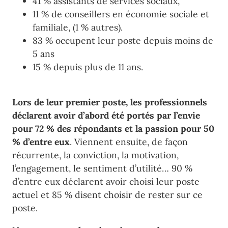
41 % assistants de services sociaux,
11 % de conseillers en économie sociale et
familiale, (1 % autres).
83 % occupent leur poste depuis moins de
5 ans
15 % depuis plus de 11 ans.
Lors de leur premier poste, les professionnels
déclarent avoir d’abord été portés par l’envie
pour 72 % des répondants et la passion pour 50
% d’entre eux
. Viennent ensuite, de façon
récurrente, la conviction, la motivation,
l’engagement, le sentiment d’utilité… 90 %
d’entre eux déclarent avoir choisi leur poste
actuel et 85 % disent choisir de rester sur ce
poste.