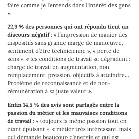
faire comme je l’entends dans l’intérêt des gens
».
22,9 % des personnes qui ont répondu tient un
discours négatif
: « l’impression de manier des
dispositifs sans grande marge de manœuvre,
sentiment d’être technicienne », « perte de
sens », « les conditions de travail se dégradent :
charge de travail en augmentation, non-
remplacement, pression, objectifs à atteindre…
Problème de reconnaissance et de non-
rémunération à sa juste valeur ».
Enfin 14,5 % des avis sont partagés entre la
passion du métier et les mauvaises conditions
de travail
: « toujours la même passion tout en
étant épuisant », « métier très intéressant, mais
qui demande beaucoup d’énergie et qui est