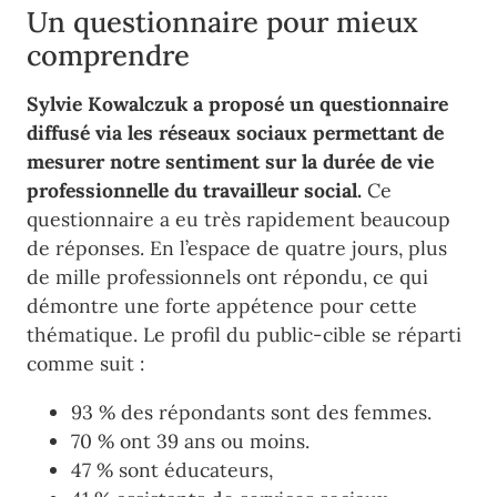
Un questionnaire pour mieux
comprendre
Sylvie Kowalczuk a proposé un questionnaire
diffusé via les réseaux sociaux permettant de
mesurer notre sentiment sur la durée de vie
professionnelle du travailleur social.
Ce
questionnaire a eu très rapidement beaucoup
de réponses. En l’espace de quatre jours, plus
de mille professionnels ont répondu, ce qui
démontre une forte appétence pour cette
thématique. Le profil du public-cible se réparti
comme suit :
93 % des répondants sont des femmes.
70 % ont 39 ans ou moins.
47 % sont éducateurs,