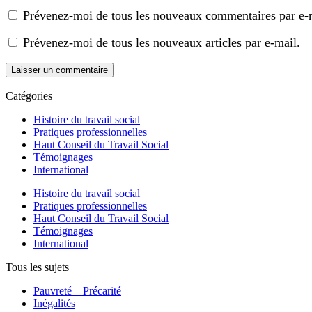
Prévenez-moi de tous les nouveaux commentaires par e-
Prévenez-moi de tous les nouveaux articles par e-mail.
Catégories
Histoire du travail social
Pratiques professionnelles
Haut Conseil du Travail Social
Témoignages
International
Histoire du travail social
Pratiques professionnelles
Haut Conseil du Travail Social
Témoignages
International
Tous les sujets
Pauvreté – Précarité
Inégalités