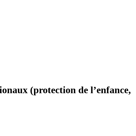
tionaux (protection de l’enfance,