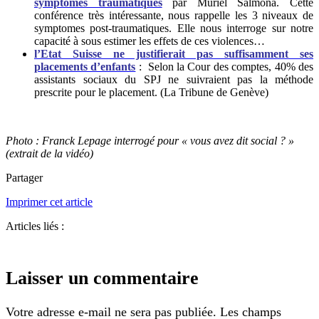
symptômes traumatiques
par Muriel Salmona. Cette
conférence très intéressante, nous rappelle les 3 niveaux de
symptomes post-traumatiques. Elle nous interroge sur notre
capacité à sous estimer les effets de ces violences…
l’Etat Suisse ne justifierait pas suffisamment ses
placements d’enfants
:
Selon la Cour des comptes, 40% des
assistants sociaux du SPJ ne suivraient pas la méthode
prescrite pour le placement. (La Tribune de Genève)
Photo : Franck Lepage interrogé pour « vous avez dit social ? »
(extrait de la vidéo)
Partager
Imprimer cet article
Articles liés :
Laisser un commentaire
Votre adresse e-mail ne sera pas publiée.
Les champs