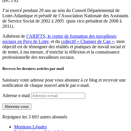
(HCTS).
J’ai exercé pendant 29 ans au sein du Conseil Départemental de
Loire-Atlantique et présidé de l’Association Nationale des Assistants
de Service Social de 2002 à 2005 (puis vice-président de 2008 à
2011).
Adhérent de
l’ARIFTS, le centre de formation des travailleurs
sociaux en Pays de Loire
, et du
collectif « Changer de Cap »
, mon
objectif est de témoigner des réalités et pratiques de travail social et
de tenter, à ma mesure, d’enrichir la réflexion et la connaissance
professionnelle des travailleurs sociaux.
Recevez les derniers articles par mail
Saisissez votre adresse pour vous abonner à ce blog et recevoir une
notification de chaque nouvel article par e-mail.
Adresse e-mail
Abonnez-vous
Rejoignez les 3 693 autres abonnés
Mentions Légales