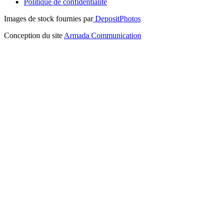
Politique de confidentialité
Images de stock fournies par
DepositPhotos
Conception du site
Armada Communication