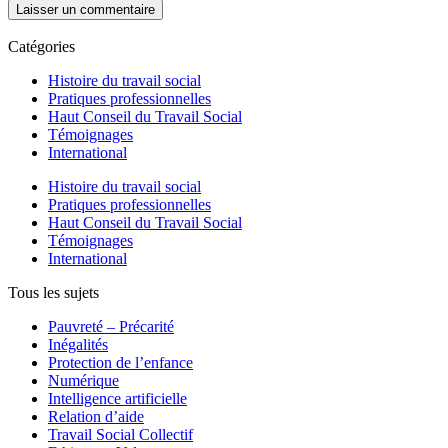
Catégories
Histoire du travail social
Pratiques professionnelles
Haut Conseil du Travail Social
Témoignages
International
Histoire du travail social
Pratiques professionnelles
Haut Conseil du Travail Social
Témoignages
International
Tous les sujets
Pauvreté – Précarité
Inégalités
Protection de l’enfance
Numérique
Intelligence artificielle
Relation d’aide
Travail Social Collectif