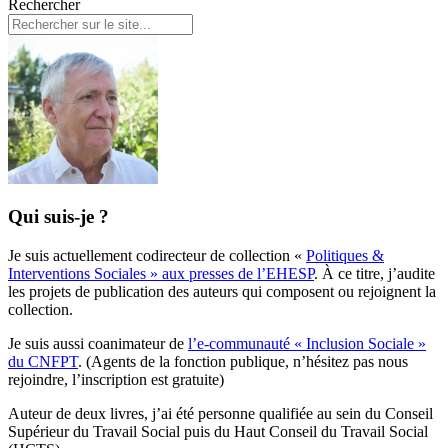
Rechercher
Qui suis-je ?
Je suis actuellement codirecteur de collection «
Politiques &
Interventions Sociales » aux presses de l’EHESP
. À ce titre, j’audite
les projets de publication des auteurs qui composent ou rejoignent la
collection.
Je suis aussi coanimateur de
l’e-communauté « Inclusion Sociale »
du CNFPT
. (Agents de la fonction publique, n’hésitez pas nous
rejoindre, l’inscription est gratuite)
Auteur de deux livres, j’ai été personne qualifiée au sein du Conseil
Supérieur du Travail Social puis du Haut Conseil du Travail Social