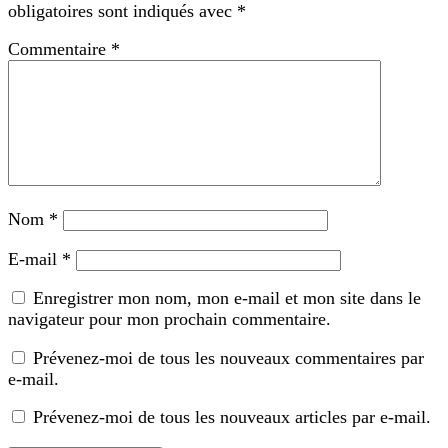
obligatoires sont indiqués avec
*
Commentaire
*
Nom
*
E-mail
*
Enregistrer mon nom, mon e-mail et mon site dans le
navigateur pour mon prochain commentaire.
Prévenez-moi de tous les nouveaux commentaires par
e-mail.
Prévenez-moi de tous les nouveaux articles par e-mail.