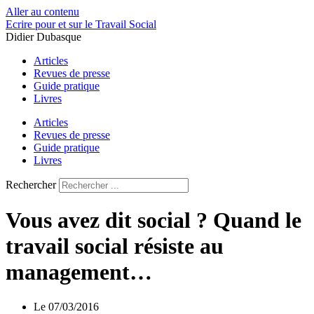
Aller au contenu
Ecrire pour et sur le Travail Social
Didier Dubasque
Articles
Revues de presse
Guide pratique
Livres
Articles
Revues de presse
Guide pratique
Livres
Rechercher
Vous avez dit social ? Quand le
travail social résiste au
management…
Le
07/03/2016