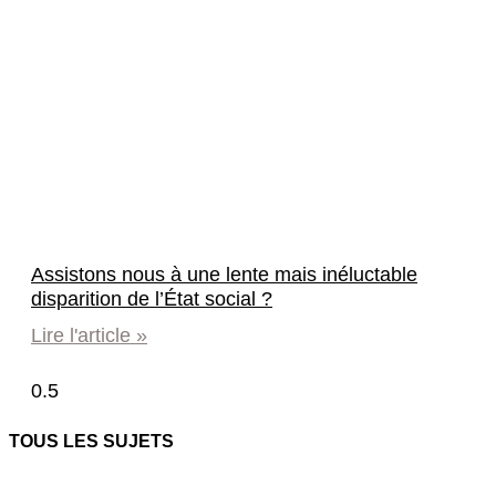
Assistons nous à une lente mais inéluctable
disparition de l’État social ?
Lire l'article »
TOUS LES SUJETS