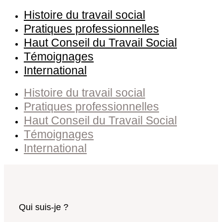
Histoire du travail social
Pratiques professionnelles
Haut Conseil du Travail Social
Témoignages
International
Histoire du travail social
Pratiques professionnelles
Haut Conseil du Travail Social
Témoignages
International
Qui suis-je ?