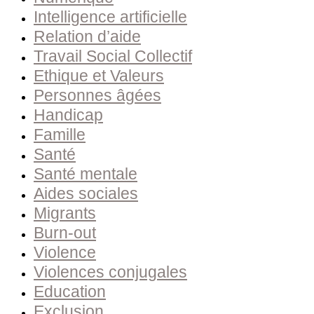
Intelligence artificielle
Relation d’aide
Travail Social Collectif
Ethique et Valeurs
Personnes âgées
Handicap
Famille
Santé
Santé mentale
Aides sociales
Migrants
Burn-out
Violence
Violences conjugales
Education
Exclusion