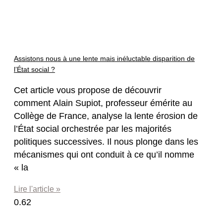
Assistons nous à une lente mais inéluctable disparition de
l’État social ?
Cet article vous propose de découvrir
comment Alain Supiot, professeur émérite au
Collège de France, analyse la lente érosion de
l’État social orchestrée par les majorités
politiques successives. Il nous plonge dans les
mécanismes qui ont conduit à ce qu’il nomme
« la
Lire l'article »