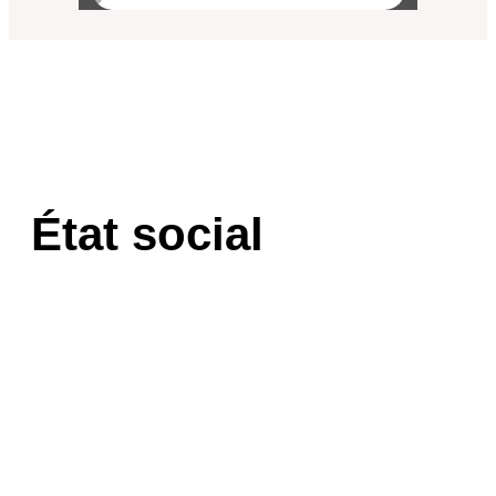
État social