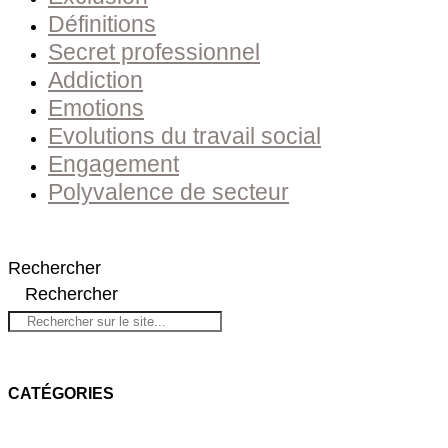
Définitions
Secret professionnel
Addiction
Emotions
Evolutions du travail social
Engagement
Polyvalence de secteur
Rechercher
Rechercher
CATÉGORIES