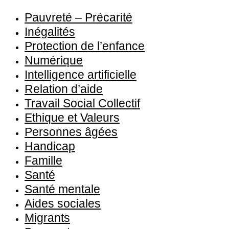
Pauvreté – Précarité
Inégalités
Protection de l’enfance
Numérique
Intelligence artificielle
Relation d’aide
Travail Social Collectif
Ethique et Valeurs
Personnes âgées
Handicap
Famille
Santé
Santé mentale
Aides sociales
Migrants