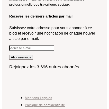
professionnelle des travailleurs sociaux.
Recevez les derniers articles par mail
Saisissez votre adresse pour vous abonner à ce
blog et recevoir une notification de chaque nouvel
article par e-mail.
Adresse
e-
Abonnez-vous
mail
Rejoignez les 3 696 autres abonnés
Mentions Légales
Politique de confidentialité