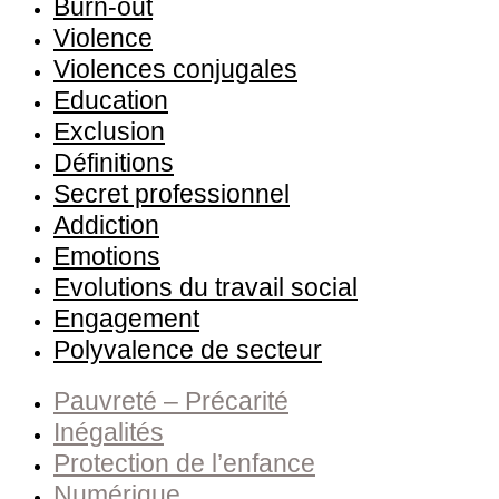
Burn-out
Violence
Violences conjugales
Education
Exclusion
Définitions
Secret professionnel
Addiction
Emotions
Evolutions du travail social
Engagement
Polyvalence de secteur
Pauvreté – Précarité
Inégalités
Protection de l’enfance
Numérique