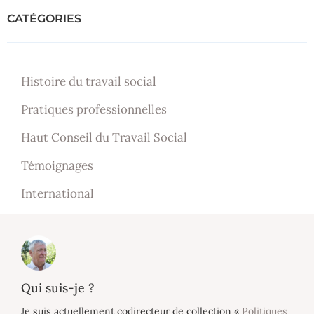
CATÉGORIES
Histoire du travail social
Pratiques professionnelles
Haut Conseil du Travail Social
Témoignages
International
Qui suis-je ?
Je suis actuellement codirecteur de collection «
Politiques