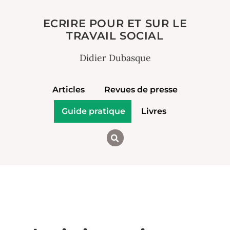
ECRIRE POUR ET SUR LE
TRAVAIL SOCIAL
Didier Dubasque
Articles
Revues de presse
Guide pratique
Livres