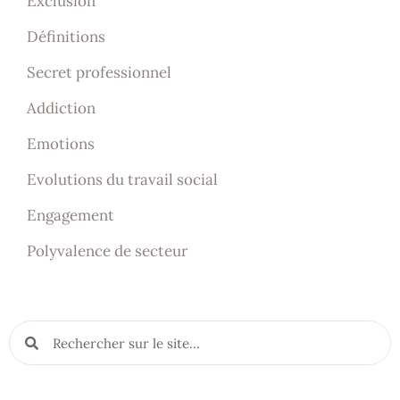
Exclusion
Définitions
Secret professionnel
Addiction
Emotions
Evolutions du travail social
Engagement
Polyvalence de secteur