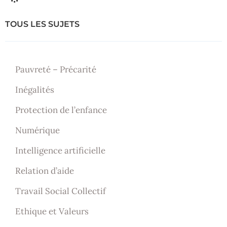
TOUS LES SUJETS
Pauvreté – Précarité
Inégalités
Protection de l’enfance
Numérique
Intelligence artificielle
Relation d’aide
Travail Social Collectif
Ethique et Valeurs