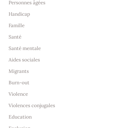
Personnes âgées
Handicap
Famille
Santé
Santé mentale
Aides sociales
Migrants
Burn-out
Violence
Violences conjugales
Education