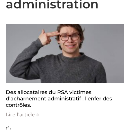
administration
Des allocataires du RSA victimes
d’acharnement administratif : l’enfer des
contrôles.
Lire l'article »