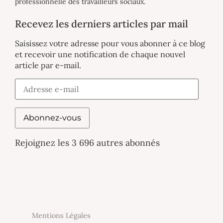
professionnelle des travailleurs sociaux.
Recevez les derniers articles par mail
Saisissez votre adresse pour vous abonner à ce blog
et recevoir une notification de chaque nouvel
article par e-mail.
Abonnez-vous
Rejoignez les 3 696 autres abonnés
Mentions Légales