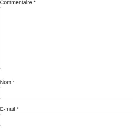
Commentaire
*
Nom
*
E-mail
*