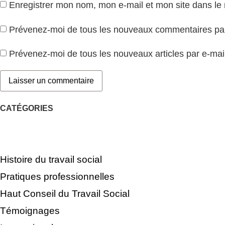
Enregistrer mon nom, mon e-mail et mon site dans le
Prévenez-moi de tous les nouveaux commentaires par
Prévenez-moi de tous les nouveaux articles par e-mail
CATÉGORIES
Histoire du travail social
Pratiques professionnelles
Haut Conseil du Travail Social
Témoignages