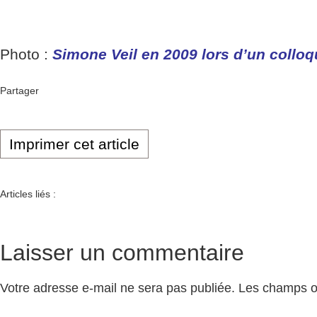
Photo :
Simone Veil en 2009 lors d’un collo
Partager
Imprimer cet article
Articles liés :
Laisser un commentaire
Votre adresse e-mail ne sera pas publiée.
Les champs ob