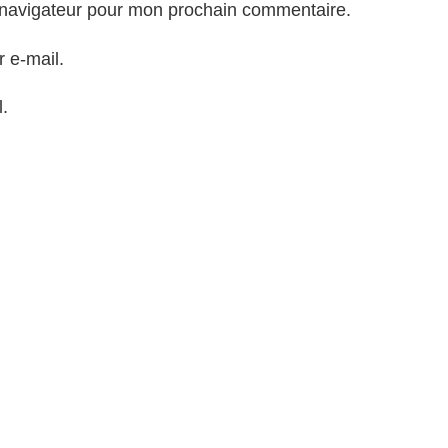
 navigateur pour mon prochain commentaire.
 e-mail.
.