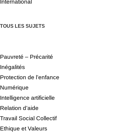
International
TOUS LES SUJETS
Pauvreté – Précarité
Inégalités
Protection de l’enfance
Numérique
Intelligence artificielle
Relation d’aide
Travail Social Collectif
Ethique et Valeurs