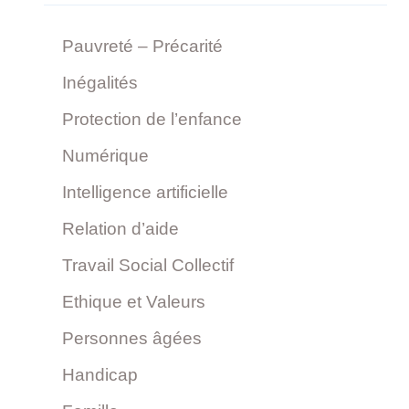
Pauvreté – Précarité
Inégalités
Protection de l’enfance
Numérique
Intelligence artificielle
Relation d’aide
Travail Social Collectif
Ethique et Valeurs
Personnes âgées
Handicap