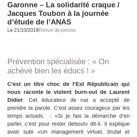
Garonne – La solidarité craque /
Jacques Toubon à la journée
d’étude de l’ANAS
Le
21/10/2019
Revue de presse
Prévention spécialisée : « On
achève bien les éducs ! »
C’est un titre choc de l’Est Républicain qui
nous raconte le violent burn-out de Laurent
Didier
. Cet éducateur de rue a accepté de
prendre la parole. C’est assez courageux par les
temps actuels. : «Si je fais la démarche d’en
parler, c’est pour rester debout» dit-il. Il explique
avoir subi «Un management virtuel, brutal et