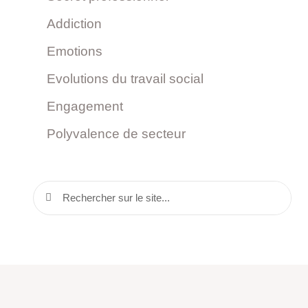
Addiction
Emotions
Evolutions du travail social
Engagement
Polyvalence de secteur