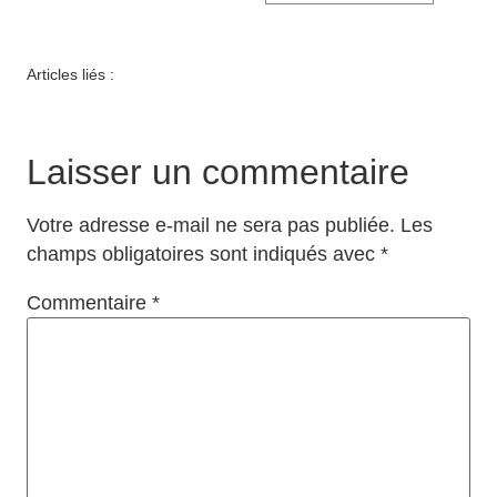
Articles liés :
Laisser un commentaire
Votre adresse e-mail ne sera pas publiée.
Les
champs obligatoires sont indiqués avec
*
Commentaire
*