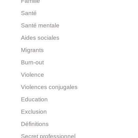
Famille
Santé
Santé mentale
Aides sociales
Migrants
Burn-out
Violence
Violences conjugales
Education
Exclusion
Définitions
Secret professionnel