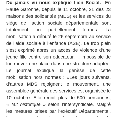
Du jamais vu nous explique Lien Social.
En
Haute-Garonne, depuis le 11 octobre, 21 des 23
maisons des solidarités (MDS) et les services du
siège de l’action sociale départementale sont
totalement ou partiellement fermés. La
mobilisation a débuté le 26 septembre au service
de l’aide sociale à l’enfance (ASE). Le trop plein
s’est exprimé après un accès de violence d’une
jeune fille contre son éducateur. : impossible de
lui trouver une place dans une structure adaptée.
Le journal explique la genèse de cette
mobilisation hors normes : »Les jours suivants,
d’autres MDS rejoignent le mouvement, une
assemblée générale des services est organisée le
10 octobre. Elle réunit plus de 500 personnes,
« fait historique »
selon l’intersyndicale. Malgré
les mesures prises par l’exécutif Départemental,