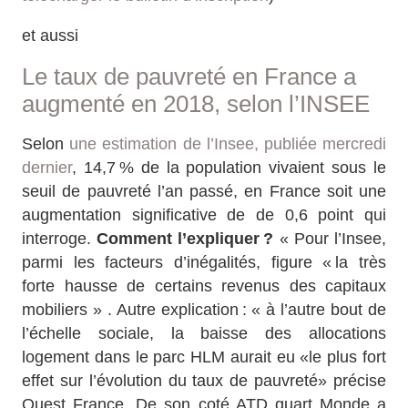
et aussi
Le taux de pauvreté en France a
augmenté en 2018, selon l’INSEE
Selon
une estimation de l’Insee, publiée mercredi
dernier
, 14,7 % de la population vivaient sous le
seuil de pauvreté l’an passé, en France soit une
augmentation significative de de 0,6 point qui
interroge.
Comment l’expliquer ?
« Pour l’Insee,
parmi les facteurs d’inégalités, figure « la très
forte hausse de certains revenus des capitaux
mobiliers » . Autre explication : « à l’autre bout de
l’échelle sociale, la baisse des allocations
logement dans le parc HLM aurait eu «le plus fort
effet sur l’évolution du taux de pauvreté» précise
Ouest France. De son coté ATD quart Monde a