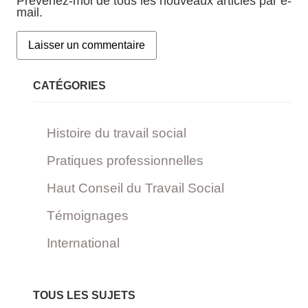
Prévenez-moi de tous les nouveaux articles par e-
mail.
CATÉGORIES
Histoire du travail social
Pratiques professionnelles
Haut Conseil du Travail Social
Témoignages
International
TOUS LES SUJETS