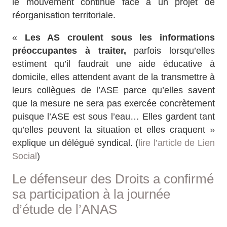
le mouvement continue face à un projet de
réorganisation territoriale.
«
Les AS croulent sous les informations
préoccupantes à traiter,
parfois lorsqu’elles
estiment qu’il faudrait une aide éducative à
domicile, elles attendent avant de la transmettre à
leurs collègues de l’ASE parce qu’elles savent
que la mesure ne sera pas exercée concrètement
puisque l’ASE est sous l’eau… Elles gardent tant
qu’elles peuvent la situation et elles craquent »
explique un délégué syndical. (
lire l’article de Lien
Social
)
Le défenseur des Droits a confirmé
sa participation à la journée
d’étude de l’ANAS