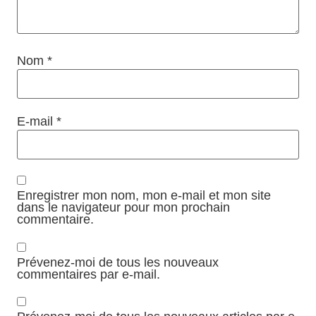
Nom
*
E-mail
*
Enregistrer mon nom, mon e-mail et mon site
dans le navigateur pour mon prochain
commentaire.
Prévenez-moi de tous les nouveaux
commentaires par e-mail.