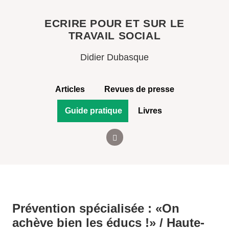
ECRIRE POUR ET SUR LE
TRAVAIL SOCIAL
Didier Dubasque
Articles
Revues de presse
Guide pratique
Livres
Prévention spécialisée : «On
achève bien les éducs !» / Haute-