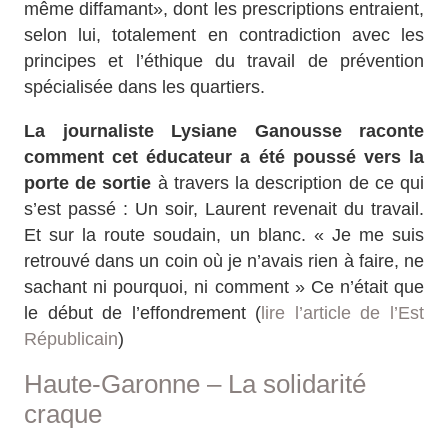
même diffamant», dont les prescriptions entraient,
selon lui, totalement en contradiction avec les
principes et l’éthique du travail de prévention
spécialisée dans les quartiers.
La journaliste Lysiane Ganousse raconte
comment cet éducateur a été poussé vers la
porte de sortie
à travers la description de ce qui
s’est passé : Un soir, Laurent revenait du travail.
Et sur la route soudain, un blanc. « Je me suis
retrouvé dans un coin où je n’avais rien à faire, ne
sachant ni pourquoi, ni comment » Ce n’était que
le début de l’effondrement (
lire l’article de l’Est
Républicain
)
Haute-Garonne – La solidarité
craque