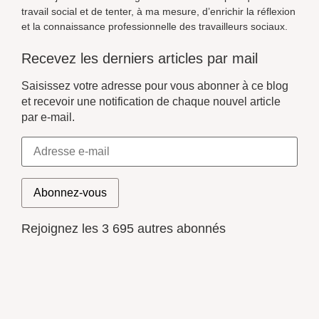
travail social et de tenter, à ma mesure, d’enrichir la réflexion
et la connaissance professionnelle des travailleurs sociaux.
Recevez les derniers articles par mail
Saisissez votre adresse pour vous abonner à ce blog
et recevoir une notification de chaque nouvel article
par e-mail.
Abonnez-vous
Rejoignez les 3 695 autres abonnés