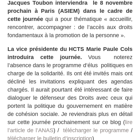
Jacques Toubon interviendra le 8 novembre
prochain à Paris (ASIEM) dans le cadre de
cette journée
qui a pour thématique « accueillir,
rencontrer, accompagner : de l’accès aux droits
fondamentaux à la promotion de la personne ».
La vice présidente du HCTS Marie Paule Cols
introduira cette journée.
Vous noterez
l’absence dans le programme d’élus politiques en
charge de la solidarité. Ils ont été invités mais ont
décliné les invitations expliquant des agendas
chargés. Il aurait pourtant été intéressant de faire
dialoguer le défenseur des Droits avec ceux qui
portent la politique du gouvernement en matière
de cohésion sociale. Je reviendrais plus en détail
sur cette journée prochainement sur ce blog (
lire
l’article de l’ANAS
) /
télécharger le programme
/
télécharger le bulletin d’inscription
)