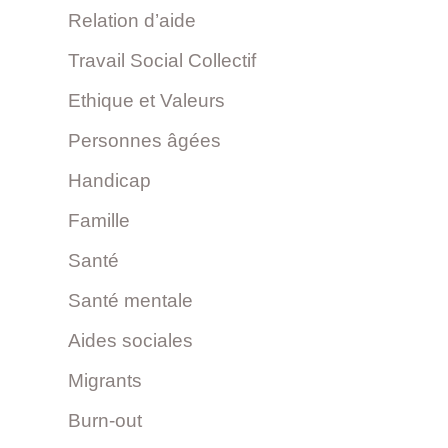
Relation d’aide
Travail Social Collectif
Ethique et Valeurs
Personnes âgées
Handicap
Famille
Santé
Santé mentale
Aides sociales
Migrants
Burn-out