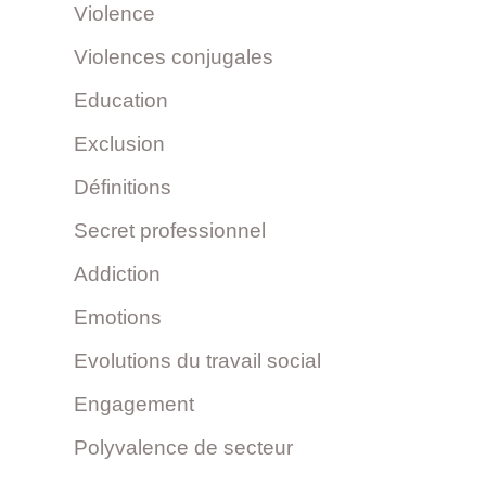
Violence
Violences conjugales
Education
Exclusion
Définitions
Secret professionnel
Addiction
Emotions
Evolutions du travail social
Engagement
Polyvalence de secteur