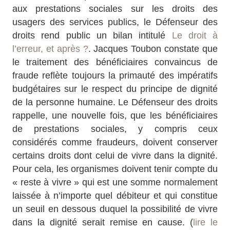
aux prestations sociales sur les droits des
usagers des services publics, le Défenseur des
droits rend public un bilan intitulé
Le droit à
l’erreur, et après ?
. Jacques Toubon constate que
le traitement des bénéficiaires convaincus de
fraude reflète toujours la primauté des impératifs
budgétaires sur le respect du principe de dignité
de la personne humaine. Le Défenseur des droits
rappelle, une nouvelle fois, que les bénéficiaires
de prestations sociales, y compris ceux
considérés comme fraudeurs, doivent conserver
certains droits dont celui de vivre dans la dignité.
Pour cela, les organismes doivent tenir compte du
« reste à vivre » qui est une somme normalement
laissée à n’importe quel débiteur et qui constitue
un seuil en dessous duquel la possibilité de vivre
dans la dignité serait remise en cause. (
lire le