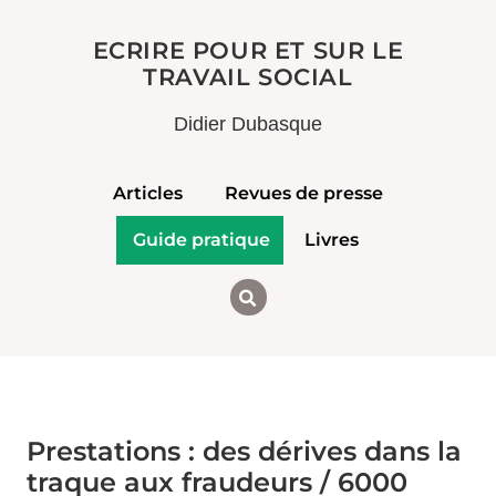
ECRIRE POUR ET SUR LE
TRAVAIL SOCIAL
Didier Dubasque
Articles
Revues de presse
Guide pratique
Livres
Prestations : des dérives dans la
traque aux fraudeurs / 6000