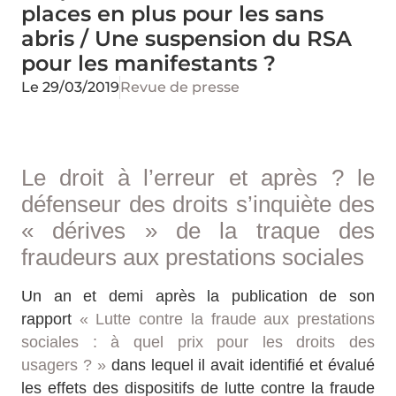
places en plus pour les sans
abris / Une suspension du RSA
pour les manifestants ?
Le
29/03/2019
Revue de presse
Le droit à l’erreur et après ? le
défenseur des droits s’inquiète des
« dérives » de la traque des
fraudeurs aux prestations sociales
Un an et demi après la publication de son
rapport
« Lutte contre la fraude aux prestations
sociales : à quel prix pour les droits des
usagers ? »
dans lequel il avait identifié et évalué
les effets des dispositifs de lutte contre la fraude