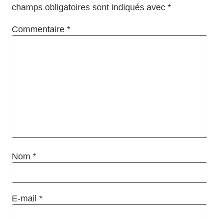
champs obligatoires sont indiqués avec
*
Commentaire
*
Nom
*
E-mail
*