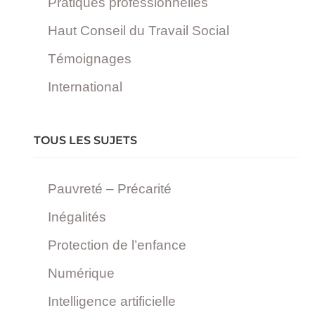
Pratiques professionnelles
Haut Conseil du Travail Social
Témoignages
International
TOUS LES SUJETS
Pauvreté – Précarité
Inégalités
Protection de l’enfance
Numérique
Intelligence artificielle