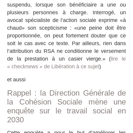
suspendu, lorsque son bénéficiaire a une ou
plusieurs personnes à charge. Interrogé, un
avocat spécialiste de l’action sociale exprime «à
chaud» son scepticisme : «une peine doit être
proportionnée, on peut fortement douter que ce
soit le cas avec ce texte. Par ailleurs, rien dans
l’attribution du RSA ne conditionne le versement
de la prestation à un casier vierge.» (
lire le
« checknews » de Libération à ce sujet
)
et aussi
Rappel : la Direction Générale de
la Cohésion Sociale mène une
enquête sur le travail social en
2030
Cette enquète a pour le but d’améliorer les