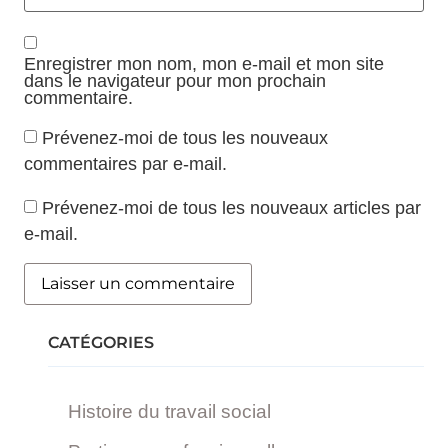
Enregistrer mon nom, mon e-mail et mon site
dans le navigateur pour mon prochain
commentaire.
Prévenez-moi de tous les nouveaux
commentaires par e-mail.
Prévenez-moi de tous les nouveaux articles par
e-mail.
CATÉGORIES
Histoire du travail social