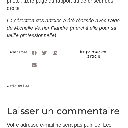
photo : 1ère page du rapport du défenseur des
droits
La sélection des articles a été réalisée avec l’aide
de Michelle Verrier Flandre (merci à elle pour sa
veille professionnelle)
Imprimer cet
Partager
article
Articles liés :
Laisser un commentaire
Votre adresse e-mail ne sera pas publiée.
Les