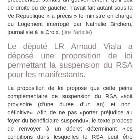
de droite ou de gauche, n’avait fait autant sous la
Ve République » a précis » le ministre en charge
du Logement interrogé par Nathalie Birchem,
journaliste à la Croix. (
lire l’article
)
Le député LR Arnaud Viala a
déposé une proposition de loi
permettant la suspension du RSA
pour les manifestants.
La proposition de loi propose que cette peine
complémentaire de suspension du RSA «soit
provisoire (d’une durée d’un an) et non-
définitive». Afin de ne pas «porter préjudice au
foyer du bénéficiaire suspendu», le texte propose
de renvoyer à un décret déterminant «les
conditions dans lesquelles le RSA peut être