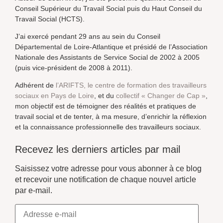
Conseil Supérieur du Travail Social puis du Haut Conseil du
Travail Social (HCTS).
J’ai exercé pendant 29 ans au sein du Conseil
Départemental de Loire-Atlantique et présidé de l’Association
Nationale des Assistants de Service Social de 2002 à 2005
(puis vice-président de 2008 à 2011).
Adhérent de
l’ARIFTS, le centre de formation des travailleurs
sociaux en Pays de Loire
, et du
collectif « Changer de Cap »
,
mon objectif est de témoigner des réalités et pratiques de
travail social et de tenter, à ma mesure, d’enrichir la réflexion
et la connaissance professionnelle des travailleurs sociaux.
Recevez les derniers articles par mail
Saisissez votre adresse pour vous abonner à ce blog
et recevoir une notification de chaque nouvel article
par e-mail.