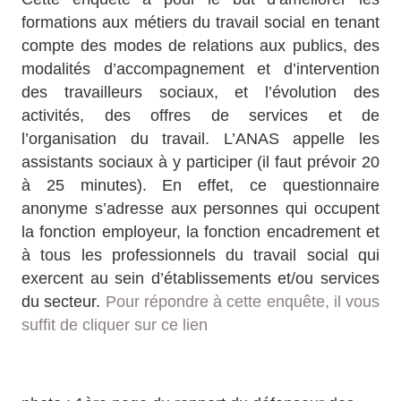
formations aux métiers du travail social en tenant
compte des modes de relations aux publics, des
modalités d’accompagnement et d’intervention
des travailleurs sociaux, et l’évolution des
activités, des offres de services et de
l’organisation du travail. L’ANAS appelle les
assistants sociaux à y participer (il faut prévoir 20
à 25 minutes). En effet, ce questionnaire
anonyme s’adresse aux personnes qui occupent
la fonction employeur, la fonction encadrement et
à tous les professionnels du travail social qui
exercent au sein d’établissements et/ou services
du secteur.
Pour répondre à cette enquête, il vous
suffit de cliquer sur ce lien