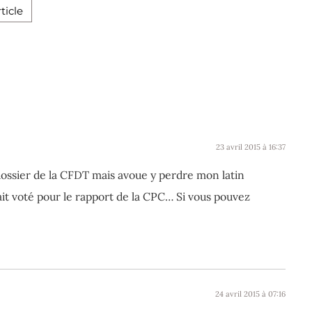
ticle
23 avril 2015 à 16:37
e dossier de la CFDT mais avoue y perdre mon latin
ait voté pour le rapport de la CPC… Si vous pouvez
24 avril 2015 à 07:16