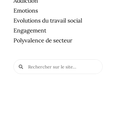
Addiction
Emotions
Evolutions du travail social
Engagement
Polyvalence de secteur