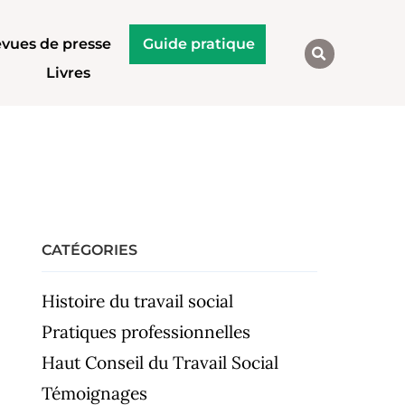
vues de presse
Guide pratique
Livres
CATÉGORIES
Histoire du travail social
Pratiques professionnelles
Haut Conseil du Travail Social
Témoignages