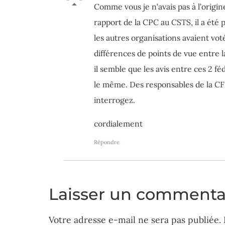
Comme vous je n’avais pas à l’origi
rapport de la CPC au CSTS, il a été 
les autres organisations avaient vot
différences de points de vue entre l
il semble que les avis entre ces 2 fé
le même. Des responsables de la CFD
interrogez.
cordialement
Répondre
Laisser un commenta
Votre adresse e-mail ne sera pas publiée.