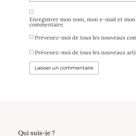
Enregistrer mon nom, mon e-mail et mon 
commentaire.
Prévenez-moi de tous les nouveaux com
Prévenez-moi de tous les nouveaux artic
Qui suis-je ?