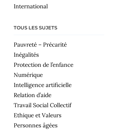
International
TOUS LES SUJETS
Pauvreté – Précarité
Inégalités
Protection de l’enfance
Numérique
Intelligence artificielle
Relation d’aide
Travail Social Collectif
Ethique et Valeurs
Personnes âgées