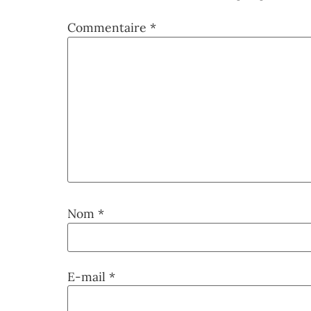
Commentaire
*
Nom
*
E-mail
*