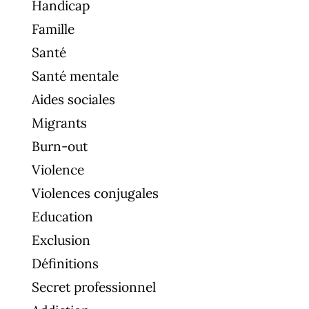
Handicap
Famille
Santé
Santé mentale
Aides sociales
Migrants
Burn-out
Violence
Violences conjugales
Education
Exclusion
Définitions
Secret professionnel