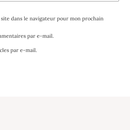
site dans le navigateur pour mon prochain
mentaires par e-mail.
les par e-mail.