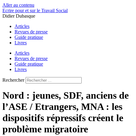
Aller au contenu
Ecrire pour et sur le Travail Social
Didier Dubasque
Articles
Revues de presse
Guide pratique
Livres
Articles
Revues de presse
Guide pratique
Livres
Rechercher
Nord : jeunes, SDF, anciens de
l’ASE / Etrangers, MNA : les
dispositifs répressifs créent le
problème migratoire