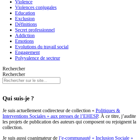
Violence
Violences conjugales
Education
Exclusion
Définitions
Secret professionnel
Addiction
Emotions
Evolutions du travail social
Engagement
Polyvalence de secteur
Rechercher
Rechercher
Qui suis-je ?
Je suis actuellement codirecteur de collection «
Politiques &
Interventions Sociales » aux presses de l’EHESP
. À ce titre, j’audite
les projets de publication des auteurs qui composent ou rejoignent la
collection.
Je suis aussi coanimateur de
l’e-communauté « Inclusion Sociale »