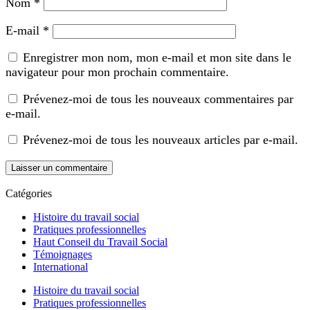
Nom
*
E-mail
*
Enregistrer mon nom, mon e-mail et mon site dans le
navigateur pour mon prochain commentaire.
Prévenez-moi de tous les nouveaux commentaires par
e-mail.
Prévenez-moi de tous les nouveaux articles par e-mail.
Catégories
Histoire du travail social
Pratiques professionnelles
Haut Conseil du Travail Social
Témoignages
International
Histoire du travail social
Pratiques professionnelles