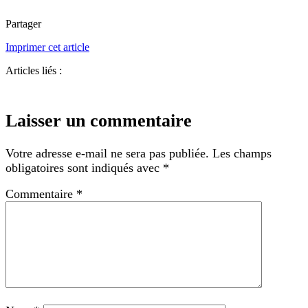
Partager
Imprimer cet article
Articles liés :
Laisser un commentaire
Votre adresse e-mail ne sera pas publiée.
Les champs
obligatoires sont indiqués avec
*
Commentaire
*