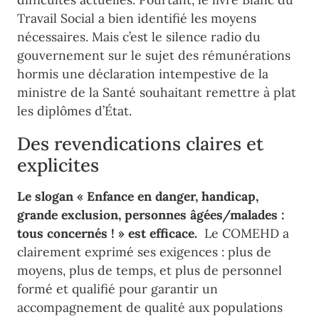
Travail Social a bien identifié les moyens
nécessaires. Mais c’est le silence radio du
gouvernement sur le sujet des rémunérations
hormis une déclaration intempestive de la
ministre de la Santé souhaitant remettre à plat
les diplômes d’État.
Des revendications claires et
explicites
Le slogan « Enfance en danger, handicap,
grande exclusion, personnes âgées/malades :
tous concernés ! »
est efficace.
Le COMEHD a
clairement exprimé ses exigences : plus de
moyens, plus de temps, et plus de personnel
formé et qualifié pour garantir un
accompagnement de qualité aux populations