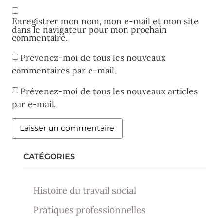
Enregistrer mon nom, mon e-mail et mon site
dans le navigateur pour mon prochain
commentaire.
Prévenez-moi de tous les nouveaux
commentaires par e-mail.
Prévenez-moi de tous les nouveaux articles
par e-mail.
CATÉGORIES
Histoire du travail social
Pratiques professionnelles