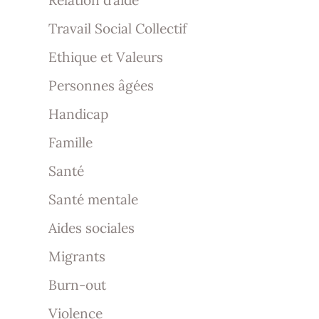
Relation d’aide
Travail Social Collectif
Ethique et Valeurs
Personnes âgées
Handicap
Famille
Santé
Santé mentale
Aides sociales
Migrants
Burn-out
Violence