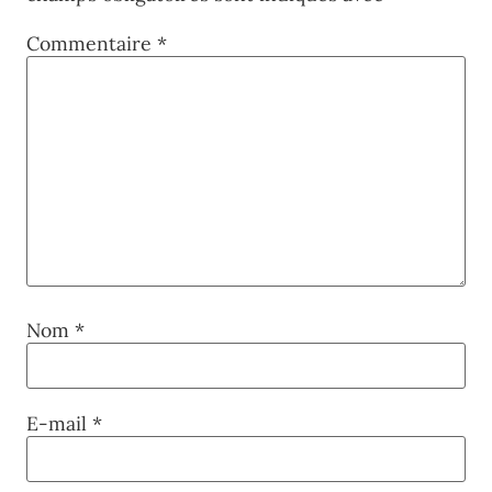
Commentaire
*
Nom
*
E-mail
*