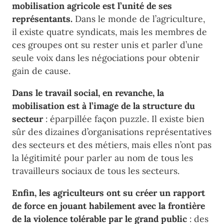
mobilisation agricole est l’unité de ses
représentants.
Dans le monde de l’agriculture,
il existe quatre syndicats, mais les membres de
ces groupes ont su rester unis et parler d’une
seule voix dans les négociations pour obtenir
gain de cause.
Dans le travail social, en revanche, la
mobilisation est à l’image de la structure du
secteur
: éparpillée façon puzzle. Il existe bien
sûr des dizaines d’organisations représentatives
des secteurs et des métiers, mais elles n’ont pas
la légitimité pour parler au nom de tous les
travailleurs sociaux de tous les secteurs.
Enfin, les agriculteurs ont su créer un rapport
de force en jouant habilement avec la frontière
de la violence tolérable par le grand public
: des