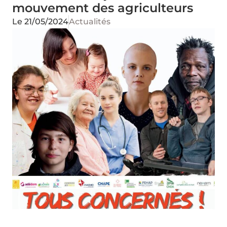
mouvement des agriculteurs
Le
21/05/2024
Actualités