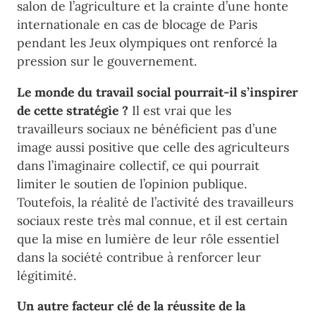
salon de l’agriculture et la crainte d’une honte
internationale en cas de blocage de Paris
pendant les Jeux olympiques ont renforcé la
pression sur le gouvernement.
Le monde du travail social pourrait-il s’inspirer
de cette stratégie ?
Il est vrai que les
travailleurs sociaux ne bénéficient pas d’une
image aussi positive que celle des agriculteurs
dans l’imaginaire collectif, ce qui pourrait
limiter le soutien de l’opinion publique.
Toutefois, la réalité de l’activité des travailleurs
sociaux reste très mal connue, et il est certain
que la mise en lumière de leur rôle essentiel
dans la société contribue à renforcer leur
légitimité.
Un autre facteur clé de la réussite de la