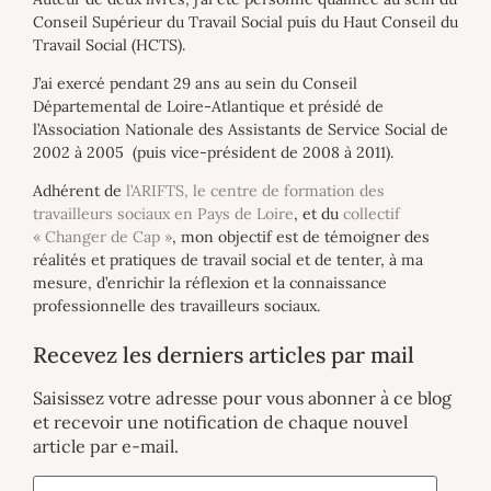
Conseil Supérieur du Travail Social puis du Haut Conseil du
Travail Social (HCTS).
J’ai exercé pendant 29 ans au sein du Conseil
Départemental de Loire-Atlantique et présidé de
l’Association Nationale des Assistants de Service Social de
2002 à 2005 (puis vice-président de 2008 à 2011).
Adhérent de
l’ARIFTS, le centre de formation des
travailleurs sociaux en Pays de Loire
, et du
collectif
« Changer de Cap »
, mon objectif est de témoigner des
réalités et pratiques de travail social et de tenter, à ma
mesure, d’enrichir la réflexion et la connaissance
professionnelle des travailleurs sociaux.
Recevez les derniers articles par mail
Saisissez votre adresse pour vous abonner à ce blog
et recevoir une notification de chaque nouvel
article par e-mail.