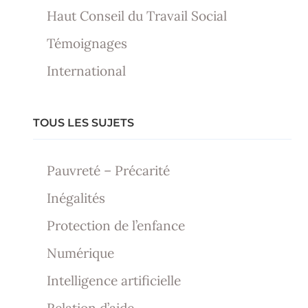
Haut Conseil du Travail Social
Témoignages
International
TOUS LES SUJETS
Pauvreté – Précarité
Inégalités
Protection de l’enfance
Numérique
Intelligence artificielle