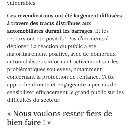
vulnérables.
Ces revendications ont été largement diffusées
à travers des tracts distribués aux
automobilistes durant les barrages.
Et les
retours ont été positifs ! Pas d’incidents à
déplorer. La réaction du public a été
majoritairement positive, avec de nombreux
automobilistes s’informant activement sur les
problématiques soulevées, notamment
concernant la protection de l’enfance. Cette
approche directe et engageante a permis de
sensibiliser efficacement le grand public sur les
difficultés du secteur.
« Nous voulons rester fiers de
bien faire ! »