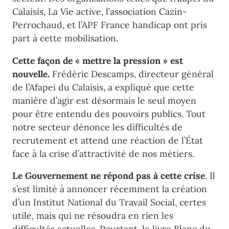
Calaisis, La Vie active, l’association Cazin-
Perrochaud, et l’APF France handicap ont pris
part à cette mobilisation.
Cette façon de « mettre la pression » est
nouvelle.
Frédéric Descamps, directeur général
de l’Afapei du Calaisis, a expliqué que cette
manière d’agir est désormais le seul moyen
pour être entendu des pouvoirs publics. Tout
notre secteur dénonce les difficultés de
recrutement et attend une réaction de l’État
face à la crise d’attractivité de nos métiers.
Le Gouvernement ne répond pas à cette crise
. Il
s’est limité à annoncer récemment la création
d’un Institut National du Travail Social, certes
utile, mais qui ne résoudra en rien les
difficultés actuelles. Pourtant, le livre Blanc du