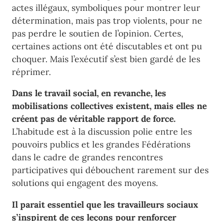
actes illégaux, symboliques pour montrer leur
détermination, mais pas trop violents, pour ne
pas perdre le soutien de l’opinion. Certes,
certaines actions ont été discutables et ont pu
choquer. Mais l’exécutif s’est bien gardé de les
réprimer.
Dans le travail social, en revanche, les
mobilisations collectives existent, mais elles ne
créent pas de véritable rapport de force.
L’habitude est à la discussion polie entre les
pouvoirs publics et les grandes Fédérations
dans le cadre de grandes rencontres
participatives qui débouchent rarement sur des
solutions qui engagent des moyens.
Il parait essentiel que les travailleurs sociaux
s’inspirent de ces leçons pour renforcer