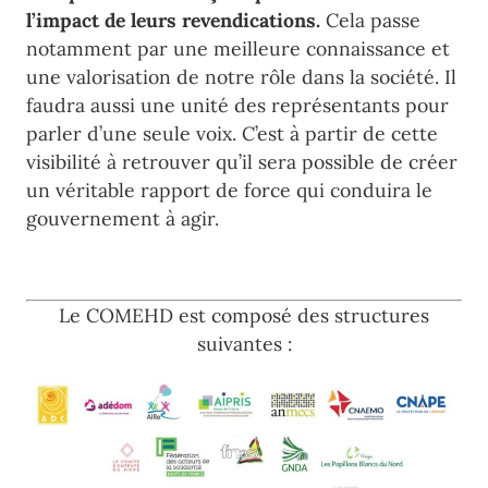
l’impact de leurs revendications.
Cela passe
notamment par une meilleure connaissance et
une valorisation de notre rôle dans la société. Il
faudra aussi une unité des représentants pour
parler d’une seule voix. C’est à partir de cette
visibilité à retrouver qu’il sera possible de créer
un véritable rapport de force qui conduira le
gouvernement à agir.
Le COMEHD est composé des structures
suivantes :