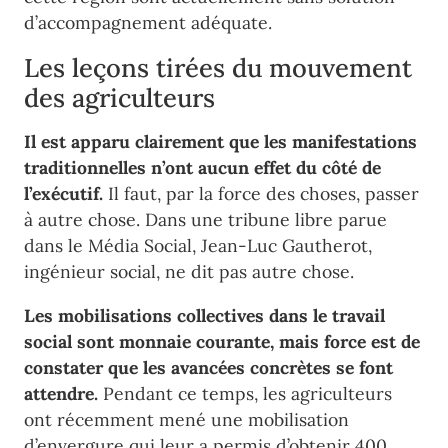
d’accompagnement adéquate.
Les leçons tirées du mouvement
des agriculteurs
Il est apparu clairement que les manifestations
traditionnelles n’ont aucun effet du côté de
l’exécutif.
Il faut, par la force des choses, passer
à autre chose. Dans une tribune libre parue
dans le Média Social, Jean-Luc Gautherot,
ingénieur social, ne dit pas autre chose.
Les mobilisations collectives dans le travail
social sont monnaie courante, mais force est de
constater que les avancées concrètes se font
attendre.
Pendant ce temps, les agriculteurs
ont récemment mené une mobilisation
d’envergure qui leur a permis d’obtenir 400