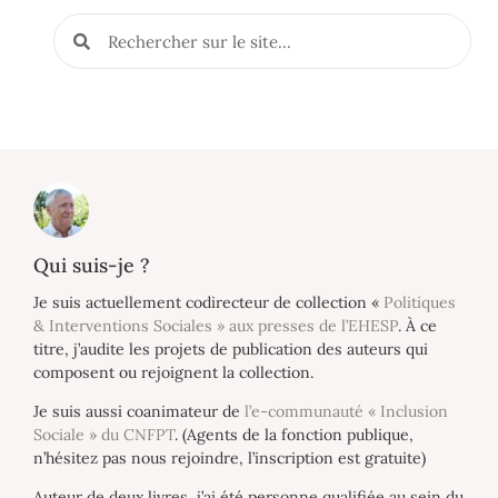
Qui suis-je ?
Je suis actuellement codirecteur de collection «
Politiques
& Interventions Sociales » aux presses de l’EHESP
. À ce
titre, j’audite les projets de publication des auteurs qui
composent ou rejoignent la collection.
Je suis aussi coanimateur de
l’e-communauté « Inclusion
Sociale » du CNFPT
. (Agents de la fonction publique,
n’hésitez pas nous rejoindre, l’inscription est gratuite)
Auteur de deux livres, j’ai été personne qualifiée au sein du