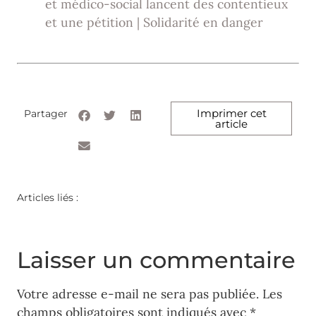
et médico-social lancent des contentieux
et une pétition | Solidarité en danger
Imprimer cet
Partager
article
Articles liés :
Laisser un commentaire
Votre adresse e-mail ne sera pas publiée.
Les
champs obligatoires sont indiqués avec
*