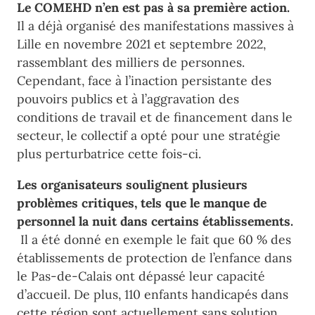
Le COMEHD n’en est pas à sa première action.
Il a déjà organisé des manifestations massives à
Lille en novembre 2021 et septembre 2022,
rassemblant des milliers de personnes.
Cependant, face à l’inaction persistante des
pouvoirs publics et à l’aggravation des
conditions de travail et de financement dans le
secteur, le collectif a opté pour une stratégie
plus perturbatrice cette fois-ci.
Les organisateurs soulignent plusieurs
problèmes critiques, tels que le manque de
personnel la nuit dans certains établissements.
Il a été donné en exemple le fait que 60 % des
établissements de protection de l’enfance dans
le Pas-de-Calais ont dépassé leur capacité
d’accueil. De plus, 110 enfants handicapés dans
cette région sont actuellement sans solution