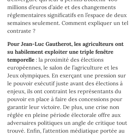
millions d’euros d’aide et des changements
réglementaires significatifs en l’espace de deux
semaines seulement. Comment expliquer un tel
contraste ?
Pour Jean-Luc Gautherot, les agriculteurs ont
su habilement exploiter une triple fenêtre
temporelle
: la proximité des élections
européennes, le salon de l’agriculture et les
Jeux olympiques. En exerçant une pression sur
le pouvoir exécutif juste avant des élections à
enjeux, ils ont contraint les représentants du
pouvoir en place à faire des concessions pour
garantir leur victoire. De plus, une crise non
réglée en pleine période électorale offre aux
adversaires politiques un angle de critique tout
trouvé. Enfin, l’attention médiatique portée au