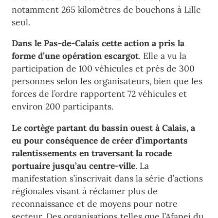
notamment 265 kilomètres de bouchons à Lille
seul.
Dans le Pas-de-Calais cette action a pris la
forme d’une opération escargot
. Elle a vu la
participation de 100 véhicules et près de 300
personnes selon les organisateurs, bien que les
forces de l’ordre rapportent 72 véhicules et
environ 200 participants.
Le cortège partant du bassin ouest à Calais, a
eu pour conséquence de créer d’importants
ralentissements en traversant la rocade
portuaire jusqu’au centre-ville
. La
manifestation s’inscrivait dans la série d’actions
régionales visant à réclamer plus de
reconnaissance et de moyens pour notre
secteur. Des organisations telles que l’Afapei du