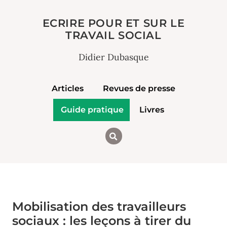
ECRIRE POUR ET SUR LE
TRAVAIL SOCIAL
Didier Dubasque
Articles
Revues de presse
Guide pratique
Livres
Mobilisation des travailleurs
sociaux : les leçons à tirer du