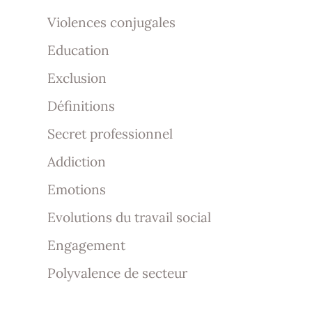
Violences conjugales
Education
Exclusion
Définitions
Secret professionnel
Addiction
Emotions
Evolutions du travail social
Engagement
Polyvalence de secteur