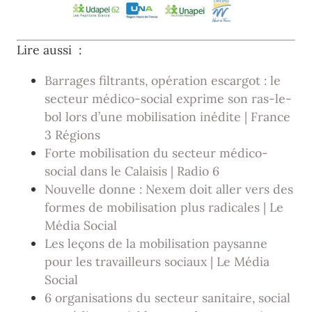
Lire aussi :
Barrages filtrants, opération escargot : le
secteur médico-social exprime son ras-le-
bol lors d’une mobilisation inédite | France
3 Régions
Forte mobilisation du secteur médico-
social dans le Calaisis | Radio 6
Nouvelle donne : Nexem doit aller vers des
formes de mobilisation plus radicales | Le
Média Social
Les leçons de la mobilisation paysanne
pour les travailleurs sociaux | Le Média
Social
6 organisations du secteur sanitaire, social