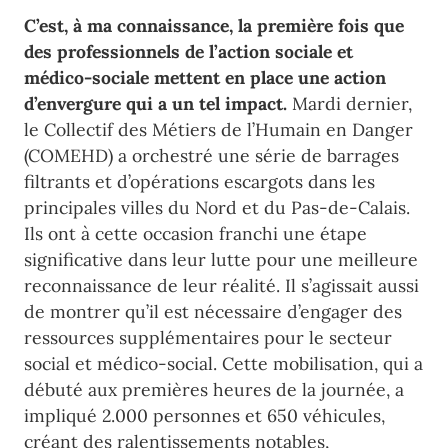
C’est, à ma connaissance, la première fois que
des professionnels de l’action sociale et
médico-sociale mettent en place une action
d’envergure qui a un tel impact.
Mardi dernier,
le Collectif des Métiers de l’Humain en Danger
(COMEHD) a orchestré une série de barrages
filtrants et d’opérations escargots dans les
principales villes du Nord et du Pas-de-Calais.
Ils ont à cette occasion franchi une étape
significative dans leur lutte pour une meilleure
reconnaissance de leur réalité. Il s’agissait aussi
de montrer qu’il est nécessaire d’engager des
ressources supplémentaires pour le secteur
social et médico-social. Cette mobilisation, qui a
débuté aux premières heures de la journée, a
impliqué 2.000 personnes et 650 véhicules,
créant des ralentissements notables,