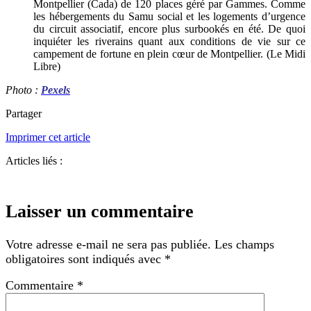
Montpellier (Cada) de 120 places géré par Gammes. Comme
les hébergements du Samu social et les logements d’urgence
du circuit associatif, encore plus surbookés en été. De quoi
inquiéter les riverains quant aux conditions de vie sur ce
campement de fortune en plein cœur de Montpellier. (Le Midi
Libre)
Photo :
Pexels
Partager
Imprimer cet article
Articles liés :
Laisser un commentaire
Votre adresse e-mail ne sera pas publiée.
Les champs
obligatoires sont indiqués avec
*
Commentaire
*