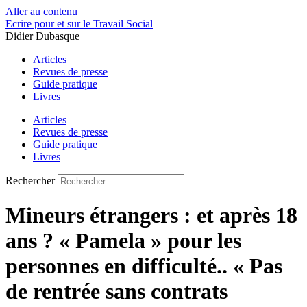
Aller au contenu
Ecrire pour et sur le Travail Social
Didier Dubasque
Articles
Revues de presse
Guide pratique
Livres
Articles
Revues de presse
Guide pratique
Livres
Rechercher
Mineurs étrangers : et après 18
ans ? « Pamela » pour les
personnes en difficulté.. « Pas
de rentrée sans contrats