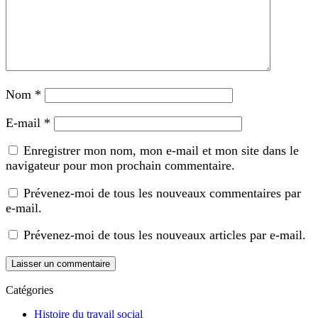
Nom
*
E-mail
*
Enregistrer mon nom, mon e-mail et mon site dans le
navigateur pour mon prochain commentaire.
Prévenez-moi de tous les nouveaux commentaires par
e-mail.
Prévenez-moi de tous les nouveaux articles par e-mail.
Catégories
Histoire du travail social