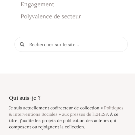
Engagement
Polyvalence de secteur
Qui suis-je ?
Je suis actuellement codirecteur de collection «
Politiques
& Interventions Sociales » aux presses de l’EHESP
. À ce
titre, j’audite les projets de publication des auteurs qui
composent ou rejoignent la collection.