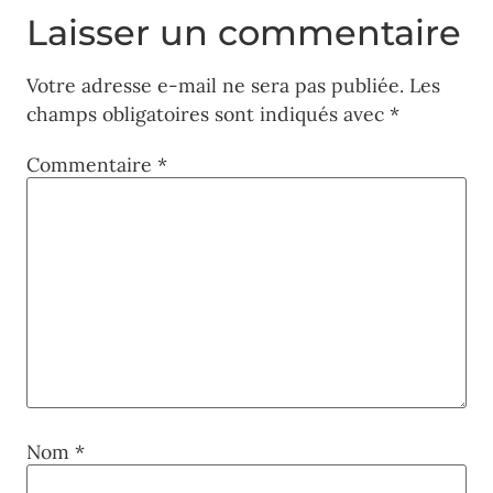
Laisser un commentaire
Votre adresse e-mail ne sera pas publiée.
Les
champs obligatoires sont indiqués avec
*
Commentaire
*
Nom
*