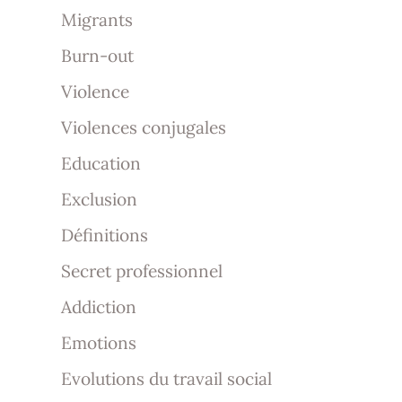
Migrants
Burn-out
Violence
Violences conjugales
Education
Exclusion
Définitions
Secret professionnel
Addiction
Emotions
Evolutions du travail social