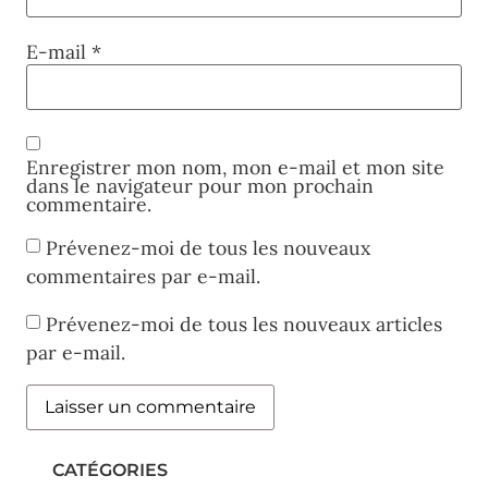
E-mail
*
Enregistrer mon nom, mon e-mail et mon site
dans le navigateur pour mon prochain
commentaire.
Prévenez-moi de tous les nouveaux
commentaires par e-mail.
Prévenez-moi de tous les nouveaux articles
par e-mail.
CATÉGORIES