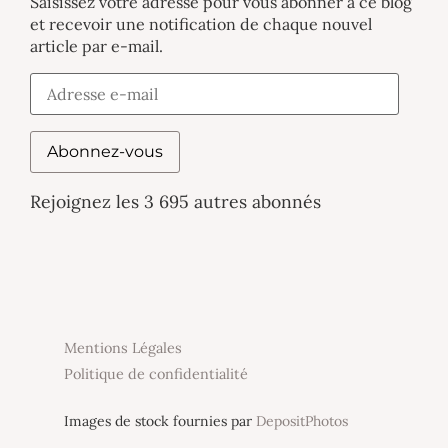
Saisissez votre adresse pour vous abonner à ce blog
et recevoir une notification de chaque nouvel
article par e-mail.
Abonnez-vous
Rejoignez les 3 695 autres abonnés
Mentions Légales
Politique de confidentialité
Images de stock fournies par
DepositPhotos