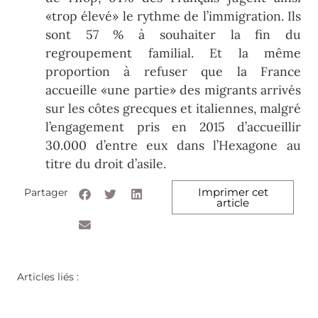
«trop élevé» le rythme de l’immigration. Ils
sont 57 % à souhaiter la fin du
regroupement familial. Et la même
proportion à refuser que la France
accueille «une partie» des migrants arrivés
sur les côtes grecques et italiennes, malgré
l’engagement pris en 2015 d’accueillir
30.000 d’entre eux dans l’Hexagone au
titre du droit d’asile.
Imprimer cet
Partager
article
Articles liés :