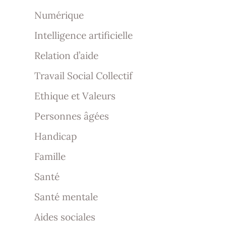
Numérique
Intelligence artificielle
Relation d’aide
Travail Social Collectif
Ethique et Valeurs
Personnes âgées
Handicap
Famille
Santé
Santé mentale
Aides sociales