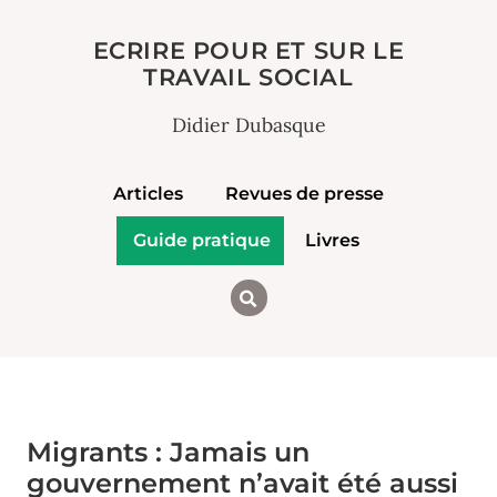
ECRIRE POUR ET SUR LE
TRAVAIL SOCIAL
Didier Dubasque
Articles
Revues de presse
Guide pratique
Livres
Migrants : Jamais un
gouvernement n’avait été aussi