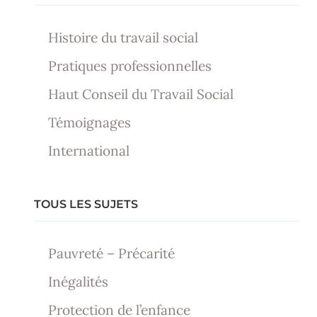
Histoire du travail social
Pratiques professionnelles
Haut Conseil du Travail Social
Témoignages
International
TOUS LES SUJETS
Pauvreté – Précarité
Inégalités
Protection de l’enfance