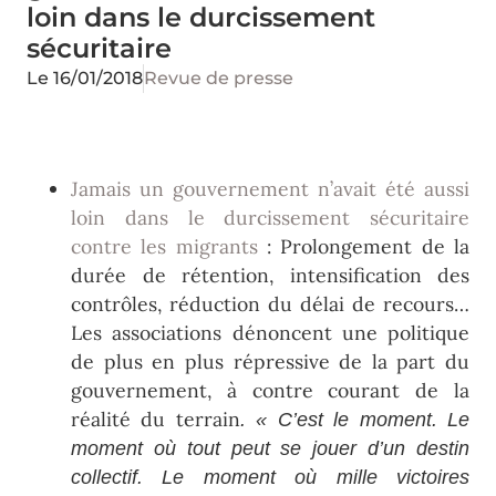
loin dans le durcissement
sécuritaire
Le
16/01/2018
Revue de presse
Jamais un gouvernement n’avait été aussi
loin dans le durcissement sécuritaire
contre les migrants
: Prolongement de la
durée de rétention, intensification des
contrôles, réduction du délai de recours…
Les associations dénoncent une politique
de plus en plus répressive de la part du
gouvernement, à contre courant de la
réalité du terrain
. « C’est le moment. Le
moment où tout peut se jouer d’un destin
collectif. Le moment où mille victoires